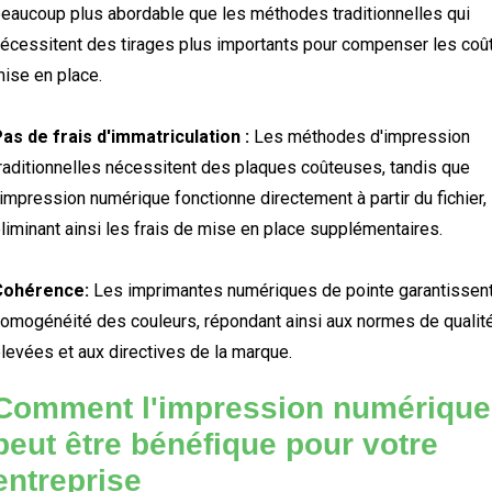
eaucoup plus abordable que les méthodes traditionnelles qui
écessitent des tirages plus importants pour compenser les coû
ise en place.
as de frais d'immatriculation :
Les méthodes d'impression
raditionnelles nécessitent des plaques coûteuses, tandis que
'impression numérique fonctionne directement à partir du fichier,
liminant ainsi les frais de mise en place supplémentaires.
Cohérence:
Les imprimantes numériques de pointe garantissen
omogénéité des couleurs, répondant ainsi aux normes de qualit
levées et aux directives de la marque.
Comment l'impression numérique
peut être bénéfique pour votre
entreprise