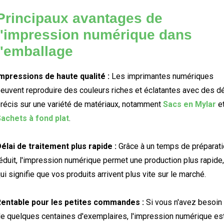
Principaux avantages de
l'impression numérique dans
l'emballage
mpressions de haute qualité :
Les imprimantes numériques
euvent reproduire des couleurs riches et éclatantes avec des dé
récis sur une variété de matériaux, notamment
Sacs en Mylar
e
achets à fond plat
.
élai de traitement plus rapide :
Grâce à un temps de préparat
éduit, l'impression numérique permet une production plus rapide,
ui signifie que vos produits arrivent plus vite sur le marché.
entable pour les petites commandes :
Si vous n'avez besoin
e quelques centaines d'exemplaires, l'impression numérique es