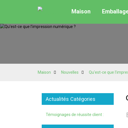
Maison
Emballag
Maison
Nouvelles
Qu'est-ce que l'impr
Actualités Catégories
Témoignages de réussite client :