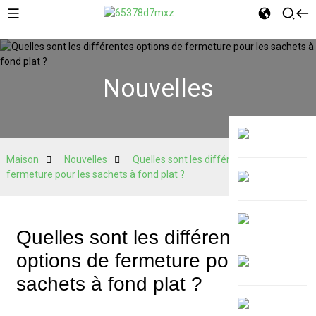
Nouvelles
Maison
Nouvelles
Quelles sont les différentes options de
fermeture pour les sachets à fond plat ?
Quelles sont les différentes
options de fermeture pour les
sachets à fond plat ?