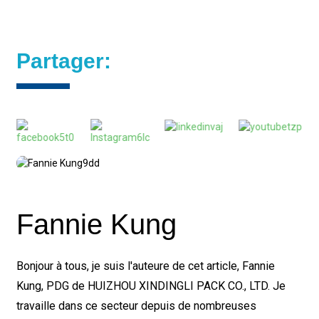
Partager:
Fannie Kung
Bonjour à tous, je suis l'auteure de cet article, Fannie
Kung, PDG de HUIZHOU XINDINGLI PACK CO., LTD. Je
travaille dans ce secteur depuis de nombreuses