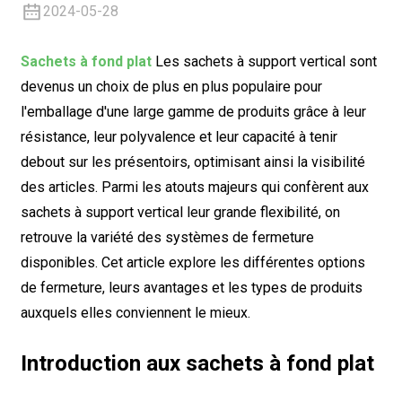
2024-05-28
Sachets à fond plat
Les sachets à support vertical sont
devenus un choix de plus en plus populaire pour
l'emballage d'une large gamme de produits grâce à leur
résistance, leur polyvalence et leur capacité à tenir
debout sur les présentoirs, optimisant ainsi la visibilité
des articles. Parmi les atouts majeurs qui confèrent aux
sachets à support vertical leur grande flexibilité, on
retrouve la variété des systèmes de fermeture
disponibles. Cet article explore les différentes options
de fermeture, leurs avantages et les types de produits
auxquels elles conviennent le mieux.
Introduction aux sachets à fond plat