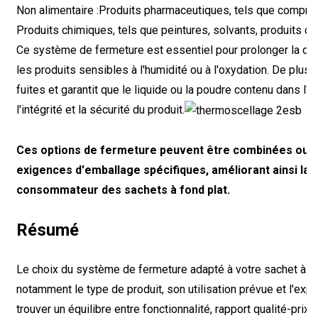
Non alimentaire :
Produits pharmaceutiques, tels que comprim
Produits chimiques, tels que peintures, solvants, produits de
Ce système de fermeture est essentiel pour prolonger la du
les produits sensibles à l'humidité ou à l'oxydation. De plu
fuites et garantit que le liquide ou la poudre contenu dans l
l'intégrité et la sécurité du produit.
Ces options de fermeture peuvent être combinées ou p
exigences d'emballage spécifiques, améliorant ainsi la f
consommateur des sachets à fond plat.
Résumé
Le choix du système de fermeture adapté à votre sachet à fo
notamment le type de produit, son utilisation prévue et l'expé
trouver un équilibre entre fonctionnalité, rapport qualité-pri