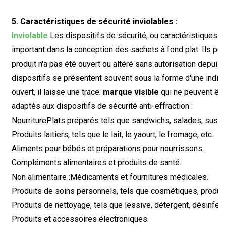
5. Caractéristiques de sécurité inviolables :
Inviolable
Les dispositifs de sécurité, ou caractéristiques d'
important dans la conception des sachets à fond plat. Ils p
produit n'a pas été ouvert ou altéré sans autorisation depuis 
dispositifs se présentent souvent sous la forme d'une indicat
ouvert, il laisse une trace.
marque visible
qui ne peuvent êtr
adaptés aux dispositifs de sécurité anti-effraction :
Nourriture
Plats préparés tels que sandwichs, salades, sushis
Produits laitiers, tels que le lait, le yaourt, le fromage, etc.
Aliments pour bébés et préparations pour nourrissons.
Compléments alimentaires et produits de santé.
Non alimentaire :
Médicaments et fournitures médicales.
Produits de soins personnels, tels que cosmétiques, produits
Produits de nettoyage, tels que lessive, détergent, désinfecta
Produits et accessoires électroniques.