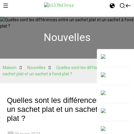
Nouvelles
Maison
Nouvelles
Quelles sont les différences entre un
sachet plat et un sachet à fond plat ?
Quelles sont les différences entre
un sachet plat et un sachet à fond
plat ?