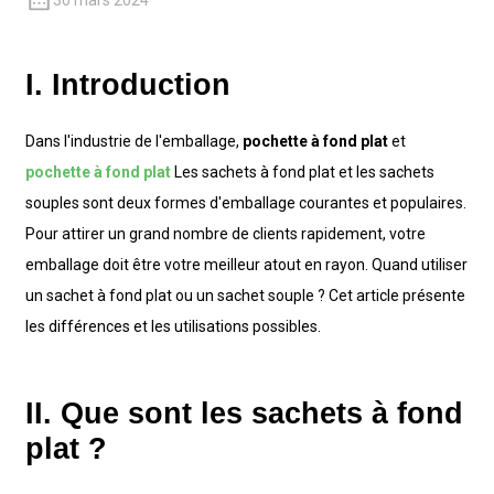
30 mars 2024
I. Introduction
Dans l'industrie de l'emballage,
pochette à fond plat
et
pochette à fond plat
Les sachets à fond plat et les sachets
souples sont deux formes d'emballage courantes et populaires.
Pour attirer un grand nombre de clients rapidement, votre
emballage doit être votre meilleur atout en rayon. Quand utiliser
un sachet à fond plat ou un sachet souple ? Cet article présente
les différences et les utilisations possibles.
II. Que sont les sachets à fond
plat ?