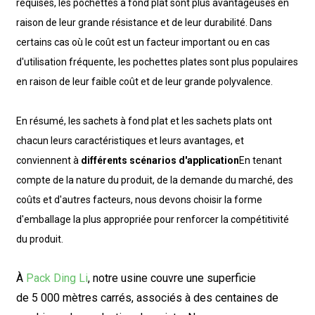
requises, les pochettes à fond plat sont plus avantageuses en
raison de leur grande résistance et de leur durabilité. Dans
certains cas où le coût est un facteur important ou en cas
d'utilisation fréquente, les pochettes plates sont plus populaires
en raison de leur faible coût et de leur grande polyvalence.
En résumé, les sachets à fond plat et les sachets plats ont
chacun leurs caractéristiques et leurs avantages, et
conviennent à
différents scénarios d'application
En tenant
compte de la nature du produit, de la demande du marché, des
coûts et d'autres facteurs, nous devons choisir la forme
d'emballage la plus appropriée pour renforcer la compétitivité
du produit.
À
Pack Ding Li
, notre usine couvre une superficie
de
5 000 mètres carrés, associés à des centaines de