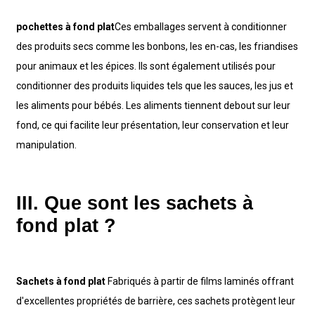
pochettes à fond plat
Ces emballages servent à conditionner
des produits secs comme les bonbons, les en-cas, les friandises
pour animaux et les épices. Ils sont également utilisés pour
conditionner des produits liquides tels que les sauces, les jus et
les aliments pour bébés. Les aliments tiennent debout sur leur
fond, ce qui facilite leur présentation, leur conservation et leur
manipulation.
III. Que sont les sachets à
fond plat ?
Sachets à fond plat
Fabriqués à partir de films laminés offrant
d'excellentes propriétés de barrière, ces sachets protègent leur