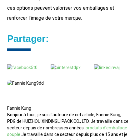
ces options peuvent valoriser vos emballages et
renforcer l'image de votre marque.
Partager:
Fannie Kung
Bonjour à tous, je suis l'auteure de cet article, Fannie Kung,
PDG de HUIZHOU XINDINGLI PACK CO., LTD. Je travaille dans ce
secteur depuis de nombreuses années.
produits d'emballage
souple
Je travaille dans ce secteur depuis plus de 15 ans et je