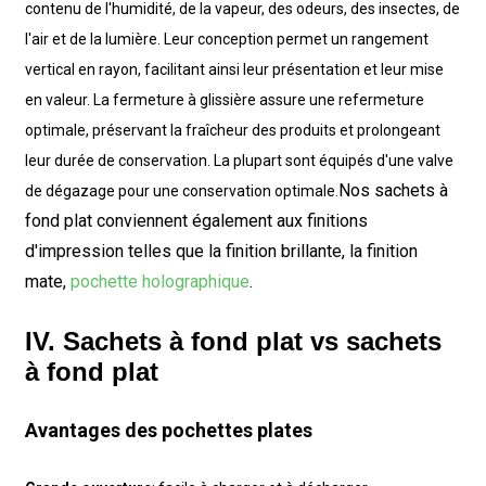
contenu de l'humidité, de la vapeur, des odeurs, des insectes, de
l'air et de la lumière. Leur conception permet un rangement
vertical en rayon, facilitant ainsi leur présentation et leur mise
en valeur. La fermeture à glissière assure une refermeture
optimale, préservant la fraîcheur des produits et prolongeant
leur durée de conservation. La plupart sont équipés d'une valve
Nos sachets à
de dégazage pour une conservation optimale.
fond plat conviennent également aux finitions
d'impression telles que la finition brillante, la finition
mate,
pochette holographique
.
IV. Sachets à fond plat vs sachets
à fond plat
Avantages des pochettes plates