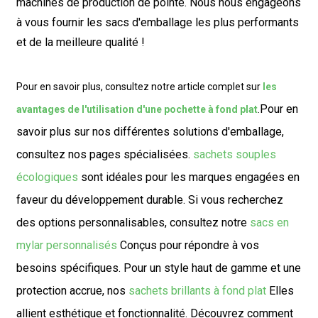
machines de production de pointe. Nous nous engageons
à vous fournir les sacs d'emballage les plus performants
et de la meilleure qualité !
Pour en savoir plus, consultez notre article complet sur
les
Pour en
avantages de l'utilisation d'une pochette à fond plat
.
savoir plus sur nos différentes solutions d'emballage,
consultez nos pages spécialisées.
sachets souples
écologiques
sont idéales pour les marques engagées en
faveur du développement durable. Si vous recherchez
des options personnalisables, consultez notre
sacs en
mylar personnalisés
Conçus pour répondre à vos
besoins spécifiques. Pour un style haut de gamme et une
protection accrue, nos
sachets brillants à fond plat
Elles
allient esthétique et fonctionnalité. Découvrez comment