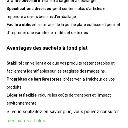
Grande ouverture
: facile à charger et à décharger.
Spécifications diverses
: peut contenir plus d'articles et
répondre à divers besoins d'emballage.
Facile à utiliser
La surface de la poche plate est lisse et permet
d'imprimer une variété de motifs et de textes.
Avantages des sachets à fond plat
Stabilité
: en veillant à ce que vos produits restent stables et
facilement identifiables sur les étagères des magasins.
Propriétés de barrière fortes
: préserver la fraîcheur de vos
produits.
Léger et flexible
: réduire les coûts de transport et l'impact
environnemental.
Si vous souhaitez en savoir plus, vous pouvez consulter
mes autres articles
.