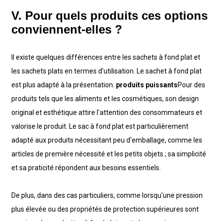
V. Pour quels produits ces options
conviennent-elles ?
Il existe quelques différences entre les sachets à fond plat et
les sachets plats en termes d'utilisation. Le sachet à fond plat
est plus adapté à la présentation.
produits puissants
Pour des
produits tels que les aliments et les cosmétiques, son design
original et esthétique attire l'attention des consommateurs et
valorise le produit. Le sac à fond plat est particulièrement
adapté aux produits nécessitant peu d'emballage, comme les
articles de première nécessité et les petits objets ; sa simplicité
et sa praticité répondent aux besoins essentiels.
De plus, dans des cas particuliers, comme lorsqu'une pression
plus élevée ou des propriétés de protection supérieures sont