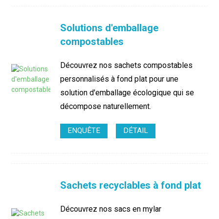
Solutions d'emballage
compostables
Découvrez nos sachets compostables
personnalisés à fond plat pour une
solution d'emballage écologique qui se
décompose naturellement.
ENQUÊTE
DÉTAIL
Sachets recyclables à fond plat
Découvrez nos sacs en mylar