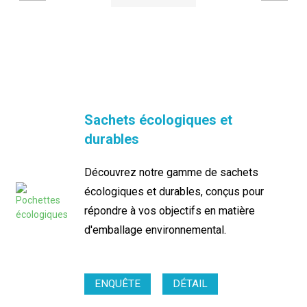
Sachets écologiques et
durables
Découvrez notre gamme de sachets
écologiques et durables, conçus pour
répondre à vos objectifs en matière
d'emballage environnemental.
ENQUÊTE
DÉTAIL