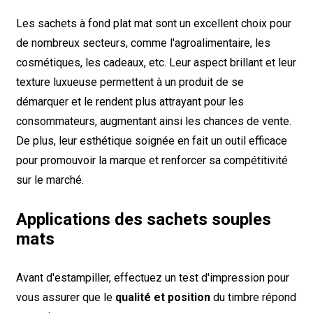
Les sachets à fond plat mat sont un excellent choix pour
de nombreux secteurs, comme l'agroalimentaire, les
cosmétiques, les cadeaux, etc. Leur aspect brillant et leur
texture luxueuse permettent à un produit de se
démarquer et le rendent plus attrayant pour les
consommateurs, augmentant ainsi les chances de vente.
De plus, leur esthétique soignée en fait un outil efficace
pour promouvoir la marque et renforcer sa compétitivité
sur le marché.
Applications des sachets souples
mats
Avant d'estampiller, effectuez un test d'impression pour
vous assurer que le
qualité et position
du timbre répond