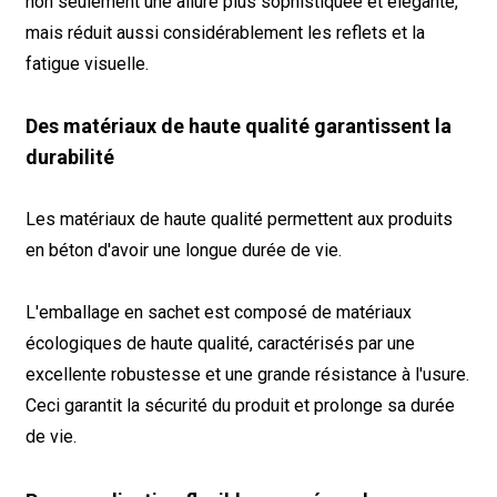
non seulement une allure plus sophistiquée et élégante,
mais réduit aussi considérablement les reflets et la
fatigue visuelle.
Des matériaux de haute qualité garantissent la
durabilité
Les matériaux de haute qualité permettent aux produits
en béton d'avoir une longue durée de vie.
L'emballage en sachet est composé de matériaux
écologiques de haute qualité, caractérisés par une
excellente robustesse et une grande résistance à l'usure.
Ceci garantit la sécurité du produit et prolonge sa durée
de vie.