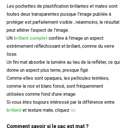
Les pochettes de plastification brillantes et mates sont
toutes deux transparentes puisque l'image publiée à
protéger est parfaitement visible ; néanmoins, le résultat
peut altérer l'aspect de l'image.
UN
brillant complet
confère à l'image un aspect
extrêmement réfléchissant et brillant, comme du verre
lisse.
Un fini mat absorbe la lumière au lieu de la refléter, ce qui
donne un aspect plus terne, presque figé.
Comme elles sont opaques, les pellicules teintées,
comme le noir et blanc foncé, sont fréquemment
utilisées comme fond d'une image.
Si vous êtes toujours intéressé par la différence entre
brillant
et texture mate, cliquez
ici
.
Comment savoir si le sac est mat ?