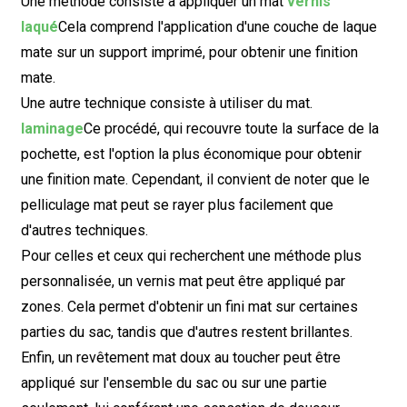
Une méthode consiste à appliquer un mat
vernis
laqué
Cela comprend l'application d'une couche de laque
mate sur un support imprimé, pour obtenir une finition
mate.
Une autre technique consiste à utiliser du mat.
laminage
Ce procédé, qui recouvre toute la surface de la
pochette, est l'option la plus économique pour obtenir
une finition mate. Cependant, il convient de noter que le
pelliculage mat peut se rayer plus facilement que
d'autres techniques.
Pour celles et ceux qui recherchent une méthode plus
personnalisée, un vernis mat peut être appliqué par
zones. Cela permet d'obtenir un fini mat sur certaines
parties du sac, tandis que d'autres restent brillantes.
Enfin, un revêtement mat doux au toucher peut être
appliqué sur l'ensemble du sac ou sur une partie