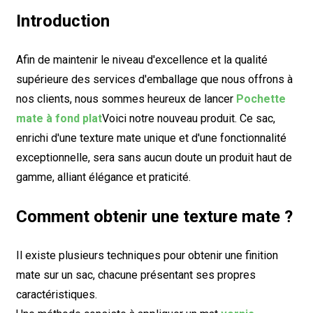
Introduction
Afin de maintenir le niveau d'excellence et la qualité
supérieure des services d'emballage que nous offrons à
nos clients, nous sommes heureux de lancer
Pochette
mate à fond plat
Voici notre nouveau produit. Ce sac,
enrichi d'une texture mate unique et d'une fonctionnalité
exceptionnelle, sera sans aucun doute un produit haut de
gamme, alliant élégance et praticité.
Comment obtenir une texture mate ?
Il existe plusieurs techniques pour obtenir une finition
mate sur un sac, chacune présentant ses propres
caractéristiques.