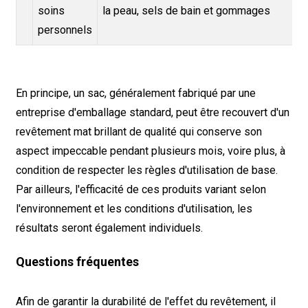
soins
la peau, sels de bain et gommages
personnels
En principe, un sac, généralement fabriqué par une
entreprise d'emballage standard, peut être recouvert d'un
revêtement mat brillant de qualité qui conserve son
aspect impeccable pendant plusieurs mois, voire plus, à
condition de respecter les règles d'utilisation de base.
Par ailleurs, l'efficacité de ces produits variant selon
l'environnement et les conditions d'utilisation, les
résultats seront également individuels.
Questions fréquentes
Afin de garantir la durabilité de l'effet du revêtement, il