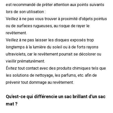
est recommandé de prêter attention aux points suivants
lors de son utilisation :
Veillez à ne pas vous trouver à proximité d'objets pointus
ou de surfaces rugueuses, au risque de rayer le
revêtement.
Veillez à ne pas laisser les disques exposés trop
longtemps à la lumière du soleil ou à de forts rayons
ultraviolets, car le revêtement pourrait se décolorer ou
vieillir prématurément.
Évitez tout contact avec des produits chimiques tels que
les solutions de nettoyage, les parfums, etc. afin de
prévenir tout dommage au revêtement.
Qu'est-ce qui différencie un sac brillant d'un sac
mat ?