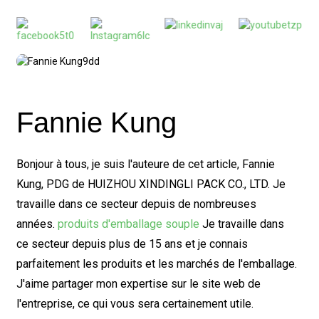
Fannie Kung
Bonjour à tous, je suis l'auteure de cet article, Fannie
Kung, PDG de HUIZHOU XINDINGLI PACK CO., LTD. Je
travaille dans ce secteur depuis de nombreuses
années.
produits d'emballage souple
Je travaille dans
ce secteur depuis plus de 15 ans et je connais
parfaitement les produits et les marchés de l'emballage.
J'aime partager mon expertise sur le site web de
l'entreprise, ce qui vous sera certainement utile.