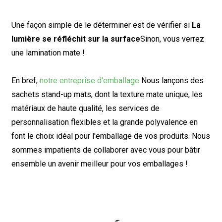
Une façon simple de le déterminer est de vérifier si
La
lumière se réfléchit sur la surface
Sinon, vous verrez
une lamination mate !
En bref,
notre entreprise d'emballage
Nous lançons des
sachets stand-up mats, dont la texture mate unique, les
matériaux de haute qualité, les services de
personnalisation flexibles et la grande polyvalence en
font le choix idéal pour l'emballage de vos produits. Nous
sommes impatients de collaborer avec vous pour bâtir
ensemble un avenir meilleur pour vos emballages !