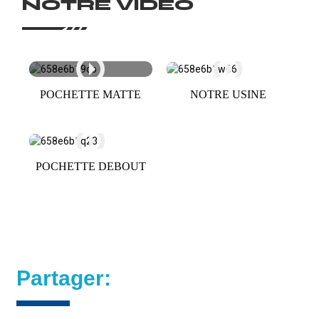
NOTRE VIDÉO
POCHETTE MATTE
NOTRE USINE
POCHETTE DEBOUT
Partager: