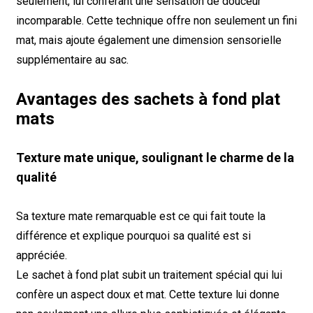
seulement, lui conférant une sensation de douceur
incomparable. Cette technique offre non seulement un fini
mat, mais ajoute également une dimension sensorielle
supplémentaire au sac.
Avantages des sachets à fond plat
mats
Texture mate unique, soulignant le charme de la
qualité
Sa texture mate remarquable est ce qui fait toute la
différence et explique pourquoi sa qualité est si
appréciée.
Le sachet à fond plat subit un traitement spécial qui lui
confère un aspect doux et mat. Cette texture lui donne