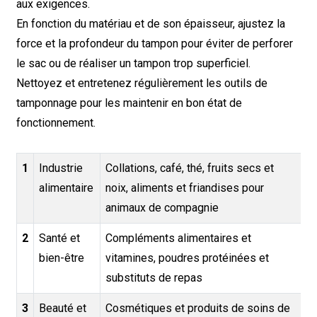
aux exigences.
En fonction du matériau et de son épaisseur, ajustez la
force et la profondeur du tampon pour éviter de perforer
le sac ou de réaliser un tampon trop superficiel.
Nettoyez et entretenez régulièrement les outils de
tamponnage pour les maintenir en bon état de
fonctionnement.
1
Industrie
Collations, café, thé, fruits secs et
alimentaire
noix, aliments et friandises pour
animaux de compagnie
2
Santé et
Compléments alimentaires et
bien-être
vitamines, poudres protéinées et
substituts de repas
3
Beauté et
Cosmétiques et produits de soins de