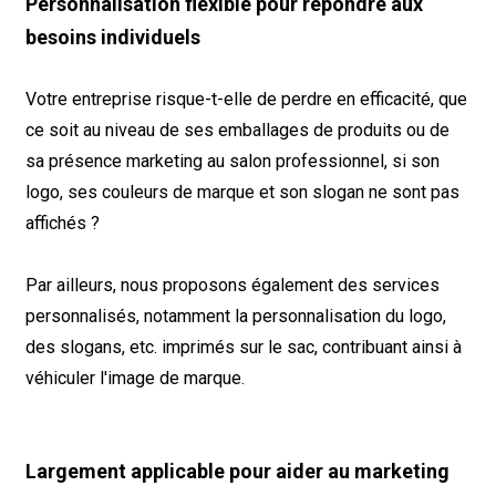
Personnalisation flexible pour répondre aux
besoins individuels
Votre entreprise risque-t-elle de perdre en efficacité, que
ce soit au niveau de ses emballages de produits ou de
sa présence marketing au salon professionnel, si son
logo, ses couleurs de marque et son slogan ne sont pas
affichés ?
Par ailleurs, nous proposons également des services
personnalisés, notamment la personnalisation du logo,
des slogans, etc. imprimés sur le sac, contribuant ainsi à
véhiculer l'image de marque.
Largement applicable pour aider au marketing