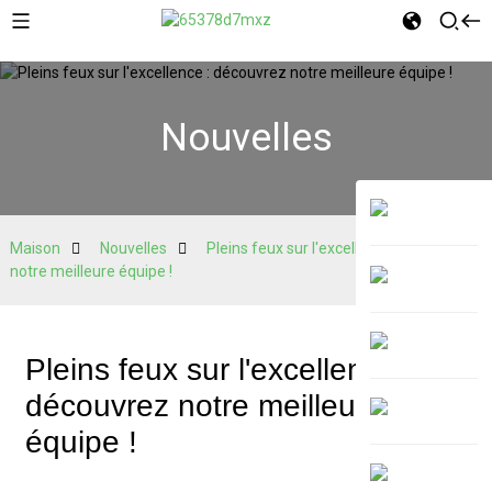
Nouvelles
Maison
Nouvelles
Pleins feux sur l'excellence : découvrez
notre meilleure équipe !
Pleins feux sur l'excellence :
découvrez notre meilleure
équipe !