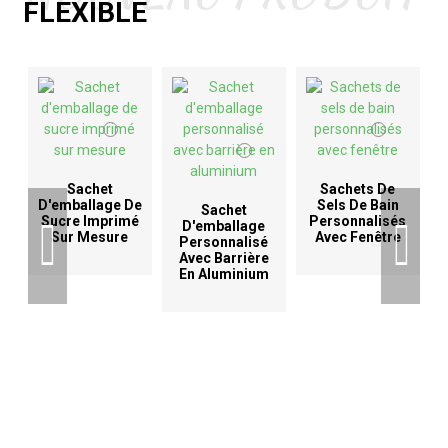
FLEXIBLE
Sachet
Sachets De
D'emballage De
Sels De Bain
Sachet
Sucre Imprimé
Personnalisés
D'emballage
Sur Mesure
Avec Fenêtre
Personnalisé
Avec Barrière
En Aluminium