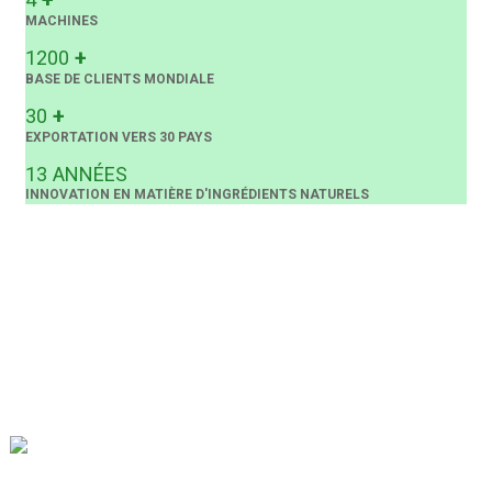
MACHINES
+
1200
BASE DE CLIENTS MONDIALE
+
30
EXPORTATION VERS 30 PAYS
13
ANNÉES
INNOVATION EN MATIÈRE D'INGRÉDIENTS NATURELS