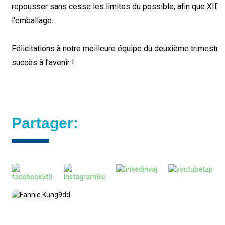
repousser sans cesse les limites du possible, afin que XIDIN
l'emballage.
Félicitations à notre meilleure équipe du deuxième trimestre
succès à l'avenir !
Partager: