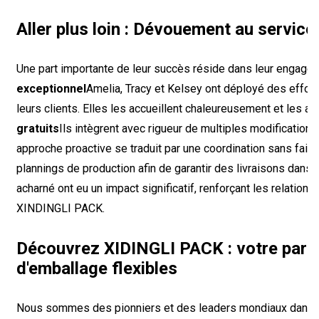
Aller plus loin : Dévouement au service 
Une part importante de leur succès réside dans leur engage
exceptionnel
Amelia, Tracy et Kelsey ont déployé des efforts
leurs clients. Elles les accueillent chaleureusement et les 
gratuits
Ils intègrent avec rigueur de multiples modification
approche proactive se traduit par une coordination sans faille
plannings de production afin de garantir des livraisons dans l
acharné ont eu un impact significatif, renforçant les relations 
XINDINGLI PACK.
Découvrez XIDINGLI PACK : votre parte
d'emballage flexibles
Nous sommes des pionniers et des leaders mondiaux dans