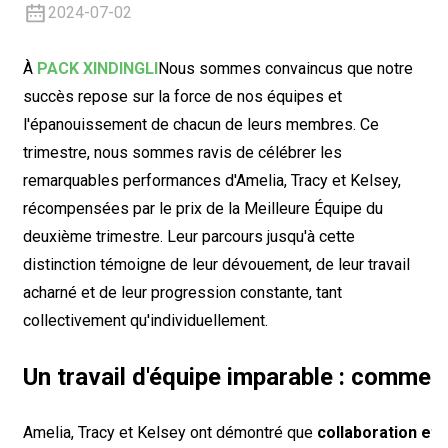
2024-07-02
À
PACK XINDINGLI
Nous sommes convaincus que notre
succès repose sur la force de nos équipes et
l'épanouissement de chacun de leurs membres. Ce
trimestre, nous sommes ravis de célébrer les
remarquables performances d'Amelia, Tracy et Kelsey,
récompensées par le prix de la Meilleure Équipe du
deuxième trimestre. Leur parcours jusqu'à cette
distinction témoigne de leur dévouement, de leur travail
acharné et de leur progression constante, tant
collectivement qu'individuellement.
Un travail d'équipe imparable : comment 
Amelia, Tracy et Kelsey ont démontré que
collaboration et 