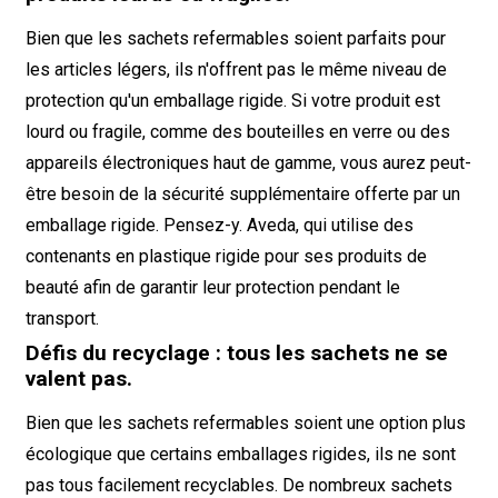
Bien que les sachets refermables soient parfaits pour
les articles légers, ils n'offrent pas le même niveau de
protection qu'un emballage rigide. Si votre produit est
lourd ou fragile, comme des bouteilles en verre ou des
appareils électroniques haut de gamme, vous aurez peut-
être besoin de la sécurité supplémentaire offerte par un
emballage rigide. Pensez-y.
Aveda
, qui utilise des
contenants en plastique rigide pour ses produits de
beauté afin de garantir leur protection pendant le
transport.
Défis du recyclage : tous les sachets ne se
valent pas.
Bien que les sachets refermables soient une option plus
écologique que certains emballages rigides, ils ne sont
pas tous facilement recyclables. De nombreux sachets