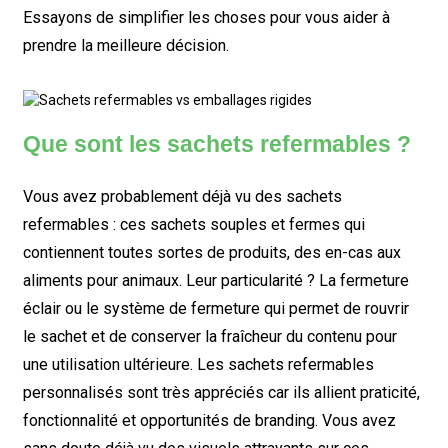
Essayons de simplifier les choses pour vous aider à
prendre la meilleure décision.
Que sont les sachets refermables ?
Vous avez probablement déjà vu des sachets
refermables : ces sachets souples et fermes qui
contiennent toutes sortes de produits, des en-cas aux
aliments pour animaux. Leur particularité ? La fermeture
éclair ou le système de fermeture qui permet de rouvrir
le sachet et de conserver la fraîcheur du contenu pour
une utilisation ultérieure. Les sachets refermables
personnalisés sont très appréciés car ils allient praticité,
fonctionnalité et opportunités de branding. Vous avez