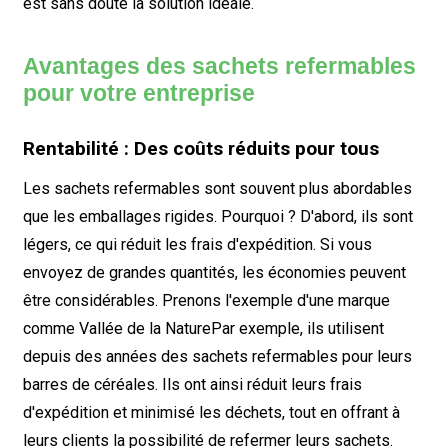
est sans doute la solution idéale.
Avantages des sachets refermables
pour votre entreprise
Rentabilité : Des coûts réduits pour tous
Les sachets refermables sont souvent plus abordables
que les emballages rigides. Pourquoi ? D'abord, ils sont
légers, ce qui réduit les frais d'expédition. Si vous
envoyez de grandes quantités, les économies peuvent
être considérables. Prenons l'exemple d'une marque
comme
Vallée de la Nature
Par exemple, ils utilisent
depuis des années des sachets refermables pour leurs
barres de céréales. Ils ont ainsi réduit leurs frais
d'expédition et minimisé les déchets, tout en offrant à
leurs clients la possibilité de refermer leurs sachets.