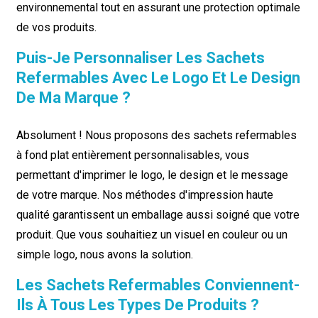
environnemental tout en assurant une protection optimale
de vos produits.
Puis-Je Personnaliser Les Sachets
Refermables Avec Le Logo Et Le Design
De Ma Marque ?
Absolument ! Nous proposons des sachets refermables
à fond plat entièrement personnalisables, vous
permettant d'imprimer le logo, le design et le message
de votre marque. Nos méthodes d'impression haute
qualité garantissent un emballage aussi soigné que votre
produit. Que vous souhaitiez un visuel en couleur ou un
simple logo, nous avons la solution.
Les Sachets Refermables Conviennent-
Ils À Tous Les Types De Produits ?