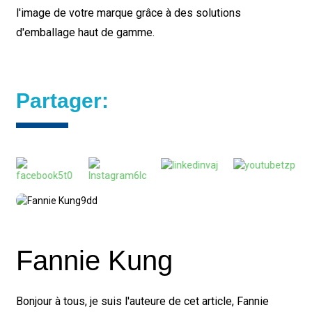
l'image de votre marque grâce à des solutions
d'emballage haut de gamme.
Partager:
Fannie Kung
Bonjour à tous, je suis l'auteure de cet article, Fannie