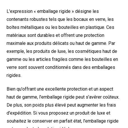
L'expression « emballage rigide » désigne les
contenants robustes tels que les bocaux en verre, les
boîtes métalliques ou les bouteilles en plastique. Ces
matériaux sont durables et offrent une protection
maximale aux produits délicats ou haut de gamme. Par
exemple, les produits de luxe, les cosmétiques haut de
gamme ou les articles fragiles comme les bouteilles en
verre sont souvent conditionnés dans des emballages
rigides.
Bien qu'offrant une excellente protection et un aspect
haut de gamme, l'emballage rigide peut s'avérer coûteux.
De plus, son poids plus élevé peut augmenter les frais
d'expédition. Si vous proposez un produit de luxe et
souhaitez le conserver en parfait état, l'emballage rigide