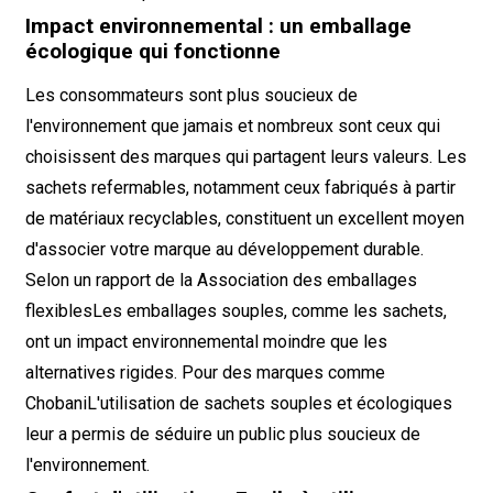
Impact environnemental : un emballage
écologique qui fonctionne
Les consommateurs sont plus soucieux de
l'environnement que jamais et nombreux sont ceux qui
choisissent des marques qui partagent leurs valeurs. Les
sachets refermables, notamment ceux fabriqués à partir
de matériaux recyclables, constituent un excellent moyen
d'associer votre marque au développement durable.
Selon un rapport de la
Association des emballages
flexibles
Les emballages souples, comme les sachets,
ont un impact environnemental moindre que les
alternatives rigides. Pour des marques comme
Chobani
L'utilisation de sachets souples et écologiques
leur a permis de séduire un public plus soucieux de
l'environnement.