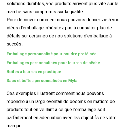
solutions durables, vos produits arrivent plus vite sur le
marché sans compromis sur la qualité.
Pour découvrir comment nous pouvons donner vie à vos
idées d'emballage, n'hésitez pas à consulter plus de
détails sur certaines de nos solutions d'emballage à
succès :
Emballage personnalisé pour poudre protéinée
Emballages personnalisés pour leurres de pêche
Boîtes à leurres en plastique
Sacs et boîtes personnalisés en Mylar
Ces exemples illustrent comment nous pouvons
répondre à un large éventail de besoins en matière de
produits tout en veillant à ce que l'emballage soit
parfaitement en adéquation avec les objectifs de votre
marque.