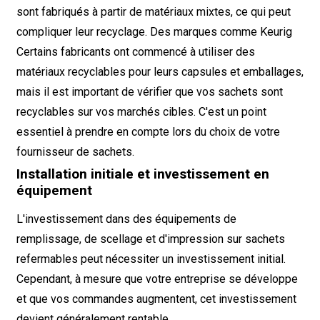
sont fabriqués à partir de matériaux mixtes, ce qui peut
compliquer leur recyclage. Des marques comme
Keurig
Certains fabricants ont commencé à utiliser des
matériaux recyclables pour leurs capsules et emballages,
mais il est important de vérifier que vos sachets sont
recyclables sur vos marchés cibles. C'est un point
essentiel à prendre en compte lors du choix de votre
fournisseur de sachets.
Installation initiale et investissement en
équipement
L'investissement dans des équipements de
remplissage, de scellage et d'impression sur sachets
refermables peut nécessiter un investissement initial.
Cependant, à mesure que votre entreprise se développe
et que vos commandes augmentent, cet investissement
devient généralement rentable.