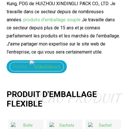
Kung, PDG de HUIZHOU XINDINGLI PACK CO., LTD. Je
travaille dans ce secteur depuis de nombreuses
années.
produits d'emballage souple
Je travaille dans
ce secteur depuis plus de 15 ans et je connais
parfaitement les produits et les marchés de l'emballage.
J'aime partager mon expertise sur le site web de
l'entreprise, ce qui vous sera certainement utile.
Voir Plus
NOUVEAU PRODUIT
PRODUIT D'EMBALLAGE
FLEXIBLE