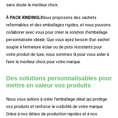
sans doute le meilleur choix.
À
PACK XINDINGLI
Nous proposons des sachets
refermables et des emballages rigides, et nous pouvons
collaborer avec vous pour créer la solution d'emballage
personnalisée idéale. Que vous ayez besoin d'un sachet
souple à fermeture éclair ou de pots résistants pour
votre produit de luxe, nous sommes là pour vous aider à
faire le meilleur choix pour votre marque.
Des solutions personnalisables pour
mettre en valeur vos produits
Nous vous aidons à créer l'emballage idéal qui protège
vos produits et renforce la visibilité de votre marque.
Grâce à nos délais de production rapides et à nos