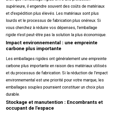
supérieure, il engendre souvent des coûts de matériaux
et d'expédition plus élevés. Les matériaux sont plus
lourds et le processus de fabrication plus onéreux. Si
vous cherchez à réduire vos dépenses, l'emballage
rigide n'est peut-être pas la solution la plus économique.
Impact environnemental : une empreinte
carbone plus importante
Les emballages rigides ont généralement une empreinte
carbone plus importante en raison des matériaux utilisés
et du processus de fabrication. Si la réduction de l'impact
environnemental est une priorité pour votre marque, les
emballages souples pourraient constituer un choix plus
durable.
Stockage et manutention : Encombrants et
occupant de l'espace