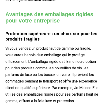
Avantages des emballages rigides
pour votre entreprise
Protection supérieure : un choix sûr pour les
produits fragiles
Si vous vendez un produit haut de gamme ou fragile,
vous aurez besoin d'un emballage qui le protège
efficacement. L'emballage rigide est la meilleure option
pour des produits comme les bouteilles de vin, les
parfums de luxe ou les bocaux en verre. Il prévient les
dommages pendant le transport et offre une expérience
client de qualité supérieure. Par exemple,
Jo Malone
Elle
utilise des emballages rigides pour ses parfums haut de
gamme, offrant à la fois luxe et protection.