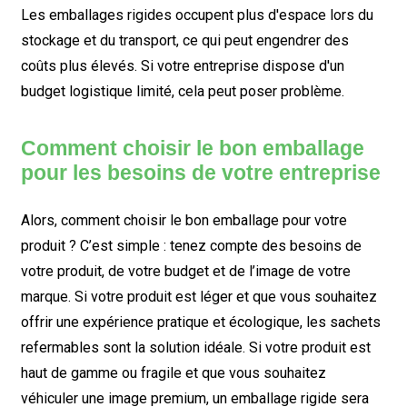
Les emballages rigides occupent plus d'espace lors du
stockage et du transport, ce qui peut engendrer des
coûts plus élevés. Si votre entreprise dispose d'un
budget logistique limité, cela peut poser problème.
Comment choisir le bon emballage
pour les besoins de votre entreprise
Alors, comment choisir le bon emballage pour votre
produit ? C’est simple : tenez compte des besoins de
votre produit, de votre budget et de l’image de votre
marque. Si votre produit est léger et que vous souhaitez
offrir une expérience pratique et écologique, les sachets
refermables sont la solution idéale. Si votre produit est
haut de gamme ou fragile et que vous souhaitez
véhiculer une image premium, un emballage rigide sera