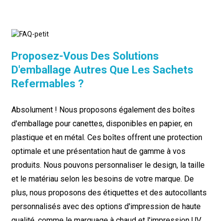
Proposez-Vous Des Solutions
D'emballage Autres Que Les Sachets
Refermables ?
Absolument ! Nous proposons également des boîtes
d'emballage pour canettes, disponibles en papier, en
plastique et en métal. Ces boîtes offrent une protection
optimale et une présentation haut de gamme à vos
produits. Nous pouvons personnaliser le design, la taille
et le matériau selon les besoins de votre marque. De
plus, nous proposons des étiquettes et des autocollants
personnalisés avec des options d'impression de haute
qualité, comme le marquage à chaud et l'impression UV,