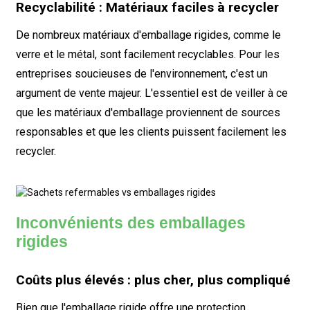
Recyclabilité : Matériaux faciles à recycler
De nombreux matériaux d'emballage rigides, comme le
verre et le métal, sont facilement recyclables. Pour les
entreprises soucieuses de l'environnement, c'est un
argument de vente majeur. L'essentiel est de veiller à ce
que les matériaux d'emballage proviennent de sources
responsables et que les clients puissent facilement les
recycler.
Inconvénients des emballages
rigides
Coûts plus élevés : plus cher, plus compliqué
Bien que l'emballage rigide offre une protection