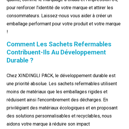
pour renforcer l'identité de votre marque et attirer les
consommateurs. Laissez-nous vous aider à créer un
emballage performant pour votre produit et votre marque
!
Comment Les Sachets Refermables
Contribuent-Ils Au Développement
Durable ?
Chez XINDINGLI PACK, le développement durable est
une priorité absolue. Les sachets refermables utilisent
moins de matériaux que les emballages rigides et
réduisent ainsi l'encombrement des décharges. En
privilégiant des matériaux écologiques et en proposant
des solutions personnalisables et recyclables, nous
aidons votre marque à réduire son impact