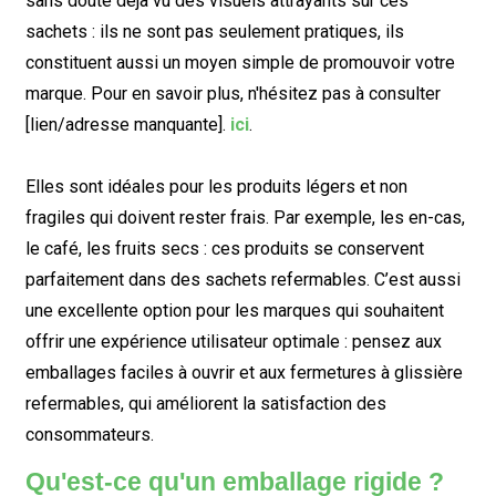
sans doute déjà vu des visuels attrayants sur ces
sachets : ils ne sont pas seulement pratiques, ils
constituent aussi un moyen simple de promouvoir votre
marque. Pour en savoir plus, n'hésitez pas à consulter
[lien/adresse manquante].
ici
.
Elles sont idéales pour les produits légers et non
fragiles qui doivent rester frais. Par exemple, les en-cas,
le café, les fruits secs : ces produits se conservent
parfaitement dans des sachets refermables. C’est aussi
une excellente option pour les marques qui souhaitent
offrir une expérience utilisateur optimale : pensez aux
emballages faciles à ouvrir et aux fermetures à glissière
refermables, qui améliorent la satisfaction des
consommateurs.
Qu'est-ce qu'un emballage rigide ?