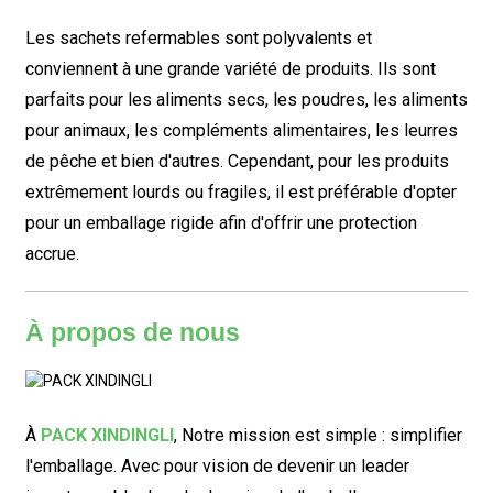
Les sachets refermables sont polyvalents et
conviennent à une grande variété de produits. Ils sont
parfaits pour les aliments secs, les poudres, les aliments
pour animaux, les compléments alimentaires, les leurres
de pêche et bien d'autres. Cependant, pour les produits
extrêmement lourds ou fragiles, il est préférable d'opter
pour un emballage rigide afin d'offrir une protection
accrue.
À propos de nous
À
PACK XINDINGLI
,
Notre mission est simple : simplifier
l'emballage. Avec pour vision de devenir un leader