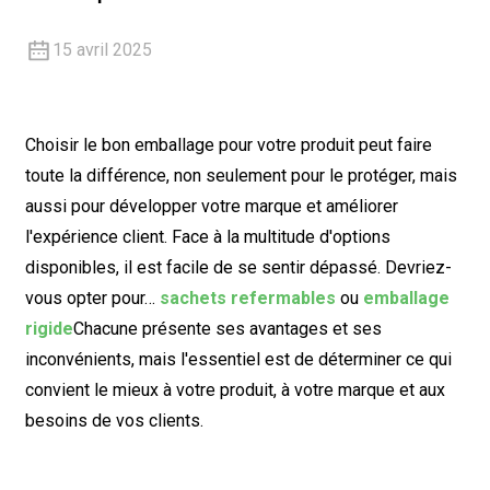
15 avril 2025
Choisir le bon emballage pour votre produit peut faire
toute la différence, non seulement pour le protéger, mais
aussi pour développer votre marque et améliorer
l'expérience client. Face à la multitude d'options
disponibles, il est facile de se sentir dépassé. Devriez-
vous opter pour…
sachets refermables
ou
emballage
rigide
Chacune présente ses avantages et ses
inconvénients, mais l'essentiel est de déterminer ce qui
convient le mieux à votre produit, à votre marque et aux
besoins de vos clients.