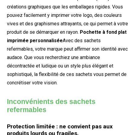
créations graphiques que les emballages rigides. Vous
pouvez facilement y imprimer votre logo, des couleurs
vives et des graphismes attrayants, ce qui permet à votre
produit de se démarquer en rayon.
Pochette à fond plat
imprimée personnalisée
Avec des sachets
refermables, votre marque peut affirmer son identité avec
audace. Que vous recherchiez une ambiance
décontractée et ludique ou un style plus élégant et
sophistiqué, la flexibilité de ces sachets vous permet de
concrétiser votre vision.
Inconvénients des sachets
refermables
Protection limitée : ne convient pas aux
produits lourds ou fragiles.