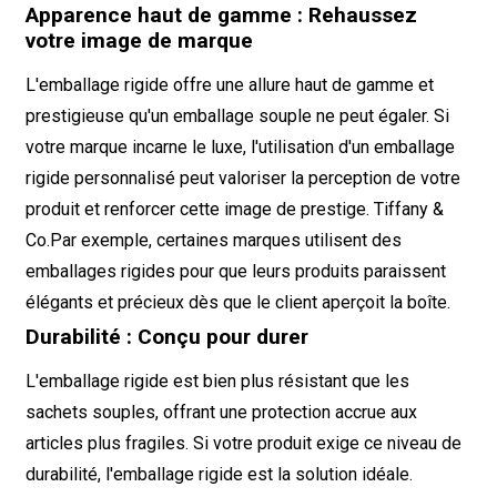
Apparence haut de gamme : Rehaussez
votre image de marque
L'emballage rigide offre une allure haut de gamme et
prestigieuse qu'un emballage souple ne peut égaler. Si
votre marque incarne le luxe, l'utilisation d'un emballage
rigide personnalisé peut valoriser la perception de votre
produit et renforcer cette image de prestige.
Tiffany &
Co.
Par exemple, certaines marques utilisent des
emballages rigides pour que leurs produits paraissent
élégants et précieux dès que le client aperçoit la boîte.
Durabilité : Conçu pour durer
L'emballage rigide est bien plus résistant que les
sachets souples, offrant une protection accrue aux
articles plus fragiles. Si votre produit exige ce niveau de
durabilité, l'emballage rigide est la solution idéale.