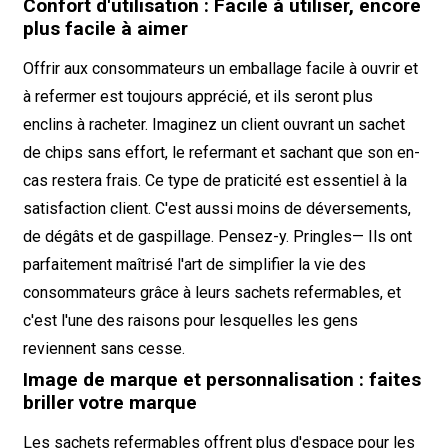
Confort d'utilisation : Facile à utiliser, encore
plus facile à aimer
Offrir aux consommateurs un emballage facile à ouvrir et
à refermer est toujours apprécié, et ils seront plus
enclins à racheter. Imaginez un client ouvrant un sachet
de chips sans effort, le refermant et sachant que son en-
cas restera frais. Ce type de praticité est essentiel à la
satisfaction client. C'est aussi moins de déversements,
de dégâts et de gaspillage. Pensez-y.
Pringles
— Ils ont
parfaitement maîtrisé l'art de simplifier la vie des
consommateurs grâce à leurs sachets refermables, et
c'est l'une des raisons pour lesquelles les gens
reviennent sans cesse.
Image de marque et personnalisation : faites
briller votre marque
Les sachets refermables offrent plus d'espace pour les