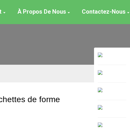
t
À Propos De Nous
Contactez-Nous
chettes de forme