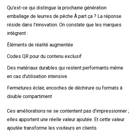
Qu'est-ce qui distingue la prochaine génération
emballage de leurres de pêche
À part ça ? La réponse
réside dans l'innovation. On constate que les marques
intègrent :
Éléments de réalité augmentée
Codes QR pour du contenu exclusif
Des matériaux durables qui restent performants même
en cas d'utilisation intensive
Fermetures éclair, encoches de déchirure ou formats à
double compartiment
Ces améliorations ne se contentent pas d'impressionner ;
elles apportent une réelle valeur ajoutée. Et cette valeur
ajoutée transforme les visiteurs en clients.