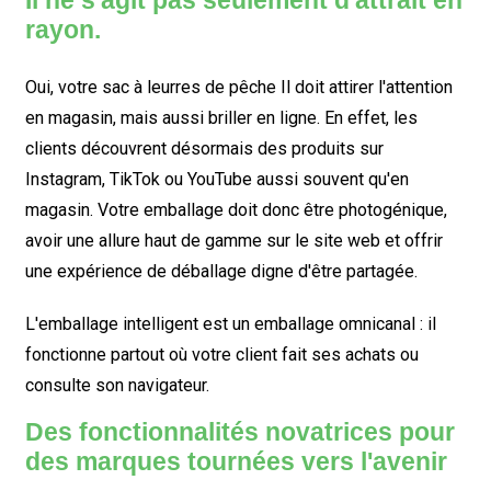
Il ne s'agit pas seulement d'attrait en
rayon.
Oui, votre
sac à leurres de pêche
Il doit attirer l'attention
en magasin, mais aussi briller en ligne. En effet, les
clients découvrent désormais des produits sur
Instagram, TikTok ou YouTube aussi souvent qu'en
magasin. Votre emballage doit donc être photogénique,
avoir une allure haut de gamme sur le site web et offrir
une expérience de déballage digne d'être partagée.
L'emballage intelligent est un emballage omnicanal : il
fonctionne partout où votre client fait ses achats ou
consulte son navigateur.
Des fonctionnalités novatrices pour
des marques tournées vers l'avenir