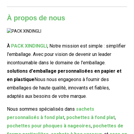
À propos de nous
À
PACK XINDINGLI
,
Notre mission est simple : simplifier
l'emballage. Avec pour vision de devenir un leader
incontournable dans le domaine de l'emballage.
solutions d'emballage personnalisées en papier et
en plastique
Nous nous engageons à fournir des
emballages de haute qualité, innovants et fiables,
adaptés aux besoins de votre marque.
Nous sommes spécialisés dans
sachets
personnalisés à fond plat
,
pochettes à fond plat
,
pochettes pour phoques à nageoires
,
pochettes de