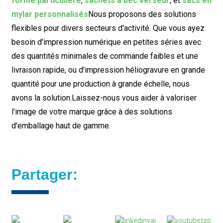
forme particulière
,
sachets à bec verseur
, et
sacs en
mylar personnalisés
Nous proposons des solutions
flexibles pour divers secteurs d'activité. Que vous ayez
besoin d'impression numérique en petites séries avec
des quantités minimales de commande faibles et une
livraison rapide, ou d'impression héliogravure en grande
quantité pour une production à grande échelle, nous
avons la solution.
Laissez-nous vous aider à valoriser
l'image de votre marque grâce à des solutions
d'emballage haut de gamme.
Partager: