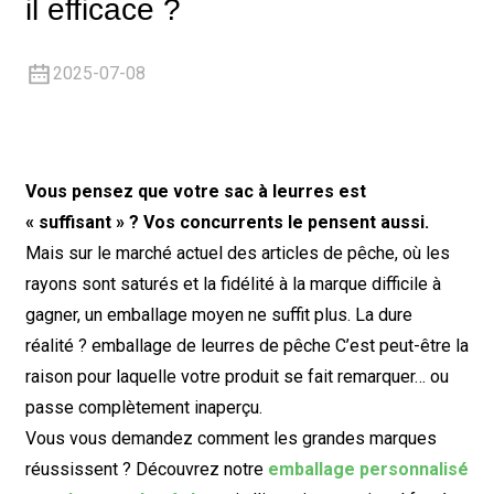
il efficace ?
2025-07-08
Vous pensez que votre sac à leurres est
« suffisant » ? Vos concurrents le pensent aussi.
Mais sur le marché actuel des articles de pêche, où les
rayons sont saturés et la fidélité à la marque difficile à
gagner, un emballage moyen ne suffit plus. La dure
réalité ?
emballage de leurres de pêche
C’est peut-être la
raison pour laquelle votre produit se fait remarquer… ou
passe complètement inaperçu.
Vous vous demandez comment les grandes marques
réussissent ? Découvrez notre
emballage personnalisé