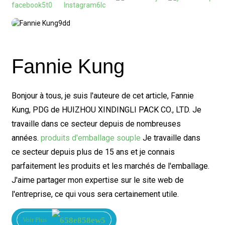
Fannie Kung
Bonjour à tous, je suis l'auteure de cet article, Fannie
Kung, PDG de HUIZHOU XINDINGLI PACK CO., LTD. Je
travaille dans ce secteur depuis de nombreuses
années.
produits d'emballage souple
Je travaille dans
ce secteur depuis plus de 15 ans et je connais
parfaitement les produits et les marchés de l'emballage.
J'aime partager mon expertise sur le site web de
l'entreprise, ce qui vous sera certainement utile.
Voir Plus