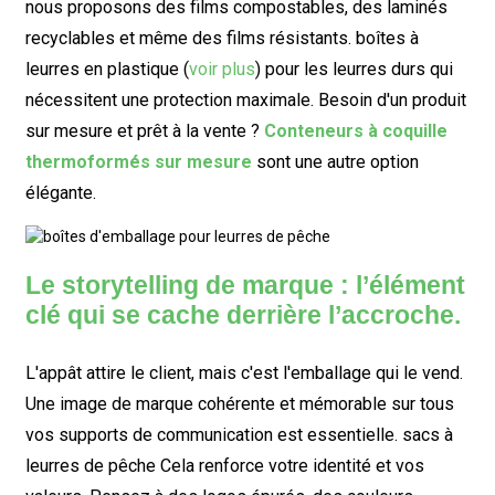
nous proposons des films compostables, des laminés
recyclables et même des films résistants.
boîtes à
leurres en plastique
(
voir plus
) pour les leurres durs qui
nécessitent une protection maximale. Besoin d'un produit
sur mesure et prêt à la vente ?
Conteneurs à coquille
thermoformés sur mesure
sont une autre option
élégante.
Le storytelling de marque : l’élément
clé qui se cache derrière l’accroche.
L'appât attire le client, mais c'est l'emballage qui le vend.
Une image de marque cohérente et mémorable sur tous
vos supports de communication est essentielle.
sacs à
leurres de pêche
Cela renforce votre identité et vos