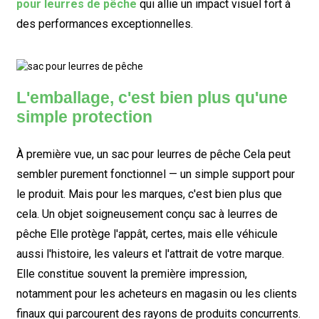
pour leurres de pêche
qui allie un impact visuel fort à
des performances exceptionnelles.
L'emballage, c'est bien plus qu'une
simple protection
À première vue, un
sac pour leurres de pêche
Cela peut
sembler purement fonctionnel — un simple support pour
le produit. Mais pour les marques, c'est bien plus que
cela. Un objet soigneusement conçu
sac à leurres de
pêche
Elle protège l'appât, certes, mais elle véhicule
aussi l'histoire, les valeurs et l'attrait de votre marque.
Elle constitue souvent la première impression,
notamment pour les acheteurs en magasin ou les clients
finaux qui parcourent des rayons de produits concurrents.