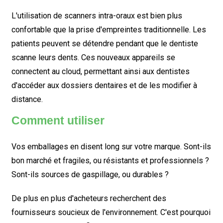
L'utilisation de scanners intra-oraux est bien plus
confortable que la prise d'empreintes traditionnelle. Les
patients peuvent se détendre pendant que le dentiste
scanne leurs dents. Ces nouveaux appareils se
connectent au cloud, permettant ainsi aux dentistes
d'accéder aux dossiers dentaires et de les modifier à
distance.
Comment utiliser
Vos emballages en disent long sur votre marque. Sont-ils
bon marché et fragiles, ou résistants et professionnels ?
Sont-ils sources de gaspillage, ou durables ?
De plus en plus d'acheteurs recherchent des
fournisseurs soucieux de l'environnement. C'est pourquoi