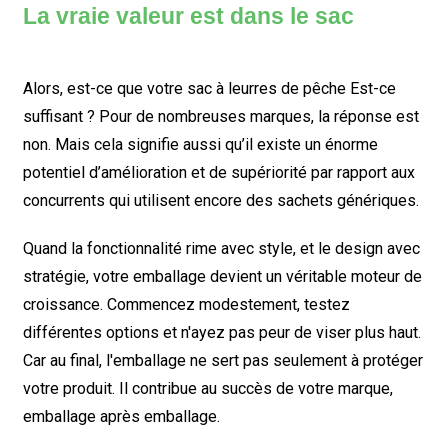
La vraie valeur est dans le sac
Alors, est-ce que votre
sac à leurres de pêche
Est-ce
suffisant ? Pour de nombreuses marques, la réponse est
non. Mais cela signifie aussi qu’il existe un énorme
potentiel d’amélioration et de supériorité par rapport aux
concurrents qui utilisent encore des sachets génériques.
Quand la fonctionnalité rime avec style, et le design avec
stratégie, votre emballage devient un véritable moteur de
croissance. Commencez modestement, testez
différentes options et n'ayez pas peur de viser plus haut.
Car au final, l'emballage ne sert pas seulement à protéger
votre produit. Il contribue au succès de votre marque,
emballage après emballage.