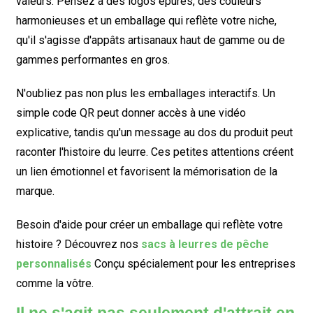
valeurs. Pensez à des logos épurés, des couleurs
harmonieuses et un emballage qui reflète votre niche,
qu'il s'agisse d'appâts artisanaux haut de gamme ou de
gammes performantes en gros.
N'oubliez pas non plus les emballages interactifs. Un
simple code QR peut donner accès à une vidéo
explicative, tandis qu'un message au dos du produit peut
raconter l'histoire du leurre. Ces petites attentions créent
un lien émotionnel et favorisent la mémorisation de la
marque.
Besoin d'aide pour créer un emballage qui reflète votre
histoire ? Découvrez nos
sacs à leurres de pêche
personnalisés
Conçu spécialement pour les entreprises
comme la vôtre.