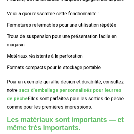
Voici à quoi ressemble cette fonctionnalité :
Fermetures refermables pour une utilisation répétée
Trous de suspension pour une présentation facile en
magasin
Matériaux résistants à la perforation
Formats compacts pour le stockage portable
Pour un exemple qui allie design et durabilité, consultez
notre
sacs d'emballage personnalisés pour leurres
de pêche
Elles sont parfaites pour les sorties de pêche
comme pour les premières impressions.
Les matériaux sont importants — et
même très importants.