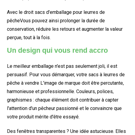
Avec le droit
sacs d'emballage pour leurres de
pêche
Vous pouvez ainsi prolonger la durée de
conservation, réduire les retours et augmenter la valeur
perçue, tout à la fois.
Un design qui vous rend accro
Le meilleur emballage n'est pas seulement joli, il est
persuasif. Pour vous démarquer, votre
sacs à leurres de
pêche à vendre
L'image de marque doit être percutante,
harmonieuse et professionnelle. Couleurs, polices,
graphismes : chaque élément doit contribuer à capter
l'attention d'un pêcheur passionné et le convaincre que
votre produit mérite d'être essayé.
Des fenêtres transparentes ? Une idée astucieuse. Elles