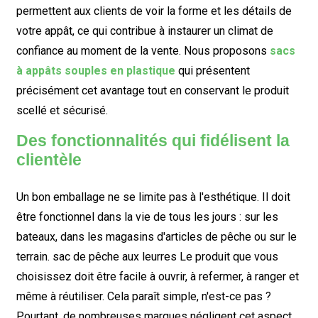
permettent aux clients de voir la forme et les détails de
votre appât, ce qui contribue à instaurer un climat de
confiance au moment de la vente. Nous proposons
sacs
à appâts souples en plastique
qui présentent
précisément cet avantage tout en conservant le produit
scellé et sécurisé.
Des fonctionnalités qui fidélisent la
clientèle
Un bon emballage ne se limite pas à l'esthétique. Il doit
être fonctionnel dans la vie de tous les jours : sur les
bateaux, dans les magasins d'articles de pêche ou sur le
terrain.
sac de pêche aux leurres
Le produit que vous
choisissez doit être facile à ouvrir, à refermer, à ranger et
même à réutiliser. Cela paraît simple, n'est-ce pas ?
Pourtant, de nombreuses marques négligent cet aspect.