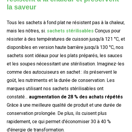
la saveur
Tous les sachets à fond plat ne résistent pas à la chaleur,
mais les nôtres, si.
sachets stérilisables
Conçus pour
résister à des températures de cuisson jusqu'à 121 °C, et
disponibles en version haute barrière jusqu'à 130 °C, nos
sachets sont idéaux pour les plats préparés, les sauces
et les soupes nécessitant une stérilisation. Imaginez-les
comme des autocuiseurs en sachet : ils préservent le
goût, les nutriments et la durée de conservation. Les
marques utilisant nos sachets stérilisables ont
constaté…
augmentation de 28 % des achats répétés
Grâce à une meilleure qualité de produit et une durée de
conservation prolongée. De plus, ils cuisent plus
rapidement, ce qui permet d'économiser 30 à 40 %
d'énergie de transformation.