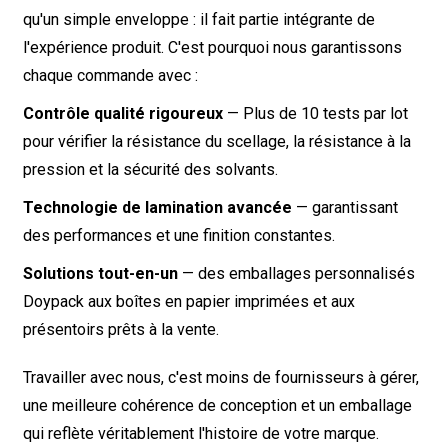
qu'un simple enveloppe : il fait partie intégrante de
l'expérience produit. C'est pourquoi nous garantissons
chaque commande avec :
Contrôle qualité rigoureux
— Plus de 10 tests par lot
pour vérifier la résistance du scellage, la résistance à la
pression et la sécurité des solvants.
Technologie de lamination avancée
— garantissant
des performances et une finition constantes.
Solutions tout-en-un
— des emballages personnalisés
Doypack aux boîtes en papier imprimées et aux
présentoirs prêts à la vente.
Travailler avec nous, c'est moins de fournisseurs à gérer,
une meilleure cohérence de conception et un emballage
qui reflète véritablement l'histoire de votre marque.