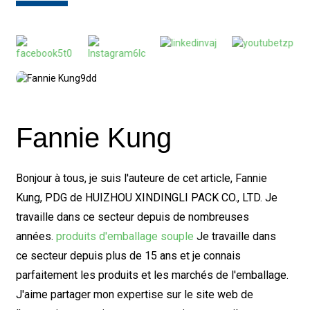
Fannie Kung
Bonjour à tous, je suis l'auteure de cet article, Fannie
Kung, PDG de HUIZHOU XINDINGLI PACK CO., LTD. Je
travaille dans ce secteur depuis de nombreuses
années.
produits d'emballage souple
Je travaille dans
ce secteur depuis plus de 15 ans et je connais
parfaitement les produits et les marchés de l'emballage.
J'aime partager mon expertise sur le site web de