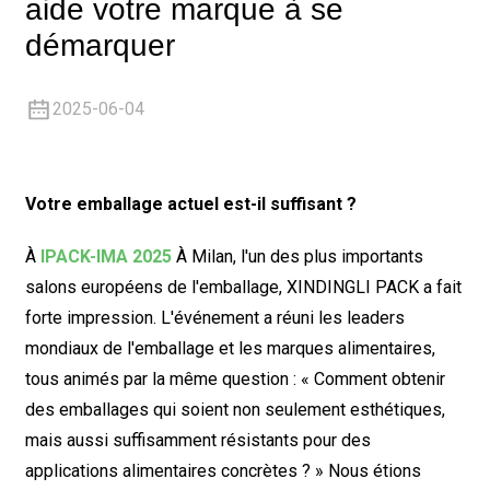
aide votre marque à se
démarquer
2025-06-04
Votre emballage actuel est-il suffisant ?
À
IPACK-IMA 2025
À Milan, l'un des plus importants
salons européens de l'emballage, XINDINGLI PACK a fait
forte impression. L'événement a réuni les leaders
mondiaux de l'emballage et les marques alimentaires,
tous animés par la même question :
« Comment obtenir
des emballages qui soient non seulement esthétiques,
mais aussi suffisamment résistants pour des
applications alimentaires concrètes ? »
Nous étions