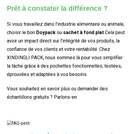
Prêt à constater la différence ?
Si vous travaillez dans l'industrie alimentaire ou animale,
choisir le bon
Doypack
ou
sachet à fond plat
Cela peut
avoir un impact direct sur l'intégrité de vos produits, la
confiance de vos clients et votre rentabilité. Chez
XINDINGLI PACK, nous sommes là pour vous simplifier
la tâche grâce à des pochettes fonctionnelles, testées,
éprouvées et adaptées à vos besoins.
Vous souhaitez en savoir plus ou demander des
échantillons gratuits ? Parlons-en.