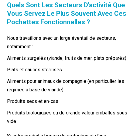
Quels Sont Les Secteurs D'activité Que
Vous Servez Le Plus Souvent Avec Ces
Pochettes Fonctionnelles ?
Nous travaillons avec un large éventail de secteurs,
notamment :
Aliments surgelés (viande, fruits de mer, plats préparés)
Plats et sauces stérilisés
Aliments pour animaux de compagnie (en particulier les
régimes à base de viande)
Produits secs et en-cas
Produits biologiques ou de grande valeur emballés sous
vide
Si votre produit a besoin de protection et d'une