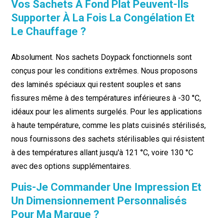
Vos Sachets À Fond Plat Peuvent-Ils
Supporter À La Fois La Congélation Et
Le Chauffage ?
Absolument. Nos sachets Doypack fonctionnels sont
conçus pour les conditions extrêmes. Nous proposons
des laminés spéciaux qui restent souples et sans
fissures même à des températures inférieures à -30 °C,
idéaux pour les aliments surgelés. Pour les applications
à haute température, comme les plats cuisinés stérilisés,
nous fournissons des sachets stérilisables qui résistent
à des températures allant jusqu'à 121 °C, voire 130 °C
avec des options supplémentaires.
Puis-Je Commander Une Impression Et
Un Dimensionnement Personnalisés
Pour Ma Marque ?