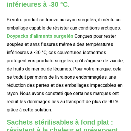
inférieures à -30 °C.
Si votre produit se trouve au rayon surgelés, il mérite un
emballage capable de résister aux conditions arctiques.
Doypacks d'aliments surgelés
Conçues pour rester
souples et sans fissures même à des températures
inférieures à -30 °C, ces couvertures isothermes
protègent vos produits surgelés, qu'il s'agisse de viande,
de fruits de mer ou de légumes. Pour votre marque, cela
se traduit par moins de livraisons endommagées, une
réduction des pertes et des emballages impeccables en
rayon. Nous avons constaté que certaines marques ont
réduit les dommages liés au transport de plus de 90 %
grâce à cette solution.
Sachets stérilisables à fond plat :
résistent à la chaleur et préservent