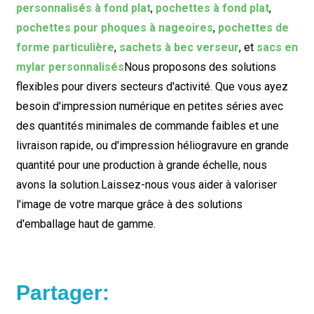
personnalisés à fond plat
,
pochettes à fond plat
,
pochettes pour phoques à nageoires
,
pochettes de
forme particulière
,
sachets à bec verseur
, et
sacs en
mylar personnalisés
Nous proposons des solutions
flexibles pour divers secteurs d'activité. Que vous ayez
besoin d'impression numérique en petites séries avec
des quantités minimales de commande faibles et une
livraison rapide, ou d'impression héliogravure en grande
quantité pour une production à grande échelle, nous
avons la solution.
Laissez-nous vous aider à valoriser
l'image de votre marque grâce à des solutions
d'emballage haut de gamme.
Partager: