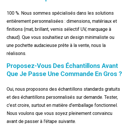
100 %. Nous sommes spécialisés dans les solutions
entièrement personnalisées : dimensions, matériaux et
finitions (mat, brillant, vernis sélectif UV, marquage à
chaud). Que vous souhaitiez un design minimaliste ou
une pochette audacieuse prête à la vente, nous la
réalisons.
Proposez-Vous Des Échantillons Avant
Que Je Passe Une Commande En Gros ?
Oui, nous proposons des échantillons standards gratuits
et des échantillons personnalisés sur demande. Tester,
c'est croire, surtout en matière d'emballage fonctionnel.
Nous voulons que vous soyez pleinement convaincu
avant de passer à l'étape suivante.