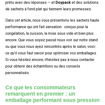
prêts avec des réponses — et
Doypack
et des solutions
de sachets à fond plat qui tiennent leurs promesses.
Dans cet article, nous vous présentons les sachets haute
performance qui ont fait sensation : conçus pour la
congélation, la cuisson, la mise sous vide et bien plus
encore. Que vous soyez passé nous voir sur notre stand
ou que vous nous ayez rencontrés après le salon, voici
ce qu’il vous faut savoir pour optimiser vos emballages.
Si vous hésitez encore, n’hésitez pas à nous contacter
pour obtenir des échantillons ou des conseils
personnalisés.
Ce que les consommateurs
remarquent en premier : un
emballage performant sous pression