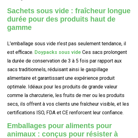
Sachets sous vide : fraîcheur longue
durée pour des produits haut de
gamme
L'emballage sous vide n'est pas seulement tendance, il
est efficace.
Doypacks sous vide
Ces sacs prolongent
la durée de conservation de 3 à 5 fois par rapport aux
sacs traditionnels, réduisant ainsi le gaspillage
alimentaire et garantissant une expérience produit
optimale. Idéaux pour les produits de grande valeur
comme la charcuterie, les fruits de mer ou les produits
secs, ils offrent à vos clients une fraîcheur visible, et les
certifications ISO, FDA et CE renforcent leur confiance.
Emballages pour aliments pour
animaux : conçus pour résister à