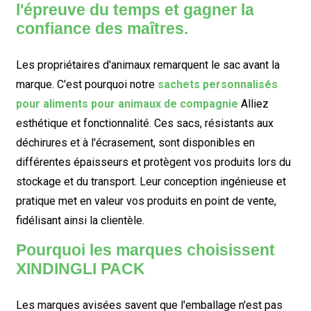
l'épreuve du temps et gagner la
confiance des maîtres.
Les propriétaires d'animaux remarquent le sac avant la
marque. C'est pourquoi notre
sachets personnalisés
pour aliments pour animaux de compagnie
Alliez
esthétique et fonctionnalité. Ces sacs, résistants aux
déchirures et à l'écrasement, sont disponibles en
différentes épaisseurs et protègent vos produits lors du
stockage et du transport. Leur conception ingénieuse et
pratique met en valeur vos produits en point de vente,
fidélisant ainsi la clientèle.
Pourquoi les marques choisissent
XINDINGLI PACK
Les marques avisées savent que l'emballage n'est pas