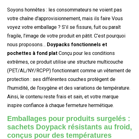
Soyons honnêtes : les consommateurs ne voient pas
votre chaîne d'approvisionnement, mais ils
faire
Vous
voyez votre emballage ? S’il se fissure, fuit ou paraît
fragile, l’image de votre produit en pâtit. C’est pourquoi
nous proposons…
Doypacks fonctionnels et
pochettes à fond plat
Conçu pour les conditions
extrêmes, ce produit utilise une structure multicouche
(PET/AL/NY/RCPP) fonctionnant comme un vêtement de
protection : ses différentes couches protègent de
l’humidité, de l’oxygène et des variations de température.
Ainsi, le contenu reste frais et sain, et votre marque
inspire confiance à chaque fermeture hermétique.
Emballages pour produits surgelés :
sachets Doypack résistants au froid,
conçus pour des températures