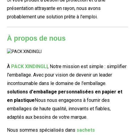
présentation attrayante en rayon, nous avons
probablement une solution prête à l'emploi.
À propos de nous
À
PACK XINDINGLI
,
Notre mission est simple : simplifier
l'emballage. Avec pour vision de devenir un leader
incontournable dans le domaine de l'emballage.
solutions d'emballage personnalisées en papier et
en plastique
Nous nous engageons à fournir des
emballages de haute qualité, innovants et fiables,
adaptés aux besoins de votre marque.
Nous sommes spécialisés dans
sachets