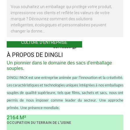
Vous souhaitez un emballage qui protège votre produit,
impressionne vos clients et reflète les valeurs de votre
marque ? Découvrez comment des solutions
intelligentes, écologiques et personnalisées peuvent
changer la donne…
CULTURE D'ENTREPRISE
À PROPOS DE DINGLI
Un pionnier dans le domaine des sacs d'emballage
souples.
DINGLI PACK est une entreprise animée par l'innovation et la créativité.
Les caractéristiques et technologies uniques intégrées à nos emballages
souples de qualité supérieure, tels que films, sachets et sacs, nous ont
permis de nous imposer comme leader du secteur. Une approche
primée. Une présence mondiale.
2164
M²
OCCUPATION DU TERRAIN DE L'USINE