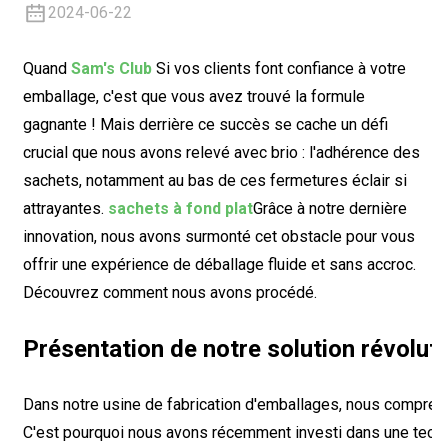
2024-06-22
Quand
Sam's Club
Si vos clients font confiance à votre
emballage, c'est que vous avez trouvé la formule
gagnante ! Mais derrière ce succès se cache un défi
crucial que nous avons relevé avec brio : l'adhérence des
sachets, notamment au bas de ces fermetures éclair si
attrayantes.
sachets à fond plat
Grâce à notre dernière
innovation, nous avons surmonté cet obstacle pour vous
offrir une expérience de déballage fluide et sans accroc.
Découvrez comment nous avons procédé.
Présentation de notre solution révolut
Dans notre usine de fabrication d'emballages, nous comprenon
C'est pourquoi nous avons récemment investi dans une tech