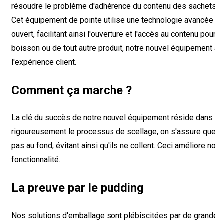
résoudre le problème d'adhérence du contenu des sachets à 
Cet équipement de pointe utilise une technologie avancée po
ouvert, facilitant ainsi l'ouverture et l'accès au contenu pour l
boisson ou de tout autre produit, notre nouvel équipement as
l'expérience client.
Comment ça marche ?
La clé du succès de notre nouvel équipement réside dans s
rigoureusement le processus de scellage, on s'assure que l'a
pas au fond, évitant ainsi qu'ils ne collent. Ceci améliore no
fonctionnalité.
La preuve par le pudding
Nos solutions d'emballage sont plébiscitées par de grande