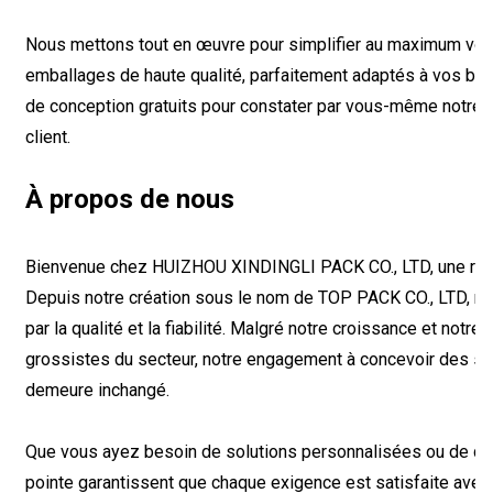
Nous mettons tout en œuvre pour simplifier au maximum votr
emballages de haute qualité, parfaitement adaptés à vos bes
de conception gratuits pour constater par vous-même notre e
client.
À propos de nous
Bienvenue chez HUIZHOU XINDINGLI PACK CO., LTD, une référ
Depuis notre création sous le nom de TOP PACK CO., LTD, no
par la qualité et la fiabilité. Malgré notre croissance et notre
grossistes du secteur, notre engagement à concevoir des s
demeure inchangé.
Que vous ayez besoin de solutions personnalisées ou de qua
pointe garantissent que chaque exigence est satisfaite avec p