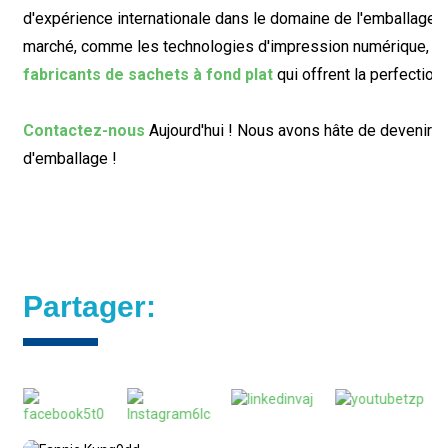
d'expérience internationale dans le domaine de l'emballage 
marché, comme les technologies d'impression numérique, nou
fabricants de sachets à fond plat
qui offrent la perfection
Contactez-nous
Aujourd'hui ! Nous avons hâte de devenir v
d'emballage !
Partager: