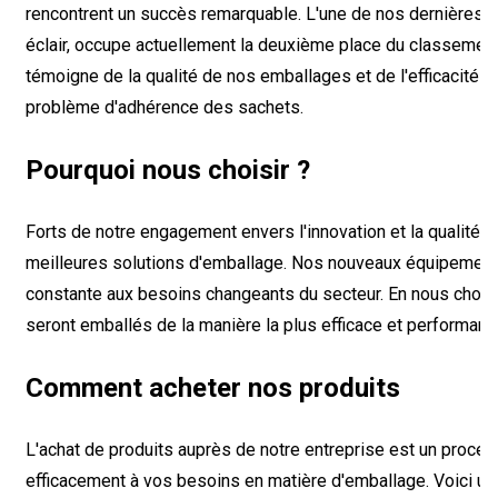
rencontrent un succès remarquable. L'une de nos dernières cr
éclair, occupe actuellement la deuxième place du classeme
témoigne de la qualité de nos emballages et de l'efficacité
problème d'adhérence des sachets.
Pourquoi nous choisir ?
Forts de notre engagement envers l'innovation et la qualité, 
meilleures solutions d'emballage. Nos nouveaux équipements
constante aux besoins changeants du secteur. En nous choisi
seront emballés de la manière la plus efficace et performant
Comment acheter nos produits
L'achat de produits auprès de notre entreprise est un proces
efficacement à vos besoins en matière d'emballage. Voici u