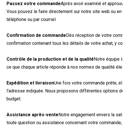
Passez votre commande
Après avoir examiné et approuvé
Vous pouvez le faire directement sur notre site web ou en c
téléphone ou par courriel.
Confirmation de commande
Dès réception de votre comman
confirmation contenant tous les détails de votre achat, y com
Contrôle de la production et de la qualité
Notre équipe lan
ce que chaque article réponde à nos normes de qualité élevé
Expédition et livraison
Une fois votre commande prête, ell
l'adresse indiquée. Nous proposons différentes options de l
budget.
Assistance après-vente
Notre engagement envers la satisfac
toute question ou assistance concernant votre commande, not