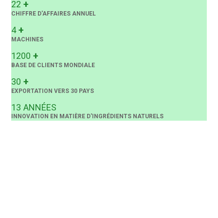
+
22
CHIFFRE D'AFFAIRES ANNUEL
+
4
MACHINES
+
1200
BASE DE CLIENTS MONDIALE
+
30
EXPORTATION VERS 30 PAYS
13
ANNÉES
INNOVATION EN MATIÈRE D'INGRÉDIENTS NATURELS