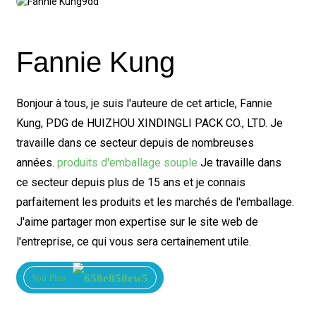
Fannie Kung
Bonjour à tous, je suis l'auteure de cet article, Fannie
Kung, PDG de HUIZHOU XINDINGLI PACK CO., LTD. Je
travaille dans ce secteur depuis de nombreuses
années.
produits d'emballage souple
Je travaille dans
ce secteur depuis plus de 15 ans et je connais
parfaitement les produits et les marchés de l'emballage.
J'aime partager mon expertise sur le site web de
l'entreprise, ce qui vous sera certainement utile.
Voir Plus