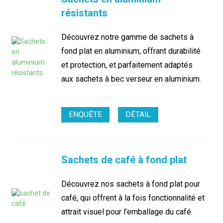
résistants
Découvrez notre gamme de sachets à
fond plat en aluminium, offrant durabilité
et protection, et parfaitement adaptés
aux sachets à bec verseur en aluminium.
ENQUÊTE
DÉTAIL
Sachets de café à fond plat
Découvrez nos sachets à fond plat pour
café, qui offrent à la fois fonctionnalité et
attrait visuel pour l'emballage du café.