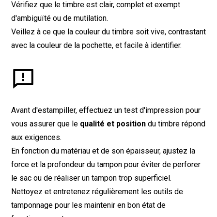
Vérifiez que le timbre est clair, complet et exempt
d'ambiguïté ou de mutilation.
Veillez à ce que la couleur du timbre soit vive, contrastant
avec la couleur de la pochette, et facile à identifier.
Avant d'estampiller, effectuez un test d'impression pour
vous assurer que le
qualité et position
du timbre répond
aux exigences.
En fonction du matériau et de son épaisseur, ajustez la
force et la profondeur du tampon pour éviter de perforer
le sac ou de réaliser un tampon trop superficiel.
Nettoyez et entretenez régulièrement les outils de
tamponnage pour les maintenir en bon état de