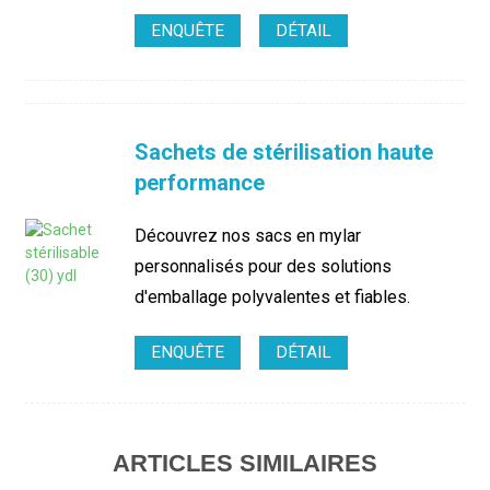
ENQUÊTE
DÉTAIL
Sachets de stérilisation haute
performance
Découvrez nos sacs en mylar
personnalisés pour des solutions
d'emballage polyvalentes et fiables.
ENQUÊTE
DÉTAIL
ARTICLES SIMILAIRES