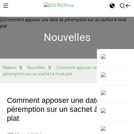
Nouvelles
Maison
Nouvelles
Comment apposer une date de
péremption sur un sachet à fond plat
Comment apposer une date de
péremption sur un sachet à fond
plat