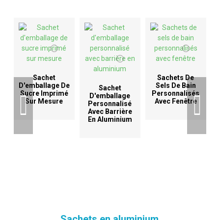
Sachet
Sachets De
D'emballage De
Sels De Bain
Sachet
Sucre Imprimé
Personnalisés
D'emballage
Sur Mesure
Avec Fenêtre
Personnalisé
Avec Barrière
En Aluminium
Sachets en aluminium