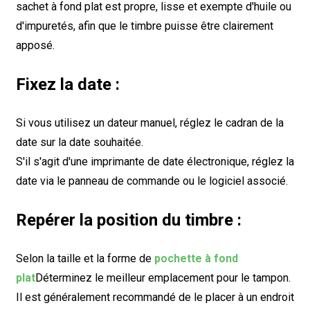
sachet à fond plat est propre, lisse et exempte d'huile ou
d'impuretés, afin que le timbre puisse être clairement
apposé.
Fixez la date :
Si vous utilisez un dateur manuel, réglez le cadran de la
date sur la date souhaitée.
S'il s'agit d'une imprimante de date électronique, réglez la
date via le panneau de commande ou le logiciel associé.
Repérer la position du timbre :
Selon la taille et la forme de
pochette à fond
plat
Déterminez le meilleur emplacement pour le tampon.
Il est généralement recommandé de le placer à un endroit