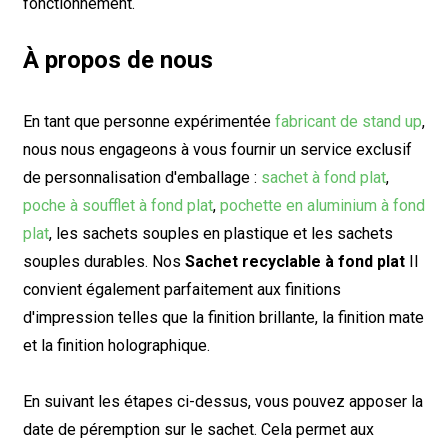
fonctionnement.
À propos de nous
En tant que personne expérimentée
fabricant de stand up
,
nous nous engageons à vous fournir un service exclusif
de personnalisation d'emballage :
sachet à fond plat
,
poche à soufflet à fond plat
,
pochette en aluminium à fond
plat
, les sachets souples en plastique et les sachets
souples durables. Nos
Sachet recyclable à fond plat
Il
convient également parfaitement aux finitions
d'impression telles que la finition brillante, la finition mate
et la finition holographique.
En suivant les étapes ci-dessus, vous pouvez apposer la
date de péremption sur le sachet. Cela permet aux