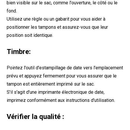
bien visible sur le sac, comme l'ouverture, le côté ou le
fond.
Utilisez une règle ou un gabarit pour vous aider à
positionner les tampons et assurez-vous que leur
position soit identique.
Timbre:
Pointez l'outil d'estampillage de date vers l'emplacement
prévu et appuyez fermement pour vous assurer que le
tampon est entièrement imprimé sur le sac.
S'il s'agit d'une imprimante électronique de date,
imprimez conformément aux instructions d'utilisation.
Vérifier la qualité :