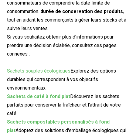
consommateurs de comprendre la date limite de
consommation.
durée de conservation des produits
,
tout en aidant les commerçants à gérer leurs stocks et à
suivre leurs ventes.
Si vous souhaitez obtenir plus d'informations pour
prendre une décision éclairée, consultez ces pages
connexes :
Sachets souples écologiques
Explorez des options
durables qui correspondent à vos objectifs
environnementaux.
Sachets de café à fond plat
Découvrez les sachets
parfaits pour conserver la fraîcheur et l'attrait de votre
café.
Sachets compostables personnalisés à fond
plat
Adoptez des solutions d'emballage écologiques qui