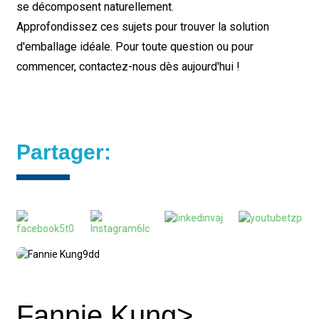
se décomposent naturellement.
Approfondissez ces sujets pour trouver la solution
d'emballage idéale. Pour toute question ou pour
commencer, contactez-nous dès aujourd'hui !
Partager:
Fannie Kung>