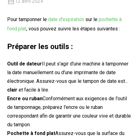
12 avril 2024
Pour tamponner le
date d'expiration
sur le
pochette à
fond plat
, vous pouvez suivre les étapes suivantes :
Préparer les outils :
Outil de dateur
Il peut s'agir d'une machine à tamponner
la date manuellement ou d'une imprimante de date
électronique. Assurez-vous que le tampon de date est…
clair
et facile à lire.
Encre ou ruban
Conformément aux exigences de l'outil
de tamponnage, préparez l'encre ou le ruban
correspondant afin de garantir une couleur vive et durable
du tampon.
Pochette à fond plat
Assurez-vous que la surface du