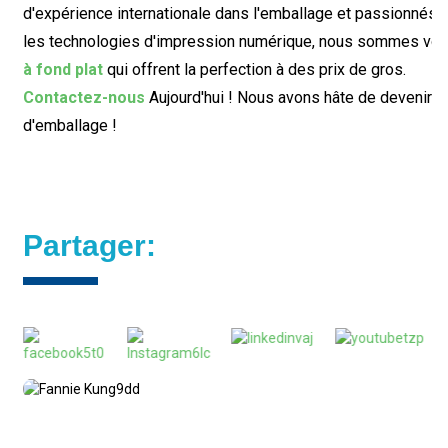
d'expérience internationale dans l'emballage et passionnés
les technologies d'impression numérique, nous sommes votre
à fond plat
qui offrent la perfection à des prix de gros.
Contactez-nous
Aujourd'hui ! Nous avons hâte de devenir v
d'emballage !
Partager: