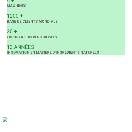
+
4
MACHINES
+
1200
BASE DE CLIENTS MONDIALE
+
30
EXPORTATION VERS 30 PAYS
13
ANNÉES
INNOVATION EN MATIÈRE D'INGRÉDIENTS NATURELS