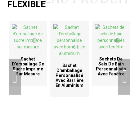
FLEXIBLE
Sachet
Sachets De
D'emballage De
Sels De Bain
Sachet
Sucre Imprimé
Personnalisés
D'emballage
Sur Mesure
Avec Fenêtre
Personnalisé
Avec Barrière
En Aluminium