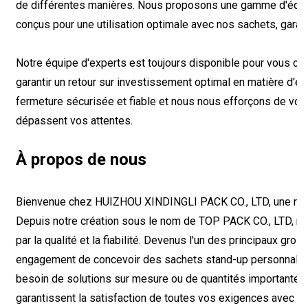
de différentes manières. Nous proposons une gamme d'équ
conçus pour une utilisation optimale avec nos sachets, garant
Notre équipe d'experts est toujours disponible pour vous co
garantir un retour sur investissement optimal en matière d'
fermeture sécurisée et fiable et nous nous efforçons de vou
dépassent vos attentes.
À propos de nous
Bienvenue chez HUIZHOU XINDINGLI PACK CO., LTD, une référ
Depuis notre création sous le nom de TOP PACK CO., LTD, no
par la qualité et la fiabilité. Devenus l'un des principaux gro
engagement de concevoir des sachets stand-up personnalis
besoin de solutions sur mesure ou de quantités importantes,
garantissent la satisfaction de toutes vos exigences avec pré