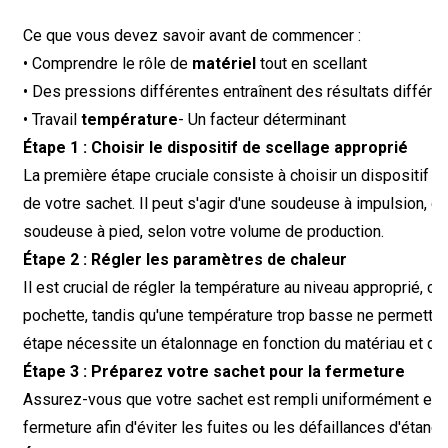
Ce que vous devez savoir avant de commencer :
• Comprendre le rôle de
matériel
tout en scellant
• Des pressions différentes entraînent des résultats différe
• Travail
température
- Un facteur déterminant
Étape 1 : Choisir le dispositif de scellage approprié
La première étape cruciale consiste à choisir un dispositif d
de votre sachet. Il peut s'agir d'une soudeuse à impulsion, 
soudeuse à pied, selon votre volume de production.
Étape 2 : Régler les paramètres de chaleur
Il est crucial de régler la température au niveau approprié, c
pochette, tandis qu'une température trop basse ne permettr
étape nécessite un étalonnage en fonction du matériau et de 
Étape 3 : Préparez votre sachet pour la fermeture
Assurez-vous que votre sachet est rempli uniformément et qu'
fermeture afin d'éviter les fuites ou les défaillances d'étanch