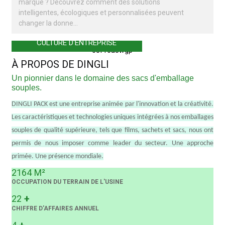
marque ? Découvrez comment des solutions
intelligentes, écologiques et personnalisées peuvent
changer la donne…
CULTURE D'ENTREPRISE
À PROPOS DE DINGLI
Un pionnier dans le domaine des sacs d'emballage
souples.
DINGLI PACK est une entreprise animée par l'innovation et la créativité.
Les caractéristiques et technologies uniques intégrées à nos emballages
souples de qualité supérieure, tels que films, sachets et sacs, nous ont
permis de nous imposer comme leader du secteur. Une approche
primée. Une présence mondiale.
2164
M²
OCCUPATION DU TERRAIN DE L'USINE
+
22
CHIFFRE D'AFFAIRES ANNUEL