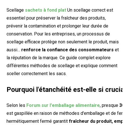
Scellage
sachets à fond plat
Un scellage correct est
essentiel pour préserver la fraîcheur des produits,
prévenir la contamination et prolonger leur durée de
conservation. Pour les entreprises, un processus de
scellage efficace protège non seulement le produit, mais
aussi…
renforce la confiance des consommateurs
et
la réputation de la marque. Ce guide complet explore
différentes méthodes de scellage et explique comment
sceller correctement les sacs.
Pourquoi l'étanchéité est-elle si crucial
Selon les
Forum sur l'emballage alimentaire
, presque
30
est gaspillée en raison de méthodes d'emballage et de ferm
hermétiquement fermé garantit
fraîcheur du produit, empê