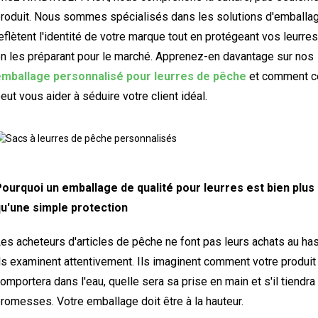
roduit. Nous sommes spécialisés dans les solutions d'emballag
eflètent l'identité de votre marque tout en protégeant vos leurres
n les préparant pour le marché. Apprenez-en davantage sur nos
emballage personnalisé pour leurres de pêche
et comment c
eut vous aider à séduire votre client idéal.
ourquoi un emballage de qualité pour leurres est bien plus
u'une simple protection
es acheteurs d'articles de pêche ne font pas leurs achats au has
ls examinent attentivement. Ils imaginent comment votre produit
omportera dans l'eau, quelle sera sa prise en main et s'il tiendra
romesses. Votre emballage doit être à la hauteur.