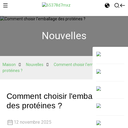
Nouvelles
Maison
Nouvelles
Comment choisir l'emballage des
protéines ?
Comment choisir l'emballage
des protéines ?
12 novembre 2025