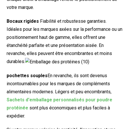
votre marque.
Bocaux rigides
Fiabilité et robustesse garanties.
Idéales pour les marques axées sur la performance ou un
positionnement haut de gamme, elles offrent une
étanchéité parfaite et une présentation aisée. En
revanche, elles peuvent être encombrantes et moins
durables.
pochettes souples
En revanche, ils sont devenus
incontournables pour les marques de compléments
alimentaires modernes. Légers et peu encombrants,
Sachets d'emballage personnalisés pour poudre
protéinée
sont plus économiques et plus faciles à
expédier.