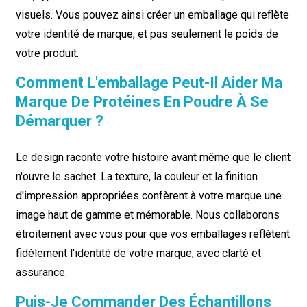
visuels. Vous pouvez ainsi créer un emballage qui reflète
votre identité de marque, et pas seulement le poids de
votre produit.
Comment L'emballage Peut-Il Aider Ma
Marque De Protéines En Poudre À Se
Démarquer ?
Le design raconte votre histoire avant même que le client
n'ouvre le sachet. La texture, la couleur et la finition
d'impression appropriées confèrent à votre marque une
image haut de gamme et mémorable. Nous collaborons
étroitement avec vous pour que vos emballages reflètent
fidèlement l'identité de votre marque, avec clarté et
assurance.
Puis-Je Commander Des Échantillons