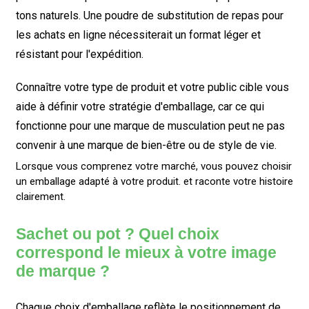
tons naturels. Une poudre de substitution de repas pour
les achats en ligne nécessiterait un format léger et
résistant pour l'expédition.
Connaître votre type de produit et votre public cible vous
aide à définir votre stratégie d'emballage, car ce qui
fonctionne pour une marque de musculation peut ne pas
convenir à une marque de bien-être ou de style de vie.
Lorsque vous comprenez votre marché, vous pouvez choisir
un emballage adapté à votre produit.
et
raconte votre histoire
clairement.
Sachet ou pot ? Quel choix
correspond le mieux à votre image
de marque ?
Chaque choix d'emballage reflète le positionnement de