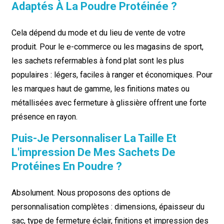
Adaptés À La Poudre Protéinée ?
Cela dépend du mode et du lieu de vente de votre
produit. Pour le e-commerce ou les magasins de sport,
les sachets refermables à fond plat sont les plus
populaires : légers, faciles à ranger et économiques. Pour
les marques haut de gamme, les finitions mates ou
métallisées avec fermeture à glissière offrent une forte
présence en rayon.
Puis-Je Personnaliser La Taille Et
L'impression De Mes Sachets De
Protéines En Poudre ?
Absolument. Nous proposons des options de
personnalisation complètes : dimensions, épaisseur du
sac, type de fermeture éclair, finitions et impression des