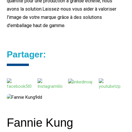
quantité pour une production à grande échelle, nous
avons la solution.
Laissez-nous vous aider à valoriser
l'image de votre marque grâce à des solutions
d'emballage haut de gamme.
Partager:
Fannie Kung