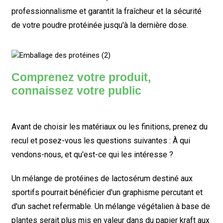
professionnalisme et garantit la fraîcheur et la sécurité
de votre poudre protéinée jusqu'à la dernière dose.
Comprenez votre produit,
connaissez votre public
Avant de choisir les matériaux ou les finitions, prenez du
recul et posez-vous les questions suivantes :
À qui
vendons-nous, et qu'est-ce qui les intéresse ?
Un mélange de protéines de lactosérum destiné aux
sportifs pourrait bénéficier d'un graphisme percutant et
d'un sachet refermable. Un mélange végétalien à base de
plantes serait plus mis en valeur dans du papier kraft aux