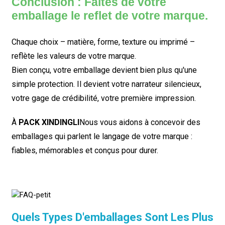
Conclusion : Faites de votre
emballage le reflet de votre marque.
Chaque choix – matière, forme, texture ou imprimé –
reflète les valeurs de votre marque.
Bien conçu, votre emballage devient bien plus qu'une
simple protection. Il devient votre narrateur silencieux,
votre gage de crédibilité, votre première impression.
À
PACK XINDINGLI
Nous vous aidons à concevoir des
emballages qui parlent le langage de votre marque :
fiables, mémorables et conçus pour durer.
Quels Types D'emballages Sont Les Plus