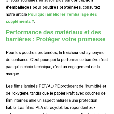
Si vous souhaitez en savoir plus sur
conception
d'emballages pour poudres protéinées
, consultez
notre article
Pourquoi améliorer l'emballage des
suppléments ?
.
Performance des matériaux et des
barrières : Protéger votre promesse
Pour les poudres protéinées, la fraîcheur est synonyme
de confiance. C'est pourquoi la performance barrière n'est
pas qu'un choix technique, c'est un engagement de la
marque.
Les films laminés PET/AL/PE protègent de l'humidité et
de l'oxygène, tandis que le papier kraft avec couches de
film internes allie un aspect naturel à une protection
fiable. Les films PLA et recyclables répondent aux