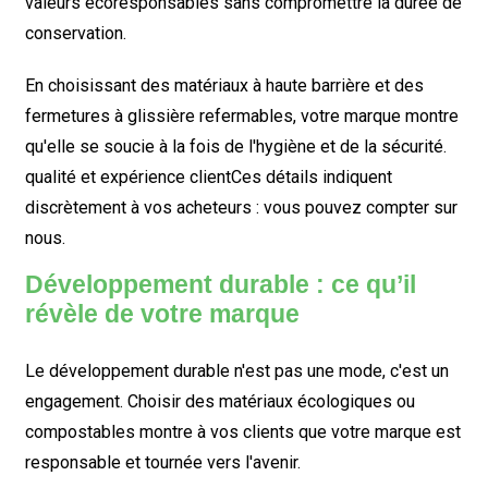
valeurs écoresponsables sans compromettre la durée de
conservation.
En choisissant des matériaux à haute barrière et des
fermetures à glissière refermables, votre marque montre
qu'elle se soucie à la fois de l'hygiène et de la sécurité.
qualité
et
expérience client
Ces détails indiquent
discrètement à vos acheteurs :
vous pouvez compter sur
nous
.
Développement durable : ce qu’il
révèle de votre marque
Le développement durable n'est pas une mode, c'est un
engagement. Choisir des matériaux écologiques ou
compostables montre à vos clients que votre marque est
responsable et tournée vers l'avenir.