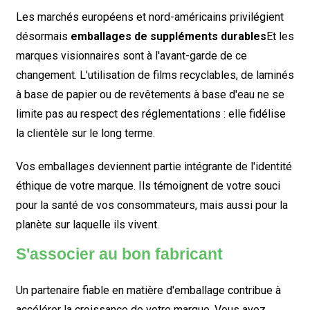
Les marchés européens et nord-américains privilégient
désormais
emballages de suppléments durables
Et les
marques visionnaires sont à l'avant-garde de ce
changement. L'utilisation de films recyclables, de laminés
à base de papier ou de revêtements à base d'eau ne se
limite pas au respect des réglementations : elle fidélise
la clientèle sur le long terme.
Vos emballages deviennent partie intégrante de l'identité
éthique de votre marque. Ils témoignent de votre souci
pour la santé de vos consommateurs, mais aussi pour la
planète sur laquelle ils vivent.
S'associer au bon fabricant
Un partenaire fiable en matière d'emballage contribue à
accélérer la croissance de votre marque. Vous avez