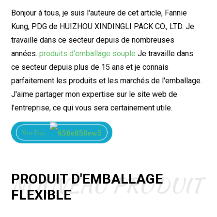
Bonjour à tous, je suis l'auteure de cet article, Fannie
Kung, PDG de HUIZHOU XINDINGLI PACK CO., LTD. Je
travaille dans ce secteur depuis de nombreuses
années.
produits d'emballage souple
Je travaille dans
ce secteur depuis plus de 15 ans et je connais
parfaitement les produits et les marchés de l'emballage.
J'aime partager mon expertise sur le site web de
l'entreprise, ce qui vous sera certainement utile.
Voir Plus
NOUVEAU PRODUIT
PRODUIT D'EMBALLAGE
FLEXIBLE