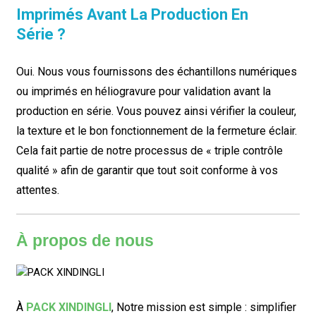
Imprimés Avant La Production En
Série ?
Oui. Nous vous fournissons des échantillons numériques
ou imprimés en héliogravure pour validation avant la
production en série. Vous pouvez ainsi vérifier la couleur,
la texture et le bon fonctionnement de la fermeture éclair.
Cela fait partie de notre processus de « triple contrôle
qualité » afin de garantir que tout soit conforme à vos
attentes.
À propos de nous
À
PACK XINDINGLI
,
Notre mission est simple : simplifier