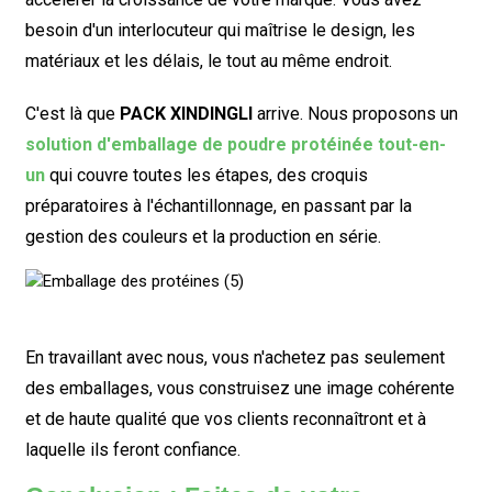
besoin d'un interlocuteur qui maîtrise le design, les
matériaux et les délais, le tout au même endroit.
C'est là que
PACK XINDINGLI
arrive. Nous proposons un
solution d'emballage de poudre protéinée tout-en-
un
qui couvre toutes les étapes, des croquis
préparatoires à l'échantillonnage, en passant par la
gestion des couleurs et la production en série.
En travaillant avec nous, vous n'achetez pas seulement
des emballages, vous construisez une image cohérente
et de haute qualité que vos clients reconnaîtront et à
laquelle ils feront confiance.