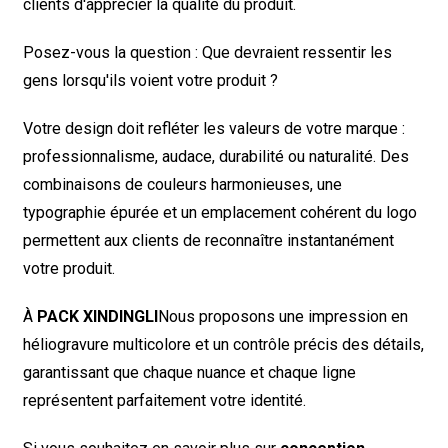
clients d'apprécier la qualité du produit.
Posez-vous la question :
Que devraient ressentir les
gens lorsqu'ils voient votre produit ?
Votre design doit refléter les valeurs de votre marque :
professionnalisme, audace, durabilité ou naturalité. Des
combinaisons de couleurs harmonieuses, une
typographie épurée et un emplacement cohérent du logo
permettent aux clients de reconnaître instantanément
votre produit.
À
PACK XINDINGLI
Nous proposons une impression en
héliogravure multicolore et un contrôle précis des détails,
garantissant que chaque nuance et chaque ligne
représentent parfaitement votre identité.