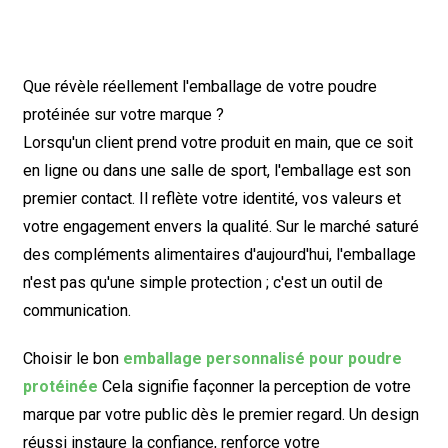
Que révèle réellement l'emballage de votre poudre
protéinée sur votre marque ?
Lorsqu'un client prend votre produit en main, que ce soit
en ligne ou dans une salle de sport, l'emballage est son
premier contact. Il reflète votre identité, vos valeurs et
votre engagement envers la qualité. Sur le marché saturé
des compléments alimentaires d'aujourd'hui, l'emballage
n'est pas qu'une simple protection ; c'est un outil de
communication.
Choisir le bon
emballage personnalisé pour poudre
protéinée
Cela signifie façonner la perception de votre
marque par votre public dès le premier regard. Un design
réussi instaure la confiance, renforce votre