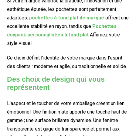
Si votre marque valorise la praticité, l'innovation et une
esthétique épurée, les pochettes sont parfaitement
adaptées.
pochettes à fond plat de marque
offrent une
excellente stabilité en rayon, tandis que
Pochettes
doypack personnalisées à fond plat
Affirmez votre
style visuel.
Ce choix définit l'identité de votre marque dans l'esprit
des clients : moderne et agile, ou traditionnelle et solide.
Des choix de design qui vous
représentent
L'aspect et le toucher de votre emballage créent un lien
émotionnel. Une finition mate apporte une touche haut de
gamme ; une surface brillante dynamise. Une fenêtre
transparente est gage de transparence et permet aux