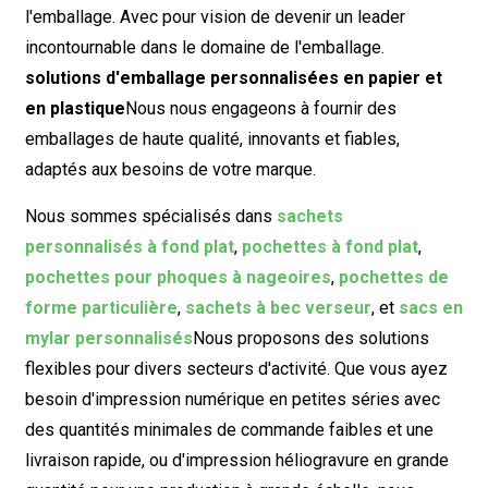
l'emballage. Avec pour vision de devenir un leader
incontournable dans le domaine de l'emballage.
solutions d'emballage personnalisées en papier et
en plastique
Nous nous engageons à fournir des
emballages de haute qualité, innovants et fiables,
adaptés aux besoins de votre marque.
Nous sommes spécialisés dans
sachets
personnalisés à fond plat
,
pochettes à fond plat
,
pochettes pour phoques à nageoires
,
pochettes de
forme particulière
,
sachets à bec verseur
, et
sacs en
mylar personnalisés
Nous proposons des solutions
flexibles pour divers secteurs d'activité. Que vous ayez
besoin d'impression numérique en petites séries avec
des quantités minimales de commande faibles et une
livraison rapide, ou d'impression héliogravure en grande