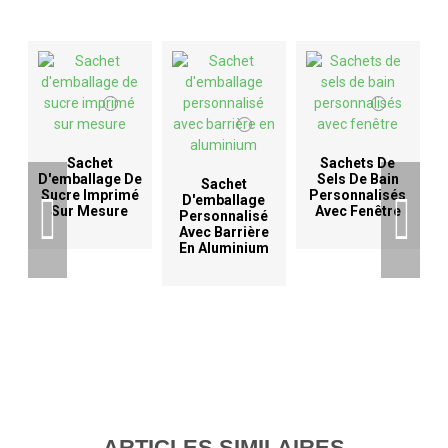
Sachet
Sachets De
D'emballage De
Sels De Bain
Sachet
Sucre Imprimé
Personnalisés
D'emballage
Sur Mesure
Avec Fenêtre
Personnalisé
Avec Barrière
En Aluminium
ARTICLES SIMILAIRES