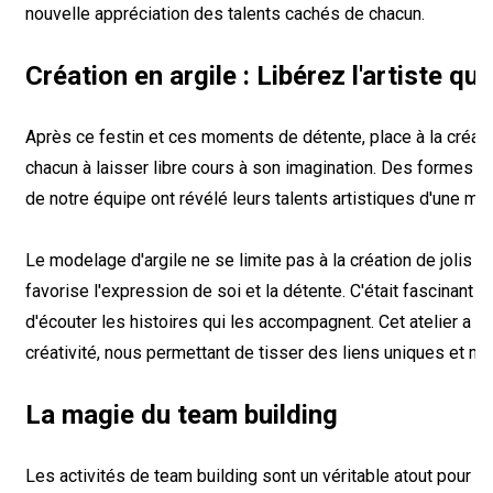
nouvelle appréciation des talents cachés de chacun.
Création en argile : Libérez l'artiste qu
Après ce festin et ces moments de détente, place à la créativi
chacun à laisser libre cours à son imagination. Des formes
de notre équipe ont révélé leurs talents artistiques d'une ma
Le modelage d'argile ne se limite pas à la création de jolis ob
favorise l'expression de soi et la détente. C'était fascinant d
d'écouter les histoires qui les accompagnent. Cet atelier a off
créativité, nous permettant de tisser des liens uniques et m
La magie du team building
Les activités de team building sont un véritable atout pour l