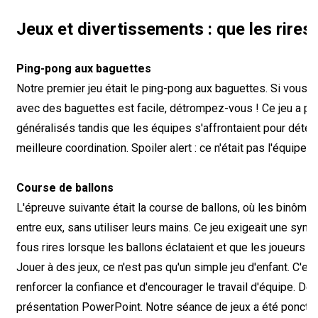
Jeux et divertissements : que les rire
Ping-pong aux baguettes
Notre premier jeu était le ping-pong aux baguettes. Si vous
avec des baguettes est facile, détrompez-vous ! Ce jeu a p
généralisés tandis que les équipes s'affrontaient pour déterm
meilleure coordination. Spoiler alert : ce n'était pas l'équipe 
Course de ballons
L'épreuve suivante était la course de ballons, où les binômes 
entre eux, sans utiliser leurs mains. Ce jeu exigeait une syn
fous rires lorsque les ballons éclataient et que les joueurs t
Jouer à des jeux, ce n'est pas qu'un simple jeu d'enfant. C'es
renforcer la confiance et d'encourager le travail d'équipe. D
présentation PowerPoint. Notre séance de jeux a été ponctué