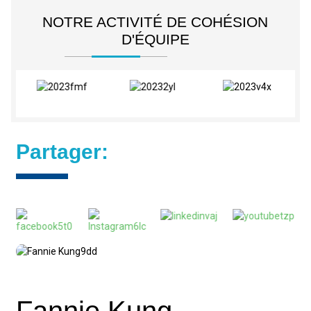
NOTRE ACTIVITÉ DE COHÉSION
D'ÉQUIPE
Partager:
Fannie Kung