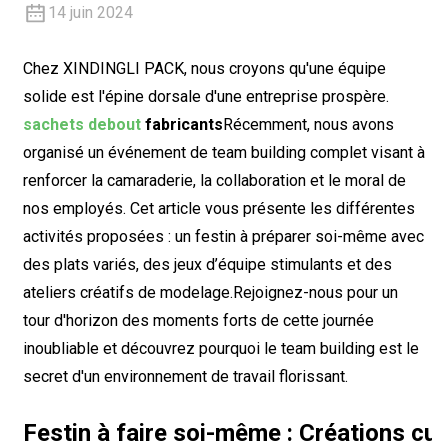
14 juin 2024
Chez XINDINGLI PACK, nous croyons qu'une équipe
solide est l'épine dorsale d'une entreprise prospère.
sachets debout
fabricants
Récemment, nous avons
organisé un événement de team building complet visant à
renforcer la camaraderie, la collaboration et le moral de
nos employés. Cet article vous présente les différentes
activités proposées : un festin à préparer soi-même avec
des plats variés, des jeux d’équipe stimulants et des
ateliers créatifs de modelage.
Rejoignez-nous pour un
tour d'horizon des moments forts de cette journée
inoubliable et découvrez pourquoi le team building est le
secret d'un environnement de travail florissant.
Festin à faire soi-même : Créations cul