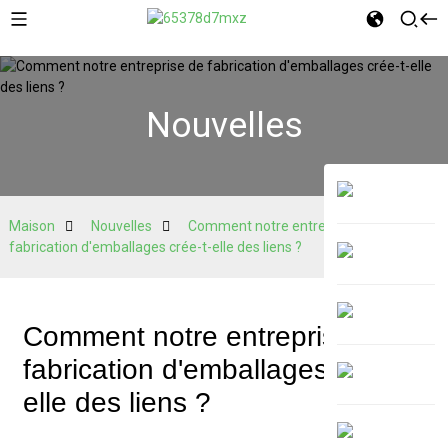
Nouvelles
Maison
Nouvelles
Comment notre entreprise de
fabrication d'emballages crée-t-elle des liens ?
Comment notre entreprise de
fabrication d'emballages crée-t-
elle des liens ?