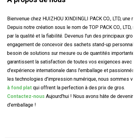
Bienvenue chez HUIZHOU XINDINGLI PACK CO., LTD, une référ
Depuis notre création sous le nom de TOP PACK CO., LTD, no
par la qualité et la fiabilité. Devenus l'un des principaux gro
engagement de concevoir des sachets stand-up personnalis
besoin de solutions sur mesure ou de quantités importantes,
garantissent la satisfaction de toutes vos exigences avec pré
d'expérience internationale dans l'emballage et passionnés
les technologies d'impression numérique, nous sommes votre
à fond plat
qui offrent la perfection à des prix de gros.
Contactez-nous
Aujourd'hui ! Nous avons hâte de devenir v
d'emballage !