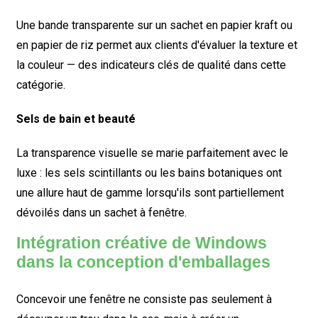
Une bande transparente sur un sachet en papier kraft ou
en papier de riz permet aux clients d'évaluer la texture et
la couleur — des indicateurs clés de qualité dans cette
catégorie.
Sels de bain et beauté
La transparence visuelle se marie parfaitement avec le
luxe : les sels scintillants ou les bains botaniques ont
une allure haut de gamme lorsqu'ils sont partiellement
dévoilés dans un sachet à fenêtre.
Intégration créative de Windows
dans la conception d'emballages
Concevoir une fenêtre ne consiste pas seulement à