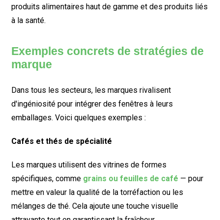
produits alimentaires haut de gamme et des produits liés
à la santé.
Exemples concrets de stratégies de
marque
Dans tous les secteurs, les marques rivalisent
d'ingéniosité pour intégrer des fenêtres à leurs
emballages. Voici quelques exemples :
Cafés et thés de spécialité
Les marques utilisent des vitrines de formes
spécifiques, comme
grains ou feuilles de café
— pour
mettre en valeur la qualité de la torréfaction ou les
mélanges de thé. Cela ajoute une touche visuelle
attrayante tout en garantissant la fraîcheur.