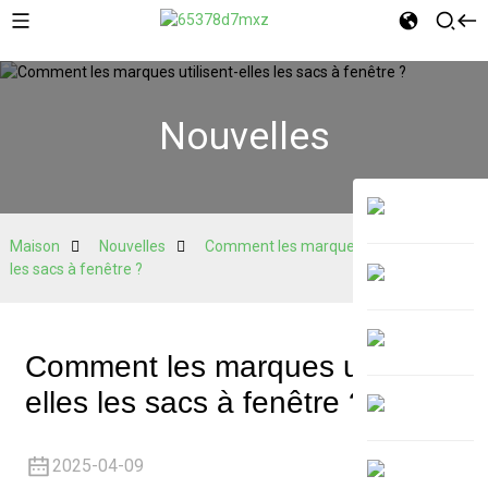
Nouvelles
Maison
Nouvelles
Comment les marques utilisent-elles
les sacs à fenêtre ?
Comment les marques utilisent-
elles les sacs à fenêtre ?
2025-04-09