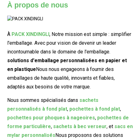
À propos de nous
À
PACK XINDINGLI
,
Notre mission est simple : simplifier
l'emballage. Avec pour vision de devenir un leader
incontournable dans le domaine de l'emballage.
solutions d'emballage personnalisées en papier et
en plastique
Nous nous engageons à fournir des
emballages de haute qualité, innovants et fiables,
adaptés aux besoins de votre marque.
Nous sommes spécialisés dans
sachets
personnalisés à fond plat
,
pochettes à fond plat
,
pochettes pour phoques à nageoires
,
pochettes de
forme particulière
,
sachets à bec verseur
, et
sacs en
mylar personnalisés
Nous proposons des solutions