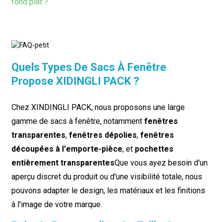
fond plat ?
Quels Types De Sacs À Fenêtre
Propose XIDINGLI PACK ?
Chez XINDINGLI PACK, nous proposons une large
gamme de sacs à fenêtre, notamment
fenêtres
transparentes
,
fenêtres dépolies
,
fenêtres
découpées à l'emporte-pièce
, et
pochettes
entièrement transparentes
Que vous ayez besoin d'un
aperçu discret du produit ou d'une visibilité totale, nous
pouvons adapter le design, les matériaux et les finitions
à l'image de votre marque.