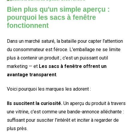
Bien plus qu'un simple aperçu :
pourquoi les sacs à fenêtre
fonctionnent
Dans un marché saturé, la bataille pour capter l'attention
du consommateur est féroce. L'emballage ne se limite
plus à contenir un produit ; c'est un puissant outil
marketing — et
Les sacs à fenêtre offrent un
avantage transparent
.
Voici pourquoi les marques les adorent :
Ils suscitent la curiosité.
Un aperçu du produit à travers
une vitrine, c'est comme une bande-annonce alléchante :
suffisant pour susciter l'intérêt et inciter à regarder de
plus près.