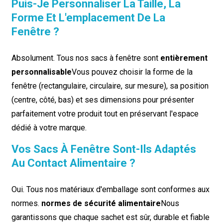
Puis-Je Personnaliser La Taille, La
Forme Et L'emplacement De La
Fenêtre ?
Absolument. Tous nos sacs à fenêtre sont
entièrement
personnalisable
Vous pouvez choisir la forme de la
fenêtre (rectangulaire, circulaire, sur mesure), sa position
(centre, côté, bas) et ses dimensions pour présenter
parfaitement votre produit tout en préservant l'espace
dédié à votre marque.
Vos Sacs À Fenêtre Sont-Ils Adaptés
Au Contact Alimentaire ?
Oui. Tous nos matériaux d'emballage sont conformes aux
normes.
normes de sécurité alimentaire
Nous
garantissons que chaque sachet est sûr, durable et fiable