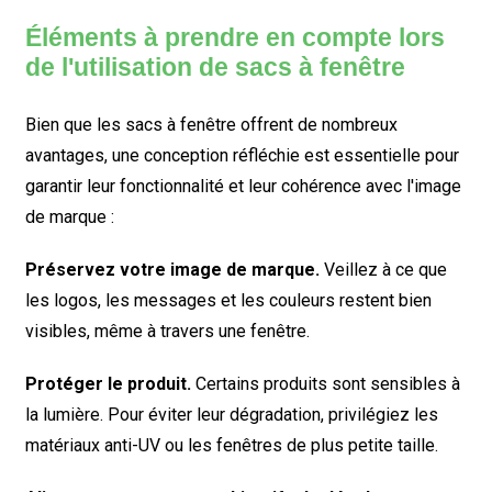
Éléments à prendre en compte lors
de l'utilisation de sacs à fenêtre
Bien que les sacs à fenêtre offrent de nombreux
avantages, une conception réfléchie est essentielle pour
garantir leur fonctionnalité et leur cohérence avec l'image
de marque :
Préservez votre image de marque.
Veillez à ce que
les logos, les messages et les couleurs restent bien
visibles, même à travers une fenêtre.
Protéger le produit.
Certains produits sont sensibles à
la lumière. Pour éviter leur dégradation, privilégiez les
matériaux anti-UV ou les fenêtres de plus petite taille.