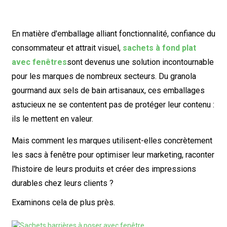
En matière d'emballage alliant fonctionnalité, confiance du
consommateur et attrait visuel,
sachets à fond plat
avec fenêtres
sont devenus une solution incontournable
pour les marques de nombreux secteurs. Du granola
gourmand aux sels de bain artisanaux, ces emballages
astucieux ne se contentent pas de protéger leur contenu :
ils le mettent en valeur.
Mais comment les marques utilisent-elles concrètement
les sacs à fenêtre pour optimiser leur marketing, raconter
l'histoire de leurs produits et créer des impressions
durables chez leurs clients ?
Examinons cela de plus près.