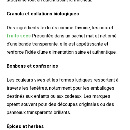
Granola et collations biologiques
Des ingrédients texturés comme l'avoine, les noix et
fruits secs
Présentée dans un sachet mat et net orné
d'une bande transparente, elle est appétissante et
renforce l'idée d'une alimentation saine et authentique.
Bonbons et confiseries
Les couleurs vives et les formes ludiques ressortent à
travers les fenêtres, notamment pour les emballages
destinés aux enfants ou aux cadeaux. Les marques
optent souvent pour des découpes originales ou des
panneaux transparents brillants.
Épices et herbes