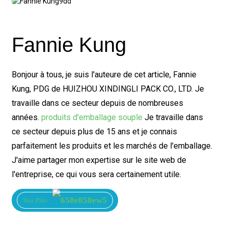
Fannie Kung
Bonjour à tous, je suis l'auteure de cet article, Fannie
Kung, PDG de HUIZHOU XINDINGLI PACK CO., LTD. Je
travaille dans ce secteur depuis de nombreuses
années.
produits d'emballage souple
Je travaille dans
ce secteur depuis plus de 15 ans et je connais
parfaitement les produits et les marchés de l'emballage.
J'aime partager mon expertise sur le site web de
l'entreprise, ce qui vous sera certainement utile.
Voir Plus