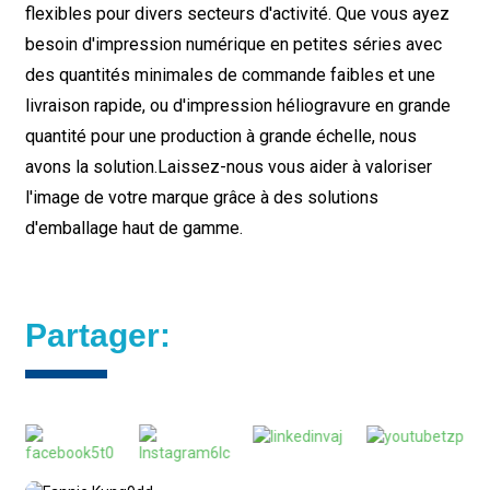
flexibles pour divers secteurs d'activité. Que vous ayez
besoin d'impression numérique en petites séries avec
des quantités minimales de commande faibles et une
livraison rapide, ou d'impression héliogravure en grande
quantité pour une production à grande échelle, nous
avons la solution.
Laissez-nous vous aider à valoriser
l'image de votre marque grâce à des solutions
d'emballage haut de gamme.
Partager: