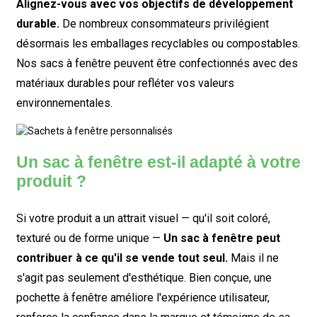
Alignez-vous avec vos objectifs de développement
durable.
De nombreux consommateurs privilégient
désormais les emballages recyclables ou compostables.
Nos sacs à fenêtre peuvent être confectionnés avec des
matériaux durables pour refléter vos valeurs
environnementales.
Un sac à fenêtre est-il adapté à votre
produit ?
Si votre produit a un attrait visuel — qu'il soit coloré,
texturé ou de forme unique —
Un sac à fenêtre peut
contribuer à ce qu'il se vende tout seul.
Mais il ne
s'agit pas seulement d'esthétique. Bien conçue, une
pochette à fenêtre améliore l'expérience utilisateur,