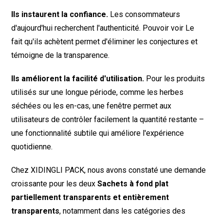
Ils instaurent la confiance.
Les consommateurs
d'aujourd'hui recherchent l'authenticité. Pouvoir
voir
Le
fait qu'ils achètent permet d'éliminer les conjectures et
témoigne de la transparence.
Ils améliorent la facilité d'utilisation.
Pour les produits
utilisés sur une longue période, comme les herbes
séchées ou les en-cas, une fenêtre permet aux
utilisateurs de contrôler facilement la quantité restante –
une fonctionnalité subtile qui améliore l'expérience
quotidienne.
Chez XIDINGLI PACK, nous avons constaté une demande
croissante pour les deux
Sachets à fond plat
partiellement transparents et entièrement
transparents
, notamment dans les catégories des