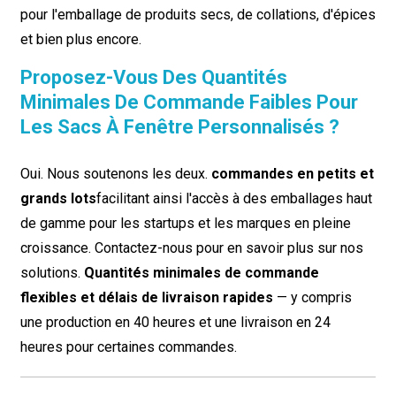
pour l'emballage de produits secs, de collations, d'épices
et bien plus encore.
Proposez-Vous Des Quantités
Minimales De Commande Faibles Pour
Les Sacs À Fenêtre Personnalisés ?
Oui. Nous soutenons les deux.
commandes en petits et
grands lots
facilitant ainsi l'accès à des emballages haut
de gamme pour les startups et les marques en pleine
croissance. Contactez-nous pour en savoir plus sur nos
solutions.
Quantités minimales de commande
flexibles et délais de livraison rapides
— y compris
une production en 40 heures et une livraison en 24
heures pour certaines commandes.