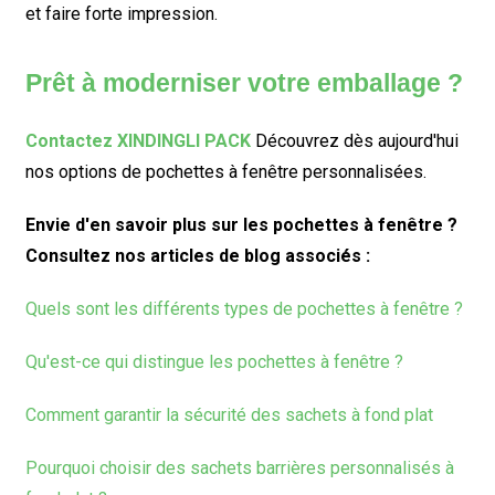
et faire forte impression.
Prêt à moderniser votre emballage ?
Contactez XINDINGLI PACK
Découvrez dès aujourd'hui
nos options de pochettes à fenêtre personnalisées.
Envie d'en savoir plus sur les pochettes à fenêtre ?
Consultez nos articles de blog associés :
Quels sont les différents types de pochettes à fenêtre ?
Qu'est-ce qui distingue les pochettes à fenêtre ?
Comment garantir la sécurité des sachets à fond plat
Pourquoi choisir des sachets barrières personnalisés à