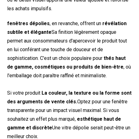
les achats impulsifs.
fenêtres dépolies
, en revanche, offrent un
révélation
subtile et élégante
Sa finition légèrement opaque
permet aux consommateurs d'apercevoir le produit tout
en lui conférant une touche de douceur et de
sophistication. C'est un choix populaire pour
thés haut
de gamme, cosmétiques ou produits de bien-être
, où
l'emballage doit paraître raffiné et minimaliste.
Si votre produit
La couleur, la texture ou la forme sont
des arguments de vente clés.
Optez pour une fenêtre
transparente pour un impact visuel maximal. Si vous
souhaitez un effet plus marqué,
esthétique haut de
gamme et discrète
Une vitre dépolie serait peut-être un
meilleur choix.