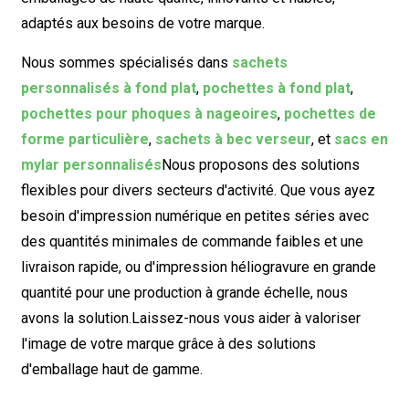
adaptés aux besoins de votre marque.
Nous sommes spécialisés dans
sachets
personnalisés à fond plat
,
pochettes à fond plat
,
pochettes pour phoques à nageoires
,
pochettes de
forme particulière
,
sachets à bec verseur
, et
sacs en
mylar personnalisés
Nous proposons des solutions
flexibles pour divers secteurs d'activité. Que vous ayez
besoin d'impression numérique en petites séries avec
des quantités minimales de commande faibles et une
livraison rapide, ou d'impression héliogravure en grande
quantité pour une production à grande échelle, nous
avons la solution.
Laissez-nous vous aider à valoriser
l'image de votre marque grâce à des solutions
d'emballage haut de gamme.