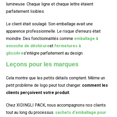
lumineuse. Chaque ligne et chaque lettre étaient
parfaitement lisibles.
Le client était soulagé. Son emballage avait une
apparence professionnelle. Le risque d'erreurs était
moindre. Des fonctionnalités comme
emballage à
encoche de déchirure
et
fermetures à
glissière
s'intègre parfaitement au design.
Leçons pour les marques
Cela montre que les petits détails comptent. Même un
petit problème de logo peut tout changer.
comment les
clients perçoivent votre produit
.
Chez XIDINGLI PACK, nous accompagnons nos clients
tout au long du processus.
sachets d'emballage pour