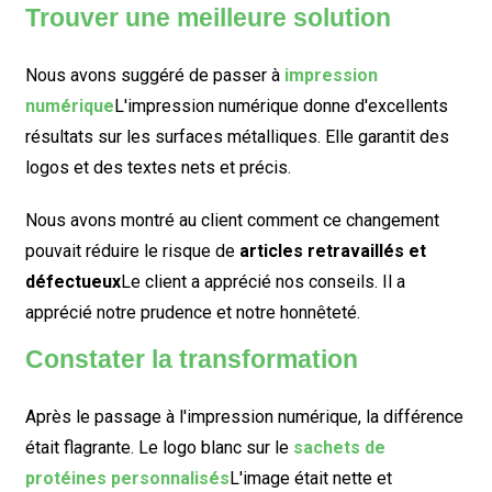
Trouver une meilleure solution
Nous avons suggéré de passer à
impression
numérique
L'impression numérique donne d'excellents
résultats sur les surfaces métalliques. Elle garantit des
logos et des textes nets et précis.
Nous avons montré au client comment ce changement
pouvait réduire le risque de
articles retravaillés et
défectueux
Le client a apprécié nos conseils. Il a
apprécié notre prudence et notre honnêteté.
Constater la transformation
Après le passage à l'impression numérique, la différence
était flagrante. Le logo blanc sur le
sachets de
protéines personnalisés
L'image était nette et