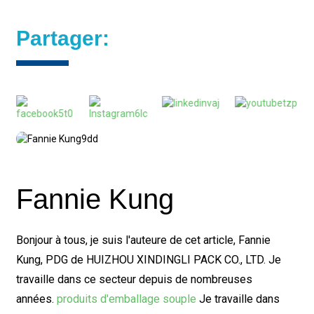
Partager:
Fannie Kung
Bonjour à tous, je suis l'auteure de cet article, Fannie
Kung, PDG de HUIZHOU XINDINGLI PACK CO., LTD. Je
travaille dans ce secteur depuis de nombreuses
années.
produits d'emballage souple
Je travaille dans