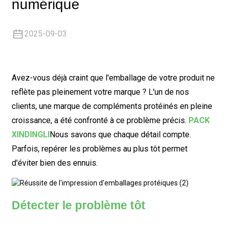
numérique
2025-09-03
Avez-vous déjà craint que l'emballage de votre produit ne
reflète pas pleinement votre marque ? L'un de nos
clients, une marque de compléments protéinés en pleine
croissance, a été confronté à ce problème précis.
PACK
XINDINGLI
Nous savons que chaque détail compte.
Parfois, repérer les problèmes au plus tôt permet
d'éviter bien des ennuis.
Détecter le problème tôt