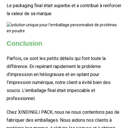
Le packaging final était superbe et a contribué à renforcer
la valeur de sa marque.
Conclusion
Parfois, ce sont les petits détails qui font toute la
différence. En repérant rapidement le problème
d'impression en héliogravure et en optant pour
l'impression numérique, notre client a évité bien des
soucis. L'emballage final était impeccable et
professionnel.
Chez XINDINGLI PACK, nous ne nous contentons pas de
fabriquer des emballages. Nous aidons nos clients à