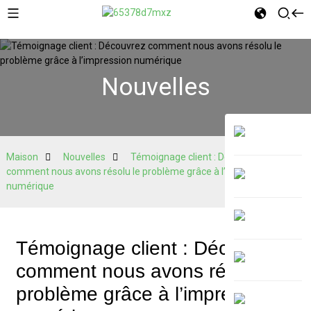
Nouvelles
Maison
Nouvelles
Témoignage client : Découvrez
comment nous avons résolu le problème grâce à l’impression
numérique
Témoignage client : Découvrez
comment nous avons résolu le
problème grâce à l’impression