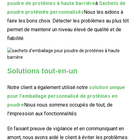
poudre de protéines à haute barrière
à
Sachets de
poudre protéinée personnalisés
Nous les aidons à
faire les bons choix. Détecter les problèmes au plus tôt
permet de maintenir un niveau élevé de qualité et de
fiabilité.
Solutions tout-en-un
Notre client a également utilisé notre
solution unique
pour l'emballage personnalisé de protéines en
poudre
Nous nous sommes occupés de tout, de
l'impression aux fonctionnalités.
En faisant preuve de vigilance et en communiquant en
amont, nous avons aidé le client à éviter les problèmes.