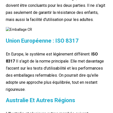
doivent être concluants pour les deux parties. Il ne s'agit
pas seulement de garantir la résistance des enfants,
mais aussi la facilité d'utilisation pour les adultes.
Union Européenne : ISO 8317
En Europe, le système est légèrement différent.
ISO
8317
Il s'agit de la norme principale. Elle met davantage
l'accent sur les tests d'utilisabilité et les performances
des emballages refermables. On pourrait dire qu'elle
adopte une approche plus équilibrée, tout en restant
rigoureuse.
Australie Et Autres Régions