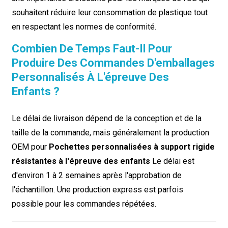
souhaitent réduire leur consommation de plastique tout
en respectant les normes de conformité.
Combien De Temps Faut-Il Pour
Produire Des Commandes D'emballages
Personnalisés À L'épreuve Des
Enfants ?
Le délai de livraison dépend de la conception et de la
taille de la commande, mais généralement la production
OEM pour
Pochettes personnalisées à support rigide
résistantes à l'épreuve des enfants
Le délai est
d'environ 1 à 2 semaines après l'approbation de
l'échantillon. Une production express est parfois
possible pour les commandes répétées.