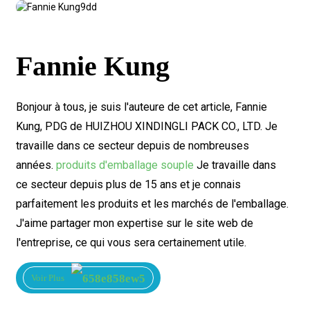
Fannie Kung
Bonjour à tous, je suis l'auteure de cet article, Fannie
Kung, PDG de HUIZHOU XINDINGLI PACK CO., LTD. Je
travaille dans ce secteur depuis de nombreuses
années.
produits d'emballage souple
Je travaille dans
ce secteur depuis plus de 15 ans et je connais
parfaitement les produits et les marchés de l'emballage.
J'aime partager mon expertise sur le site web de
l'entreprise, ce qui vous sera certainement utile.
Voir Plus