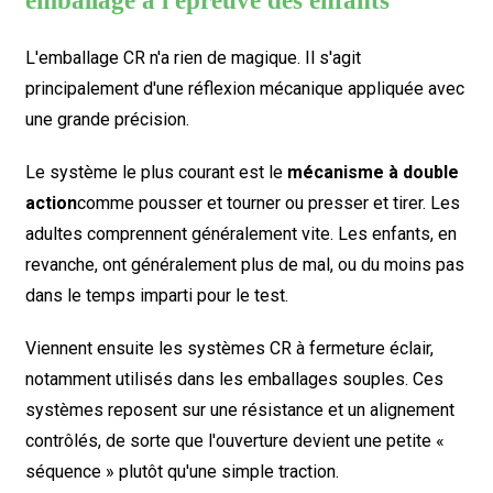
emballage à l'épreuve des enfants
L'emballage CR n'a rien de magique. Il s'agit
principalement d'une réflexion mécanique appliquée avec
une grande précision.
Le système le plus courant est le
mécanisme à double
action
comme pousser et tourner ou presser et tirer. Les
adultes comprennent généralement vite. Les enfants, en
revanche, ont généralement plus de mal, ou du moins pas
dans le temps imparti pour le test.
Viennent ensuite les systèmes CR à fermeture éclair,
notamment utilisés dans les emballages souples. Ces
systèmes reposent sur une résistance et un alignement
contrôlés, de sorte que l'ouverture devient une petite «
séquence » plutôt qu'une simple traction.