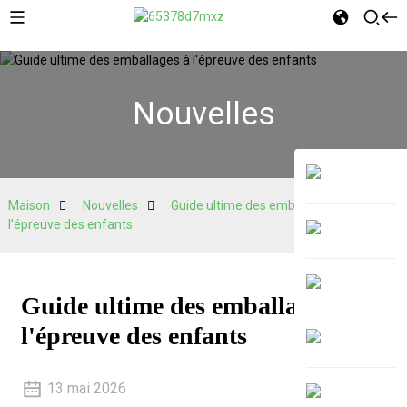
Nouvelles
Maison
Nouvelles
Guide ultime des emballages à
l'épreuve des enfants
Guide ultime des emballages à
l'épreuve des enfants
13 mai 2026