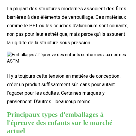
La plupart des structures modernes associent des films
barrières à des éléments de verrouillage. Des matériaux
comme le PET ou les couches d'aluminium sont courants,
non pas pour leur esthétique, mais parce qu'ils assurent
la rigidité de la structure sous pression.
Il y a toujours cette tension en matière de conception :
créer un produit suffisamment sûr, sans pour autant
l’agacer pour les adultes. Certaines marques y
parviennent. D’autres… beaucoup moins.
Principaux types d'emballages à
l'épreuve des enfants sur le marché
actuel