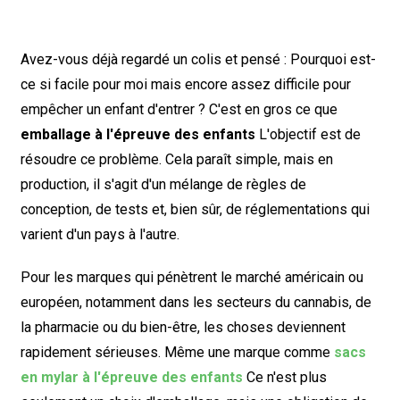
Avez-vous déjà regardé un colis et pensé :
Pourquoi est-
ce si facile pour moi mais encore assez difficile pour
empêcher un enfant d'entrer ?
C'est en gros ce que
emballage à l'épreuve des enfants
L'objectif est de
résoudre ce problème. Cela paraît simple, mais en
production, il s'agit d'un mélange de règles de
conception, de tests et, bien sûr, de réglementations qui
varient d'un pays à l'autre.
Pour les marques qui pénètrent le marché américain ou
européen, notamment dans les secteurs du cannabis, de
la pharmacie ou du bien-être, les choses deviennent
rapidement sérieuses. Même une marque comme
sacs
en mylar à l'épreuve des enfants
Ce n'est plus