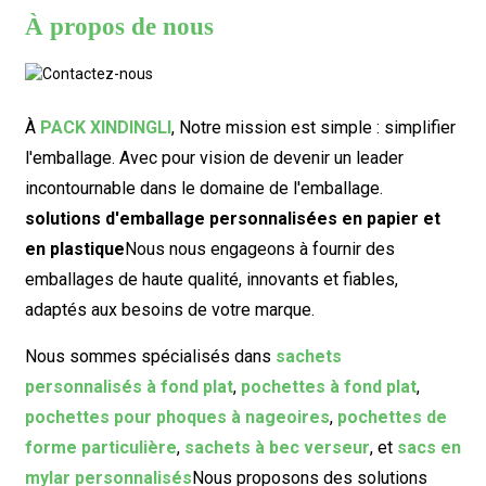
À propos de nous
À
PACK XINDINGLI
,
Notre mission est simple : simplifier
l'emballage. Avec pour vision de devenir un leader
incontournable dans le domaine de l'emballage.
solutions d'emballage personnalisées en papier et
en plastique
Nous nous engageons à fournir des
emballages de haute qualité, innovants et fiables,
adaptés aux besoins de votre marque.
Nous sommes spécialisés dans
sachets
personnalisés à fond plat
,
pochettes à fond plat
,
pochettes pour phoques à nageoires
,
pochettes de
forme particulière
,
sachets à bec verseur
, et
sacs en
mylar personnalisés
Nous proposons des solutions