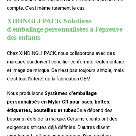
compte. C'est même rarement le cas.
XIDINGLI PACK Solutions
d'emballage personnalisées à l'épreuve
des enfants
Chez XINDINGLI PACK, nous collaborons avec des
marques qui doivent concilier conformité réglementaire
et image de marque. Ce n'est pas toujours simple, mais
c'est tout l'intérêt de la fabrication OEM.
Nous produisons
Systèmes d'emballage
personnalisés en Mylar CR pour sacs, boîtes,
étiquettes, bouteilles et tubes
Cela dépend des
besoins réels de la marque. Certains clients ont des
exigences strictes déjà définies. D'autres disent
simplement : « Nous avons besoin d'une solution