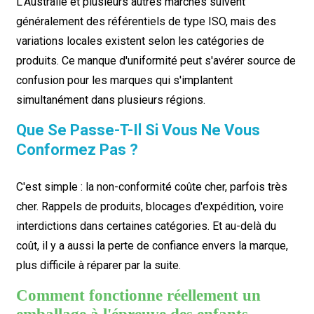
L'Australie et plusieurs autres marchés suivent
généralement des référentiels de type ISO, mais des
variations locales existent selon les catégories de
produits. Ce manque d'uniformité peut s'avérer source de
confusion pour les marques qui s'implantent
simultanément dans plusieurs régions.
Que Se Passe-T-Il Si Vous Ne Vous
Conformez Pas ?
C'est simple : la non-conformité coûte cher, parfois très
cher. Rappels de produits, blocages d'expédition, voire
interdictions dans certaines catégories. Et au-delà du
coût, il y a aussi la perte de confiance envers la marque,
plus difficile à réparer par la suite.
Comment fonctionne réellement un