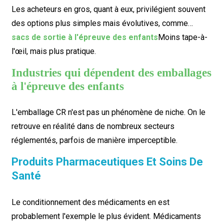
Les acheteurs en gros, quant à eux, privilégient souvent
des options plus simples mais évolutives, comme…
sacs de sortie à l'épreuve des enfants
Moins tape-à-
l'œil, mais plus pratique.
Industries qui dépendent des emballages
à l'épreuve des enfants
L'emballage CR n'est pas un phénomène de niche. On le
retrouve en réalité dans de nombreux secteurs
réglementés, parfois de manière imperceptible.
Produits Pharmaceutiques Et Soins De
Santé
Le conditionnement des médicaments en est
probablement l'exemple le plus évident. Médicaments