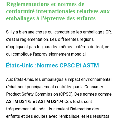
Réglementations et normes de
conformité internationales relatives aux
emballages à l'épreuve des enfants
S'il y a bien une chose qui caractérise les emballages CR,
c'est la réglementation. Les différentes régions
n'appliquent pas toujours les mêmes critères de test, ce
qui complique l'approvisionnement mondial.
États-Unis : Normes CPSC Et ASTM
Aux États-Unis, les emballages à impact environnemental
réduit sont principalement contrôlés par la Consumer
Product Safety Commission (CPSC). Des normes comme
ASTM D3475 et ASTM D3474
Ces tests sont
fréquemment utilisés. Ils simulent l'interaction des
enfants et des adultes avec l'emballage, et les résultats