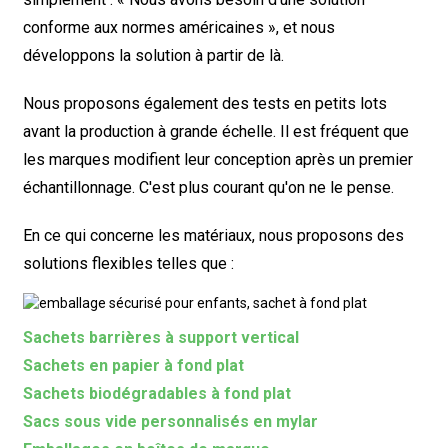
conforme aux normes américaines », et nous
développons la solution à partir de là.
Nous proposons également des tests en petits lots
avant la production à grande échelle. Il est fréquent que
les marques modifient leur conception après un premier
échantillonnage. C'est plus courant qu'on ne le pense.
En ce qui concerne les matériaux, nous proposons des
solutions flexibles telles que :
Sachets barrières à support vertical
Sachets en papier à fond plat
Sachets biodégradables à fond plat
Sacs sous vide personnalisés en mylar