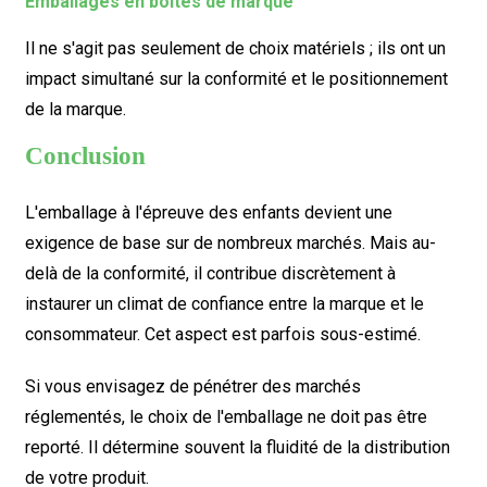
Emballages en boîtes de marque
Il ne s'agit pas seulement de choix matériels ; ils ont un
impact simultané sur la conformité et le positionnement
de la marque.
Conclusion
L'emballage à l'épreuve des enfants devient une
exigence de base sur de nombreux marchés. Mais au-
delà de la conformité, il contribue discrètement à
instaurer un climat de confiance entre la marque et le
consommateur. Cet aspect est parfois sous-estimé.
Si vous envisagez de pénétrer des marchés
réglementés, le choix de l'emballage ne doit pas être
reporté. Il détermine souvent la fluidité de la distribution
de votre produit.