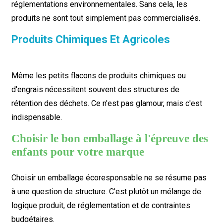
réglementations environnementales. Sans cela, les
produits ne sont tout simplement pas commercialisés.
Produits Chimiques Et Agricoles
Même les petits flacons de produits chimiques ou
d'engrais nécessitent souvent des structures de
rétention des déchets. Ce n'est pas glamour, mais c'est
indispensable.
Choisir le bon emballage à l'épreuve des
enfants pour votre marque
Choisir un emballage écoresponsable ne se résume pas
à une question de structure. C'est plutôt un mélange de
logique produit, de réglementation et de contraintes
budgétaires.