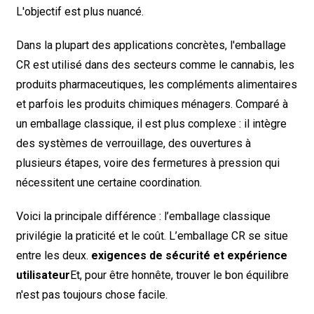
L'objectif est plus nuancé.
Dans la plupart des applications concrètes, l'emballage
CR est utilisé dans des secteurs comme le cannabis, les
produits pharmaceutiques, les compléments alimentaires
et parfois les produits chimiques ménagers. Comparé à
un emballage classique, il est plus complexe : il intègre
des systèmes de verrouillage, des ouvertures à
plusieurs étapes, voire des fermetures à pression qui
nécessitent une certaine coordination.
Voici la principale différence : l’emballage classique
privilégie la praticité et le coût. L’emballage CR se situe
entre les deux.
exigences de sécurité et expérience
utilisateur
Et, pour être honnête, trouver le bon équilibre
n'est pas toujours chose facile.