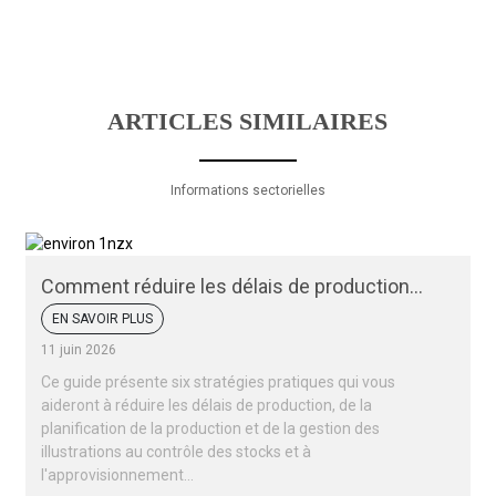
ARTICLES SIMILAIRES
Informations sectorielles
Comment réduire les délais de production
des emballages
EN SAVOIR PLUS
11 juin 2026
Ce guide présente six stratégies pratiques qui vous
aideront à réduire les délais de production, de la
planification de la production et de la gestion des
illustrations au contrôle des stocks et à
l'approvisionnement...