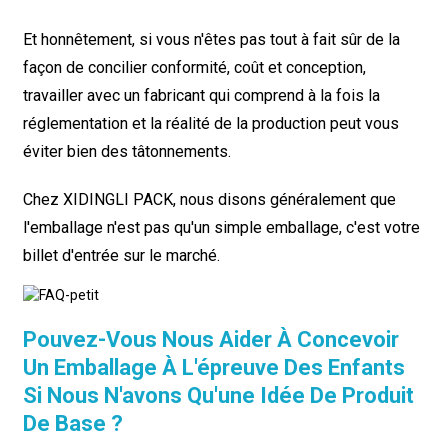
Et honnêtement, si vous n'êtes pas tout à fait sûr de la
façon de concilier conformité, coût et conception,
travailler avec un fabricant qui comprend à la fois la
réglementation et la réalité de la production peut vous
éviter bien des tâtonnements.
Chez XIDINGLI PACK, nous disons généralement que
l'emballage n'est pas qu'un simple emballage, c'est votre
billet d'entrée sur le marché.
Pouvez-Vous Nous Aider À Concevoir
Un Emballage À L'épreuve Des Enfants
Si Nous N'avons Qu'une Idée De Produit
De Base ?