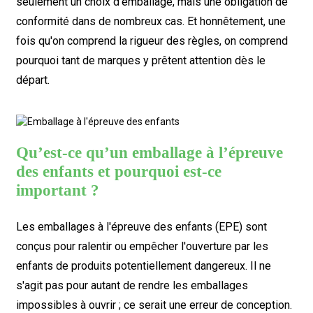
seulement un choix d'emballage, mais une obligation de
conformité dans de nombreux cas. Et honnêtement, une
fois qu'on comprend la rigueur des règles, on comprend
pourquoi tant de marques y prêtent attention dès le
départ.
Qu’est-ce qu’un emballage à l’épreuve
des enfants et pourquoi est-ce
important ?
Les emballages à l'épreuve des enfants (EPE) sont
conçus pour ralentir ou empêcher l'ouverture par les
enfants de produits potentiellement dangereux. Il ne
s'agit pas pour autant de rendre les emballages
impossibles à ouvrir ; ce serait une erreur de conception.