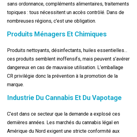
sans ordonnance, compléments alimentaires, traitements
topiques : tous nécessitent un accès contrôlé. Dans de
nombreuses régions, c'est une obligation.
Produits Ménagers Et Chimiques
Produits nettoyants, désinfectants, huiles essentielles…
ces produits semblent inoffensifs, mais peuvent s’avérer
dangereux en cas de mauvaise utilisation. L’emballage
CR privilégie donc la prévention à la promotion de la
marque.
Industrie Du Cannabis Et Du Vapotage
C’est dans ce secteur que la demande a explosé ces
dernières années. Les marchés du cannabis légal en
Amérique du Nord exigent une stricte conformité aux