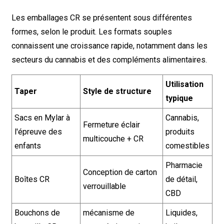
Les emballages CR se présentent sous différentes
formes, selon le produit. Les formats souples
connaissent une croissance rapide, notamment dans les
secteurs du cannabis et des compléments alimentaires.
Utilisation
Taper
Style de structure
typique
Sacs en Mylar à
Cannabis,
Fermeture éclair
l'épreuve des
produits
multicouche + CR
enfants
comestibles
Pharmacie
Conception de carton
Boîtes CR
de détail,
verrouillable
CBD
Bouchons de
mécanisme de
Liquides,