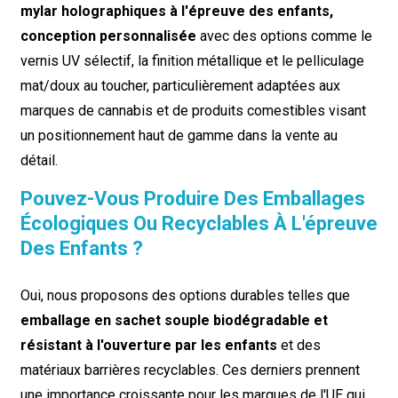
mylar holographiques à l'épreuve des enfants,
conception personnalisée
avec des options comme le
vernis UV sélectif, la finition métallique et le pelliculage
mat/doux au toucher, particulièrement adaptées aux
marques de cannabis et de produits comestibles visant
un positionnement haut de gamme dans la vente au
détail.
Pouvez-Vous Produire Des Emballages
Écologiques Ou Recyclables À L'épreuve
Des Enfants ?
Oui, nous proposons des options durables telles que
emballage en sachet souple biodégradable et
résistant à l'ouverture par les enfants
et des
matériaux barrières recyclables. Ces derniers prennent
une importance croissante pour les marques de l'UE qui