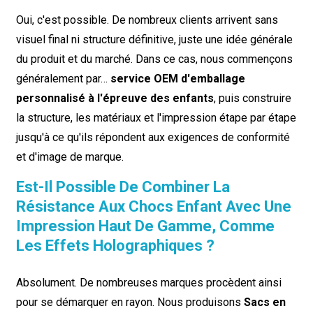
Oui, c'est possible. De nombreux clients arrivent sans
visuel final ni structure définitive, juste une idée générale
du produit et du marché. Dans ce cas, nous commençons
généralement par…
service OEM d'emballage
personnalisé à l'épreuve des enfants
, puis construire
la structure, les matériaux et l'impression étape par étape
jusqu'à ce qu'ils répondent aux exigences de conformité
et d'image de marque.
Est-Il Possible De Combiner La
Résistance Aux Chocs Enfant Avec Une
Impression Haut De Gamme, Comme
Les Effets Holographiques ?
Absolument. De nombreuses marques procèdent ainsi
pour se démarquer en rayon. Nous produisons
Sacs en