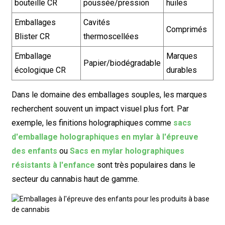
bouteille CR
poussée/pression
huiles
Emballages
Cavités
Comprimés
Blister CR
thermoscellées
Emballage
Marques
Papier/biodégradable
écologique CR
durables
Dans le domaine des emballages souples, les marques
recherchent souvent un impact visuel plus fort. Par
exemple, les finitions holographiques comme
sacs
d'emballage holographiques en mylar à l'épreuve
des enfants
ou
Sacs en mylar holographiques
résistants à l'enfance
sont très populaires dans le
secteur du cannabis haut de gamme.