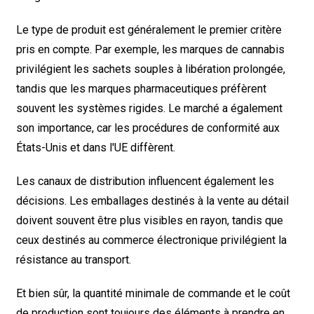
Le type de produit est généralement le premier critère
pris en compte. Par exemple, les marques de cannabis
privilégient les sachets souples à libération prolongée,
tandis que les marques pharmaceutiques préfèrent
souvent les systèmes rigides. Le marché a également
son importance, car les procédures de conformité aux
États-Unis et dans l'UE diffèrent.
Les canaux de distribution influencent également les
décisions. Les emballages destinés à la vente au détail
doivent souvent être plus visibles en rayon, tandis que
ceux destinés au commerce électronique privilégient la
résistance au transport.
Et bien sûr, la quantité minimale de commande et le coût
de production sont toujours des éléments à prendre en