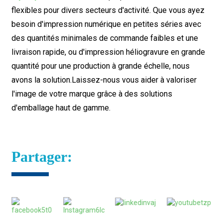
flexibles pour divers secteurs d'activité. Que vous ayez
besoin d'impression numérique en petites séries avec
des quantités minimales de commande faibles et une
livraison rapide, ou d'impression héliogravure en grande
quantité pour une production à grande échelle, nous
avons la solution.
Laissez-nous vous aider à valoriser
l'image de votre marque grâce à des solutions
d'emballage haut de gamme.
Partager: