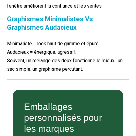
fenêtre améliorent la confiance et les ventes.
Graphismes Minimalistes Vs
Graphismes Audacieux
Minimaliste = look haut de gamme et épuré.
Audacieux = énergique, agressif.
Souvent, un mélange des deux fonctionne le mieux : un
sac simple, un graphisme percutant.
Emballages
personnalisés pour
les marques