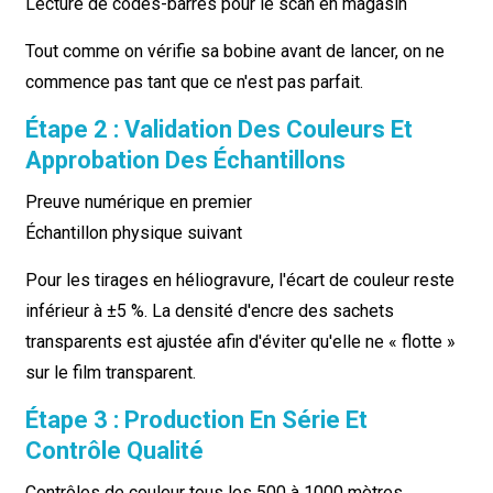
Lecture de codes-barres pour le scan en magasin
Tout comme on vérifie sa bobine avant de lancer, on ne
commence pas tant que ce n'est pas parfait.
Étape 2 : Validation Des Couleurs Et
Approbation Des Échantillons
Preuve numérique en premier
Échantillon physique suivant
Pour les tirages en héliogravure, l'écart de couleur reste
inférieur à ±5 %. La densité d'encre des sachets
transparents est ajustée afin d'éviter qu'elle ne « flotte »
sur le film transparent.
Étape 3 : Production En Série Et
Contrôle Qualité
Contrôles de couleur tous les 500 à 1000 mètres