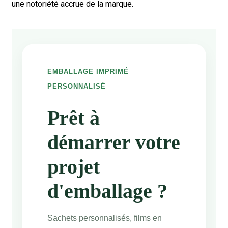
une notoriété accrue de la marque.
EMBALLAGE IMPRIMÉ
PERSONNALISÉ
Prêt à
démarrer votre
projet
d'emballage ?
Sachets personnalisés, films en