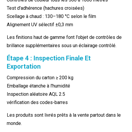
Test d'adhérence (hachures croisées)
Scellage à chaud : 130–180 °C selon le film
Alignement UV sélectif ±0,3 mm
Les finitions haut de gamme font l'objet de contrôles de
brillance supplémentaires sous un éclairage contrôlé.
Étape 4 : Inspection Finale Et
Exportation
Compression du carton ≥ 200 kg
Emballage étanche à l'humidité
Inspection aléatoire AQL 2.5
vérification des codes-barres
Les produits sont livrés prêts à la vente partout dans le
monde.