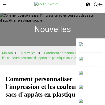
Nouvelles
Maison
Nouvelles
Comment personnaliser l'impression et
les couleurs des sacs d'appâts en plastique souple
Comment personnaliser
l'impression et les couleurs des
sacs d'appâts en plastique souple