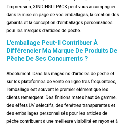
l'impression, XINDINGLI PACK peut vous accompagner
dans la mise en page de vos emballages, la création des
gabarits et la conception d'emballages personnalisés
pour les marques d'articles de pêche.
L'emballage Peut-Il Contribuer À
Différencier Ma Marque De Produits De
Pêche De Ses Concurrents ?
Absolument. Dans les magasins d'articles de pêche et
sur les plateformes de vente en ligne très fréquentées,
l'emballage est souvent le premier élément que les
clients remarquent. Des finitions mates haut de gamme,
des effets UV sélectifs, des fenêtres transparentes et
des emballages personnalisés pour les articles de
pêche contribuent à une meilleure visibilité en rayon et à