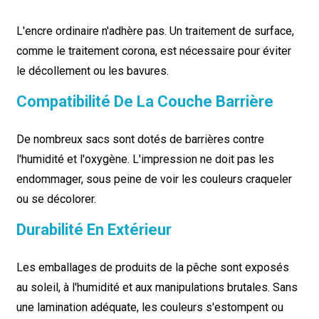
L'encre ordinaire n'adhère pas. Un traitement de surface,
comme le traitement corona, est nécessaire pour éviter
le décollement ou les bavures.
Compatibilité De La Couche Barrière
De nombreux sacs sont dotés de barrières contre
l'humidité et l'oxygène. L'impression ne doit pas les
endommager, sous peine de voir les couleurs craqueler
ou se décolorer.
Durabilité En Extérieur
Les emballages de produits de la pêche sont exposés
au soleil, à l'humidité et aux manipulations brutales. Sans
une lamination adéquate, les couleurs s'estompent ou