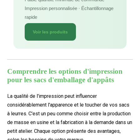
Impression personnalisée · Échantillonnage
rapide
Voir les produits
Comprendre les options d'impression
pour les sacs d'emballage d'appâts
La qualité de l'impression peut influencer
considérablement l'apparence et le toucher de vos sacs
à leurres. C'est un peu comme choisir entre la production
de masse en usine et la fabrication à la demande dans un
petit atelier. Chaque option présente des avantages,
selon les besoins de votre marque.