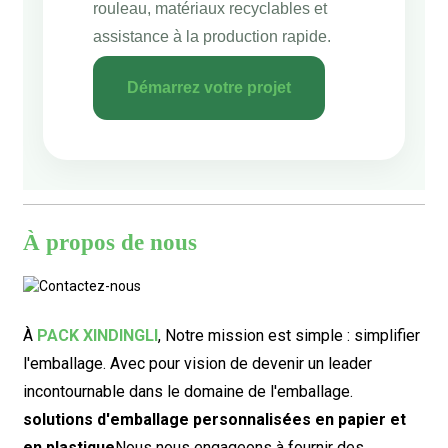
rouleau, matériaux recyclables et
assistance à la production rapide.
Démarrez votre projet
À propos de nous
À
PACK XINDINGLI
,
Notre mission est simple : simplifier
l'emballage. Avec pour vision de devenir un leader
incontournable dans le domaine de l'emballage.
solutions d'emballage personnalisées en papier et
en plastique
Nous nous engageons à fournir des