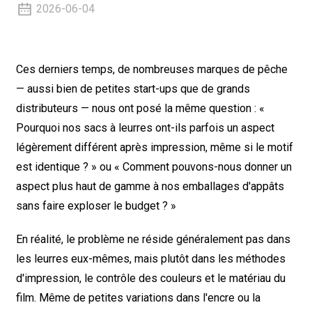
2026-06-04
Ces derniers temps, de nombreuses marques de pêche
— aussi bien de petites start-ups que de grands
distributeurs — nous ont posé la même question :
«
Pourquoi nos sacs à leurres ont-ils parfois un aspect
légèrement différent après impression, même si le motif
est identique ? »
ou
« Comment pouvons-nous donner un
aspect plus haut de gamme à nos emballages d'appâts
sans faire exploser le budget ? »
En réalité, le problème ne réside généralement pas dans
les leurres eux-mêmes, mais plutôt dans les méthodes
d'impression, le contrôle des couleurs et le matériau du
film. Même de petites variations dans l'encre ou la