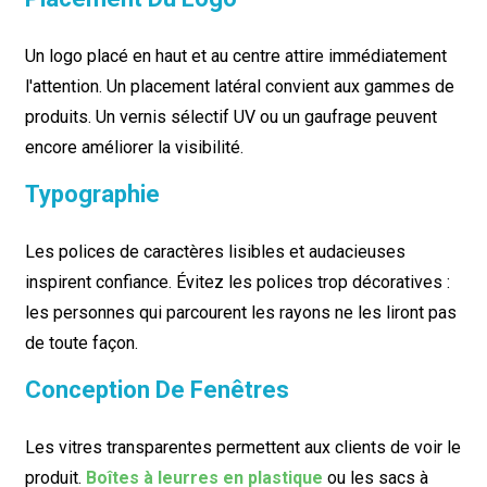
Un logo placé en haut et au centre attire immédiatement
l'attention. Un placement latéral convient aux gammes de
produits. Un vernis sélectif UV ou un gaufrage peuvent
encore améliorer la visibilité.
Typographie
Les polices de caractères lisibles et audacieuses
inspirent confiance. Évitez les polices trop décoratives :
les personnes qui parcourent les rayons ne les liront pas
de toute façon.
Conception De Fenêtres
Les vitres transparentes permettent aux clients de voir le
produit.
Boîtes à leurres en plastique
ou les sacs à