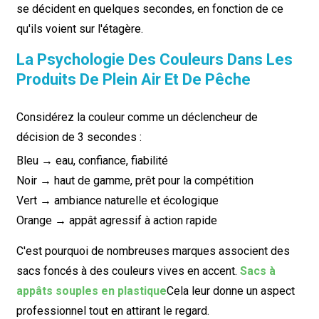
se décident en quelques secondes, en fonction de ce
qu'ils voient sur l'étagère.
La Psychologie Des Couleurs Dans Les
Produits De Plein Air Et De Pêche
Considérez la couleur comme un déclencheur de
décision de 3 secondes :
Bleu → eau, confiance, fiabilité
Noir → haut de gamme, prêt pour la compétition
Vert → ambiance naturelle et écologique
Orange → appât agressif à action rapide
C'est pourquoi de nombreuses marques associent des
sacs foncés à des couleurs vives en accent.
Sacs à
appâts souples en plastique
Cela leur donne un aspect
professionnel tout en attirant le regard.