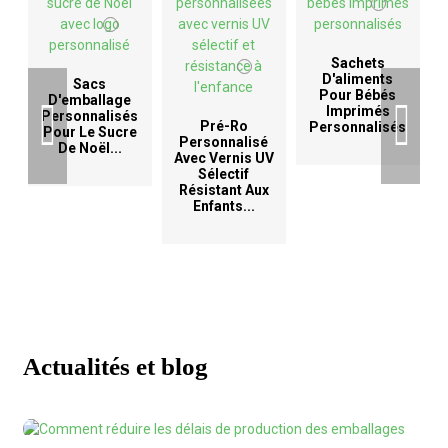
Sachets
D'aliments
Sacs
Pour Bébés
D'emballage
Imprimés
Personnalisés
Pré-Ro
Personnalisés
Pour Le Sucre
Personnalisé
De Noël...
Avec Vernis UV
D
Sélectif
Résistant Aux
Enfants...
Actualités et blog