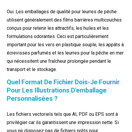
Oui. Les emballages de qualité pour leurres de pêche
utilisent généralement des films barrières multicouches
conçus pour retenir les attractifs, les huiles et les
formulations odorantes. Ceci est particulièrement
important pour les vers en plastique souple, les appâts à
écrevisses parfumés et les leurres pour la pêche en mer
qui nécessitent une fraîcheur prolongée pendant le
transport et le stockage.
Quel Format De Fichier Dois-Je Fournir
Pour Les Illustrations D'emballage
Personnalisées ?
Les fichiers vectoriels tels que AI, PDF ou EPS sont à
privilégier car ils garantissent une impression nette. Si
vous ne disposez pas de fichiers prêts pour