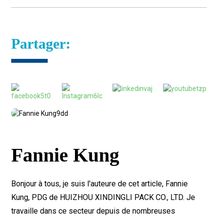
Partager:
Fannie Kung
Bonjour à tous, je suis l'auteure de cet article, Fannie
Kung, PDG de HUIZHOU XINDINGLI PACK CO., LTD. Je
travaille dans ce secteur depuis de nombreuses