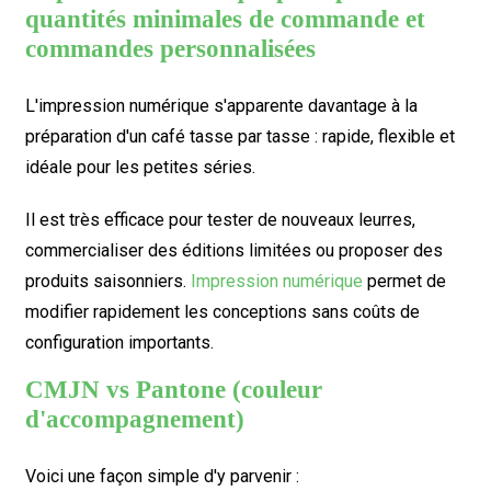
quantités minimales de commande et
commandes personnalisées
L'impression numérique s'apparente davantage à la
préparation d'un café tasse par tasse : rapide, flexible et
idéale pour les petites séries.
Il est très efficace pour tester de nouveaux leurres,
commercialiser des éditions limitées ou proposer des
produits saisonniers.
Impression numérique
permet de
modifier rapidement les conceptions sans coûts de
configuration importants.
CMJN vs Pantone (couleur
d'accompagnement)
Voici une façon simple d'y parvenir :