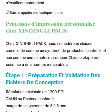
s'écaillent rapidement.
Processus d'impression personnalisé
chez XINDINGLI PACK
Chez XINDINGLI PACK, nous considérons chaque
commande comme un système de production contrôlé, et
non comme une simple impression. Chaque étape est
soumise à des normes mesurables.
Étape 1 : Préparation Et Validation Des
Fichiers De Conception
Résolution minimale de 1200 DPI
CMJN ou Pantone confirmé
marge de saignement de 3 à 5 mm