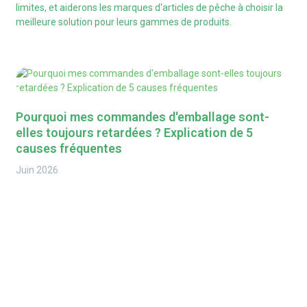
limites, et aiderons les marques d'articles de pêche à choisir la
meilleure solution pour leurs gammes de produits.
Pourquoi mes commandes d'emballage sont-
elles toujours retardées ? Explication de 5
causes fréquentes
Juin
2026