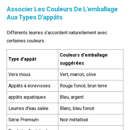
Associer Les Couleurs De L'emballage
Aux Types D'appâts
Différents leurres s'accordent naturellement avec
certaines couleurs :
Couleurs d'emballage
Type d'appât
suggérées
Vers mous
Vert, marron, olive
Appâts à écrevisses
Rouge foncé, brun terre
appâts aquatiques
Bleu, argent
Leurres d'eau salée
Blanc, bleu foncé
Série Premium
Noir métallisé