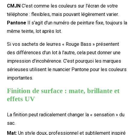
CMJN
C'est comme les couleurs sur l'écran de votre
téléphone : flexibles, mais pouvant légèrement varier.
Pantone
Il s'agit d'un numéro de peinture fixe, toujours la
même teinte, lot après lot.
Si vos sachets de leurres « Rouge Bass » présentent
des différences d'un lot à l'autre, cela peut donner une
impression d'incohérence. C'est pourquoi les marques
sérieuses utilisent le nuancier Pantone pour les couleurs
importantes.
Finition de surface : mate, brillante et
effets UV
La finition peut radicalement changer la « sensation » du
sac.
Mat:
Un style doux, professionnel et subtilement inspiré