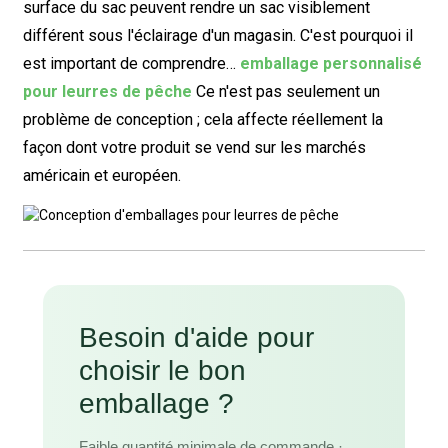
surface du sac peuvent rendre un sac visiblement
différent sous l'éclairage d'un magasin. C'est pourquoi il
est important de comprendre…
emballage personnalisé
pour leurres de pêche
Ce n'est pas seulement un
problème de conception ; cela affecte réellement la
façon dont votre produit se vend sur les marchés
américain et européen.
Besoin d'aide pour
choisir le bon
emballage ?
Faible quantité minimale de commande ·