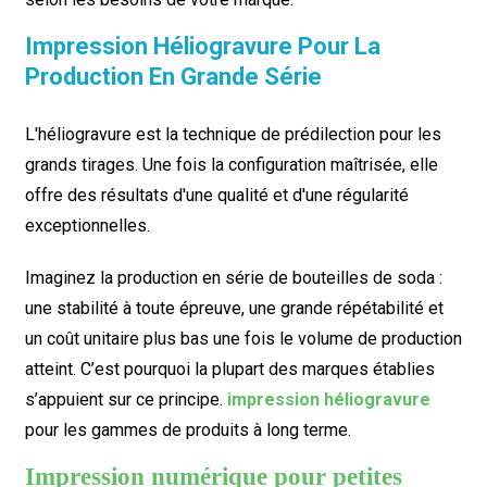
Impression Héliogravure Pour La
Production En Grande Série
L'héliogravure est la technique de prédilection pour les
grands tirages. Une fois la configuration maîtrisée, elle
offre des résultats d'une qualité et d'une régularité
exceptionnelles.
Imaginez la production en série de bouteilles de soda :
une stabilité à toute épreuve, une grande répétabilité et
un coût unitaire plus bas une fois le volume de production
atteint. C’est pourquoi la plupart des marques établies
s’appuient sur ce principe.
impression héliogravure
pour les gammes de produits à long terme.
Impression numérique pour petites