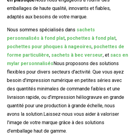
emballages de haute qualité, innovants et fiables,
adaptés aux besoins de votre marque.
Nous sommes spécialisés dans
sachets
personnalisés à fond plat
,
pochettes à fond plat
,
pochettes pour phoques à nageoires
,
pochettes de
forme particulière
,
sachets à bec verseur
, et
sacs en
mylar personnalisés
Nous proposons des solutions
flexibles pour divers secteurs d'activité. Que vous ayez
besoin d'impression numérique en petites séries avec
des quantités minimales de commande faibles et une
livraison rapide, ou d'impression héliogravure en grande
quantité pour une production à grande échelle, nous
avons la solution.
Laissez-nous vous aider à valoriser
l'image de votre marque grâce à des solutions
d'emballage haut de gamme.