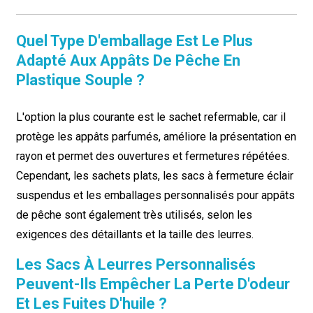
Quel Type D'emballage Est Le Plus
Adapté Aux Appâts De Pêche En
Plastique Souple ?
L'option la plus courante est le sachet refermable, car il
protège les appâts parfumés, améliore la présentation en
rayon et permet des ouvertures et fermetures répétées.
Cependant, les sachets plats, les sacs à fermeture éclair
suspendus et les emballages personnalisés pour appâts
de pêche sont également très utilisés, selon les
exigences des détaillants et la taille des leurres.
Les Sacs À Leurres Personnalisés
Peuvent-Ils Empêcher La Perte D'odeur
Et Les Fuites D'huile ?