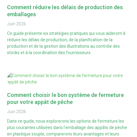
Comment réduire les délais de production des
emballages
Juin
2026
Ce guide présente six stratégies pratiques qui vous aideront à
réduire les délais de production, de la planification de la
production et de la gestion des illustrations au contrôle des
stocks et à la coordination des fournisseurs.
Comment choisir le bon système de fermeture
pour votre appât de pêche
Juin
2026
Dans ce guide, nous explorerons les options de fermeture les
plus courantes utilisées dans l'emballage des appâts de pêche
en plastique souple, comparerons leurs avantages et leurs