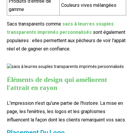
Produits d'entrée de
Couleurs vives mélangées
gamme
Sacs transparents comme
sacs à leurres souples
transparents imprimés personnalisés
sont également
populaires : elles permettent aux pêcheurs de voir l'appât
réel et de gagner en confiance.
Éléments de design qui améliorent
l'attrait en rayon
L'impression n'est qu'une partie de l'histoire. La mise en
page, les fenêtres, les logos et les graphismes
influencent la façon dont les clients remarquent vos sacs.
Placement Du Logo