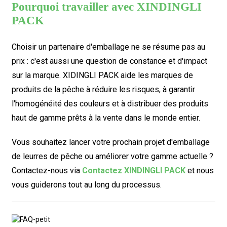
Pourquoi travailler avec XINDINGLI
PACK
Choisir un partenaire d'emballage ne se résume pas au
prix : c'est aussi une question de constance et d'impact
sur la marque. XIDINGLI PACK aide les marques de
produits de la pêche à réduire les risques, à garantir
l'homogénéité des couleurs et à distribuer des produits
haut de gamme prêts à la vente dans le monde entier.
Vous souhaitez lancer votre prochain projet d'emballage
de leurres de pêche ou améliorer votre gamme actuelle ?
Contactez-nous via
Contactez XINDINGLI PACK
et nous
vous guiderons tout au long du processus.