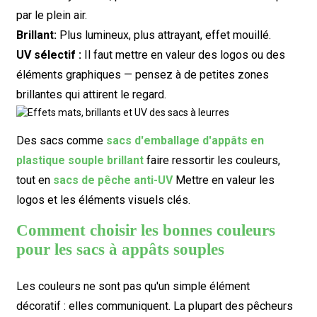
par le plein air.
Brillant:
Plus lumineux, plus attrayant, effet mouillé.
UV sélectif :
Il faut mettre en valeur des logos ou des
éléments graphiques — pensez à de petites zones
brillantes qui attirent le regard.
Des sacs comme
sacs d'emballage d'appâts en
plastique souple brillant
faire ressortir les couleurs,
tout en
sacs de pêche anti-UV
Mettre en valeur les
logos et les éléments visuels clés.
Comment choisir les bonnes couleurs
pour les sacs à appâts souples
Les couleurs ne sont pas qu'un simple élément
décoratif : elles communiquent. La plupart des pêcheurs