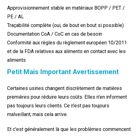
Approvisionnement stable en matériaux BOPP / PET /
PE / AL
Traçabilité complète (oui, de bout en bout si possible)
Documentation CoA / CoC en cas de besoin
Conformité aux règles du règlement européen 10/2011
et de la FDA relatives aux aliments en contact avec les
aliments
Petit Mais Important Avertissement
Certaines usines changent discrètement de matières
premières pour réduire leurs coûts. Elles n'en informent
pas toujours leurs clients. Ce n'est pas toujours
malveillant, mais cela arrive.
Et c'est généralement là que les problèmes commencent.