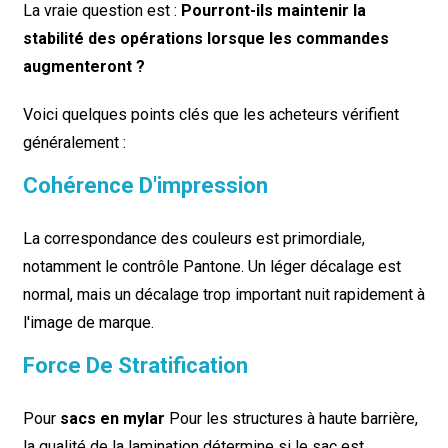
La vraie question est :
Pourront-ils maintenir la
stabilité des opérations lorsque les commandes
augmenteront ?
Voici quelques points clés que les acheteurs vérifient
généralement :
Cohérence D'impression
La correspondance des couleurs est primordiale,
notamment le contrôle Pantone. Un léger décalage est
normal, mais un décalage trop important nuit rapidement à
l'image de marque.
Force De Stratification
Pour
sacs en mylar
Pour les structures à haute barrière,
la qualité de la lamination détermine si le sac est