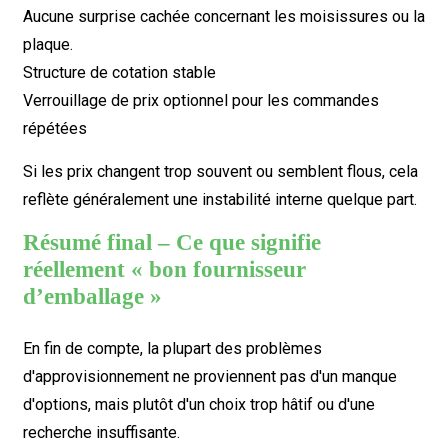
Aucune surprise cachée concernant les moisissures ou la
plaque.
Structure de cotation stable
Verrouillage de prix optionnel pour les commandes
répétées
Si les prix changent trop souvent ou semblent flous, cela
reflète généralement une instabilité interne quelque part.
Résumé final – Ce que signifie
réellement « bon fournisseur
d’emballage »
En fin de compte, la plupart des problèmes
d'approvisionnement ne proviennent pas d'un manque
d'options, mais plutôt d'un choix trop hâtif ou d'une
recherche insuffisante.