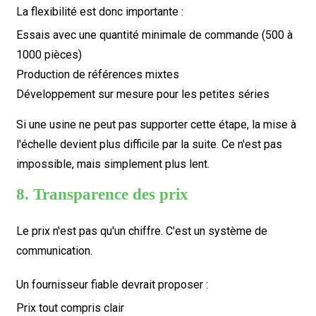
La flexibilité est donc importante :
Essais avec une quantité minimale de commande (500 à
1000 pièces)
Production de références mixtes
Développement sur mesure pour les petites séries
Si une usine ne peut pas supporter cette étape, la mise à
l'échelle devient plus difficile par la suite. Ce n'est pas
impossible, mais simplement plus lent.
8. Transparence des prix
Le prix n'est pas qu'un chiffre. C'est un système de
communication.
Un fournisseur fiable devrait proposer :
Prix ​​tout compris clair