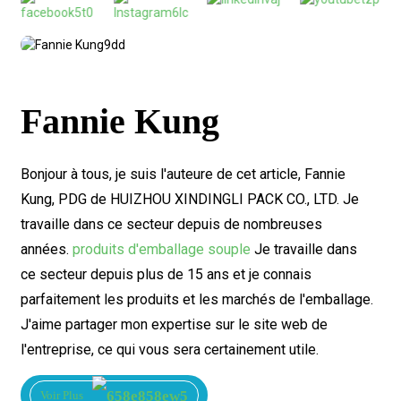
Fannie Kung
Bonjour à tous, je suis l'auteure de cet article, Fannie
Kung, PDG de HUIZHOU XINDINGLI PACK CO., LTD. Je
travaille dans ce secteur depuis de nombreuses
années.
produits d'emballage souple
Je travaille dans
ce secteur depuis plus de 15 ans et je connais
parfaitement les produits et les marchés de l'emballage.
J'aime partager mon expertise sur le site web de
l'entreprise, ce qui vous sera certainement utile.
Voir Plus