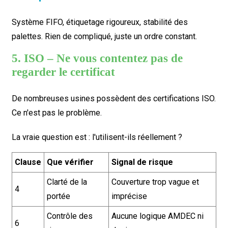
Système FIFO, étiquetage rigoureux, stabilité des
palettes. Rien de compliqué, juste un ordre constant.
5. ISO – Ne vous contentez pas de
regarder le certificat
De nombreuses usines possèdent des certifications ISO.
Ce n'est pas le problème.
La vraie question est : l'utilisent-ils réellement ?
Clause
Que vérifier
Signal de risque
Clarté de la
Couverture trop vague et
4
portée
imprécise
Contrôle des
Aucune logique AMDEC ni
6