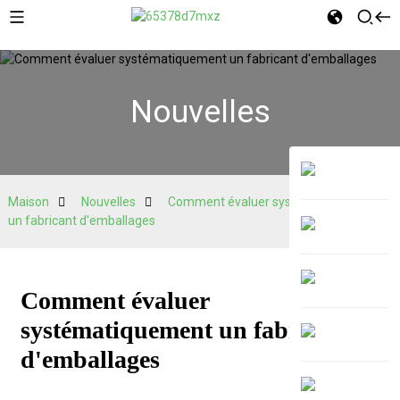
Nouvelles
Maison
Nouvelles
Comment évaluer systématiquement
un fabricant d'emballages
Comment évaluer
systématiquement un fabricant
d'emballages