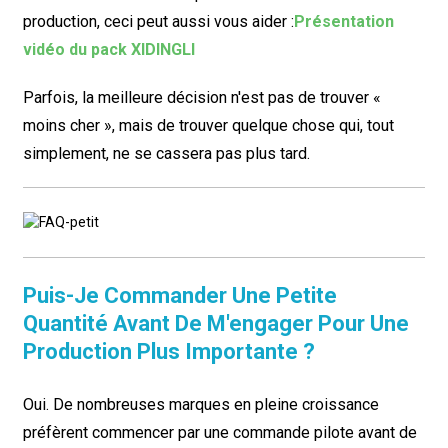
production, ceci peut aussi vous aider :
Présentation
vidéo du pack XIDINGLI
Parfois, la meilleure décision n'est pas de trouver «
moins cher », mais de trouver quelque chose qui, tout
simplement, ne se cassera pas plus tard.
Puis-Je Commander Une Petite
Quantité Avant De M'engager Pour Une
Production Plus Importante ?
Oui. De nombreuses marques en pleine croissance
préfèrent commencer par une commande pilote avant de