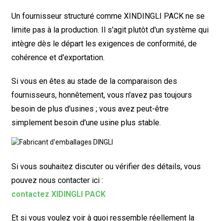
Un fournisseur structuré comme XINDINGLI PACK ne se
limite pas à la production. Il s'agit plutôt d'un système qui
intègre dès le départ les exigences de conformité, de
cohérence et d'exportation.
Si vous en êtes au stade de la comparaison des
fournisseurs, honnêtement, vous n'avez pas toujours
besoin de plus d'usines ; vous avez peut-être
simplement besoin d'une usine plus stable.
Si vous souhaitez discuter ou vérifier des détails, vous
pouvez nous contacter ici :
contactez XIDINGLI PACK
Et si vous voulez voir à quoi ressemble réellement la