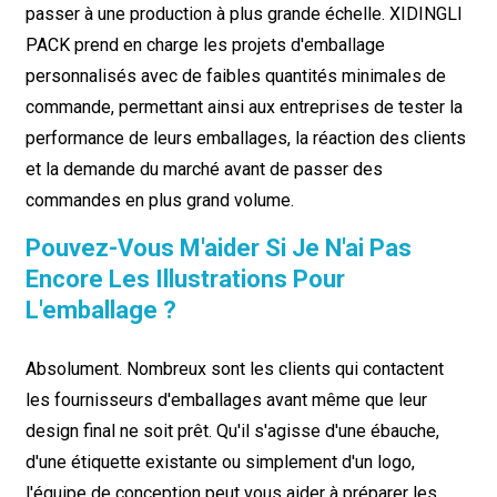
passer à une production à plus grande échelle. XIDINGLI
PACK prend en charge les projets d'emballage
personnalisés avec de faibles quantités minimales de
commande, permettant ainsi aux entreprises de tester la
performance de leurs emballages, la réaction des clients
et la demande du marché avant de passer des
commandes en plus grand volume.
Pouvez-Vous M'aider Si Je N'ai Pas
Encore Les Illustrations Pour
L'emballage ?
Absolument. Nombreux sont les clients qui contactent
les fournisseurs d'emballages avant même que leur
design final ne soit prêt. Qu'il s'agisse d'une ébauche,
d'une étiquette existante ou simplement d'un logo,
l'équipe de conception peut vous aider à préparer les