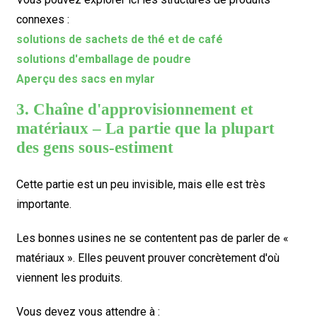
connexes :
solutions de sachets de thé et de café
solutions d'emballage de poudre
Aperçu des sacs en mylar
3. Chaîne d'approvisionnement et
matériaux – La partie que la plupart
des gens sous-estiment
Cette partie est un peu invisible, mais elle est très
importante.
Les bonnes usines ne se contentent pas de parler de «
matériaux ». Elles peuvent prouver concrètement d'où
viennent les produits.
Vous devez vous attendre à :