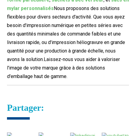
mylar personnalisés
Nous proposons des solutions
flexibles pour divers secteurs d'activité. Que vous ayez
besoin d'impression numérique en petites séries avec
des quantités minimales de commande faibles et une
livraison rapide, ou d'impression héliogravure en grande
quantité pour une production à grande échelle, nous
avons la solution.
Laissez-nous vous aider à valoriser
l'image de votre marque grâce à des solutions
d'emballage haut de gamme.
Partager: