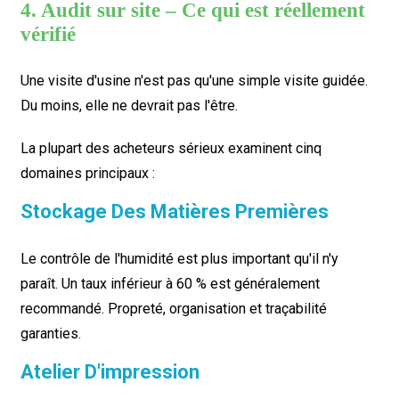
4. Audit sur site – Ce qui est réellement
vérifié
Une visite d'usine n'est pas qu'une simple visite guidée.
Du moins, elle ne devrait pas l'être.
La plupart des acheteurs sérieux examinent cinq
domaines principaux :
Stockage Des Matières Premières
Le contrôle de l'humidité est plus important qu'il n'y
paraît. Un taux inférieur à 60 % est généralement
recommandé. Propreté, organisation et traçabilité
garanties.
Atelier D'impression