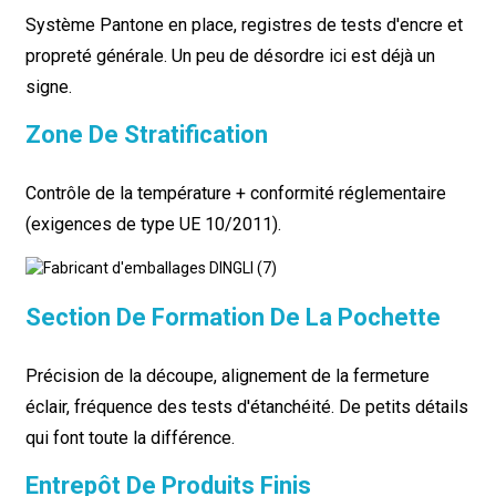
Système Pantone en place, registres de tests d'encre et
propreté générale. Un peu de désordre ici est déjà un
signe.
Zone De Stratification
Contrôle de la température + conformité réglementaire
(exigences de type UE 10/2011).
Section De Formation De La Pochette
Précision de la découpe, alignement de la fermeture
éclair, fréquence des tests d'étanchéité. De petits détails
qui font toute la différence.
Entrepôt De Produits Finis