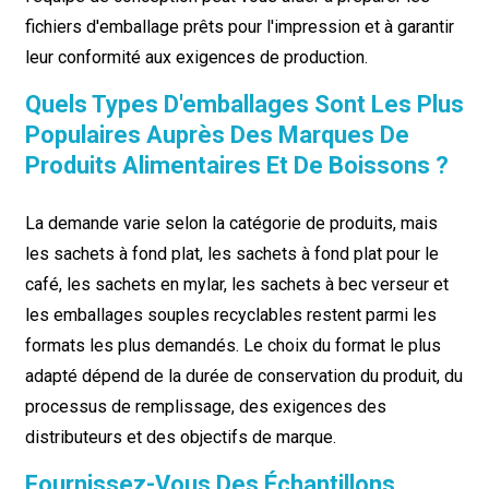
fichiers d'emballage prêts pour l'impression et à garantir
leur conformité aux exigences de production.
Quels Types D'emballages Sont Les Plus
Populaires Auprès Des Marques De
Produits Alimentaires Et De Boissons ?
La demande varie selon la catégorie de produits, mais
les sachets à fond plat, les sachets à fond plat pour le
café, les sachets en mylar, les sachets à bec verseur et
les emballages souples recyclables restent parmi les
formats les plus demandés. Le choix du format le plus
adapté dépend de la durée de conservation du produit, du
processus de remplissage, des exigences des
distributeurs et des objectifs de marque.
Fournissez-Vous Des Échantillons