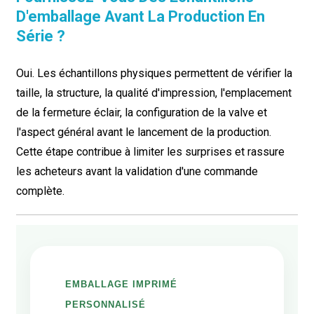
D'emballage Avant La Production En
Série ?
Oui. Les échantillons physiques permettent de vérifier la
taille, la structure, la qualité d'impression, l'emplacement
de la fermeture éclair, la configuration de la valve et
l'aspect général avant le lancement de la production.
Cette étape contribue à limiter les surprises et rassure
les acheteurs avant la validation d'une commande
complète.
EMBALLAGE IMPRIMÉ
PERSONNALISÉ