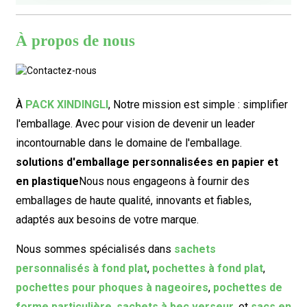
À propos de nous
À
PACK XINDINGLI
,
Notre mission est simple : simplifier
l'emballage. Avec pour vision de devenir un leader
incontournable dans le domaine de l'emballage.
solutions d'emballage personnalisées en papier et
en plastique
Nous nous engageons à fournir des
emballages de haute qualité, innovants et fiables,
adaptés aux besoins de votre marque.
Nous sommes spécialisés dans
sachets
personnalisés à fond plat
,
pochettes à fond plat
,
pochettes pour phoques à nageoires
,
pochettes de
forme particulière
,
sachets à bec verseur
, et
sacs en