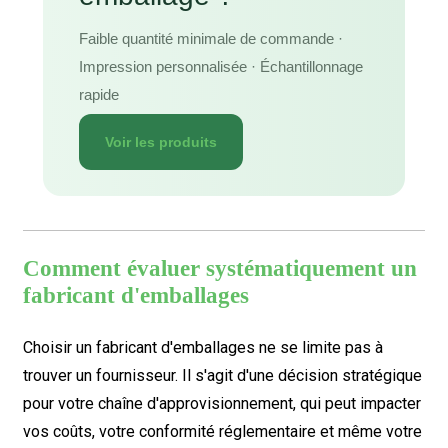
Faible quantité minimale de commande ·
Impression personnalisée · Échantillonnage
rapide
Voir les produits
Comment évaluer systématiquement un
fabricant d'emballages
Choisir un fabricant d'emballages ne se limite pas à
trouver un fournisseur. Il s'agit d'une décision stratégique
pour votre chaîne d'approvisionnement, qui peut impacter
vos coûts, votre conformité réglementaire et même votre