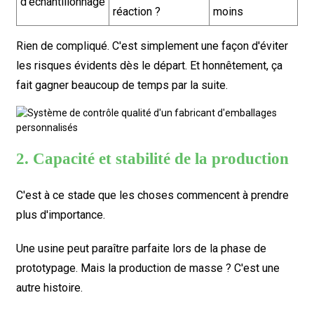
d'échantillonnage
réaction ?
moins
Rien de compliqué. C'est simplement une façon d'éviter
les risques évidents dès le départ. Et honnêtement, ça
fait gagner beaucoup de temps par la suite.
2. Capacité et stabilité de la production
C'est à ce stade que les choses commencent à prendre
plus d'importance.
Une usine peut paraître parfaite lors de la phase de
prototypage. Mais la production de masse ? C'est une
autre histoire.