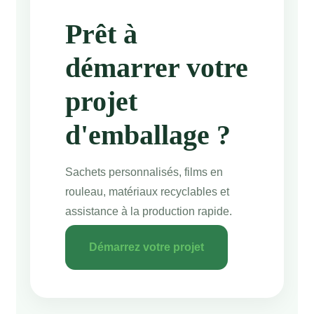
Prêt à
démarrer votre
projet
d'emballage ?
Sachets personnalisés, films en
rouleau, matériaux recyclables et
assistance à la production rapide.
Démarrez votre projet