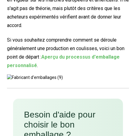
s'agit pas de théorie, mais plutôt des critères que les
acheteurs expérimentés vérifient avant de donner leur
accord.
Si vous souhaitez comprendre comment se déroule
généralement une production en coulisses, voici un bon
point de départ :
Aperçu du processus d'emballage
personnalisé
.
Besoin d'aide pour
choisir le bon
emballage ?