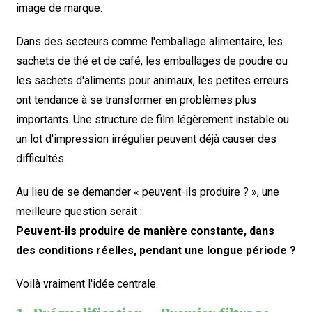
image de marque.
Dans des secteurs comme l'emballage alimentaire, les
sachets de thé et de café, les emballages de poudre ou
les sachets d'aliments pour animaux, les petites erreurs
ont tendance à se transformer en problèmes plus
importants. Une structure de film légèrement instable ou
un lot d'impression irrégulier peuvent déjà causer des
difficultés.
Au lieu de se demander « peuvent-ils produire ? », une
meilleure question serait :
Peuvent-ils produire de manière constante, dans
des conditions réelles, pendant une longue période ?
Voilà vraiment l'idée centrale.