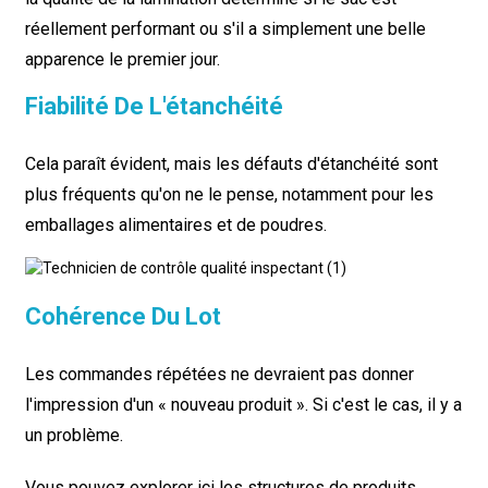
réellement performant ou s'il a simplement une belle
apparence le premier jour.
Fiabilité De L'étanchéité
Cela paraît évident, mais les défauts d'étanchéité sont
plus fréquents qu'on ne le pense, notamment pour les
emballages alimentaires et de poudres.
Cohérence Du Lot
Les commandes répétées ne devraient pas donner
l'impression d'un « nouveau produit ». Si c'est le cas, il y a
un problème.
Vous pouvez explorer ici les structures de produits