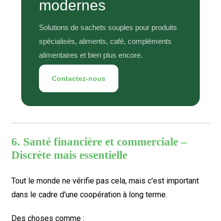
modernes
Solutions de sachets souples pour produits
spécialisés, aliments, café, compléments
alimentaires et bien plus encore.
Contactez-nous
6. Santé financière et commerciale –
Discrète mais essentielle
Tout le monde ne vérifie pas cela, mais c'est important
dans le cadre d'une coopération à long terme.
Des choses comme :