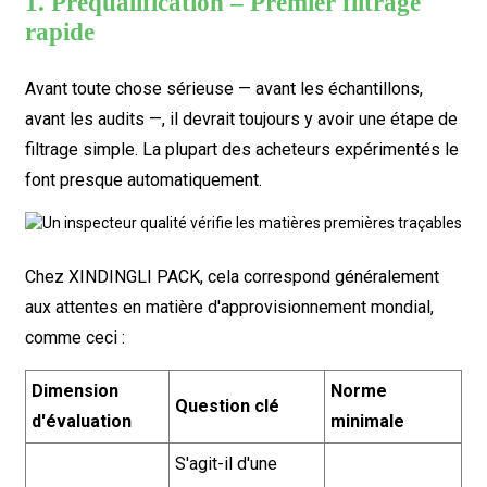
1. Préqualification – Premier filtrage
rapide
Avant toute chose sérieuse — avant les échantillons,
avant les audits —, il devrait toujours y avoir une étape de
filtrage simple. La plupart des acheteurs expérimentés le
font presque automatiquement.
Chez XINDINGLI PACK, cela correspond généralement
aux attentes en matière d'approvisionnement mondial,
comme ceci :
Dimension
Norme
Question clé
d'évaluation
minimale
S'agit-il d'une