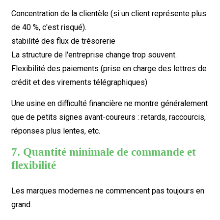
Concentration de la clientèle (si un client représente plus
de 40 %, c'est risqué).
stabilité des flux de trésorerie
La structure de l'entreprise change trop souvent.
Flexibilité des paiements (prise en charge des lettres de
crédit et des virements télégraphiques)
Une usine en difficulté financière ne montre généralement
que de petits signes avant-coureurs : retards, raccourcis,
réponses plus lentes, etc.
7. Quantité minimale de commande et
flexibilité
Les marques modernes ne commencent pas toujours en
grand.