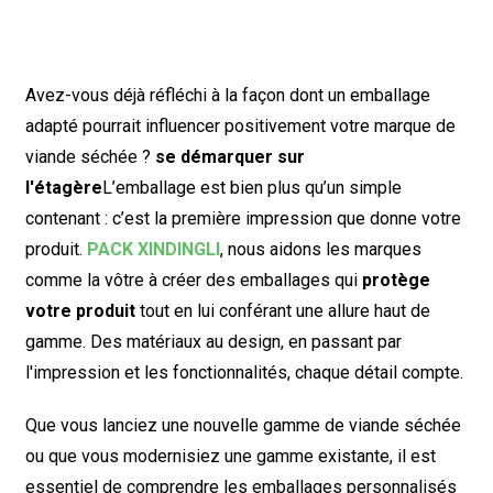
Avez-vous déjà réfléchi à la façon dont un emballage
adapté pourrait influencer positivement votre marque de
viande séchée ?
se démarquer sur
l'étagère
L’emballage est bien plus qu’un simple
contenant : c’est la première impression que donne votre
produit.
PACK XINDINGLI
, nous aidons les marques
comme la vôtre à créer des emballages qui
protège
votre produit
tout en lui conférant une allure haut de
gamme. Des matériaux au design, en passant par
l'impression et les fonctionnalités, chaque détail compte.
Que vous lanciez une nouvelle gamme de viande séchée
ou que vous modernisiez une gamme existante, il est
essentiel de comprendre les emballages personnalisés