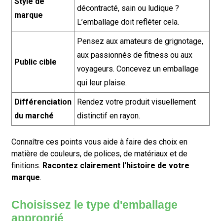
Style de
décontracté, sain ou ludique ?
marque
L’emballage doit refléter cela.
Pensez aux amateurs de grignotage,
aux passionnés de fitness ou aux
Public cible
voyageurs. Concevez un emballage
qui leur plaise.
Différenciation
Rendez votre produit visuellement
du marché
distinctif en rayon.
Connaître ces points vous aide à faire des choix en
matière de couleurs, de polices, de matériaux et de
finitions.
Racontez clairement l'histoire de votre
marque
.
Choisissez le type d'emballage
approprié