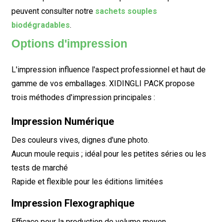
peuvent consulter notre
sachets souples
biodégradables
.
Options d'impression
L'impression influence l'aspect professionnel et haut de
gamme de vos emballages. XIDINGLI PACK propose
trois méthodes d'impression principales :
Impression Numérique
Des couleurs vives, dignes d'une photo.
Aucun moule requis ; idéal pour les petites séries ou les
tests de marché
Rapide et flexible pour les éditions limitées
Impression Flexographique
Efficace pour la production de volume moyen