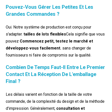
Pouvez-Vous Gérer Les Petites Et Les
Grandes Commandes ?
Oui. Notre système de production est conçu pour
s'adapter.
tailles de lots flexibles
Cela signifie que vous
pouvez
Commencez petit, testez le marché et
développez-vous facilement.
sans changer de
fournisseurs ni faire de compromis sur la qualité.
Combien De Temps Faut-Il Entre Le Premier
Contact Et La Réception De L'emballage
Final ?
Les délais varient en fonction de la taille de votre
commande, de la complexité du design et de la méthode
d'impression. Généralement,
consultation et