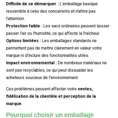
Difficile de se démarquer :
L'emballage basique
ressemble à celui des concurrents et n'attire pas
l'attention.
Protection faible :
Les sacs ordinaires peuvent laisser
passer l'air ou l'humidité, ce qui affecte la fraîcheur.
Options limitées :
Les emballages standards ne
permettent pas de mettre clairement en valeur votre
marque ni d'inclure des fonctionnalités utiles.
Impact environnemental :
De nombreux matériaux ne
sont pas recyclables, ce qui peut dissuader les
acheteurs soucieux de l'environnement.
Ces problèmes peuvent affecter votre
ventes,
fidélisation de la clientèle et perception de la
marque
.
Pourquoi choisir un emballage