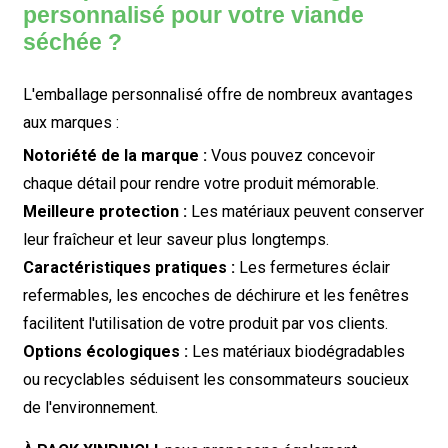
personnalisé pour votre viande
séchée ?
L'emballage personnalisé offre de nombreux avantages
aux marques :
Notoriété de la marque :
Vous pouvez concevoir
chaque détail pour rendre votre produit mémorable.
Meilleure protection :
Les matériaux peuvent conserver
leur fraîcheur et leur saveur plus longtemps.
Caractéristiques pratiques :
Les fermetures éclair
refermables, les encoches de déchirure et les fenêtres
facilitent l'utilisation de votre produit par vos clients.
Options écologiques :
Les matériaux biodégradables
ou recyclables séduisent les consommateurs soucieux
de l'environnement.