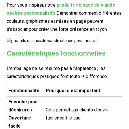
Pour vous inspirer, notre
produits de sacs de viande
séchée personnalisés
Démontrer comment différentes
couleurs, graphismes et mises en page peuvent
s'associer pour créer une forte présence en rayon.
Caractéristiques fonctionnelles
L'emballage ne se résume pas à l'apparence ; les
caractéristiques pratiques font toute la différence.
Fonctionnalité
Pourquoi c'est important
Encoche pour
déchirure /
Cela permet aux clients d'ouvrir
Ouverture
facilement le sac.
facile