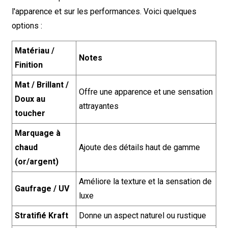
l'apparence et sur les performances. Voici quelques
options :
Matériau /
Notes
Finition
Mat / Brillant /
Offre une apparence et une sensation
Doux au
attrayantes
toucher
Marquage à
chaud
Ajoute des détails haut de gamme
(or/argent)
Améliore la texture et la sensation de
Gaufrage / UV
luxe
Stratifié Kraft
Donne un aspect naturel ou rustique