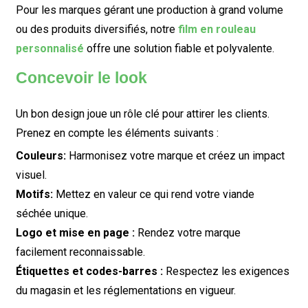
Pour les marques gérant une production à grand volume
ou des produits diversifiés, notre
film en rouleau
personnalisé
offre une solution fiable et polyvalente.
Concevoir le look
Un bon design joue un rôle clé pour attirer les clients.
Prenez en compte les éléments suivants :
Couleurs:
Harmonisez votre marque et créez un impact
visuel.
Motifs:
Mettez en valeur ce qui rend votre viande
séchée unique.
Logo et mise en page :
Rendez votre marque
facilement reconnaissable.
Étiquettes et codes-barres :
Respectez les exigences
du magasin et les réglementations en vigueur.