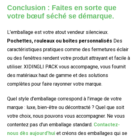
Conclusion : Faites en sorte que
votre bœuf séché se démarque.
L'emballage est votre atout vendeur silencieux.
Pochettes, rouleaux ou boîtes personnalisés
Des
caractéristiques pratiques comme des fermetures éclair
ou des fenêtres rendent votre produit attrayant et facile à
utiliser. XIDINGLI PACK vous accompagne, vous fournit
des matériaux haut de gamme et des solutions
complètes pour faire rayonner votre marque.
Quel style d'emballage correspond à l'image de votre
marque : luxe, bien-être ou décontracté ? Quel que soit
votre choix, nous pouvons vous accompagner. Ne vous
contentez pas d'un emballage standard.
Contactez-
nous dès aujourd'hui
et créons des emballages qui se