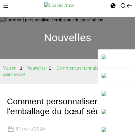
Nouvelles
Maison
Nouvelles
Comment personnaliser l'emballage du
bœuf séché
Comment personnaliser
l'emballage du bœuf séché
31 mars 2026