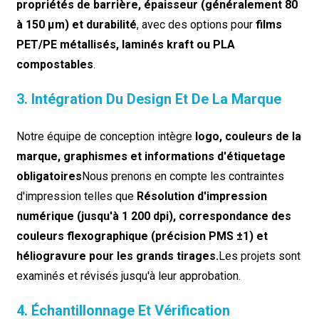
propriétés de barrière, épaisseur (généralement 80
à 150 µm) et durabilité
, avec des options pour
films
PET/PE métallisés, laminés kraft ou PLA
compostables
.
3. Intégration Du Design Et De La Marque
Notre équipe de conception intègre
logo, couleurs de la
marque, graphismes et informations d'étiquetage
obligatoires
Nous prenons en compte les contraintes
d'impression telles que
Résolution d'impression
numérique (jusqu'à 1 200 dpi), correspondance des
couleurs flexographique (précision PMS ±1) et
héliogravure pour les grands tirages.
Les projets sont
examinés et révisés jusqu'à leur approbation.
4. Échantillonnage Et Vérification