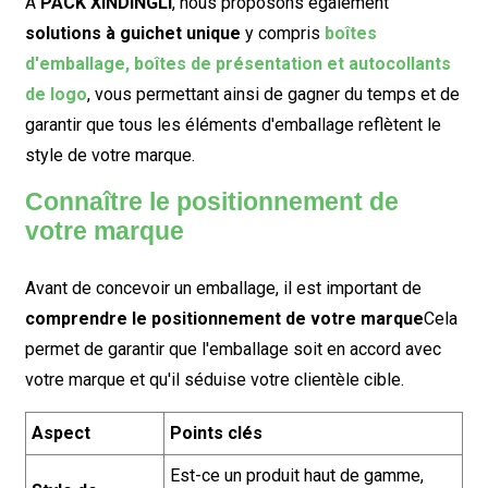
À
PACK XINDINGLI
, nous proposons également
solutions à guichet unique
y compris
boîtes
d'emballage, boîtes de présentation et autocollants
de logo
, vous permettant ainsi de gagner du temps et de
garantir que tous les éléments d'emballage reflètent le
style de votre marque.
Connaître le positionnement de
votre marque
Avant de concevoir un emballage, il est important de
comprendre le positionnement de votre marque
Cela
permet de garantir que l'emballage soit en accord avec
votre marque et qu'il séduise votre clientèle cible.
Aspect
Points clés
Est-ce un produit haut de gamme,