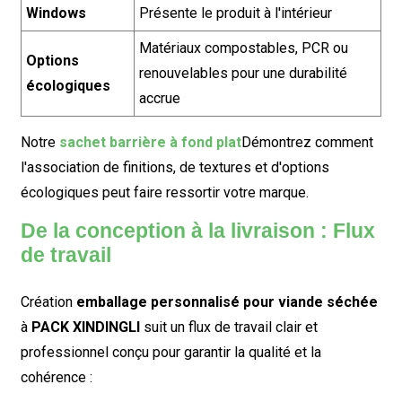
Windows
Présente le produit à l'intérieur
Matériaux compostables, PCR ou
Options
renouvelables pour une durabilité
écologiques
accrue
Notre
sachet barrière à fond plat
Démontrez comment
l'association de finitions, de textures et d'options
écologiques peut faire ressortir votre marque.
De la conception à la livraison : Flux
de travail
Création
emballage personnalisé pour viande séchée
à
PACK XINDINGLI
suit un flux de travail clair et
professionnel conçu pour garantir la qualité et la
cohérence :