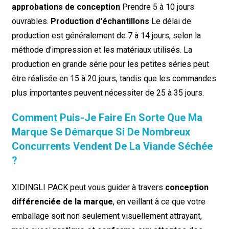
approbations de conception
Prendre 5 à 10 jours
ouvrables.
Production d'échantillons
Le délai de
production est généralement de 7 à 14 jours, selon la
méthode d'impression et les matériaux utilisés. La
production en grande série pour les petites séries peut
être réalisée en 15 à 20 jours, tandis que les commandes
plus importantes peuvent nécessiter de 25 à 35 jours.
Comment Puis-Je Faire En Sorte Que Ma
Marque Se Démarque Si De Nombreux
Concurrents Vendent De La Viande Séchée
?
XIDINGLI PACK peut vous guider à travers
conception
différenciée de la marque
, en veillant à ce que votre
emballage soit non seulement visuellement attrayant,