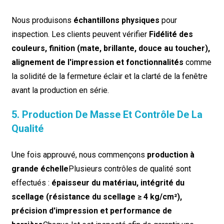
Nous produisons
échantillons physiques
pour
inspection. Les clients peuvent vérifier
Fidélité des
couleurs, finition (mate, brillante, douce au toucher),
alignement de l'impression et fonctionnalités
comme
la solidité de la fermeture éclair et la clarté de la fenêtre
avant la production en série.
5. Production De Masse Et Contrôle De La
Qualité
Une fois approuvé, nous commençons
production à
grande échelle
Plusieurs contrôles de qualité sont
effectués :
épaisseur du matériau, intégrité du
scellage (résistance du scellage ≥ 4 kg/cm²),
précision d'impression et performance de