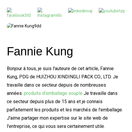
Fannie Kung
Bonjour à tous, je suis l'auteure de cet article, Fannie
Kung, PDG de HUIZHOU XINDINGLI PACK CO., LTD. Je
travaille dans ce secteur depuis de nombreuses
années.
produits d'emballage souple
Je travaille dans
ce secteur depuis plus de 15 ans et je connais
parfaitement les produits et les marchés de l'emballage.
J'aime partager mon expertise sur le site web de
l'entreprise, ce qui vous sera certainement utile.