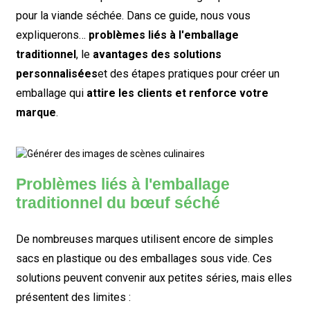
pour la viande séchée. Dans ce guide, nous vous
expliquerons…
problèmes liés à l'emballage
traditionnel
, le
avantages des solutions
personnalisées
et des étapes pratiques pour créer un
emballage qui
attire les clients et renforce votre
marque
.
Problèmes liés à l'emballage
traditionnel du bœuf séché
De nombreuses marques utilisent encore de simples
sacs en plastique ou des emballages sous vide. Ces
solutions peuvent convenir aux petites séries, mais elles
présentent des limites :