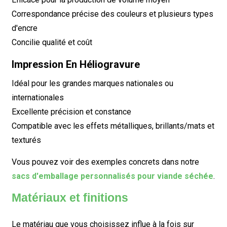
Correspondance précise des couleurs et plusieurs types
d'encre
Concilie qualité et coût
Impression En Héliogravure
Idéal pour les grandes marques nationales ou
internationales
Excellente précision et constance
Compatible avec les effets métalliques, brillants/mats et
texturés
Vous pouvez voir des exemples concrets dans notre
sacs d'emballage personnalisés pour viande séchée
.
Matériaux et finitions
Le matériau que vous choisissez influe à la fois sur