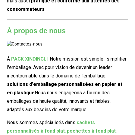
mais aussi
pratique et conforme aux attentes des
consommateurs
.
À propos de nous
À
PACK XINDINGLI
,
Notre mission est simple : simplifier
l'emballage. Avec pour vision de devenir un leader
incontournable dans le domaine de l'emballage.
solutions d'emballage personnalisées en papier et
en plastique
Nous nous engageons à fournir des
emballages de haute qualité, innovants et fiables,
adaptés aux besoins de votre marque.
Nous sommes spécialisés dans
sachets
personnalisés à fond plat
,
pochettes à fond plat
,