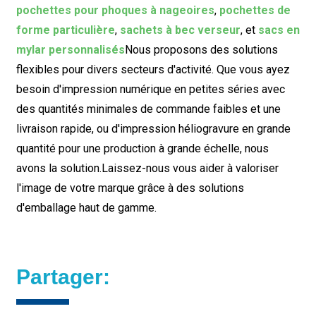
pochettes pour phoques à nageoires
,
pochettes de
forme particulière
,
sachets à bec verseur
, et
sacs en
mylar personnalisés
Nous proposons des solutions
flexibles pour divers secteurs d'activité. Que vous ayez
besoin d'impression numérique en petites séries avec
des quantités minimales de commande faibles et une
livraison rapide, ou d'impression héliogravure en grande
quantité pour une production à grande échelle, nous
avons la solution.
Laissez-nous vous aider à valoriser
l'image de votre marque grâce à des solutions
d'emballage haut de gamme.
Partager: