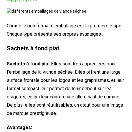
Choisir le bon format d'emballage est la première étape.
Chaque type présente ses propres avantages :
Sachets à fond plat
Sachets à fond plat
Elles sont très appréciées pour
l'emballage de la viande séchée. Elles offrent une large
surface frontale pour les logos et les graphismes, et leur
format compact leur permet de tenir debout sur les
étagères, ce qui leur confère une allure haut de gamme.
De plus, elles sont réutilisables, un atout pour une image
de marque prestigieuse.
Avantages: