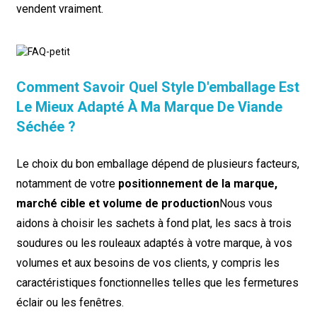
vendent vraiment.
Comment Savoir Quel Style D'emballage Est
Le Mieux Adapté À Ma Marque De Viande
Séchée ?
Le choix du bon emballage dépend de plusieurs facteurs,
notamment de votre
positionnement de la marque,
marché cible et volume de production
Nous vous
aidons à choisir les sachets à fond plat, les sacs à trois
soudures ou les rouleaux adaptés à votre marque, à vos
volumes et aux besoins de vos clients, y compris les
caractéristiques fonctionnelles telles que les fermetures
éclair ou les fenêtres.