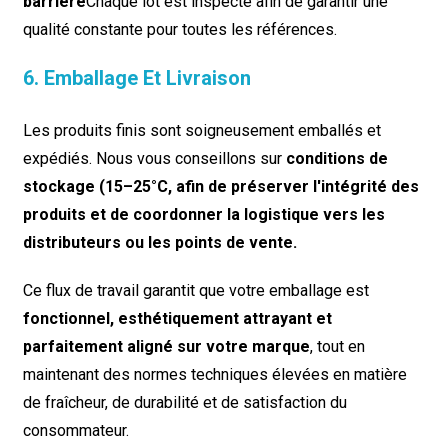
barrière
Chaque lot est inspecté afin de garantir une
qualité constante pour toutes les références.
6. Emballage Et Livraison
Les produits finis sont soigneusement emballés et
expédiés. Nous vous conseillons sur
conditions de
stockage (15–25°C, afin de préserver l'intégrité des
produits et de coordonner la logistique vers les
distributeurs ou les points de vente.
Ce flux de travail garantit que votre emballage est
fonctionnel, esthétiquement attrayant et
parfaitement aligné sur votre marque
, tout en
maintenant des normes techniques élevées en matière
de fraîcheur, de durabilité et de satisfaction du
consommateur.