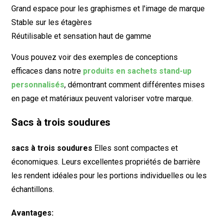
Grand espace pour les graphismes et l'image de marque
Stable sur les étagères
Réutilisable et sensation haut de gamme
Vous pouvez voir des exemples de conceptions
efficaces dans notre
produits en sachets stand-up
personnalisés
, démontrant comment différentes mises
en page et matériaux peuvent valoriser votre marque.
Sacs à trois soudures
sacs à trois soudures
Elles sont compactes et
économiques. Leurs excellentes propriétés de barrière
les rendent idéales pour les portions individuelles ou les
échantillons.
Avantages: