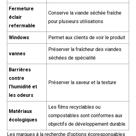
Fermeture
Conserve la viande séchée fraîche
éclair
pour plusieurs utilisations
refermable
Windows
Permet aux clients de voir le produit
Préserver la fraîcheur des viandes
vannes
séchées de spécialité
Barrières
contre
Préserver la saveur et la texture
l'humidité et
les odeurs
Les films recyclables ou
Matériaux
compostables sont conformes aux
écologiques
objectifs de développement durable.
Les marques à la recherche d'options écoresponsables