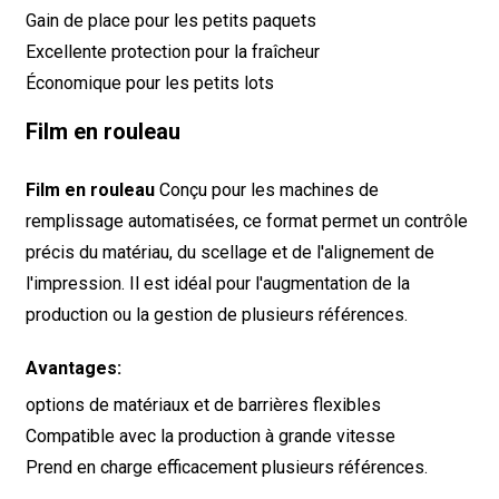
Gain de place pour les petits paquets
Excellente protection pour la fraîcheur
Économique pour les petits lots
Film en rouleau
Film en rouleau
Conçu pour les machines de
remplissage automatisées, ce format permet un contrôle
précis du matériau, du scellage et de l'alignement de
l'impression. Il est idéal pour l'augmentation de la
production ou la gestion de plusieurs références.
Avantages:
options de matériaux et de barrières flexibles
Compatible avec la production à grande vitesse
Prend en charge efficacement plusieurs références.