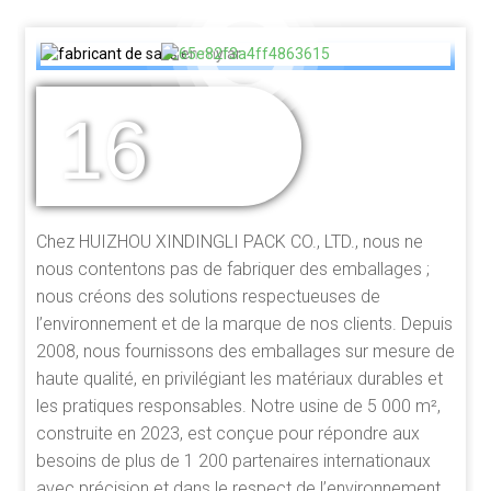
16
DES ANNÉES
D'EXPÉRIENCE
Chez HUIZHOU XINDINGLI PACK CO., LTD., nous ne
nous contentons pas de fabriquer des emballages ;
nous créons des solutions respectueuses de
l’environnement et de la marque de nos clients. Depuis
2008, nous fournissons des emballages sur mesure de
haute qualité, en privilégiant les matériaux durables et
les pratiques responsables. Notre usine de 5 000 m²,
construite en 2023, est conçue pour répondre aux
besoins de plus de 1 200 partenaires internationaux
avec précision et dans le respect de l’environnement.