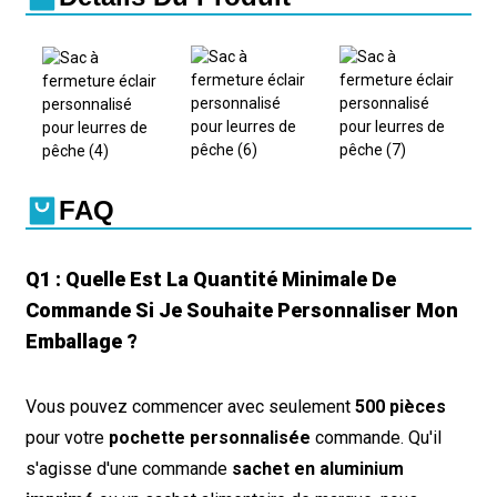
FAQ
Q1 : Quelle Est La Quantité Minimale De
Commande Si Je Souhaite Personnaliser Mon
Emballage ?
Vous pouvez commencer avec seulement
500 pièces
pour votre
pochette personnalisée
commande. Qu'il
s'agisse d'une commande
sachet en aluminium