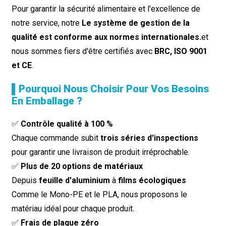
Pour garantir la sécurité alimentaire et l'excellence de
notre service, notre
Le système de gestion de la
qualité est conforme aux normes internationales.
et
nous sommes fiers d'être certifiés avec
BRC, ISO 9001
et CE
.
▌Pourquoi Nous Choisir Pour Vos Besoins
En Emballage ?
✅
Contrôle qualité à 100 %
Chaque commande subit
trois séries d'inspections
pour garantir une livraison de produit irréprochable.
✅
Plus de 20 options de matériaux
Depuis
feuille d'aluminium
à
films écologiques
Comme le Mono-PE et le PLA, nous proposons le
matériau idéal pour chaque produit.
✅
Frais de plaque zéro