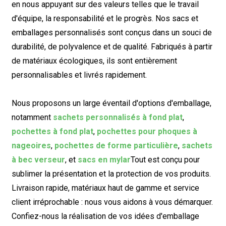
en nous appuyant sur des valeurs telles que le travail
d'équipe, la responsabilité et le progrès. Nos sacs et
emballages personnalisés sont conçus dans un souci de
durabilité, de polyvalence et de qualité. Fabriqués à partir
de matériaux écologiques, ils sont entièrement
personnalisables et livrés rapidement.
Nous proposons un large éventail d'options d'emballage,
notamment
sachets personnalisés à fond plat
,
pochettes à fond plat
,
pochettes pour phoques à
nageoires
,
pochettes de forme particulière
,
sachets
à bec verseur
, et
sacs en mylar
Tout est conçu pour
sublimer la présentation et la protection de vos produits.
Livraison rapide, matériaux haut de gamme et service
client irréprochable : nous vous aidons à vous démarquer.
Confiez-nous la réalisation de vos idées d'emballage