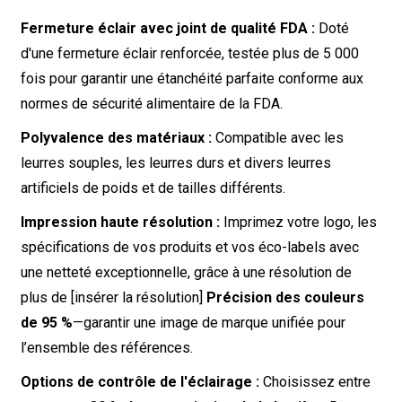
Fermeture éclair avec joint de qualité FDA :
Doté
d'une fermeture éclair renforcée, testée plus de 5 000
fois pour garantir une étanchéité parfaite conforme aux
normes de sécurité alimentaire de la FDA.
Polyvalence des matériaux :
Compatible avec les
leurres souples, les leurres durs et divers leurres
artificiels de poids et de tailles différents.
Impression haute résolution :
Imprimez votre logo, les
spécifications de vos produits et vos éco-labels avec
une netteté exceptionnelle, grâce à une résolution de
plus de [insérer la résolution]
Précision des couleurs
de 95 %
—garantir une image de marque unifiée pour
l’ensemble des références.
Options de contrôle de l'éclairage :
Choisissez entre