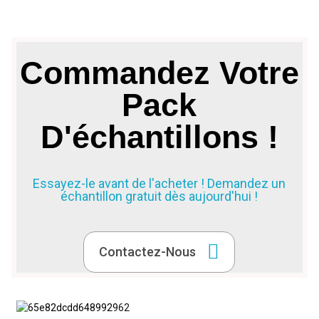
Commandez Votre
Pack
D'échantillons !
Essayez-le avant de l'acheter ! Demandez un
échantillon gratuit dès aujourd'hui !
Contactez-Nous