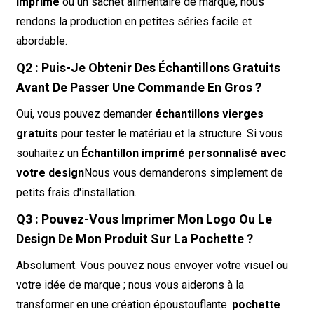
imprimé
ou un sachet alimentaire de marque, nous
rendons la production en petites séries facile et
abordable.
Q2 : Puis-Je Obtenir Des Échantillons Gratuits
Avant De Passer Une Commande En Gros ?
Oui, vous pouvez demander
échantillons vierges
gratuits
pour tester le matériau et la structure. Si vous
souhaitez un
Échantillon imprimé personnalisé avec
votre design
Nous vous demanderons simplement de
petits frais d'installation.
Q3 : Pouvez-Vous Imprimer Mon Logo Ou Le
Design De Mon Produit Sur La Pochette ?
Absolument. Vous pouvez nous envoyer votre visuel ou
votre idée de marque ; nous vous aiderons à la
transformer en une création époustouflante.
pochette