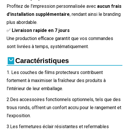
Profitez de l'impression personnalisée avec
aucun frais
d'installation supplémentaire
, rendant ainsi le branding
plus abordable.
✅
Livraison rapide en 7 jours
Une production efficace garantit que vos commandes
sont livrées à temps, systématiquement.
Caractéristiques
1. Les couches de films protecteurs contribuent
fortement à maximiser la fraîcheur des produits à
l'intérieur de leur emballage.
2.
Des accessoires fonctionnels optionnels, tels que des
trous ronds, offrent un confort accru pour le rangement et
l'exposition.
3.
Les fermetures éclair résistantes et refermables