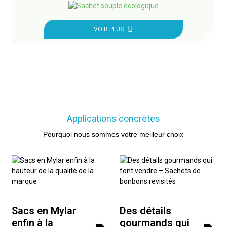
VOIR PLUS
Applications concrètes
Pourquoi nous sommes votre meilleur choix
Sacs en Mylar
Des détails
enfin à la
gourmands qui