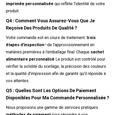
imprimée personnalisée
qui reflète l'identité de votre
produit.
Q4 : Comment Vous Assurez-Vous Que Je
Reçoive Des Produits De Qualité ?
Votre commande est en cours de traitement.
trois
étapes d'inspection
—de l'approvisionnement en
matières premières à l'emballage final. Chaque
sachet
alimentaire personnalisé
Le produit est contrôlé pour
vérifier la solidité du scellage, la précision des couleurs
et la qualité d'impression afin de garantir qu'il réponde à
vos attentes.
Q5 : Quelles Sont Les Options De Paiement
Disponibles Pour Ma Commande Personnalisée ?
Nous proposons une gamme de services pratiques
méthodes de paiement
pour répondre à vos