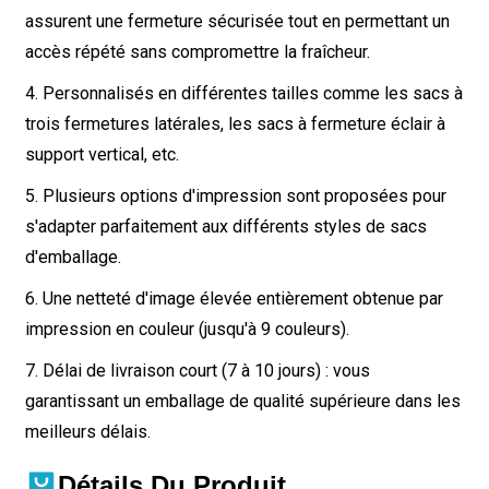
assurent une fermeture sécurisée tout en permettant un
accès répété sans compromettre la fraîcheur.
4. Personnalisés en différentes tailles comme les sacs à
trois fermetures latérales, les sacs à fermeture éclair à
support vertical, etc.
5. Plusieurs options d'impression sont proposées pour
s'adapter parfaitement aux différents styles de sacs
d'emballage.
6. Une netteté d'image élevée entièrement obtenue par
impression en couleur (jusqu'à 9 couleurs).
7. Délai de livraison court (7 à 10 jours) : vous
garantissant un emballage de qualité supérieure dans les
meilleurs délais.
Détails Du Produit