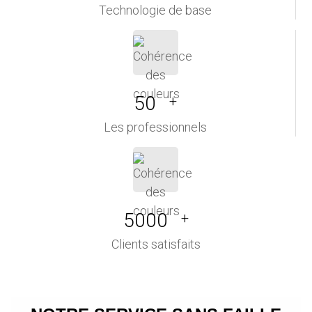
Technologie de base
50
+
Les professionnels
5000
+
Clients satisfaits