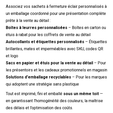
Associez vos sachets à fermeture éclair personnalisés à
un emballage coordonné pour une présentation complète
prête à la vente au détail :
Boîtes à leurres personnalisées
– Boîtes en carton ou
étuis à rabat pour les coffrets de vente au détail
Autocollants et étiquettes personnalisés
– Étiquettes
brillantes, mates et imperméables avec SKU, codes QR
et logo
Sacs en papier et étuis pour la vente au détail
– Pour
les présentoirs et les cadeaux promotionnels en magasin
Solutions d'emballage recyclables
– Pour les marques
qui adoptent une stratégie sans plastique
Tout est imprimé, fini et emballé
sous un même toit
—
en garantissant l’homogénéité des couleurs, la maîtrise
des délais et l’optimisation des coûts.