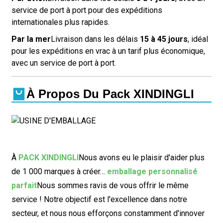
service de port à port pour des expéditions
internationales plus rapides.
Par la mer
Livraison dans les délais
15 à 45 jours
, idéal
pour les expéditions en vrac à un tarif plus économique,
avec un service de port à port.
À Propos Du Pack XINDINGLI
À
PACK XINDINGLI
Nous avons eu le plaisir d'aider plus
de 1 000 marques à créer…
emballage personnalisé
parfait
Nous sommes ravis de vous offrir le même
service ! Notre objectif est l'excellence dans notre
secteur, et nous nous efforçons constamment d'innover