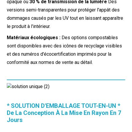
opaque ou
30 % de transmission de la lumière
Des
versions semi-transparentes pour protéger l'appât des
dommages causés par les UV tout en laissant apparaître
le produit à l'intérieur.
Matériaux écologiques :
Des options compostables
sont disponibles avec des icônes de recyclage visibles
et des numéros d'écocertification imprimés pour la
conformité aux normes de vente au détail.
* SOLUTION D'EMBALLAGE TOUT-EN-UN *
De La Conception À La Mise En Rayon En 7
Jours