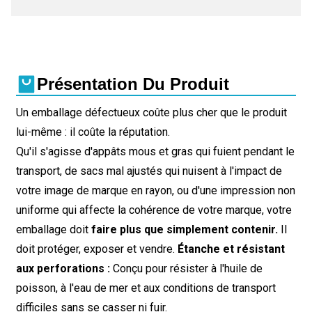
Présentation Du Produit
Un emballage défectueux coûte plus cher que le produit
lui-même : il coûte la réputation.
Qu'il s'agisse d'appâts mous et gras qui fuient pendant le
transport, de sacs mal ajustés qui nuisent à l'impact de
votre image de marque en rayon, ou d'une impression non
uniforme qui affecte la cohérence de votre marque, votre
emballage doit
faire plus que simplement contenir.
Il
doit protéger, exposer et vendre.
Étanche et résistant
aux perforations :
Conçu pour résister à l'huile de
poisson, à l'eau de mer et aux conditions de transport
difficiles sans se casser ni fuir.