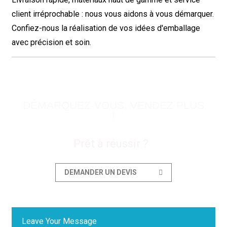
client irréprochable : nous vous aidons à vous démarquer.
Confiez-nous la réalisation de vos idées d'emballage
avec précision et soin.
DÉMARQUEZ-VOUS, VENDEZ PLUS
!
Prêt à réussir ?
DEMANDER UN DEVIS
Leave Your Message