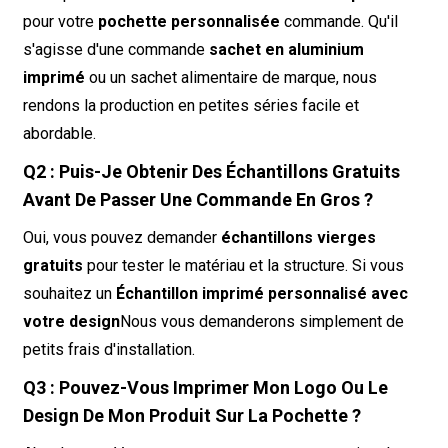
pour votre
pochette personnalisée
commande. Qu'il
s'agisse d'une commande
sachet en aluminium
imprimé
ou un sachet alimentaire de marque, nous
rendons la production en petites séries facile et
abordable.
Q2 : Puis-Je Obtenir Des Échantillons Gratuits
Avant De Passer Une Commande En Gros ?
Oui, vous pouvez demander
échantillons vierges
gratuits
pour tester le matériau et la structure. Si vous
souhaitez un
Échantillon imprimé personnalisé avec
votre design
Nous vous demanderons simplement de
petits frais d'installation.
Q3 : Pouvez-Vous Imprimer Mon Logo Ou Le
Design De Mon Produit Sur La Pochette ?