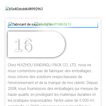
16
DES ANNÉES
D'EXPÉRIENCE
Chez HUIZHOU XINDINGLI PACK CO., LTD., nous ne
nous contentons pas de fabriquer des emballages ;
nous créons des solutions respectueuses de
l’environnement et de la marque de nos clients. Depuis
2008, nous fournissons des emballages sur mesure de
haute qualité, en privilégiant les matériaux durables et
les pratiques responsables. Notre usine de 5 000 m²,