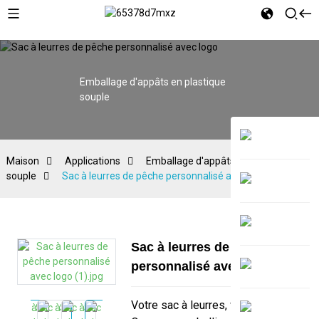
Emballage d'appâts en plastique
souple
Maison
Applications
Emballage d'appâts en plastique
souple
Sac à leurres de pêche personnalisé avec logo
Sac à leurres de pêche
personnalisé avec logo
Votre sac à leurres, vos règles.