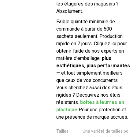
les étagères des magasins ?
Absolument.
Faible quantité minimale de
commande à partir de 500
sachets seulement. Production
rapide en 7 jours. Cliquez ici pour
obtenir l'aide de nos experts en
matière d'emballage.
plus
esthétiques, plus performantes
— et tout simplement meilleurs
que ceux de vos concurrents.
Vous cherchez aussi des étuis
rigides ? Découvrez nos étuis
résistants.
boîtes à leurres en
plastique
Pour une protection et
une présence de marque accrues.
Tailles
Une variété de tailles po