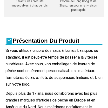
Garantir des produits
Proche de Hong Kong et de
impeccables à chaque fois
Shenzhen pour une livraison
plus rapide
Présentation Du Produit
Si vous utilisez encore des sacs à leurres basiques ou
standard, il est peut-être temps de passer à la vitesse
supérieure. Avec nous, vos emballages de leurres de
pêche sont entièrement personnalisables : matériaux,
fermetures éclair, œillets de suspension, finitions et, bien
sûr, votre logo.
Depuis plus de 17 ans, nous collaborons avec les plus
grandes marques d'articles de pêche en Europe et en
Amérique du Nord. Nous maîtrisons parfaitement le