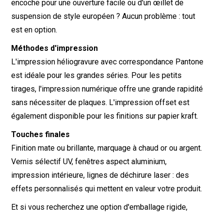
encoche pour une ouverture facile ou d'un œillet de
suspension de style européen ? Aucun problème : tout
est en option.
Méthodes d'impression
L'impression héliogravure avec correspondance Pantone
est idéale pour les grandes séries. Pour les petits
tirages, l'impression numérique offre une grande rapidité
sans nécessiter de plaques. L'impression offset est
également disponible pour les finitions sur papier kraft.
Touches finales
Finition mate ou brillante, marquage à chaud or ou argent.
Vernis sélectif UV, fenêtres aspect aluminium,
impression intérieure, lignes de déchirure laser : des
effets personnalisés qui mettent en valeur votre produit.
Et si vous recherchez une option d'emballage rigide,