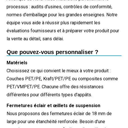
processus : audits d'usines, contrôles de conformité,
normes d'emballage pour les grandes enseignes. Notre
équipe vous aide à réussir plus rapidement les
évaluations fournisseurs et à préparer votre produit pour
la vente au détail, sans délai.
Que pouvez-vous personnaliser ?
Matériels
Choisissez ce qui convient le mieux à votre produit :
Couches PET/PE, Kraft/PET/PE ou composites comme
PET/VMPET/PE. Chacune offre des résistances
différentes pour différents types d'appâts.
Fermetures éclair et œillets de suspension
Nous proposons des fermetures éclair de 18 mm de
large pour une étanchéité renforcée. Besoin d'une