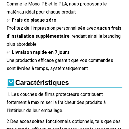
Comme le Mono-PE et le PLA, nous proposons le
matériau idéal pour chaque produit.
✅
Frais de plaque zéro
Profitez de l'impression personnalisée avec
aucun frais
d'installation supplémentaire
, rendant ainsi le branding
plus abordable.
✅
Livraison rapide en 7 jours
Une production efficace garantit que vos commandes
sont livrées à temps, systématiquement.
Caractéristiques
1. Les couches de films protecteurs contribuent
fortement à maximiser la fraîcheur des produits à
l'intérieur de leur emballage.
2.
Des accessoires fonctionnels optionnels, tels que des