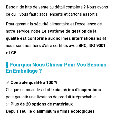
Besoin de kits de vente au détail complets ? Nous avons
ce qu’il vous faut : sacs, encarts et cartons assortis.
Pour garantir la sécurité alimentaire et l'excellence de
notre service, notre
Le système de gestion de la
qualité est conforme aux normes internationales.
et
nous sommes fiers d'être certifiés avec
BRC, ISO 9001
et CE
.
▌Pourquoi Nous Choisir Pour Vos Besoins
En Emballage ?
✅
Contrôle qualité à 100 %
Chaque commande subit
trois séries d'inspections
pour garantir une livraison de produit irréprochable.
✅
Plus de 20 options de matériaux
Depuis
feuille d'aluminium
à
films écologiques