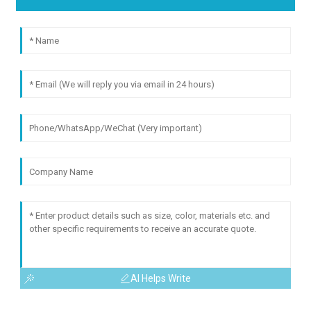
AI Helps Write