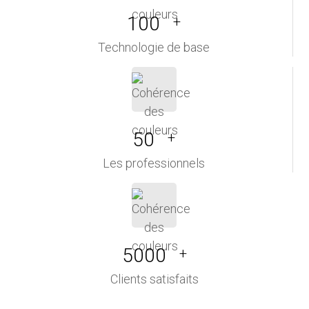
100
+
Technologie de base
50
+
Les professionnels
5000
+
Clients satisfaits