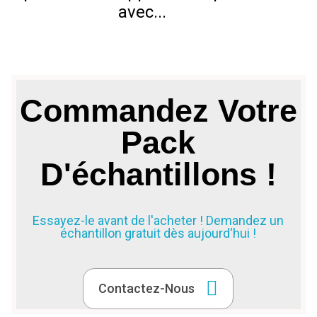
avec...
m
Commandez Votre
Pack
D'échantillons !
Essayez-le avant de l'acheter ! Demandez un
échantillon gratuit dès aujourd'hui !
Contactez-Nous