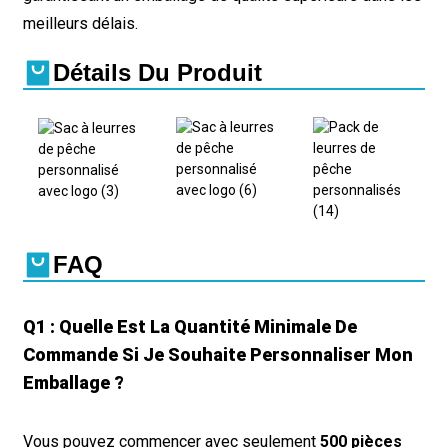
meilleurs délais.
Détails Du Produit
FAQ
Q1 : Quelle Est La Quantité Minimale De
Commande Si Je Souhaite Personnaliser Mon
Emballage ?
Vous pouvez commencer avec seulement
500 pièces