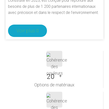
construite en 2023, est conçue pour répondre aux
besoins de plus de 1 200 partenaires internationaux
avec précision et dans le respect de l’environnement.
Voir plus
20
+
Options de matériaux