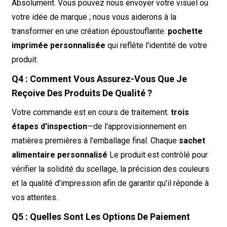
Absolument. Vous pouvez nous envoyer votre visuel ou
votre idée de marque ; nous vous aiderons à la
transformer en une création époustouflante.
pochette
imprimée personnalisée
qui reflète l'identité de votre
produit.
Q4 : Comment Vous Assurez-Vous Que Je
Reçoive Des Produits De Qualité ?
Votre commande est en cours de traitement.
trois
étapes d'inspection
—de l'approvisionnement en
matières premières à l'emballage final. Chaque
sachet
alimentaire personnalisé
Le produit est contrôlé pour
vérifier la solidité du scellage, la précision des couleurs
et la qualité d'impression afin de garantir qu'il réponde à
vos attentes.
Q5 : Quelles Sont Les Options De Paiement