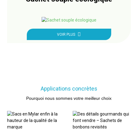
VOIR PLUS
Applications concrètes
Pourquoi nous sommes votre meilleur choix