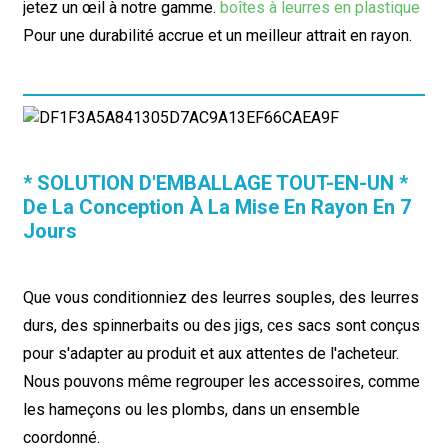
jetez un œil à notre gamme.
boîtes à leurres en plastique
Pour une durabilité accrue et un meilleur attrait en rayon.
* SOLUTION D'EMBALLAGE TOUT-EN-UN *
De La Conception À La Mise En Rayon En 7
Jours
Que vous conditionniez des leurres souples, des leurres
durs, des spinnerbaits ou des jigs, ces sacs sont conçus
pour s'adapter au produit et aux attentes de l'acheteur.
Nous pouvons même regrouper les accessoires, comme
les hameçons ou les plombs, dans un ensemble
coordonné.