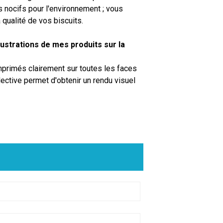
nocifs pour l'environnement ; vous
qualité de vos biscuits.
llustrations de mes produits sur la
imprimés clairement sur toutes les faces
ective permet d'obtenir un rendu visuel