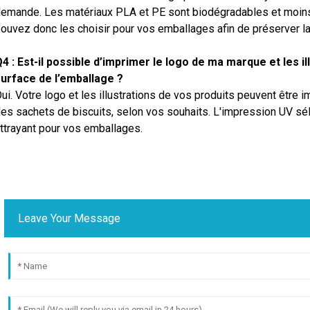
emande. Les matériaux PLA et PE sont biodégradables et moins 
ouvez donc les choisir pour vos emballages afin de préserver la 
4 : Est-il possible d’imprimer le logo de ma marque et les i
urface de l’emballage ?
ui. Votre logo et les illustrations de vos produits peuvent être 
es sachets de biscuits, selon vos souhaits. L'impression UV sél
ttrayant pour vos emballages.
Leave Your Message