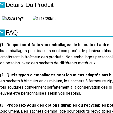
Détails Du Produit
FAQ
1 : De quoi sont faits vos emballages de biscuits et autres
os emballages pour biscuits sont composés de plusieurs films p
arantissant la fraîcheur des produits. Nos emballages personna
os besoins, avec des sachets de différents matériaux.
2 : Quels types d'emballages sont les mieux adaptés aux bi
es sachets à biscuits en aluminium, les sachets à fermeture zip,
rois soudures conviennent parfaitement à la conservation des bi
euvent être personnalisés selon vos besoins.
3 : Proposez-vous des options durables ou recyclables pou
bsolument. Des sachets d'emballage pour biscuits recyclables 