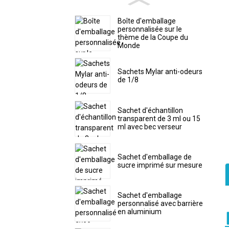
Boîte d'emballage
personnalisée sur le
thème de la Coupe du
Monde
Sachets Mylar anti-odeurs
de 1/8
Sachet d'échantillon
transparent de 3 ml ou 15
ml avec bec verseur
Sachet d'emballage de
sucre imprimé sur mesure
Sachet d'emballage
personnalisé avec barrière
en aluminium