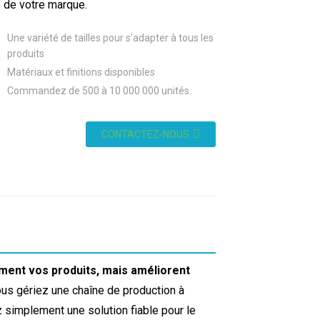
é de votre marque.
Une variété de tailles pour s'adapter à tous les
produits
Matériaux et finitions disponibles
Commandez de 500 à 10 000 000 unités.
CONTACTEZ-NOUS
ent vos produits, mais améliorent
us gériez une chaîne de production à
simplement une solution fiable pour le