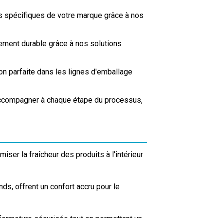
 spécifiques de votre marque grâce à nos
ment durable grâce à nos solutions
on parfaite dans les lignes d'emballage
accompagner à chaque étape du processus,
ser la fraîcheur des produits à l'intérieur
ds, offrent un confort accru pour le