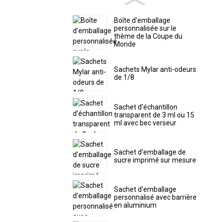
Boîte d'emballage
personnalisée sur le
thème de la Coupe du
Monde
Sachets Mylar anti-odeurs
de 1/8
Sachet d'échantillon
transparent de 3 ml ou 15
ml avec bec verseur
Sachet d'emballage de
sucre imprimé sur mesure
Sachet d'emballage
personnalisé avec barrière
en aluminium