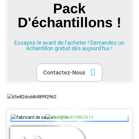
Pack
D'échantillons !
Essayez-le avant de l'acheter ! Demandez un
échantillon gratuit dès aujourd'hui !
Contactez-Nous