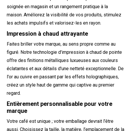
soignée en magasin et un rangement pratique à la
maison. Améliorez la visibilité de vos produits, stimulez
les achats impulsifs et valorisez-les en rayon.
Impression à chaud attrayante
Faites briller votre marque, au sens propre comme au
figuré. Notre technologie d'impression à chaud de pointe
offre des finitions métalliques luxueuses aux couleurs
éclatantes et aux détails d'une netteté exceptionnelle. De
l'or au cuivre en passant par les effets holographiques,
créez un style haut de gamme qui captive au premier
regard.
Entièrement personnalisable pour votre
marque
Votre café est unique ; votre emballage devrait l’être
aussi. Choisissez la taille, la matière, l’emplacement de la