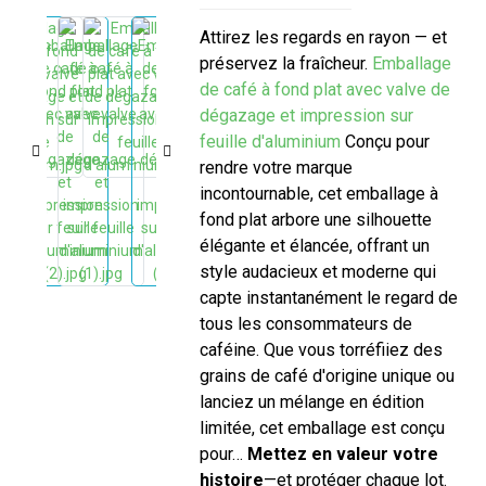
Attirez les regards en rayon — et
préservez la fraîcheur.
Emballage
de café à fond plat avec valve de
dégazage et impression sur
feuille d'aluminium
Conçu pour
rendre votre marque
incontournable, cet emballage à
fond plat arbore une silhouette
élégante et élancée, offrant un
style audacieux et moderne qui
capte instantanément le regard de
tous les consommateurs de
caféine. Que vous torréfiiez des
grains de café d'origine unique ou
lanciez un mélange en édition
limitée, cet emballage est conçu
pour…
Mettez en valeur votre
histoire
—et protéger chaque lot.