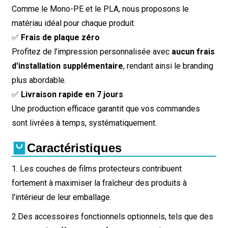
Comme le Mono-PE et le PLA, nous proposons le
matériau idéal pour chaque produit.
✅
Frais de plaque zéro
Profitez de l'impression personnalisée avec
aucun frais
d'installation supplémentaire
, rendant ainsi le branding
plus abordable.
✅
Livraison rapide en 7 jours
Une production efficace garantit que vos commandes
sont livrées à temps, systématiquement.
Caractéristiques
1. Les couches de films protecteurs contribuent
fortement à maximiser la fraîcheur des produits à
l'intérieur de leur emballage.
2.
Des accessoires fonctionnels optionnels, tels que des