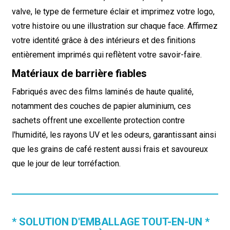
valve, le type de fermeture éclair et imprimez votre logo,
votre histoire ou une illustration sur chaque face. Affirmez
votre identité grâce à des intérieurs et des finitions
entièrement imprimés qui reflètent votre savoir-faire.
Matériaux de barrière fiables
Fabriqués avec des films laminés de haute qualité,
notamment des couches de papier aluminium, ces
sachets offrent une excellente protection contre
l'humidité, les rayons UV et les odeurs, garantissant ainsi
que les grains de café restent aussi frais et savoureux
que le jour de leur torréfaction.
* SOLUTION D'EMBALLAGE TOUT-EN-UN *