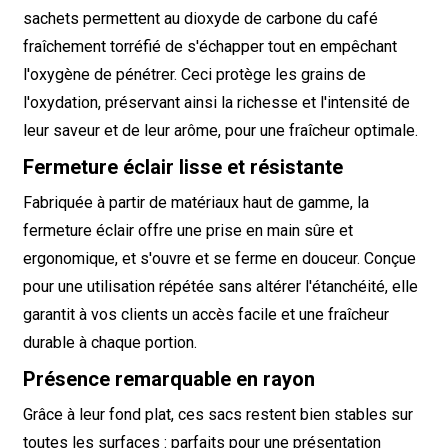
sachets permettent au dioxyde de carbone du café
fraîchement torréfié de s'échapper tout en empêchant
l'oxygène de pénétrer. Ceci protège les grains de
l'oxydation, préservant ainsi la richesse et l'intensité de
leur saveur et de leur arôme, pour une fraîcheur optimale.
Fermeture éclair lisse et résistante
Fabriquée à partir de matériaux haut de gamme, la
fermeture éclair offre une prise en main sûre et
ergonomique, et s'ouvre et se ferme en douceur. Conçue
pour une utilisation répétée sans altérer l'étanchéité, elle
garantit à vos clients un accès facile et une fraîcheur
durable à chaque portion.
Présence remarquable en rayon
Grâce à leur fond plat, ces sacs restent bien stables sur
toutes les surfaces : parfaits pour une présentation