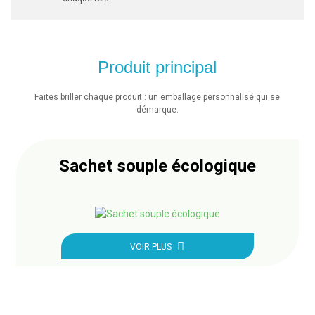
Produit principal
Faites briller chaque produit : un emballage personnalisé qui se
démarque.
Sachet souple écologique
VOIR PLUS