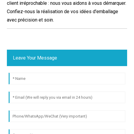
client irréprochable : nous vous aidons à vous démarquer.
Confiez-nous la réalisation de vos idées d'emballage
avec précision et soin.
Leave Your Message