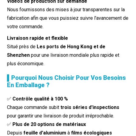
Vidéos de production sur demande
Nous fournissons des mises à jour transparentes sur la
fabrication afin que vous puissiez suivre l'avancement de
votre commande.
Livraison rapide et flexible
Situé près de
Les ports de Hong Kong et de
Shenzhen
pour une livraison mondiale plus rapide et
plus économique.
▌Pourquoi Nous Choisir Pour Vos Besoins
En Emballage ?
✅
Contrôle qualité à 100 %
Chaque commande subit
trois séries d'inspections
pour garantir une livraison de produit irréprochable.
✅
Plus de 20 options de matériaux
Depuis
feuille d'aluminium
à
films écologiques