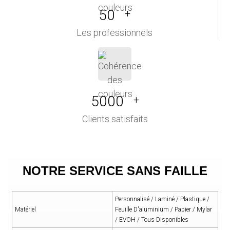
50
+
Les professionnels
5000
+
Clients satisfaits
NOTRE SERVICE SANS FAILLE
Personnalisé / Laminé / Plastique /
Matériel
Feuille D'aluminium / Papier / Mylar
/ EVOH / Tous Disponibles