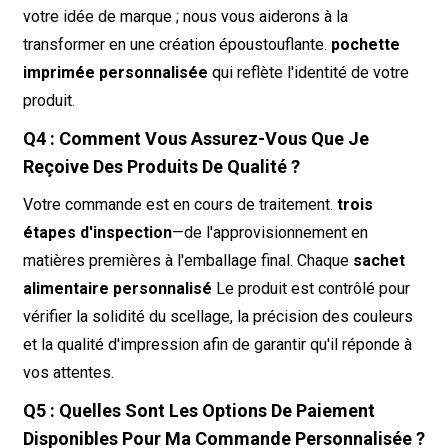
votre idée de marque ; nous vous aiderons à la
transformer en une création époustouflante.
pochette
imprimée personnalisée
qui reflète l'identité de votre
produit.
Q4 : Comment Vous Assurez-Vous Que Je
Reçoive Des Produits De Qualité ?
Votre commande est en cours de traitement.
trois
étapes d'inspection
—de l'approvisionnement en
matières premières à l'emballage final. Chaque
sachet
alimentaire personnalisé
Le produit est contrôlé pour
vérifier la solidité du scellage, la précision des couleurs
et la qualité d'impression afin de garantir qu'il réponde à
vos attentes.
Q5 : Quelles Sont Les Options De Paiement
Disponibles Pour Ma Commande Personnalisée ?