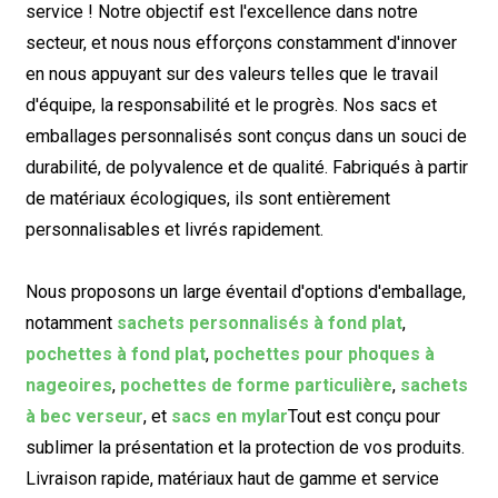
service ! Notre objectif est l'excellence dans notre
secteur, et nous nous efforçons constamment d'innover
en nous appuyant sur des valeurs telles que le travail
d'équipe, la responsabilité et le progrès. Nos sacs et
emballages personnalisés sont conçus dans un souci de
durabilité, de polyvalence et de qualité. Fabriqués à partir
de matériaux écologiques, ils sont entièrement
personnalisables et livrés rapidement.
Nous proposons un large éventail d'options d'emballage,
notamment
sachets personnalisés à fond plat
,
pochettes à fond plat
,
pochettes pour phoques à
nageoires
,
pochettes de forme particulière
,
sachets
à bec verseur
, et
sacs en mylar
Tout est conçu pour
sublimer la présentation et la protection de vos produits.
Livraison rapide, matériaux haut de gamme et service