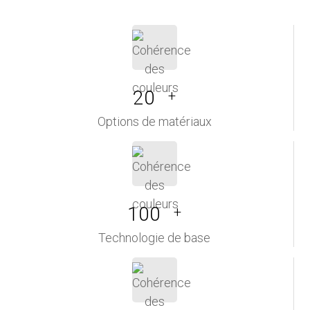
20
+
Options de matériaux
100
+
Technologie de base