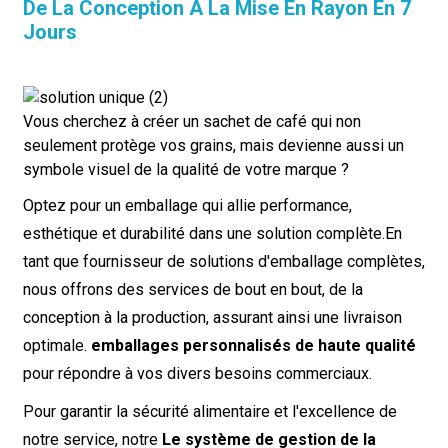
De La Conception À La Mise En Rayon En 7
Jours
Vous cherchez à créer un sachet de café qui non
seulement protège vos grains, mais devienne aussi un
symbole visuel de la qualité de votre marque ?
Optez pour un emballage qui allie performance,
esthétique et durabilité dans une solution complète.
En
tant que fournisseur de solutions d'emballage complètes,
nous offrons des services de bout en bout, de la
conception à la production, assurant ainsi une livraison
optimale.
emballages personnalisés de haute qualité
pour répondre à vos divers besoins commerciaux.
Pour garantir la sécurité alimentaire et l'excellence de
notre service, notre
Le système de gestion de la