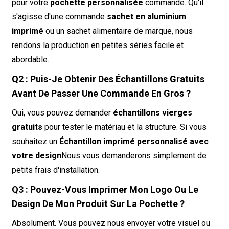
pour votre
pochette personnalisée
commande. Qu'il
s'agisse d'une commande
sachet en aluminium
imprimé
ou un sachet alimentaire de marque, nous
rendons la production en petites séries facile et
abordable.
Q2 : Puis-Je Obtenir Des Échantillons Gratuits
Avant De Passer Une Commande En Gros ?
Oui, vous pouvez demander
échantillons vierges
gratuits
pour tester le matériau et la structure. Si vous
souhaitez un
Échantillon imprimé personnalisé avec
votre design
Nous vous demanderons simplement de
petits frais d'installation.
Q3 : Pouvez-Vous Imprimer Mon Logo Ou Le
Design De Mon Produit Sur La Pochette ?
Absolument. Vous pouvez nous envoyer votre visuel ou