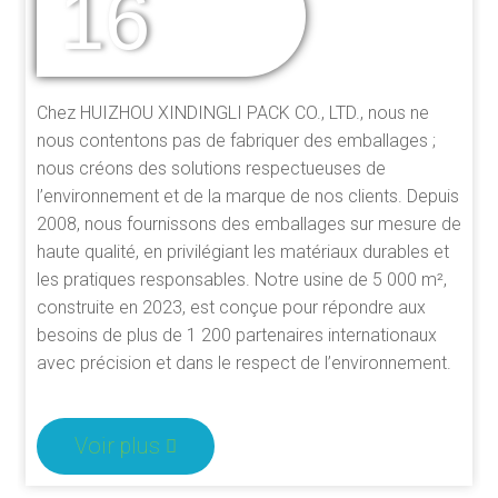
16
DES ANNÉES
D'EXPÉRIENCE
Chez HUIZHOU XINDINGLI PACK CO., LTD., nous ne
nous contentons pas de fabriquer des emballages ;
nous créons des solutions respectueuses de
l’environnement et de la marque de nos clients. Depuis
2008, nous fournissons des emballages sur mesure de
haute qualité, en privilégiant les matériaux durables et
les pratiques responsables. Notre usine de 5 000 m²,
construite en 2023, est conçue pour répondre aux
besoins de plus de 1 200 partenaires internationaux
avec précision et dans le respect de l’environnement.
Voir plus