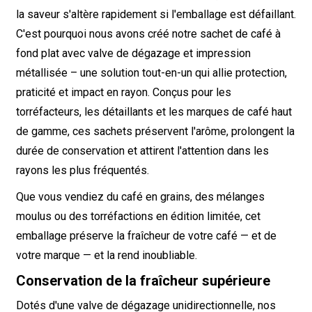
la saveur s'altère rapidement si l'emballage est défaillant.
C'est pourquoi nous avons créé notre sachet de café à
fond plat avec valve de dégazage et impression
métallisée – une solution tout-en-un qui allie protection,
praticité et impact en rayon. Conçus pour les
torréfacteurs, les détaillants et les marques de café haut
de gamme, ces sachets préservent l'arôme, prolongent la
durée de conservation et attirent l'attention dans les
rayons les plus fréquentés.
Que vous vendiez du café en grains, des mélanges
moulus ou des torréfactions en édition limitée, cet
emballage préserve la fraîcheur de votre café — et de
votre marque — et la rend inoubliable.
Conservation de la fraîcheur supérieure
Dotés d'une valve de dégazage unidirectionnelle, nos