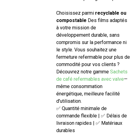
Choisissez parmi
recyclable ou
compostable
Des films adaptés
à votre mission de
développement durable, sans
compromis sur la performance ni
le style. Vous souhaitez une
fermeture refermable pour plus de
commodité pour vos clients ?
Découvrez notre gamme
Sachets
de café refermables avec valve
—
même consommation
énergétique, meilleure facilité
d'utilisation.
✅ Quantité minimale de
commande flexible | ✅ Délais de
livraison rapides | ✅ Matériaux
durables