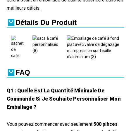
meilleurs délais.
Détails Du Produit
FAQ
Q1 : Quelle Est La Quantité Minimale De
Commande Si Je Souhaite Personnaliser Mon
Emballage ?
Vous pouvez commencer avec seulement
500 pièces