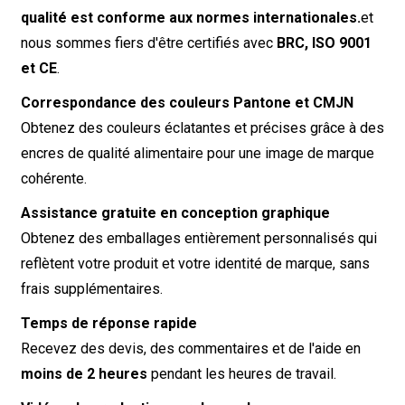
qualité est conforme aux normes internationales.
et
nous sommes fiers d'être certifiés avec
BRC, ISO 9001
et CE
.
Correspondance des couleurs Pantone et CMJN
Obtenez des couleurs éclatantes et précises grâce à des
encres de qualité alimentaire pour une image de marque
cohérente.
Assistance gratuite en conception graphique
Obtenez des emballages entièrement personnalisés qui
reflètent votre produit et votre identité de marque, sans
frais supplémentaires.
Temps de réponse rapide
Recevez des devis, des commentaires et de l'aide en
moins de 2 heures
pendant les heures de travail.