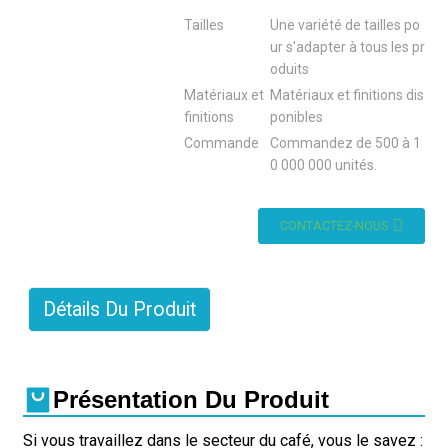
Tailles
Une variété de tailles po
ur s'adapter à tous les pr
oduits
Matériaux et
Matériaux et finitions dis
finitions
ponibles
Commande
Commandez de 500 à 1
0 000 000 unités.
CONTACTEZ-NOUS
Détails Du Produit
Présentation Du Produit
Si vous travaillez dans le secteur du café, vous le savez :