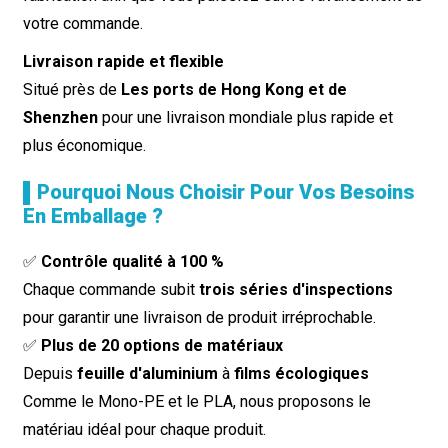
votre commande.
Livraison rapide et flexible
Situé près de
Les ports de Hong Kong et de
Shenzhen
pour une livraison mondiale plus rapide et
plus économique.
▌Pourquoi Nous Choisir Pour Vos Besoins
En Emballage ?
✅
Contrôle qualité à 100 %
Chaque commande subit
trois séries d'inspections
pour garantir une livraison de produit irréprochable.
✅
Plus de 20 options de matériaux
Depuis
feuille d'aluminium
à
films écologiques
Comme le Mono-PE et le PLA, nous proposons le
matériau idéal pour chaque produit.