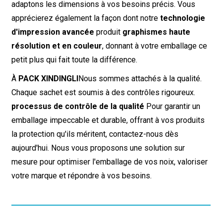
adaptons les dimensions à vos besoins précis. Vous
apprécierez également la façon dont notre
technologie
d'impression avancée
produit
graphismes haute
résolution et en couleur
, donnant à votre emballage ce
petit plus qui fait toute la différence.
À
PACK XINDINGLI
Nous sommes attachés à la qualité.
Chaque sachet est soumis à des contrôles rigoureux.
processus de contrôle de la qualité
Pour garantir un
emballage impeccable et durable, offrant à vos produits
la protection qu'ils méritent, contactez-nous dès
aujourd'hui. Nous vous proposons une solution sur
mesure pour optimiser l'emballage de vos noix, valoriser
votre marque et répondre à vos besoins.