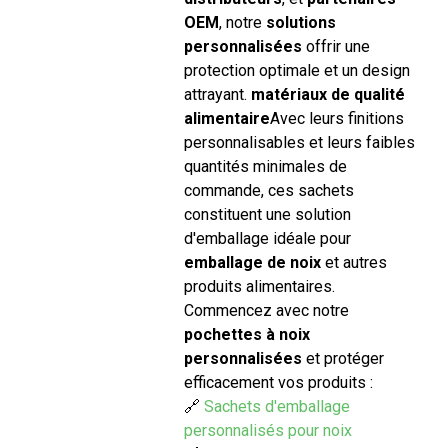
OEM
, notre
solutions
personnalisées
offrir une
protection optimale et un design
attrayant.
matériaux de qualité
alimentaire
Avec leurs finitions
personnalisables et leurs faibles
quantités minimales de
commande, ces sachets
constituent une solution
d'emballage idéale pour
emballage de noix
et autres
produits alimentaires.
Commencez avec notre
pochettes à noix
personnalisées
et protéger
efficacement vos produits :
🔗
Sachets d'emballage
personnalisés pour noix