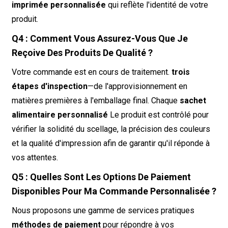
imprimée personnalisée
qui reflète l'identité de votre
produit.
Q4 : Comment Vous Assurez-Vous Que Je
Reçoive Des Produits De Qualité ?
Votre commande est en cours de traitement.
trois
étapes d'inspection
—de l'approvisionnement en
matières premières à l'emballage final. Chaque
sachet
alimentaire personnalisé
Le produit est contrôlé pour
vérifier la solidité du scellage, la précision des couleurs
et la qualité d'impression afin de garantir qu'il réponde à
vos attentes.
Q5 : Quelles Sont Les Options De Paiement
Disponibles Pour Ma Commande Personnalisée ?
Nous proposons une gamme de services pratiques
méthodes de paiement
pour répondre à vos