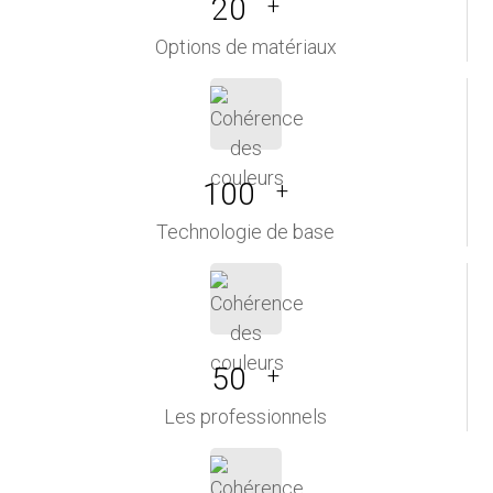
20
+
Options de matériaux
100
+
Technologie de base
50
+
Les professionnels