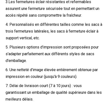
3.
Les fermetures éclair résistantes et refermables
assurent une fermeture sécurisée tout en permettant un
accès répété sans compromettre la fraîcheur.
4. Personnalisés en différentes tailles comme les sacs à
trois fermetures latérales, les sacs à fermeture éclair à
support vertical, etc.
5. Plusieurs options d'impression sont proposées pour
s'adapter parfaitement aux différents styles de sacs
d'emballage.
6. Une netteté d'image élevée entièrement obtenue par
impression en couleur (jusqu'à 9 couleurs).
7. Délai de livraison court (7 à 10 jours) : vous
garantissant un emballage de qualité supérieure dans les
meilleurs délais.