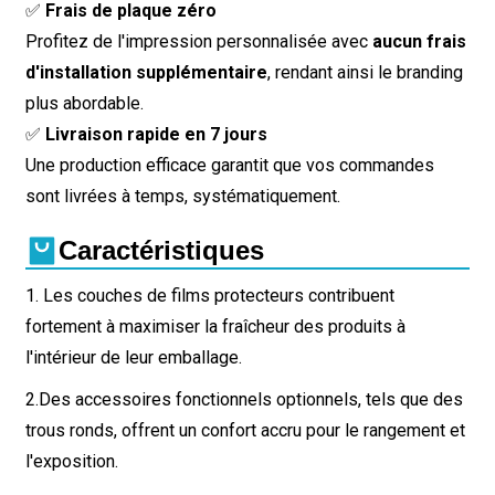
✅
Frais de plaque zéro
Profitez de l'impression personnalisée avec
aucun frais
d'installation supplémentaire
, rendant ainsi le branding
plus abordable.
✅
Livraison rapide en 7 jours
Une production efficace garantit que vos commandes
sont livrées à temps, systématiquement.
Caractéristiques
1. Les couches de films protecteurs contribuent
fortement à maximiser la fraîcheur des produits à
l'intérieur de leur emballage.
2.
Des accessoires fonctionnels optionnels, tels que des
trous ronds, offrent un confort accru pour le rangement et
l'exposition.