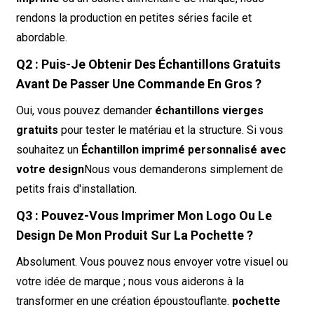
rendons la production en petites séries facile et
abordable.
Q2 : Puis-Je Obtenir Des Échantillons Gratuits
Avant De Passer Une Commande En Gros ?
Oui, vous pouvez demander
échantillons vierges
gratuits
pour tester le matériau et la structure. Si vous
souhaitez un
Échantillon imprimé personnalisé avec
votre design
Nous vous demanderons simplement de
petits frais d'installation.
Q3 : Pouvez-Vous Imprimer Mon Logo Ou Le
Design De Mon Produit Sur La Pochette ?
Absolument. Vous pouvez nous envoyer votre visuel ou
votre idée de marque ; nous vous aiderons à la
transformer en une création époustouflante.
pochette