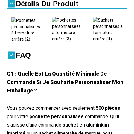
Détails Du Produit
FAQ
Q1 : Quelle Est La Quantité Minimale De
Commande Si Je Souhaite Personnaliser Mon
Emballage ?
Vous pouvez commencer avec seulement
500 pièces
pour votre
pochette personnalisée
commande. Qu'il
s'agisse d'une commande
sachet en aluminium
imprimé
ou un sachet alimentaire de marque, nous