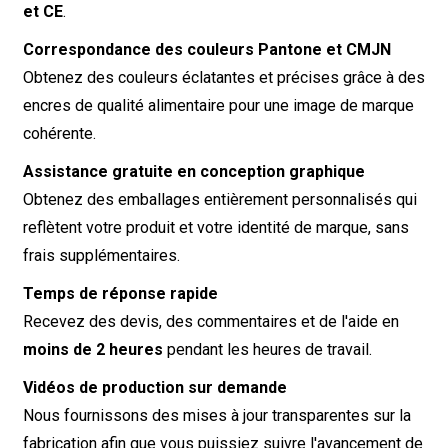
et CE
.
Correspondance des couleurs Pantone et CMJN
Obtenez des couleurs éclatantes et précises grâce à des
encres de qualité alimentaire pour une image de marque
cohérente.
Assistance gratuite en conception graphique
Obtenez des emballages entièrement personnalisés qui
reflètent votre produit et votre identité de marque, sans
frais supplémentaires.
Temps de réponse rapide
Recevez des devis, des commentaires et de l'aide en
moins de 2 heures
pendant les heures de travail.
Vidéos de production sur demande
Nous fournissons des mises à jour transparentes sur la
fabrication afin que vous puissiez suivre l'avancement de