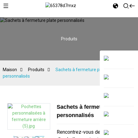
Produits
Maison
Produits
Sachets à fermeture plate
personnalisés
Sachets à fermeture plate
personnalisés
Rencontrez-vous des problèmes