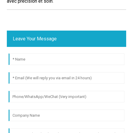
avec précision et soin.
Leave Your Message