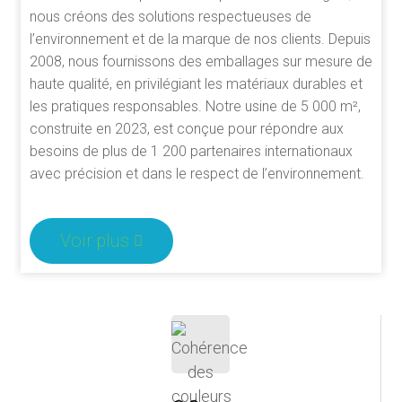
nous créons des solutions respectueuses de
l’environnement et de la marque de nos clients. Depuis
2008, nous fournissons des emballages sur mesure de
haute qualité, en privilégiant les matériaux durables et
les pratiques responsables. Notre usine de 5 000 m²,
construite en 2023, est conçue pour répondre aux
besoins de plus de 1 200 partenaires internationaux
avec précision et dans le respect de l’environnement.
Voir plus