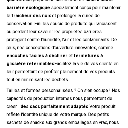
barrière écologique
spécialement conçu pour maintenir
le
fraîcheur des noix
et prolonger la durée de
conservation. Fini les soucis de produits qui rancissent
ou perdent leur saveur : les propriétés barrières
protègent contre l’humidité, l’air et les contaminants. De
plus, nos conceptions d’ouverture innovantes, comme
encoches faciles à déchirer
et
fermetures à
glissière refermables
Facilitez la vie de vos clients en
leur permettant de profiter pleinement de vos produits
tout en minimisant les déchets.
Tailles et formes personnalisées ? On s’en occupe ! Nos
capacités de production internes nous permettent de
créer…
des sacs parfaitement adaptés
Votre produit
reflète l'identité unique de votre marque. Des petits
sachets de snacks aux grands emballages en vrac, nous