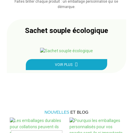
Faites briller chaque produit : un emballage personnalisé qui se
démarque.
Sachet souple écologique
VOIR PLUS
NOUVELLES
ET BLOG