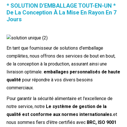
* SOLUTION D'EMBALLAGE TOUT-EN-UN *
De La Conception À La Mise En Rayon En 7
Jours
En tant que fournisseur de solutions d'emballage
complètes, nous offrons des services de bout en bout,
de la conception à la production, assurant ainsi une
livraison optimale.
emballages personnalisés de haute
qualité
pour répondre à vos divers besoins
commerciaux.
Pour garantir la sécurité alimentaire et l'excellence de
notre service, notre
Le système de gestion de la
qualité est conforme aux normes internationales.
et
nous sommes fiers d'être certifiés avec
BRC, ISO 9001