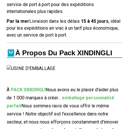
service de port à port pour des expéditions
internationales plus rapides.
Par la mer
Livraison dans les délais
15 à 45 jours
, idéal
pour les expéditions en vrac à un tarif plus économique,
avec un service de port à port.
À Propos Du Pack XINDINGLI
À
PACK XINDINGLI
Nous avons eu le plaisir d'aider plus
de 1 000 marques à créer…
emballage personnalisé
parfait
Nous sommes ravis de vous offrir le même
service ! Notre objectif est l'excellence dans notre
secteur, et nous nous efforçons constamment d'innover