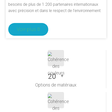
besoins de plus de 1 200 partenaires internationaux
avec précision et dans le respect de l’environnement.
Voir plus
20
+
Options de matériaux