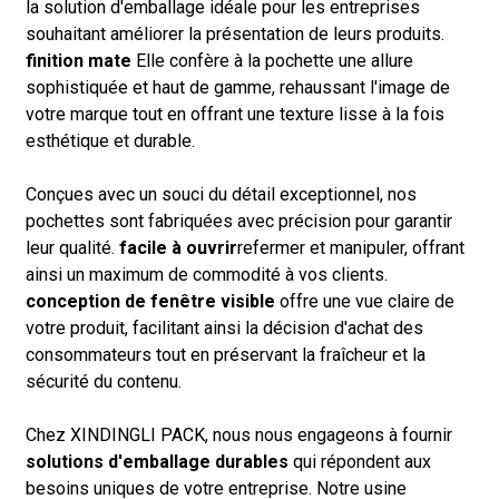
la solution d'emballage idéale pour les entreprises
souhaitant améliorer la présentation de leurs produits.
finition mate
Elle confère à la pochette une allure
sophistiquée et haut de gamme, rehaussant l'image de
votre marque tout en offrant une texture lisse à la fois
esthétique et durable.
Conçues avec un souci du détail exceptionnel, nos
pochettes sont fabriquées avec précision pour garantir
leur qualité.
facile à ouvrir
refermer et manipuler, offrant
ainsi un maximum de commodité à vos clients.
conception de fenêtre visible
offre une vue claire de
votre produit, facilitant ainsi la décision d'achat des
consommateurs tout en préservant la fraîcheur et la
sécurité du contenu.
Chez XINDINGLI PACK, nous nous engageons à fournir
solutions d'emballage durables
qui répondent aux
besoins uniques de votre entreprise. Notre usine