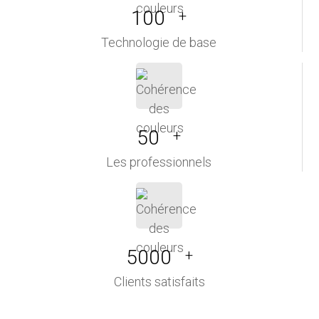
100
+
Technologie de base
50
+
Les professionnels
5000
+
Clients satisfaits