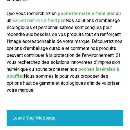
Que vous recherchiez un
pochette mate à fond plat
ou
un
sachet barrière à fond plat
Nos solutions d'emballage
écologiques et personnalisables sont conçues pour
répondre aux besoins de vos produits tout en renforçant
l'image écoresponsable de votre marque. Découvrez nos
options d'emballage durable et comment nos produits
peuvent contribuer à la protection de l'environnement. Si
vous recherchez des solutions innovantes d'impression
numérique ou souhaitez tester nos
poches latérales à
soufflet
Nous sommes là pour vous proposer des
options haut de gamme et écologiques afin de valoriser
votre marque.
Leave Your Message