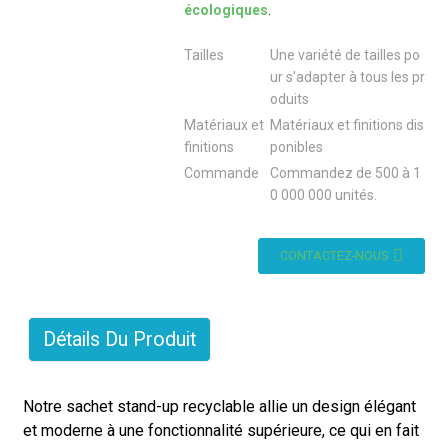
écologiques
.
Tailles
Une variété de tailles po
ur s'adapter à tous les pr
oduits
Matériaux et
Matériaux et finitions dis
finitions
ponibles
Commande
Commandez de 500 à 1
0 000 000 unités.
CONTACTEZ-NOUS
Détails Du Produit
Notre sachet stand-up recyclable allie un design élégant
et moderne à une fonctionnalité supérieure, ce qui en fait