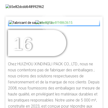
16
DES ANNÉES
D'EXPÉRIENCE
Chez HUIZHOU XINDINGLI PACK CO., LTD., nous ne
nous contentons pas de fabriquer des emballages ;
nous créons des solutions respectueuses de
l’environnement et de la marque de nos clients. Depuis
2008, nous fournissons des emballages sur mesure de
haute qualité, en privilégiant les matériaux durables et
les pratiques responsables. Notre usine de 5 000 m²,
construite en 2023, est conçue pour répondre aux