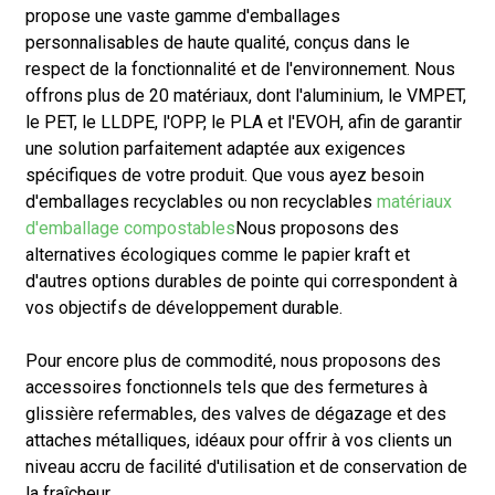
propose une vaste gamme d'emballages
personnalisables de haute qualité, conçus dans le
respect de la fonctionnalité et de l'environnement. Nous
offrons plus de 20 matériaux, dont l'aluminium, le VMPET,
le PET, le LLDPE, l'OPP, le PLA et l'EVOH, afin de garantir
une solution parfaitement adaptée aux exigences
spécifiques de votre produit. Que vous ayez besoin
d'emballages recyclables ou non recyclables
matériaux
d'emballage compostables
Nous proposons des
alternatives écologiques comme le papier kraft et
d'autres options durables de pointe qui correspondent à
vos objectifs de développement durable.
Pour encore plus de commodité, nous proposons des
accessoires fonctionnels tels que des fermetures à
glissière refermables, des valves de dégazage et des
attaches métalliques, idéaux pour offrir à vos clients un
niveau accru de facilité d'utilisation et de conservation de
la fraîcheur.