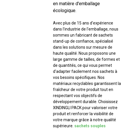
en matière d'emballage
écologique.
Avec plus de 15 ans d'expérience
dans l'industrie de l'emballage, nous
sommes un fabricant de sachets
stand-up de confiance, spécialisé
dans les solutions sur mesure de
haute qualité. Nous proposons une
large gamme de tailles, de formes et
de quantités, ce qui vous permet
d'adapter facilement nos sachets à
vos besoins spécifiques. Nos
matériaux recyclables garantissent la
fraîcheur de votre produit tout en
respectant vos objectifs de
développement durable. Choisissez
XINDINGLI PACK pour valoriser votre
produit et renforcer la visibilité de
votre marque grâce à notre qualité
supérieure.
sachets souples