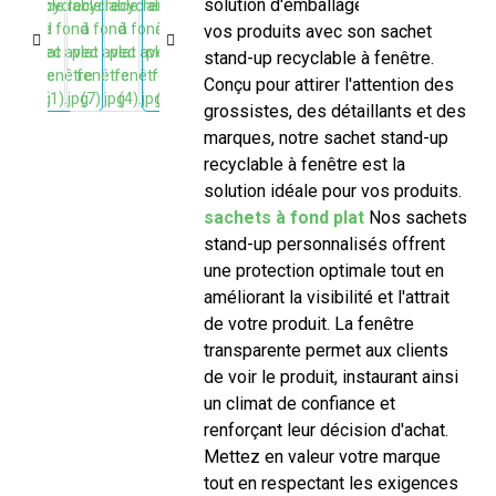
solution d'emballage idéale pour
vos produits avec son sachet
stand-up recyclable à fenêtre.
Conçu pour attirer l'attention des
grossistes, des détaillants et des
marques, notre sachet stand-up
recyclable à fenêtre est la
solution idéale pour vos produits.
sachets à fond plat
Nos sachets
stand-up personnalisés offrent
une protection optimale tout en
améliorant la visibilité et l'attrait
de votre produit. La fenêtre
transparente permet aux clients
de voir le produit, instaurant ainsi
un climat de confiance et
renforçant leur décision d'achat.
Mettez en valeur votre marque
tout en respectant les exigences