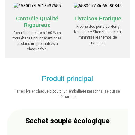
Contrôle Qualité
Livraison Pratique
Rigoureux
Proche des ports de Hong
Kong et de Shenzhen, ce qui
Contrôles qualité à 100 % en
minimise les temps de
trois étapes pour garantir des
transport.
produits irréprochables à
chaque fois.
Produit principal
Faites briller chaque produit : un emballage personnalisé qui se
démarque.
Sachet souple écologique