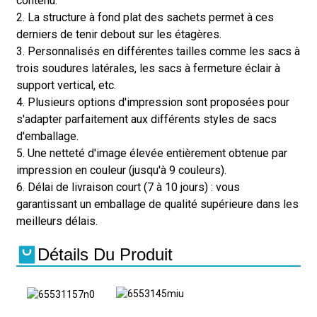
contenu.
2. La structure à fond plat des sachets permet à ces
derniers de tenir debout sur les étagères.
3. Personnalisés en différentes tailles comme les sacs à
trois soudures latérales, les sacs à fermeture éclair à
support vertical, etc.
4. Plusieurs options d'impression sont proposées pour
s'adapter parfaitement aux différents styles de sacs
d'emballage.
5. Une netteté d'image élevée entièrement obtenue par
impression en couleur (jusqu'à 9 couleurs).
6. Délai de livraison court (7 à 10 jours) : vous
garantissant un emballage de qualité supérieure dans les
meilleurs délais.
Détails Du Produit