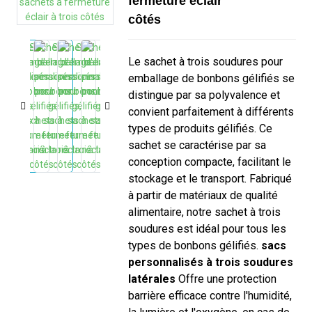
fermeture éclair à trois
côtés
Le sachet à trois soudures pour
emballage de bonbons gélifiés se
distingue par sa polyvalence et
convient parfaitement à différents
types de produits gélifiés. Ce
sachet se caractérise par sa
conception compacte, facilitant le
stockage et le transport. Fabriqué
à partir de matériaux de qualité
alimentaire, notre sachet à trois
soudures est idéal pour tous les
types de bonbons gélifiés.
sacs
personnalisés à trois soudures
latérales
Offre une protection
barrière efficace contre l'humidité,