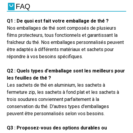
FAQ
Q1 : De quoi est fait votre emballage de thé ?
Nos emballages de thé sont composés de plusieurs
films protecteurs, tous fonctionnels et garantissant la
fraîcheur du thé. Nos emballages personnalisés peuvent
être adaptés à différents matériaux et sachets pour
répondre à vos besoins spécifiques.
Q2 : Quels types d'emballage sont les meilleurs pour
les feuilles de thé ?
Les sachets de thé en aluminium, les sachets à
fermeture zip, les sachets à fond plat et les sachets à
trois soudures conviennent parfaitement à la
conservation du thé. D'autres types d'emballages
peuvent être personnalisés selon vos besoins.
Q3 : Proposez-vous des options durables ou