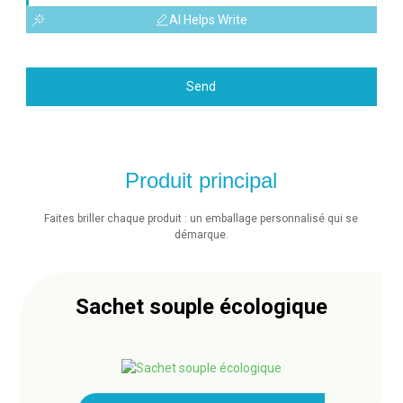
AI Helps Write
Send
Produit principal
Faites briller chaque produit : un emballage personnalisé qui se
démarque.
Sachet souple écologique