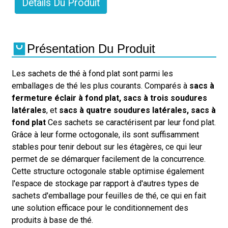
Détails Du Produit
Présentation Du Produit
Les sachets de thé à fond plat sont parmi les
emballages de thé les plus courants. Comparés à
sacs à
fermeture éclair à fond plat, sacs à trois soudures
latérales
, et
sacs à quatre soudures latérales, sacs à
fond plat
Ces sachets se caractérisent par leur fond plat.
Grâce à leur forme octogonale, ils sont suffisamment
stables pour tenir debout sur les étagères, ce qui leur
permet de se démarquer facilement de la concurrence.
Cette structure octogonale stable optimise également
l'espace de stockage par rapport à d'autres types de
sachets d'emballage pour feuilles de thé, ce qui en fait
une solution efficace pour le conditionnement des
produits à base de thé.