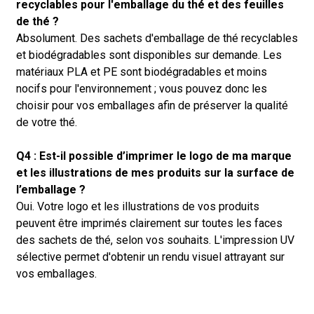
recyclables pour l'emballage du thé et des feuilles
de thé ?
Absolument. Des sachets d'emballage de thé recyclables
et biodégradables sont disponibles sur demande. Les
matériaux PLA et PE sont biodégradables et moins
nocifs pour l'environnement ; vous pouvez donc les
choisir pour vos emballages afin de préserver la qualité
de votre thé.
Q4 : Est-il possible d’imprimer le logo de ma marque
et les illustrations de mes produits sur la surface de
l’emballage ?
Oui. Votre logo et les illustrations de vos produits
peuvent être imprimés clairement sur toutes les faces
des sachets de thé, selon vos souhaits. L'impression UV
sélective permet d'obtenir un rendu visuel attrayant sur
vos emballages.