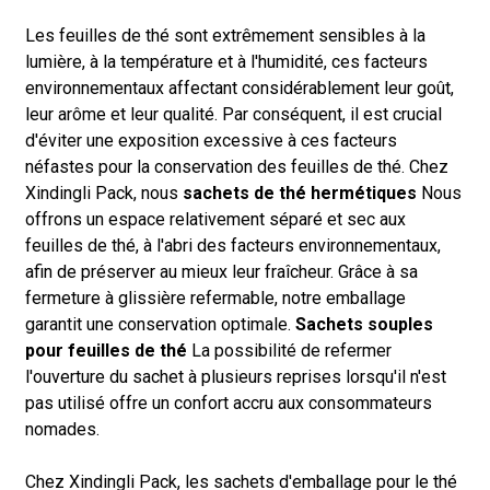
Les feuilles de thé sont extrêmement sensibles à la
lumière, à la température et à l'humidité, ces facteurs
environnementaux affectant considérablement leur goût,
leur arôme et leur qualité. Par conséquent, il est crucial
d'éviter une exposition excessive à ces facteurs
néfastes pour la conservation des feuilles de thé. Chez
Xindingli Pack, nous
sachets de thé hermétiques
Nous
offrons un espace relativement séparé et sec aux
feuilles de thé, à l'abri des facteurs environnementaux,
afin de préserver au mieux leur fraîcheur. Grâce à sa
fermeture à glissière refermable, notre emballage
garantit une conservation optimale.
Sachets souples
pour feuilles de thé
La possibilité de refermer
l'ouverture du sachet à plusieurs reprises lorsqu'il n'est
pas utilisé offre un confort accru aux consommateurs
nomades.
Chez Xindingli Pack, les sachets d'emballage pour le thé