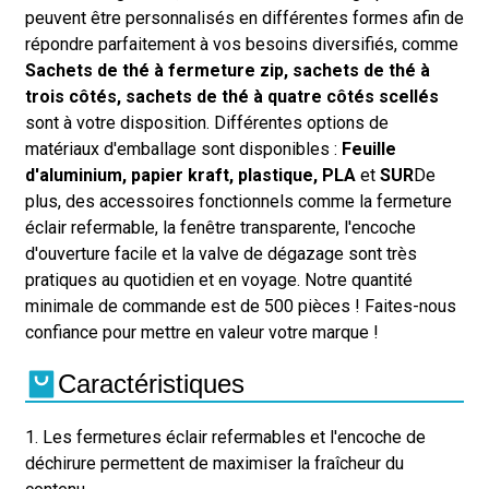
peuvent être personnalisés en différentes formes afin de
répondre parfaitement à vos besoins diversifiés, comme
Sachets de thé à fermeture zip, sachets de thé à
trois côtés, sachets de thé à quatre côtés scellés
sont à votre disposition. Différentes options de
matériaux d'emballage sont disponibles :
Feuille
d'aluminium, papier kraft, plastique, PLA
et
SUR
De
plus, des accessoires fonctionnels comme la fermeture
éclair refermable, la fenêtre transparente, l'encoche
d'ouverture facile et la valve de dégazage sont très
pratiques au quotidien et en voyage. Notre quantité
minimale de commande est de 500 pièces ! Faites-nous
confiance pour mettre en valeur votre marque !
Caractéristiques
1. Les fermetures éclair refermables et l'encoche de
déchirure permettent de maximiser la fraîcheur du