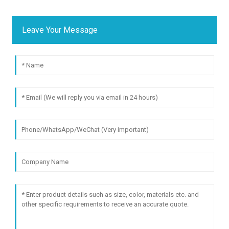
Leave Your Message