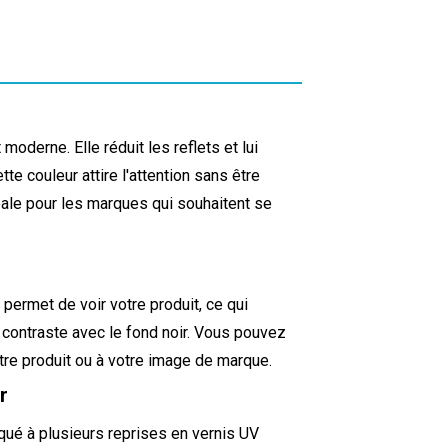
moderne. Elle réduit les reflets et lui
e couleur attire l'attention sans être
déale pour les marques qui souhaitent se
 permet de voir votre produit, ce qui
li contraste avec le fond noir. Vous pouvez
votre produit ou à votre image de marque.
r
qué à plusieurs reprises en vernis UV