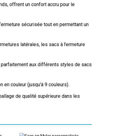
ds, offrent un confort accru pour le
fermeture sécurisée tout en permettant un
rmetures latérales, les sacs à fermeture
 parfaitement aux différents styles de sacs
 en couleur (jusqu'à 9 couleurs).
mballage de qualité supérieure dans les