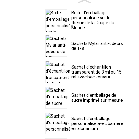
Boîte d'emballage
personnalisée sur le
thème de la Coupe du
Monde
Sachets Mylar anti-odeurs
de 1/8
Sachet d'échantillon
transparent de 3 ml ou 15
ml avec bec verseur
Sachet d'emballage de
sucre imprimé sur mesure
Sachet d'emballage
personnalisé avec barrière
en aluminium