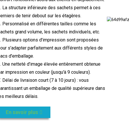
. La structure inférieure des sachets permet à ces
erniers de tenir debout sur les étagères.
. Personnalisé en différentes tailles comme les
achets grand volume, les sachets individuels, etc.
. Plusieurs options d'impression sont proposées
our s'adapter parfaitement aux différents styles de
acs d'emballage.
. Une netteté d'image élevée entièrement obtenue
ar impression en couleur (jusqu'à 9 couleurs).
. Délai de livraison court (7 à 10 jours) : vous
arantissant un emballage de qualité supérieure dans
es meilleurs délais.
En savoir plus