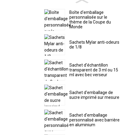
Boîte d'emballage
personnalisée sur le
thème de la Coupe du
Monde
Sachets Mylar anti-odeurs
de 1/8
Sachet d'échantillon
transparent de 3 ml ou 15
ml avec bec verseur
Sachet d'emballage de
sucre imprimé sur mesure
Sachet d'emballage
personnalisé avec barrière
en aluminium