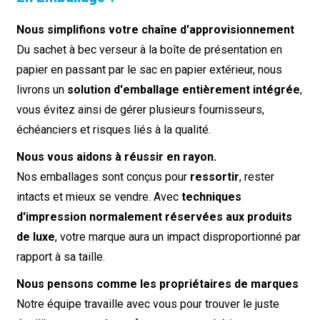
Nous simplifions votre chaîne d'approvisionnement
Du sachet à bec verseur à la boîte de présentation en
papier en passant par le sac en papier extérieur, nous
livrons un
solution d'emballage entièrement intégrée
,
vous évitez ainsi de gérer plusieurs fournisseurs,
échéanciers et risques liés à la qualité.
Nous vous aidons à réussir en rayon.
Nos emballages sont conçus pour
ressortir
, rester
intacts et mieux se vendre. Avec
techniques
d'impression normalement réservées aux produits
de luxe
, votre marque aura un impact disproportionné par
rapport à sa taille.
Nous pensons comme les propriétaires de marques
Notre équipe travaille avec vous pour trouver le juste