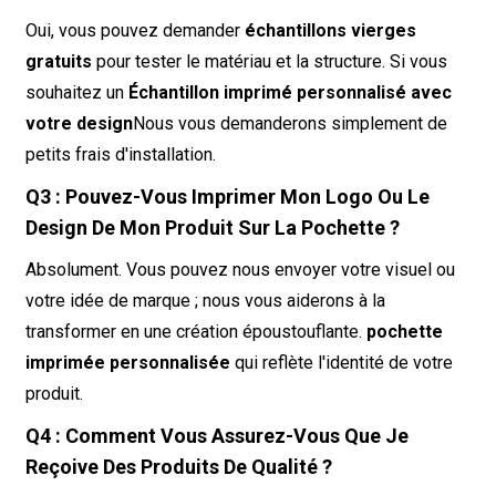
Oui, vous pouvez demander
échantillons vierges
gratuits
pour tester le matériau et la structure. Si vous
souhaitez un
Échantillon imprimé personnalisé avec
votre design
Nous vous demanderons simplement de
petits frais d'installation.
Q3 : Pouvez-Vous Imprimer Mon Logo Ou Le
Design De Mon Produit Sur La Pochette ?
Absolument. Vous pouvez nous envoyer votre visuel ou
votre idée de marque ; nous vous aiderons à la
transformer en une création époustouflante.
pochette
imprimée personnalisée
qui reflète l'identité de votre
produit.
Q4 : Comment Vous Assurez-Vous Que Je
Reçoive Des Produits De Qualité ?