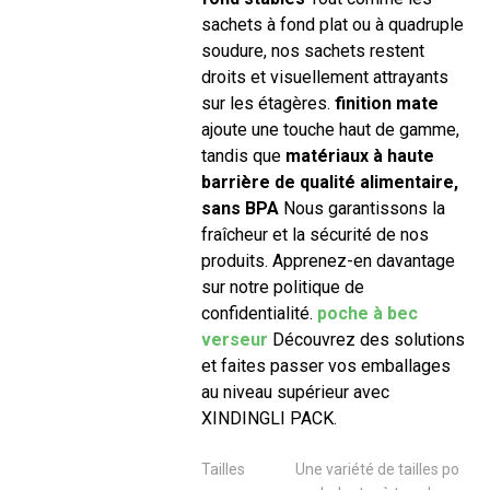
sachets à fond plat ou à quadruple
soudure, nos sachets restent
droits et visuellement attrayants
sur les étagères.
finition mate
ajoute une touche haut de gamme,
tandis que
matériaux à haute
barrière de qualité alimentaire,
sans BPA
Nous garantissons la
fraîcheur et la sécurité de nos
produits. Apprenez-en davantage
sur notre politique de
confidentialité.
poche à bec
verseur
Découvrez des solutions
et faites passer vos emballages
au niveau supérieur avec
XINDINGLI PACK.
Tailles
Une variété de tailles po