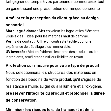
fait gagner du temps à vos partenaires commerciaux tout
en garantissant une présentation de marque cohérente.
Améliorer la perception du client grâce au design
sensoriel
Marquage à chaud :
Met en valeur les logos et les éléments
visuels clés – idéal pour les marchés haut de gamme.
Vernis de contact :
Offre un contraste tactile pour une
expérience de déballage plus mémorable.
UV inversés :
Met en évidence les noms des produits ou les
ingrédients, améliorant ainsi leur lisibilité en rayon.
Protection sur mesure pour votre type de produit
Nous sélectionnons les structures des matériaux en
fonction des besoins de votre produit, qu'il s'agisse de
résistance à l'huile, au gel ou à la lumière et à l'oxygène.
préserver l'intégrité du produit
et
prolonger la durée
de conservation
.
Minimiser les risques lors du transport et de la