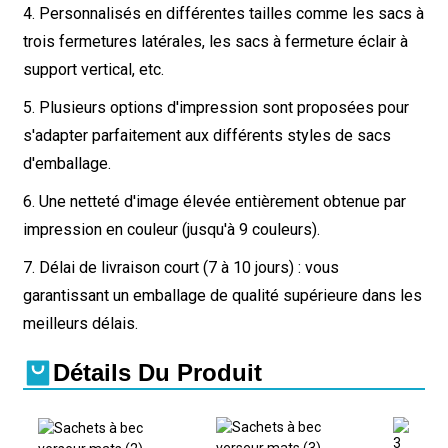
4. Personnalisés en différentes tailles comme les sacs à
trois fermetures latérales, les sacs à fermeture éclair à
support vertical, etc.
5. Plusieurs options d'impression sont proposées pour
s'adapter parfaitement aux différents styles de sacs
d'emballage.
6. Une netteté d'image élevée entièrement obtenue par
impression en couleur (jusqu'à 9 couleurs).
7. Délai de livraison court (7 à 10 jours) : vous
garantissant un emballage de qualité supérieure dans les
meilleurs délais.
Détails Du Produit