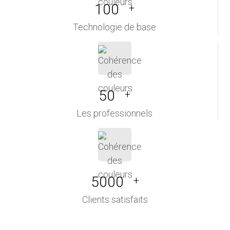
100
+
Technologie de base
50
+
Les professionnels
5000
+
Clients satisfaits