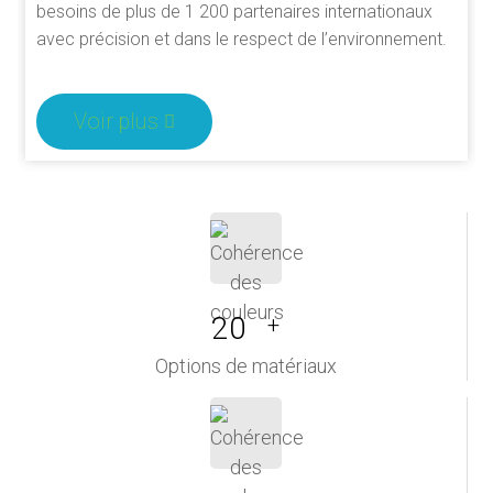
besoins de plus de 1 200 partenaires internationaux
avec précision et dans le respect de l’environnement.
Voir plus
20
+
Options de matériaux