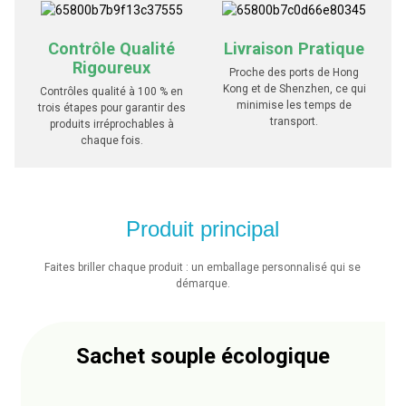
Contrôle Qualité
Livraison Pratique
Rigoureux
Proche des ports de Hong
Kong et de Shenzhen, ce qui
Contrôles qualité à 100 % en
minimise les temps de
trois étapes pour garantir des
transport.
produits irréprochables à
chaque fois.
Produit principal
Faites briller chaque produit : un emballage personnalisé qui se
démarque.
Sachet souple écologique