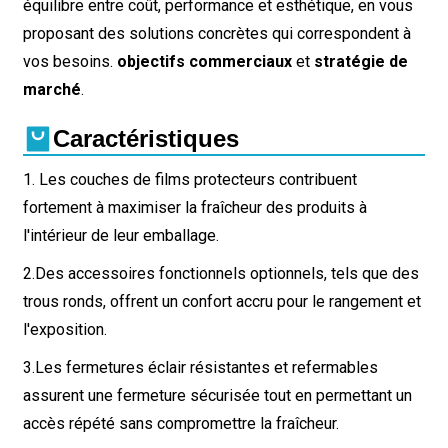
équilibre entre coût, performance et esthétique, en vous
proposant des solutions concrètes qui correspondent à
vos besoins.
objectifs commerciaux
et
stratégie de
marché
.
Caractéristiques
1. Les couches de films protecteurs contribuent
fortement à maximiser la fraîcheur des produits à
l'intérieur de leur emballage.
2.
Des accessoires fonctionnels optionnels, tels que des
trous ronds, offrent un confort accru pour le rangement et
l'exposition.
3.
Les fermetures éclair résistantes et refermables
assurent une fermeture sécurisée tout en permettant un
accès répété sans compromettre la fraîcheur.