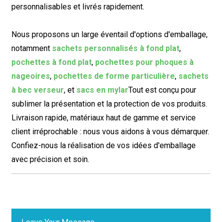
personnalisables et livrés rapidement.
Nous proposons un large éventail d'options d'emballage,
notamment
sachets personnalisés à fond plat
,
pochettes à fond plat
,
pochettes pour phoques à
nageoires
,
pochettes de forme particulière
,
sachets
à bec verseur
, et
sacs en mylar
Tout est conçu pour
sublimer la présentation et la protection de vos produits.
Livraison rapide, matériaux haut de gamme et service
client irréprochable : nous vous aidons à vous démarquer.
Confiez-nous la réalisation de vos idées d'emballage
avec précision et soin.