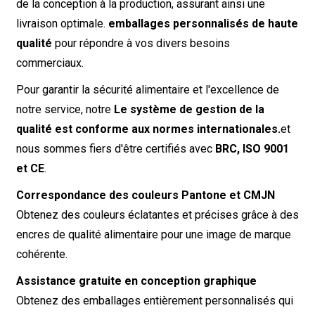
de la conception à la production, assurant ainsi une
livraison optimale.
emballages personnalisés de haute
qualité
pour répondre à vos divers besoins
commerciaux.
Pour garantir la sécurité alimentaire et l'excellence de
notre service, notre
Le système de gestion de la
qualité est conforme aux normes internationales.
et
nous sommes fiers d'être certifiés avec
BRC, ISO 9001
et CE
.
Correspondance des couleurs Pantone et CMJN
Obtenez des couleurs éclatantes et précises grâce à des
encres de qualité alimentaire pour une image de marque
cohérente.
Assistance gratuite en conception graphique
Obtenez des emballages entièrement personnalisés qui