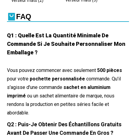
FAQ
Q1 : Quelle Est La Quantité Minimale De
Commande Si Je Souhaite Personnaliser Mon
Emballage ?
Vous pouvez commencer avec seulement
500 pièces
pour votre
pochette personnalisée
commande. Qu'il
s'agisse d'une commande
sachet en aluminium
imprimé
ou un sachet alimentaire de marque, nous
rendons la production en petites séries facile et
abordable.
Q2 : Puis-Je Obtenir Des Échantillons Gratuits
Avant De Passer Une Commande En Gros ?