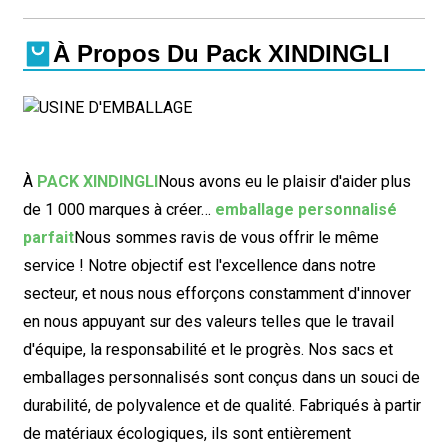
À Propos Du Pack XINDINGLI
À
PACK XINDINGLI
Nous avons eu le plaisir d'aider plus
de 1 000 marques à créer…
emballage personnalisé
parfait
Nous sommes ravis de vous offrir le même
service ! Notre objectif est l'excellence dans notre
secteur, et nous nous efforçons constamment d'innover
en nous appuyant sur des valeurs telles que le travail
d'équipe, la responsabilité et le progrès. Nos sacs et
emballages personnalisés sont conçus dans un souci de
durabilité, de polyvalence et de qualité. Fabriqués à partir
de matériaux écologiques, ils sont entièrement