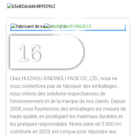
16
DES ANNÉES
D'EXPÉRIENCE
Chez HUIZHOU XINDINGLI PACK CO., LTD., nous ne
nous contentons pas de fabriquer des emballages ;
nous créons des solutions respectueuses de
l’environnement et de la marque de nos clients. Depuis
2008, nous fournissons des emballages sur mesure de
haute qualité, en privilégiant les matériaux durables et
les pratiques responsables. Notre usine de 5 000 m²,
construite en 2023, est conçue pour répondre aux