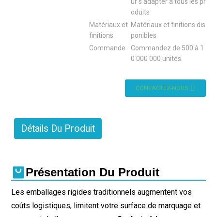
ur s'adapter à tous les pr
oduits
Matériaux et
Matériaux et finitions dis
finitions
ponibles
Commande
Commandez de 500 à 1
0 000 000 unités.
CONTACTEZ-NOUS
Détails Du Produit
Présentation Du Produit
Les emballages rigides traditionnels augmentent vos
coûts logistiques, limitent votre surface de marquage et