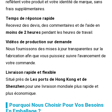
reflètent votre produit et votre identité de marque, sans
frais supplémentaires.
Temps de réponse rapide
Recevez des devis, des commentaires et de l'aide en
moins de 2 heures
pendant les heures de travail.
Vidéos de production sur demande
Nous fournissons des mises à jour transparentes sur la
fabrication afin que vous puissiez suivre l'avancement de
votre commande.
Livraison rapide et flexible
Situé près de
Les ports de Hong Kong et de
Shenzhen
pour une livraison mondiale plus rapide et
plus économique.
▌Pourquoi Nous Choisir Pour Vos Besoins
En Emballage ?