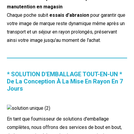
manutention en magasin
Chaque poche subit
essais d'abrasion
pour garantir que
votre image de marque reste dynamique même après un
transport et un séjour en rayon prolongés, préservant
ainsi votre image jusqu'au moment de l'achat.
* SOLUTION D'EMBALLAGE TOUT-EN-UN *
De La Conception À La Mise En Rayon En 7
Jours
En tant que fournisseur de solutions d'emballage
complètes, nous offrons des services de bout en bout,