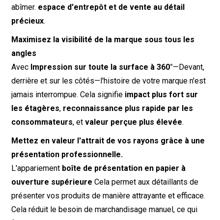
abîmer.
espace d'entrepôt et de vente au détail
précieux
.
Maximisez la visibilité de la marque sous tous les
angles
Avec
Impression sur toute la surface à 360°
—Devant,
derrière et sur les côtés—l'histoire de votre marque n'est
jamais interrompue. Cela signifie
impact plus fort sur
les étagères
,
reconnaissance plus rapide par les
consommateurs
, et
valeur perçue plus élevée
.
Mettez en valeur l'attrait de vos rayons grâce à une
présentation professionnelle.
L'appariement
boîte de présentation en papier à
ouverture supérieure
Cela permet aux détaillants de
présenter vos produits de manière attrayante et efficace.
Cela réduit le besoin de marchandisage manuel, ce qui