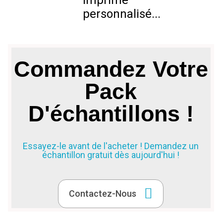
imprimé
personnalisé...
Commandez Votre
Pack
D'échantillons !
Essayez-le avant de l'acheter ! Demandez un
échantillon gratuit dès aujourd'hui !
Contactez-Nous