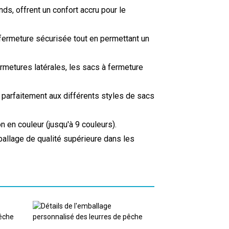
ds, offrent un confort accru pour le
fermeture sécurisée tout en permettant un
rmetures latérales, les sacs à fermeture
 parfaitement aux différents styles de sacs
 en couleur (jusqu'à 9 couleurs).
mballage de qualité supérieure dans les