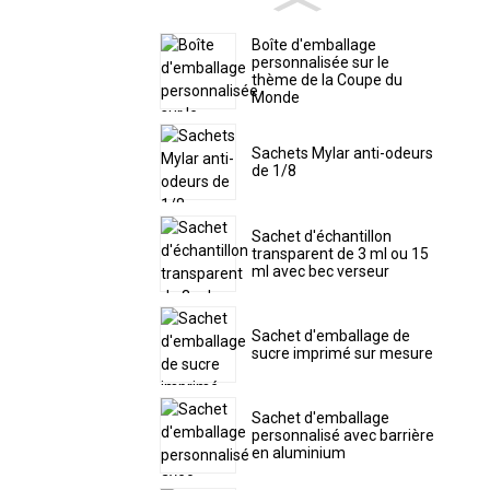
Boîte d'emballage
personnalisée sur le
thème de la Coupe du
Monde
Sachets Mylar anti-odeurs
de 1/8
Sachet d'échantillon
transparent de 3 ml ou 15
ml avec bec verseur
Sachet d'emballage de
sucre imprimé sur mesure
Sachet d'emballage
personnalisé avec barrière
en aluminium