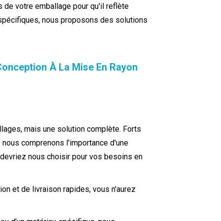
 de votre emballage pour qu'il reflète
 spécifiques, nous proposons des solutions
nception À La Mise En Rayon
ages, mais une solution complète. Forts
, nous comprenons l'importance d'une
 devriez nous choisir pour vos besoins en
n et de livraison rapides, vous n'aurez