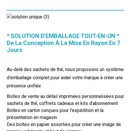
* SOLUTION D'EMBALLAGE TOUT-EN-UN *
De La Conception À La Mise En Rayon En 7
Jours
Au-delà des sachets de thé, nous proposons un système
d'emballage complet pour aider votre marque à créer une
présence unifiée :
Boîtes de vente au détail imprimées personnalisées pour
sachets de thé, coffrets cadeaux et kits d'abonnement
Boîtes en carton conçues pour l'expédition et la
présentation en magasin
Des boîtes en papier assorties pour créer une image de