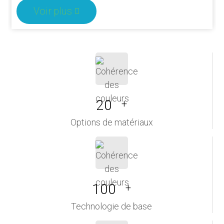
Voir plus
20
+
Options de matériaux
100
+
Technologie de base