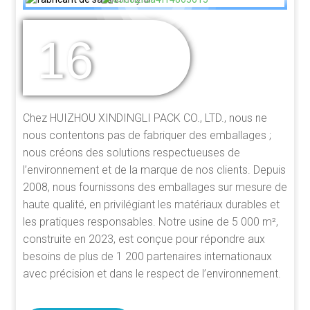
16
DES ANNÉES
D'EXPÉRIENCE
Chez HUIZHOU XINDINGLI PACK CO., LTD., nous ne
nous contentons pas de fabriquer des emballages ;
nous créons des solutions respectueuses de
l’environnement et de la marque de nos clients. Depuis
2008, nous fournissons des emballages sur mesure de
haute qualité, en privilégiant les matériaux durables et
les pratiques responsables. Notre usine de 5 000 m²,
construite en 2023, est conçue pour répondre aux
besoins de plus de 1 200 partenaires internationaux
avec précision et dans le respect de l’environnement.