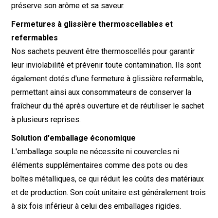
préserve son arôme et sa saveur.
Fermetures à glissière thermoscellables et
refermables
Nos sachets peuvent être thermoscellés pour garantir
leur inviolabilité et prévenir toute contamination. Ils sont
également dotés d'une fermeture à glissière refermable,
permettant ainsi aux consommateurs de conserver la
fraîcheur du thé après ouverture et de réutiliser le sachet
à plusieurs reprises.
Solution d'emballage économique
L'emballage souple ne nécessite ni couvercles ni
éléments supplémentaires comme des pots ou des
boîtes métalliques, ce qui réduit les coûts des matériaux
et de production. Son coût unitaire est généralement trois
à six fois inférieur à celui des emballages rigides.