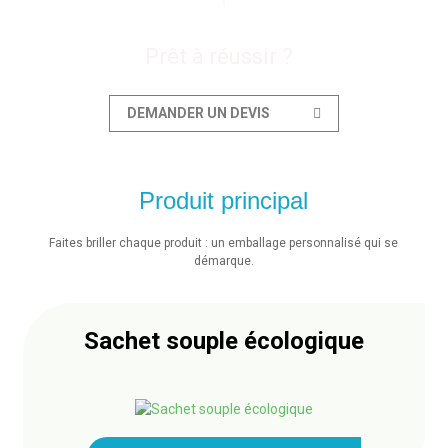
!
Prêt à réussir ?
DEMANDER UN DEVIS
Produit principal
Faites briller chaque produit : un emballage personnalisé qui se
démarque.
Sachet souple écologique