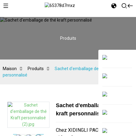
Produits
Maison
Produits
Sachet d'emballage de thé kraft
personnalisé
Sachet d'emballage de thé
kraft personnalisé
Chez XIDINGLI PACK, nous