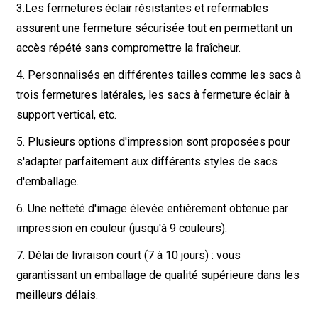
3.
Les fermetures éclair résistantes et refermables
assurent une fermeture sécurisée tout en permettant un
accès répété sans compromettre la fraîcheur.
4. Personnalisés en différentes tailles comme les sacs à
trois fermetures latérales, les sacs à fermeture éclair à
support vertical, etc.
5. Plusieurs options d'impression sont proposées pour
s'adapter parfaitement aux différents styles de sacs
d'emballage.
6. Une netteté d'image élevée entièrement obtenue par
impression en couleur (jusqu'à 9 couleurs).
7. Délai de livraison court (7 à 10 jours) : vous
garantissant un emballage de qualité supérieure dans les
meilleurs délais.