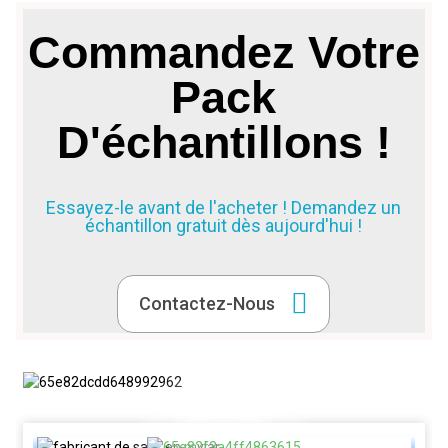
Commandez Votre
Pack
D'échantillons !
Essayez-le avant de l'acheter ! Demandez un
échantillon gratuit dès aujourd'hui !
Contactez-Nous