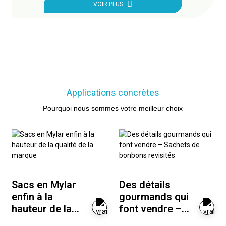
VOIR PLUS
Applications concrètes
Pourquoi nous sommes votre meilleur choix
Sacs en Mylar
Des détails
enfin à la
gourmands qui
hauteur de la
font vendre –
qualité de la
Sachets de