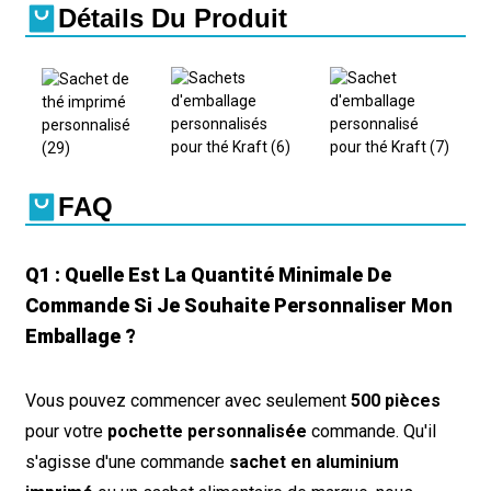
Détails Du Produit
FAQ
Q1 : Quelle Est La Quantité Minimale De
Commande Si Je Souhaite Personnaliser Mon
Emballage ?
Vous pouvez commencer avec seulement
500 pièces
pour votre
pochette personnalisée
commande. Qu'il
s'agisse d'une commande
sachet en aluminium