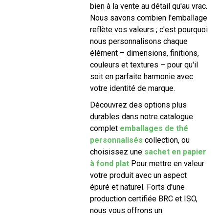
bien à la vente au détail qu'au vrac.
Nous savons combien l'emballage
reflète vos valeurs ; c'est pourquoi
nous personnalisons chaque
élément – ​​dimensions, finitions,
couleurs et textures – pour qu'il
soit en parfaite harmonie avec
votre identité de marque.
Découvrez des options plus
durables dans notre catalogue
complet
emballages de thé
personnalisés
collection, ou
choisissez une
sachet en papier
à fond plat
Pour mettre en valeur
votre produit avec un aspect
épuré et naturel. Forts d'une
production certifiée BRC et ISO,
nous vous offrons un