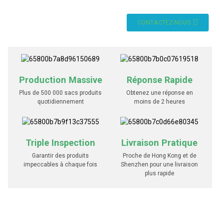
CONTACTEZ-NOUS
Production Massive
Réponse Rapide
Plus de 500 000 sacs produits
Obtenez une réponse en
quotidiennement
moins de 2 heures
Triple Inspection
Livraison Pratique
Garantir des produits
Proche de Hong Kong et de
impeccables à chaque fois
Shenzhen pour une livraison
plus rapide