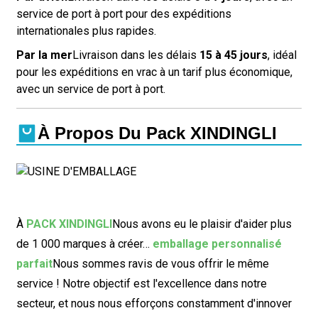
service de port à port pour des expéditions
internationales plus rapides.
Par la mer
Livraison dans les délais
15 à 45 jours
, idéal
pour les expéditions en vrac à un tarif plus économique,
avec un service de port à port.
À Propos Du Pack XINDINGLI
À
PACK XINDINGLI
Nous avons eu le plaisir d'aider plus
de 1 000 marques à créer…
emballage personnalisé
parfait
Nous sommes ravis de vous offrir le même
service ! Notre objectif est l'excellence dans notre
secteur, et nous nous efforçons constamment d'innover