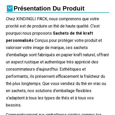
Présentation Du Produit
Chez XINDINGLI PACK, nous comprenons que votre
priorité est de produire un thé de haute qualité. C'est
pourquoi nous proposons
Sachets de thé kraft
personnalisés
Conçus pour protéger votre produit et
valoriser votre image de marque, ces sachets
d'emballage sont fabriqués en papier kraft naturel, offrant
un aspect rustique et authentique très apprécié des
consommateurs d'aujourd'hui. Esthétiques et
performants, ils préservent efficacement la fraîcheur du
thé plus longtemps. Que vous vendiez du thé en vrac ou
en sachets, nos solutions d'emballage flexibles
s'adaptent à tous les types de thés et à tous vos
besoins.
Comparativement aux emballages rigides comme les