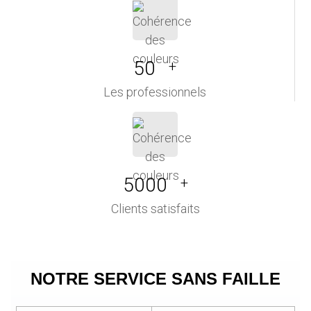
50
+
Les professionnels
5000
+
Clients satisfaits
NOTRE SERVICE SANS FAILLE