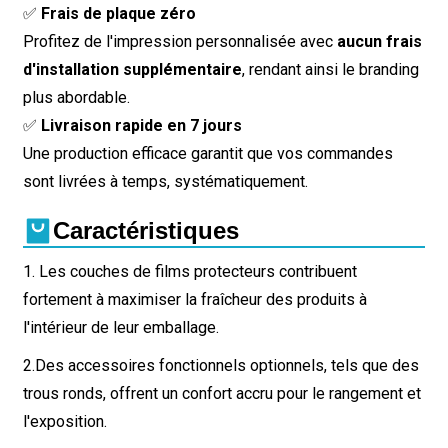
✅
Frais de plaque zéro
Profitez de l'impression personnalisée avec
aucun frais
d'installation supplémentaire
, rendant ainsi le branding
plus abordable.
✅
Livraison rapide en 7 jours
Une production efficace garantit que vos commandes
sont livrées à temps, systématiquement.
Caractéristiques
1. Les couches de films protecteurs contribuent
fortement à maximiser la fraîcheur des produits à
l'intérieur de leur emballage.
2.
Des accessoires fonctionnels optionnels, tels que des
trous ronds, offrent un confort accru pour le rangement et
l'exposition.