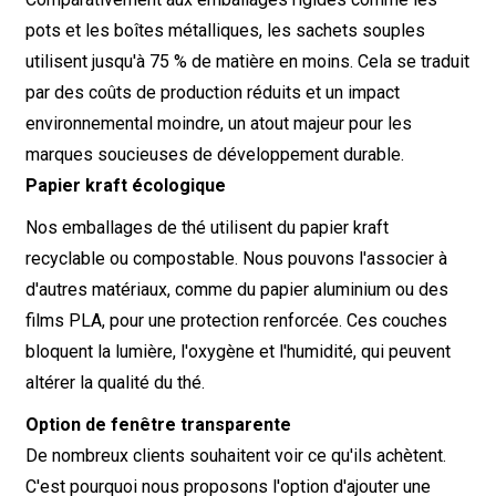
pots et les boîtes métalliques, les sachets souples
utilisent jusqu'à 75 % de matière en moins. Cela se traduit
par des coûts de production réduits et un impact
environnemental moindre, un atout majeur pour les
marques soucieuses de développement durable.
Papier kraft écologique
Nos emballages de thé utilisent du papier kraft
recyclable ou compostable. Nous pouvons l'associer à
d'autres matériaux, comme du papier aluminium ou des
films PLA, pour une protection renforcée. Ces couches
bloquent la lumière, l'oxygène et l'humidité, qui peuvent
altérer la qualité du thé.
Option de fenêtre transparente
De nombreux clients souhaitent voir ce qu'ils achètent.
C'est pourquoi nous proposons l'option d'ajouter une