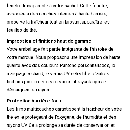
fenêtre transparente à votre sachet. Cette fenêtre,
associée à des couches internes à haute barrière,
préserve la fraîcheur tout en laissant apparaître les
feuilles de thé.
Impression et finitions haut de gamme
Votre emballage fait partie intégrante de l'histoire de
votre marque. Nous proposons une impression de haute
qualité avec des couleurs Pantone personnalisées, le
marquage à chaud, le vernis UV sélectif et d'autres
finitions pour créer des designs attrayants qui se
démarquent en rayon.
Protection barrière forte
Les films multicouches garantissent la fraîcheur de votre
thé en le protégeant de l'oxygène, de l'humidité et des
rayons UV. Cela prolonge sa durée de conservation et