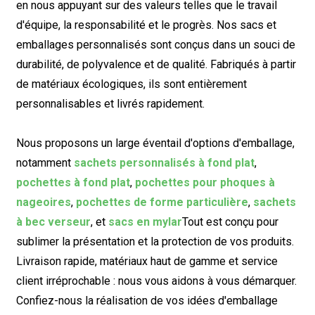
en nous appuyant sur des valeurs telles que le travail
d'équipe, la responsabilité et le progrès. Nos sacs et
emballages personnalisés sont conçus dans un souci de
durabilité, de polyvalence et de qualité. Fabriqués à partir
de matériaux écologiques, ils sont entièrement
personnalisables et livrés rapidement.
Nous proposons un large éventail d'options d'emballage,
notamment
sachets personnalisés à fond plat
,
pochettes à fond plat
,
pochettes pour phoques à
nageoires
,
pochettes de forme particulière
,
sachets
à bec verseur
, et
sacs en mylar
Tout est conçu pour
sublimer la présentation et la protection de vos produits.
Livraison rapide, matériaux haut de gamme et service
client irréprochable : nous vous aidons à vous démarquer.
Confiez-nous la réalisation de vos idées d'emballage