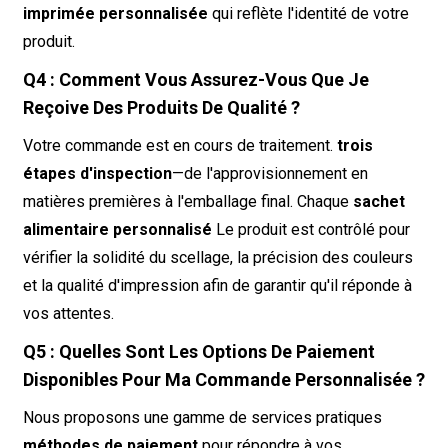
imprimée personnalisée
qui reflète l'identité de votre
produit.
Q4 : Comment Vous Assurez-Vous Que Je
Reçoive Des Produits De Qualité ?
Votre commande est en cours de traitement.
trois
étapes d'inspection
—de l'approvisionnement en
matières premières à l'emballage final. Chaque
sachet
alimentaire personnalisé
Le produit est contrôlé pour
vérifier la solidité du scellage, la précision des couleurs
et la qualité d'impression afin de garantir qu'il réponde à
vos attentes.
Q5 : Quelles Sont Les Options De Paiement
Disponibles Pour Ma Commande Personnalisée ?
Nous proposons une gamme de services pratiques
méthodes de paiement
pour répondre à vos