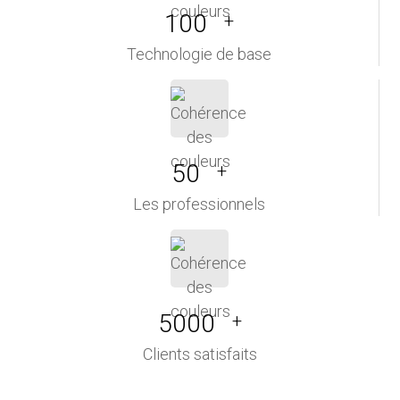
100
+
Technologie de base
50
+
Les professionnels
5000
+
Clients satisfaits