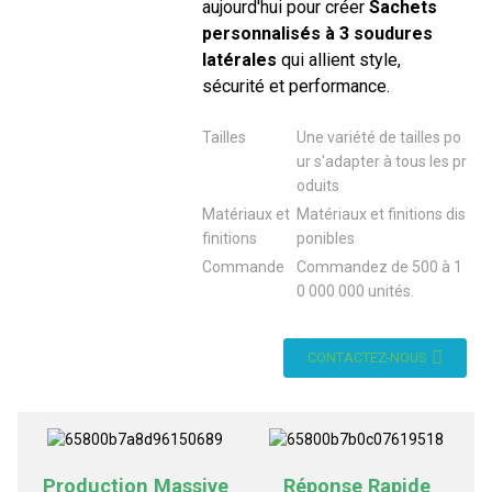
aujourd'hui pour créer
Sachets
personnalisés à 3 soudures
latérales
qui allient style,
sécurité et performance.
Tailles
Une variété de tailles po
ur s'adapter à tous les pr
oduits
Matériaux et
Matériaux et finitions dis
finitions
ponibles
Commande
Commandez de 500 à 1
0 000 000 unités.
CONTACTEZ-NOUS
Production Massive
Réponse Rapide