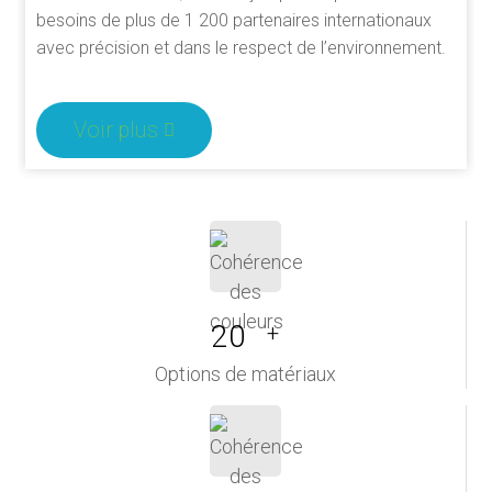
besoins de plus de 1 200 partenaires internationaux
avec précision et dans le respect de l’environnement.
Voir plus
20
+
Options de matériaux