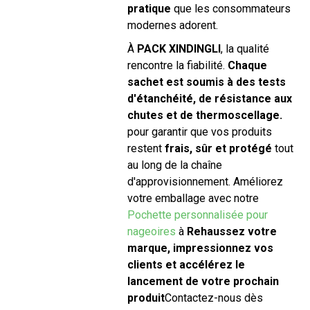
pratique
que les consommateurs
modernes adorent.
À
PACK XINDINGLI
, la qualité
rencontre la fiabilité.
Chaque
sachet est soumis à des tests
d'étanchéité, de résistance aux
chutes et de thermoscellage.
pour garantir que vos produits
restent
frais, sûr et protégé
tout
au long de la chaîne
d'approvisionnement. Améliorez
votre emballage avec notre
Pochette personnalisée pour
nageoires
à
Rehaussez votre
marque, impressionnez vos
clients et accélérez le
lancement de votre prochain
produit
Contactez-nous dès