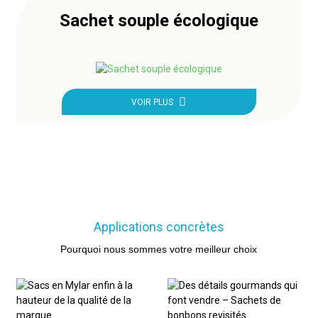
Sachet souple écologique
VOIR PLUS
Applications concrètes
Pourquoi nous sommes votre meilleur choix