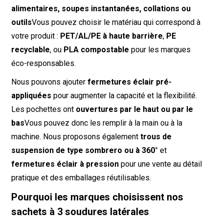
alimentaires, soupes instantanées, collations ou
outils
Vous pouvez choisir le matériau qui correspond à
votre produit :
PET/AL/PE à haute barrière
,
PE
recyclable
, ou
PLA compostable
pour les marques
éco-responsables.
Nous pouvons ajouter
fermetures éclair pré-
appliquées
pour augmenter la capacité et la flexibilité.
Les pochettes ont
ouvertures par le haut ou par le
bas
Vous pouvez donc les remplir à la main ou à la
machine. Nous proposons également
trous de
suspension de type sombrero ou à 360°
et
fermetures éclair à pression
pour une vente au détail
pratique et des emballages réutilisables.
Pourquoi les marques choisissent nos
sachets à 3 soudures latérales