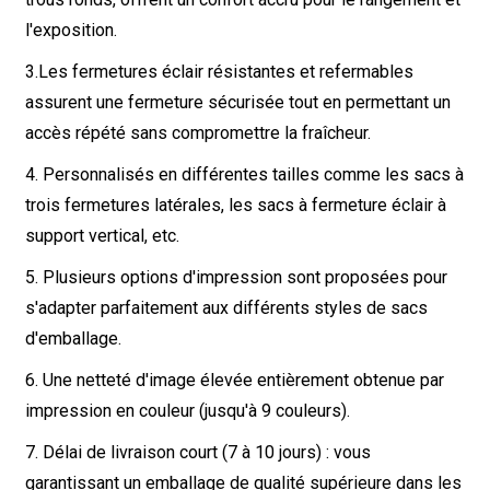
l'exposition.
3.
Les fermetures éclair résistantes et refermables
assurent une fermeture sécurisée tout en permettant un
accès répété sans compromettre la fraîcheur.
4. Personnalisés en différentes tailles comme les sacs à
trois fermetures latérales, les sacs à fermeture éclair à
support vertical, etc.
5. Plusieurs options d'impression sont proposées pour
s'adapter parfaitement aux différents styles de sacs
d'emballage.
6. Une netteté d'image élevée entièrement obtenue par
impression en couleur (jusqu'à 9 couleurs).
7. Délai de livraison court (7 à 10 jours) : vous
garantissant un emballage de qualité supérieure dans les