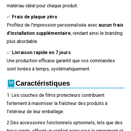
matériau idéal pour chaque produit.
✅
Frais de plaque zéro
Profitez de l'impression personnalisée avec
aucun frais
d'installation supplémentaire
, rendant ainsi le branding
plus abordable.
✅
Livraison rapide en 7 jours
Une production efficace garantit que vos commandes
sont livrées à temps, systématiquement.
Caractéristiques
1. Les couches de films protecteurs contribuent
fortement à maximiser la fraîcheur des produits à
l'intérieur de leur emballage.
2.
Des accessoires fonctionnels optionnels, tels que des
trous ronds, offrent un confort accru pour le rangement et