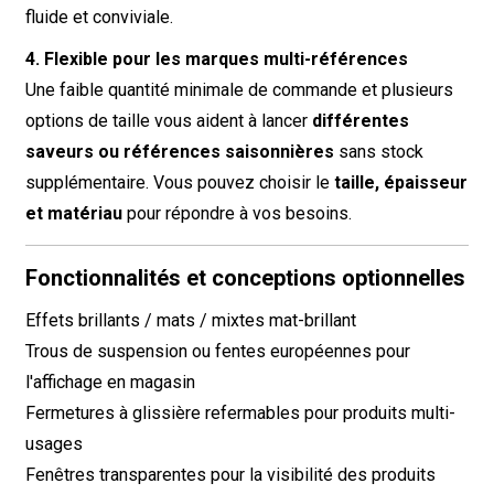
fluide et conviviale.
4. Flexible pour les marques multi-références
Une faible quantité minimale de commande et plusieurs
options de taille vous aident à lancer
différentes
saveurs ou références saisonnières
sans stock
supplémentaire. Vous pouvez choisir le
taille, épaisseur
et matériau
pour répondre à vos besoins.
Fonctionnalités et conceptions optionnelles
Effets brillants / mats / mixtes mat-brillant
Trous de suspension ou fentes européennes pour
l'affichage en magasin
Fermetures à glissière refermables pour produits multi-
usages
Fenêtres transparentes pour la visibilité des produits