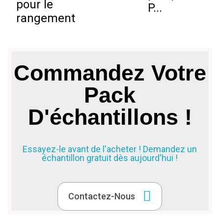
pour le
P...
é
rangement
Commandez Votre
Pack
D'échantillons !
Essayez-le avant de l'acheter ! Demandez un
échantillon gratuit dès aujourd'hui !
Contactez-Nous