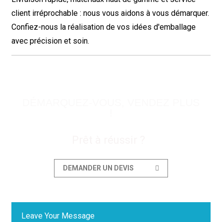
client irréprochable : nous vous aidons à vous démarquer.
Confiez-nous la réalisation de vos idées d'emballage
avec précision et soin.
DÉMARQUEZ-VOUS, VENDEZ PLUS
!
Prêt à réussir ?
DEMANDER UN DEVIS
Leave Your Message