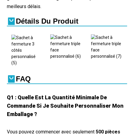
meilleurs délais.
Détails Du Produit
FAQ
Q1 : Quelle Est La Quantité Minimale De
Commande Si Je Souhaite Personnaliser Mon
Emballage ?
Vous pouvez commencer avec seulement
500 pièces