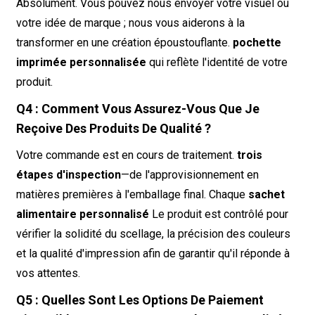
Absolument. Vous pouvez nous envoyer votre visuel ou
votre idée de marque ; nous vous aiderons à la
transformer en une création époustouflante.
pochette
imprimée personnalisée
qui reflète l'identité de votre
produit.
Q4 : Comment Vous Assurez-Vous Que Je
Reçoive Des Produits De Qualité ?
Votre commande est en cours de traitement.
trois
étapes d'inspection
—de l'approvisionnement en
matières premières à l'emballage final. Chaque
sachet
alimentaire personnalisé
Le produit est contrôlé pour
vérifier la solidité du scellage, la précision des couleurs
et la qualité d'impression afin de garantir qu'il réponde à
vos attentes.
Q5 : Quelles Sont Les Options De Paiement