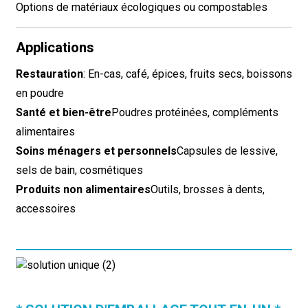
Options de matériaux écologiques ou compostables
Applications
Restauration
: En-cas, café, épices, fruits secs, boissons
en poudre
Santé et bien-être
Poudres protéinées, compléments
alimentaires
Soins ménagers et personnels
Capsules de lessive,
sels de bain, cosmétiques
Produits non alimentaires
Outils, brosses à dents,
accessoires