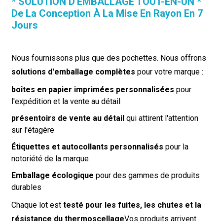
* SOLUTION D'EMBALLAGE TOUT-EN-UN *
De La Conception À La Mise En Rayon En 7
Jours
Nous fournissons plus que des pochettes. Nous offrons
solutions d'emballage complètes
pour votre marque :
boîtes en papier imprimées personnalisées
pour
l'expédition et la vente au détail
présentoirs de vente au détail
qui attirent l'attention
sur l'étagère
Étiquettes et autocollants personnalisés
pour la
notoriété de la marque
Emballage écologique
pour des gammes de produits
durables
Chaque lot est
testé pour les fuites, les chutes et la
résistance du thermoscellage
Vos produits arrivent