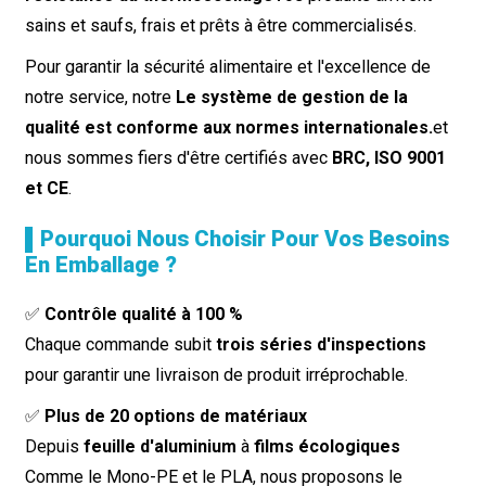
sains et saufs, frais et prêts à être commercialisés.
Pour garantir la sécurité alimentaire et l'excellence de
notre service, notre
Le système de gestion de la
qualité est conforme aux normes internationales.
et
nous sommes fiers d'être certifiés avec
BRC, ISO 9001
et CE
.
▌Pourquoi Nous Choisir Pour Vos Besoins
En Emballage ?
✅
Contrôle qualité à 100 %
Chaque commande subit
trois séries d'inspections
pour garantir une livraison de produit irréprochable.
✅
Plus de 20 options de matériaux
Depuis
feuille d'aluminium
à
films écologiques
Comme le Mono-PE et le PLA, nous proposons le