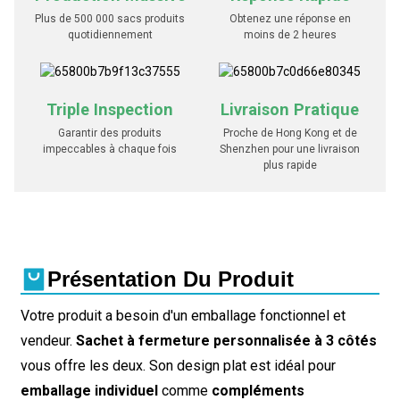
Plus de 500 000 sacs produits
Obtenez une réponse en
quotidiennement
moins de 2 heures
Triple Inspection
Livraison Pratique
Garantir des produits
Proche de Hong Kong et de
impeccables à chaque fois
Shenzhen pour une livraison
plus rapide
Présentation Du Produit
Votre produit a besoin d'un emballage fonctionnel et
vendeur.
Sachet à fermeture personnalisée à 3 côtés
vous offre les deux. Son design plat est idéal pour
emballage individuel
comme
compléments