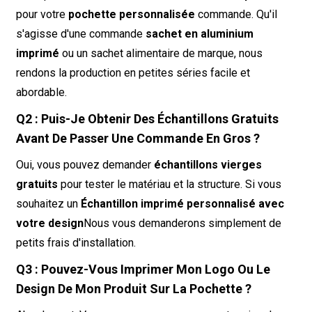
pour votre
pochette personnalisée
commande. Qu'il
s'agisse d'une commande
sachet en aluminium
imprimé
ou un sachet alimentaire de marque, nous
rendons la production en petites séries facile et
abordable.
Q2 : Puis-Je Obtenir Des Échantillons Gratuits
Avant De Passer Une Commande En Gros ?
Oui, vous pouvez demander
échantillons vierges
gratuits
pour tester le matériau et la structure. Si vous
souhaitez un
Échantillon imprimé personnalisé avec
votre design
Nous vous demanderons simplement de
petits frais d'installation.
Q3 : Pouvez-Vous Imprimer Mon Logo Ou Le
Design De Mon Produit Sur La Pochette ?