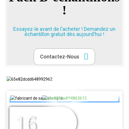
!
Essayez-le avant de l'acheter ! Demandez un
échantillon gratuit dès aujourd'hui !
Contactez-Nous
16
DES ANNÉES
D'EXPÉRIENCE