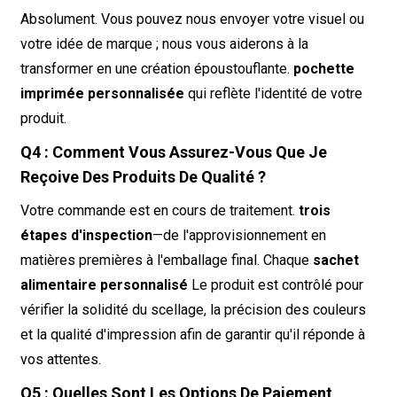
Absolument. Vous pouvez nous envoyer votre visuel ou
votre idée de marque ; nous vous aiderons à la
transformer en une création époustouflante.
pochette
imprimée personnalisée
qui reflète l'identité de votre
produit.
Q4 : Comment Vous Assurez-Vous Que Je
Reçoive Des Produits De Qualité ?
Votre commande est en cours de traitement.
trois
étapes d'inspection
—de l'approvisionnement en
matières premières à l'emballage final. Chaque
sachet
alimentaire personnalisé
Le produit est contrôlé pour
vérifier la solidité du scellage, la précision des couleurs
et la qualité d'impression afin de garantir qu'il réponde à
vos attentes.
Q5 : Quelles Sont Les Options De Paiement