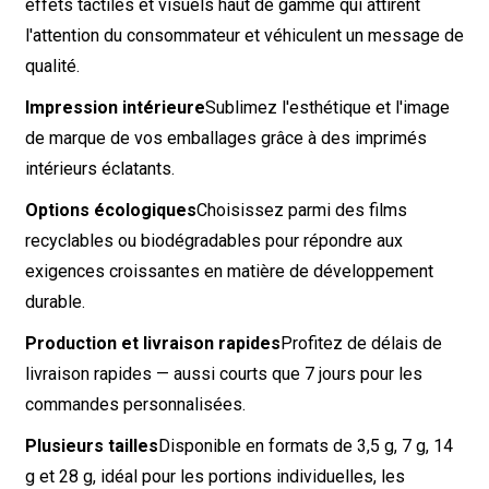
effets tactiles et visuels haut de gamme qui attirent
l'attention du consommateur et véhiculent un message de
qualité.
Impression intérieure
Sublimez l'esthétique et l'image
de marque de vos emballages grâce à des imprimés
intérieurs éclatants.
Options écologiques
Choisissez parmi des films
recyclables ou biodégradables pour répondre aux
exigences croissantes en matière de développement
durable.
Production et livraison rapides
Profitez de délais de
livraison rapides — aussi courts que 7 jours pour les
commandes personnalisées.
Plusieurs tailles
Disponible en formats de 3,5 g, 7 g, 14
g et 28 g, idéal pour les portions individuelles, les