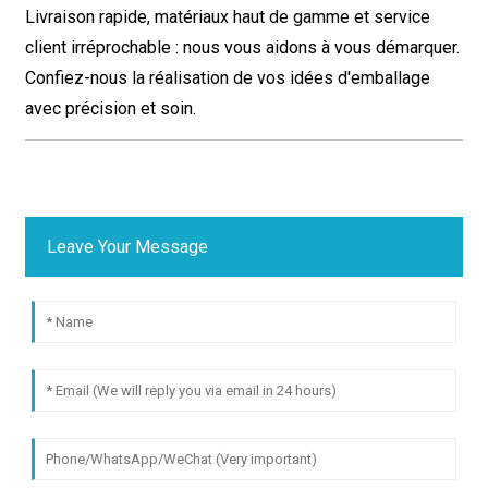
Livraison rapide, matériaux haut de gamme et service
client irréprochable : nous vous aidons à vous démarquer.
Confiez-nous la réalisation de vos idées d'emballage
avec précision et soin.
Leave Your Message