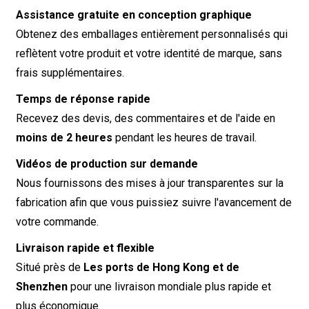
Assistance gratuite en conception graphique
Obtenez des emballages entièrement personnalisés qui
reflètent votre produit et votre identité de marque, sans
frais supplémentaires.
Temps de réponse rapide
Recevez des devis, des commentaires et de l'aide en
moins de 2 heures
pendant les heures de travail.
Vidéos de production sur demande
Nous fournissons des mises à jour transparentes sur la
fabrication afin que vous puissiez suivre l'avancement de
votre commande.
Livraison rapide et flexible
Situé près de
Les ports de Hong Kong et de
Shenzhen
pour une livraison mondiale plus rapide et
plus économique.