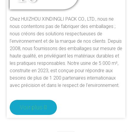
Chez HUIZHOU XINDINGLI PACK CO., LTD., nous ne
nous contentons pas de fabriquer des emballages ;
nous créons des solutions respectueuses de
l’environnement et de la marque de nos clients. Depuis
2008, nous fournissons des emballages sur mesure de
haute qualité, en privilégiant les matériaux durables et
les pratiques responsables. Notre usine de 5 000 m²,
construite en 2023, est conçue pour répondre aux
besoins de plus de 1 200 partenaires internationaux
avec précision et dans le respect de l’environnement.
Voir plus