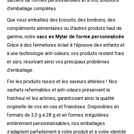
sachets de formes personnalisées et à nos solutions
d'emballage complètes.
Que vous emballiez des biscuits, des bonbons, des
compléments alimentaires ou d'autres produits haut de
gamme, notre
sacs en Mylar de forme personnalisée
Grâce à des fermetures éclair à l'épreuve des enfants et
à une technologie anti-odeurs, vos produits restent frais
et sûrs, résolvant ainsi vos principaux problèmes
d'emballage.
Fini les produits rassis et les saveurs altérées ! Nos
sachets refermables et anti-odeurs préservent la
fraîcheur et les arômes, garantissant ainsi la qualité
originelle de vos en-cas et friandises. Disponibles en
formats de 3,5 g à 28 g et en formes irrégulières
entièrement personnalisables, nos emballages
s’adaptent parfaitement à votre produit et à votre identité