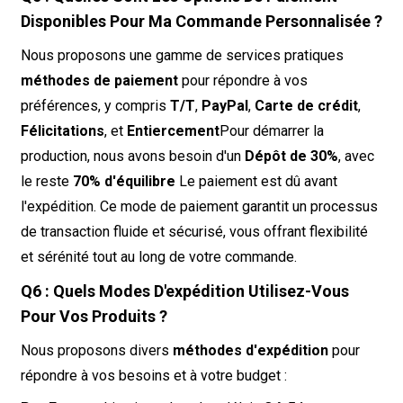
Disponibles Pour Ma Commande Personnalisée ?
Nous proposons une gamme de services pratiques
méthodes de paiement
pour répondre à vos
préférences, y compris
T/T
,
PayPal
,
Carte de crédit
,
Félicitations
, et
Entiercement
Pour démarrer la
production, nous avons besoin d'un
Dépôt de 30%
, avec
le reste
70% d'équilibre
Le paiement est dû avant
l'expédition. Ce mode de paiement garantit un processus
de transaction fluide et sécurisé, vous offrant flexibilité
et sérénité tout au long de votre commande.
Q6 : Quels Modes D'expédition Utilisez-Vous
Pour Vos Produits ?
Nous proposons divers
méthodes d'expédition
pour
répondre à vos besoins et à votre budget :