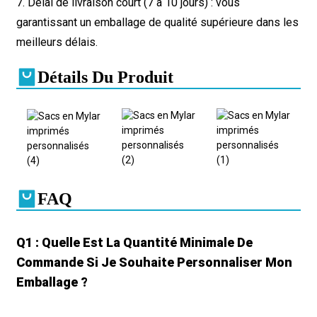
7. Délai de livraison court (7 à 10 jours) : vous
garantissant un emballage de qualité supérieure dans les
meilleurs délais.
Détails Du Produit
FAQ
Q1 : Quelle Est La Quantité Minimale De
Commande Si Je Souhaite Personnaliser Mon
Emballage ?