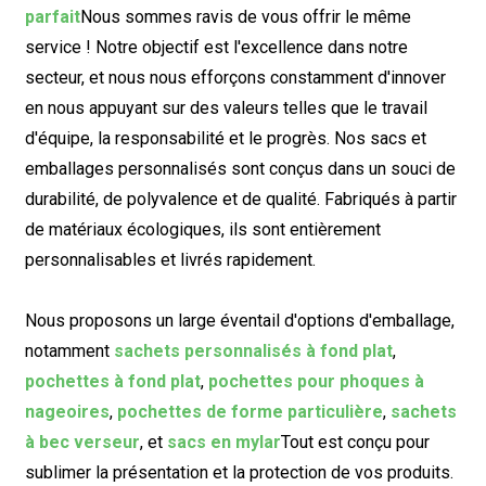
parfait
Nous sommes ravis de vous offrir le même
service ! Notre objectif est l'excellence dans notre
secteur, et nous nous efforçons constamment d'innover
en nous appuyant sur des valeurs telles que le travail
d'équipe, la responsabilité et le progrès. Nos sacs et
emballages personnalisés sont conçus dans un souci de
durabilité, de polyvalence et de qualité. Fabriqués à partir
de matériaux écologiques, ils sont entièrement
personnalisables et livrés rapidement.
Nous proposons un large éventail d'options d'emballage,
notamment
sachets personnalisés à fond plat
,
pochettes à fond plat
,
pochettes pour phoques à
nageoires
,
pochettes de forme particulière
,
sachets
à bec verseur
, et
sacs en mylar
Tout est conçu pour
sublimer la présentation et la protection de vos produits.