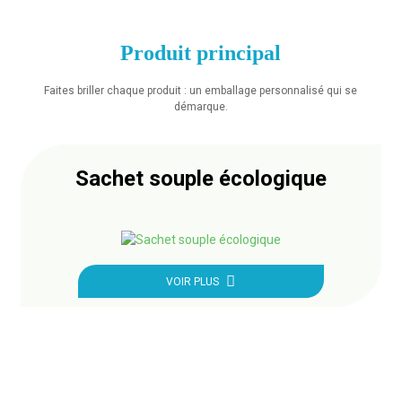
Produit principal
Faites briller chaque produit : un emballage personnalisé qui se
démarque.
Sachet souple écologique
VOIR PLUS