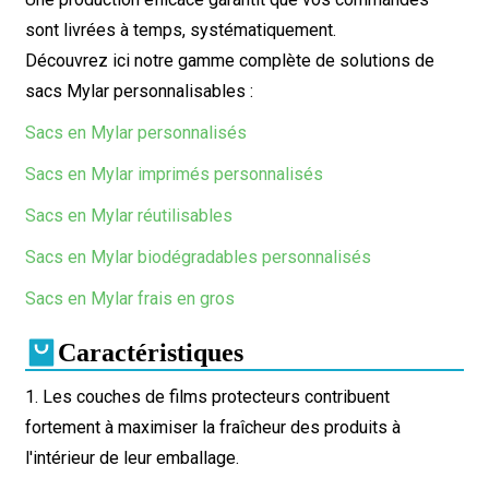
sont livrées à temps, systématiquement.
Découvrez ici notre gamme complète de solutions de
sacs Mylar personnalisables :
Sacs en Mylar personnalisés
Sacs en Mylar imprimés personnalisés
Sacs en Mylar réutilisables
Sacs en Mylar biodégradables personnalisés
Sacs en Mylar frais en gros
Caractéristiques
1. Les couches de films protecteurs contribuent
fortement à maximiser la fraîcheur des produits à
l'intérieur de leur emballage.