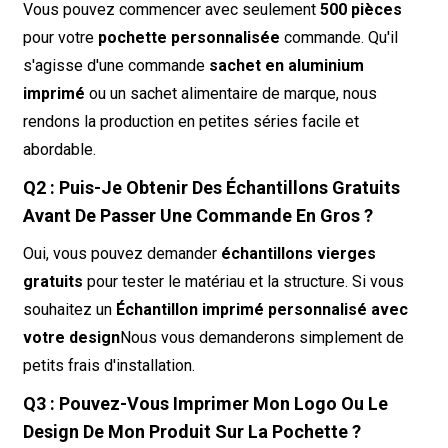
Vous pouvez commencer avec seulement
500 pièces
pour votre
pochette personnalisée
commande. Qu'il
s'agisse d'une commande
sachet en aluminium
imprimé
ou un sachet alimentaire de marque, nous
rendons la production en petites séries facile et
abordable.
Q2 : Puis-Je Obtenir Des Échantillons Gratuits
Avant De Passer Une Commande En Gros ?
Oui, vous pouvez demander
échantillons vierges
gratuits
pour tester le matériau et la structure. Si vous
souhaitez un
Échantillon imprimé personnalisé avec
votre design
Nous vous demanderons simplement de
petits frais d'installation.
Q3 : Pouvez-Vous Imprimer Mon Logo Ou Le
Design De Mon Produit Sur La Pochette ?