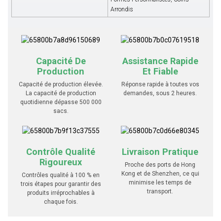
Arrondis
Capacité De
Assistance Rapide
Production
Et Fiable
Capacité de production élevée.
Réponse rapide à toutes vos
La capacité de production
demandes, sous 2 heures.
quotidienne dépasse 500 000
sacs.
Contrôle Qualité
Livraison Pratique
Rigoureux
Proche des ports de Hong
Kong et de Shenzhen, ce qui
Contrôles qualité à 100 % en
minimise les temps de
trois étapes pour garantir des
transport.
produits irréprochables à
chaque fois.