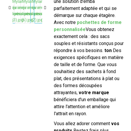
une solution d'emballage
parfaitement adaptée et qui se
démarque sur chaque étagère.
Avec notre
pochettes de forme
personnalisée
Vous obtenez
exactement cela : des sacs
souples et résistants conçus pour
répondre à vos besoins.
ton
Des
exigences spécifiques en matière
de taille et de forme. Que vous
souhaitiez des sachets à fond
plat, des présentations à plat ou
des formes découpées
attrayantes,
votre marque
bénéficiera d'un emballage qui
attire l'attention et améliore
l'attrait en rayon.
Vous allez adorer comment
vos
produits
Restez frais plus