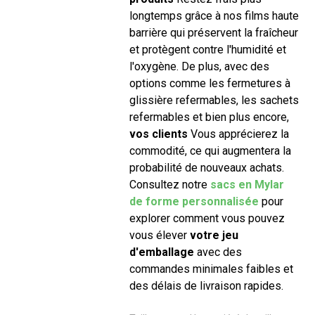
longtemps grâce à nos films haute
barrière qui préservent la fraîcheur
et protègent contre l'humidité et
l'oxygène. De plus, avec des
options comme les fermetures à
glissière refermables, les sachets
refermables et bien plus encore,
vos clients
Vous apprécierez la
commodité, ce qui augmentera la
probabilité de nouveaux achats.
Consultez notre
sacs en Mylar
de forme personnalisée
pour
explorer comment vous pouvez
vous élever
votre jeu
d'emballage
avec des
commandes minimales faibles et
des délais de livraison rapides.