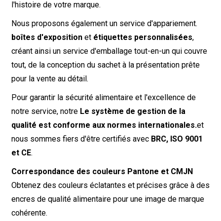
l'histoire de votre marque.
Nous proposons également un service d'appariement.
boîtes d'exposition
et
étiquettes personnalisées
,
créant ainsi un service d'emballage tout-en-un qui couvre
tout, de la conception du sachet à la présentation prête
pour la vente au détail.
Pour garantir la sécurité alimentaire et l'excellence de
notre service, notre
Le système de gestion de la
qualité est conforme aux normes internationales.
et
nous sommes fiers d'être certifiés avec
BRC, ISO 9001
et CE
.
Correspondance des couleurs Pantone et CMJN
Obtenez des couleurs éclatantes et précises grâce à des
encres de qualité alimentaire pour une image de marque
cohérente.