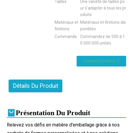
Tailles
Une variété de tailles po
ur s'adapter à tous les pr
oduits
Matériaux et
Matériaux et finitions dis
finitions
ponibles
Commande
Commandez de 500 à 1
0 000 000 unités.
CONTACTEZ-NOUS
Détails Du Produit
Présentation Du Produit
Relevez vos défis en matière d'emballage grâce à nos