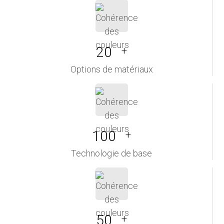
20
+
Options de matériaux
100
+
Technologie de base
50
+