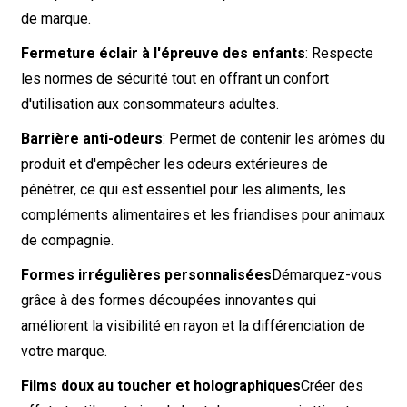
de marque.
Fermeture éclair à l'épreuve des enfants
: Respecte
les normes de sécurité tout en offrant un confort
d'utilisation aux consommateurs adultes.
Barrière anti-odeurs
: Permet de contenir les arômes du
produit et d'empêcher les odeurs extérieures de
pénétrer, ce qui est essentiel pour les aliments, les
compléments alimentaires et les friandises pour animaux
de compagnie.
Formes irrégulières personnalisées
Démarquez-vous
grâce à des formes découpées innovantes qui
améliorent la visibilité en rayon et la différenciation de
votre marque.
Films doux au toucher et holographiques
Créer des