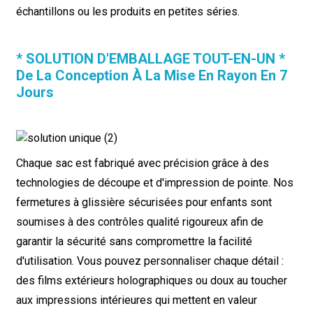
échantillons ou les produits en petites séries.
* SOLUTION D'EMBALLAGE TOUT-EN-UN *
De La Conception À La Mise En Rayon En 7
Jours
Chaque sac est fabriqué avec précision grâce à des
technologies de découpe et d'impression de pointe. Nos
fermetures à glissière sécurisées pour enfants sont
soumises à des contrôles qualité rigoureux afin de
garantir la sécurité sans compromettre la facilité
d'utilisation. Vous pouvez personnaliser chaque détail :
des films extérieurs holographiques ou doux au toucher
aux impressions intérieures qui mettent en valeur