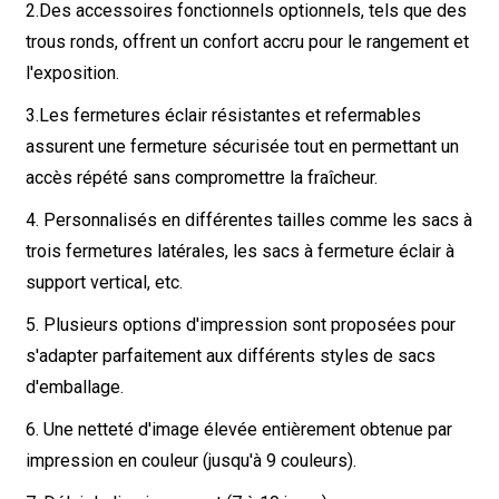
2.
Des accessoires fonctionnels optionnels, tels que des
trous ronds, offrent un confort accru pour le rangement et
l'exposition.
3.
Les fermetures éclair résistantes et refermables
assurent une fermeture sécurisée tout en permettant un
accès répété sans compromettre la fraîcheur.
4. Personnalisés en différentes tailles comme les sacs à
trois fermetures latérales, les sacs à fermeture éclair à
support vertical, etc.
5. Plusieurs options d'impression sont proposées pour
s'adapter parfaitement aux différents styles de sacs
d'emballage.
6. Une netteté d'image élevée entièrement obtenue par
impression en couleur (jusqu'à 9 couleurs).