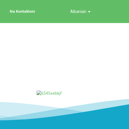
Na Kontaktoni
Albanian