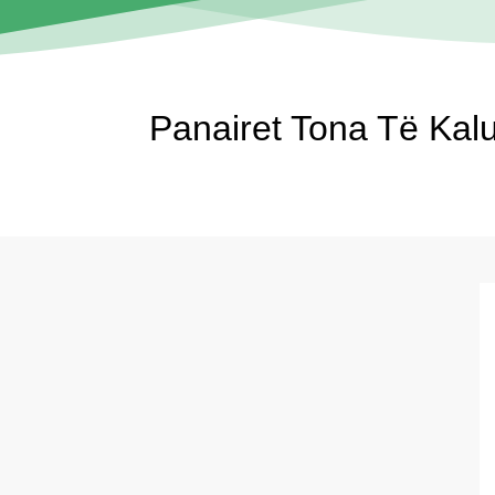
Panairet Tona Të Kalu