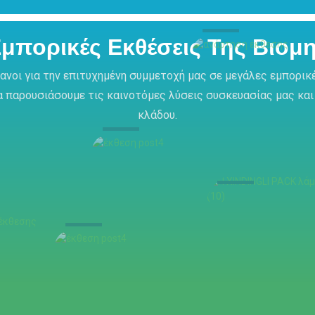
Εμπορικές Εκθέσεις Της Βιομ
ανοι για την επιτυχημένη συμμετοχή μας σε μεγάλες εμπορικέ
να παρουσιάσουμε τις καινοτόμες λύσεις συσκευασίας μας και
κλάδου.