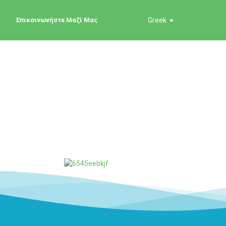
Επικοινωνήστε Μαζί Μας
Greek