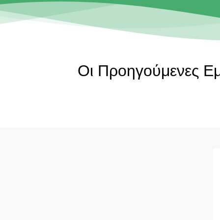
Οι Προηγούμενες Ε