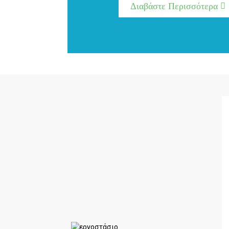
Διαβάστε Περισσότερα