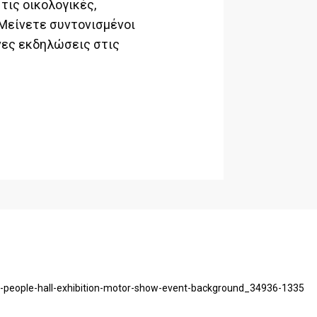
τις οικολογικές,
Μείνετε συντονισμένοι
νες εκδηλώσεις στις