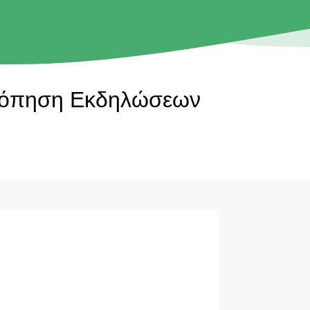
σκόπηση Εκδηλώσεων