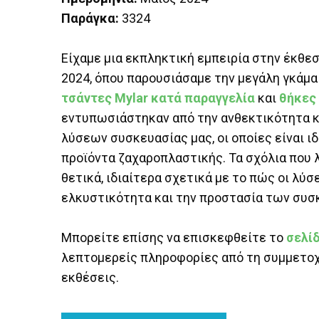
Παράγκα:
3324
Είχαμε μια εκπληκτική εμπειρία στην έκθε
2024, όπου παρουσιάσαμε την μεγάλη γκάμα
τσάντες Mylar κατά παραγγελία
και
θήκες
εντυπωσιάστηκαν από την ανθεκτικότητα κ
λύσεων συσκευασίας μας, οι οποίες είναι ιδ
προϊόντα ζαχαροπλαστικής. Τα σχόλια που 
θετικά, ιδιαίτερα σχετικά με το πώς οι λύσ
ελκυστικότητα και την προστασία των συ
Μπορείτε επίσης να επισκεφθείτε το
σελί
λεπτομερείς πληροφορίες από τη συμμετοχ
εκθέσεις.