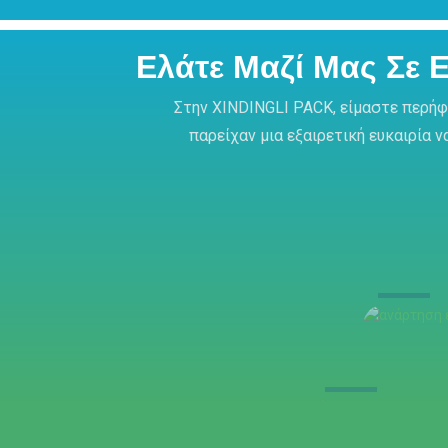
Ελάτε Μαζί Μας Σε 
Στην XINDINGLI PACK, είμαστε περήφ
παρείχαν μια εξαιρετική ευκαιρία 