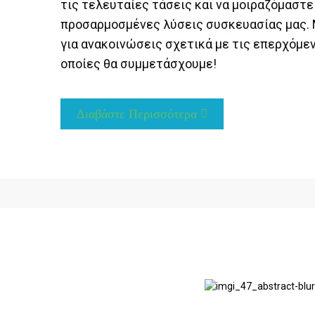
τις τελευταίες τάσεις και να μοιραζόμαστε 
προσαρμοσμένες λύσεις συσκευασίας μας. 
για ανακοινώσεις σχετικά με τις επερχόμε
οποίες θα συμμετάσχουμε!
Διαβάστε Περισσότερα
μιουργούμε ακριβώς