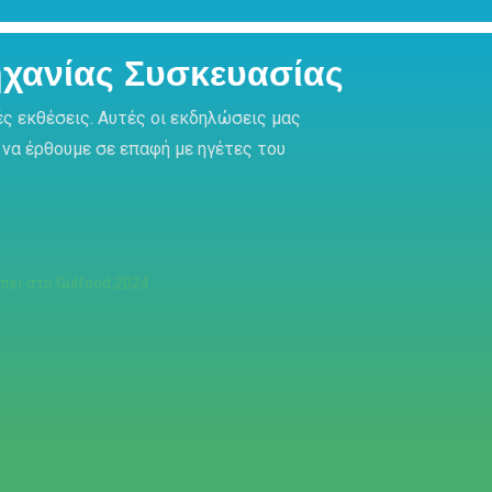
ηχανίας Συσκευασίας
ς εκθέσεις. Αυτές οι εκδηλώσεις μας
 να έρθουμε σε επαφή με ηγέτες του