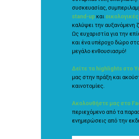
συσκευασίας, συμπεριλα
stand-up
και
οικολογικές
καλύψει την αυξανόμενη ζ
Ως ευχαριστία για την ε
και ένα υπέροχο δώρο στο
μεγάλο ενθουσιασμό!
Δείτε τα highlights στο 
μας στην πράξη και ακούσ
καινοτομίες.
Ακολουθήστε μας στο F
περιεχόμενο από τα παρα
ενημερώσεις από την εκ