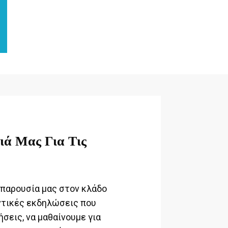
ιά Μας Για Τις
 παρουσία μας στον κλάδο
τικές εκδηλώσεις που
σεις, να μαθαίνουμε για