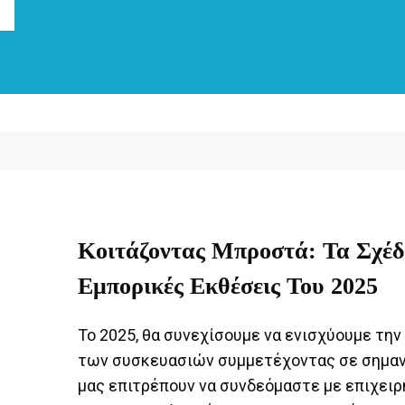
Κοιτάζοντας Μπροστά: Τα Σχέδ
Εμπορικές Εκθέσεις Του 2025
Το 2025, θα συνεχίσουμε να ενισχύουμε την
των συσκευασιών συμμετέχοντας σε σημαν
μας επιτρέπουν να συνδεόμαστε με επιχειρή