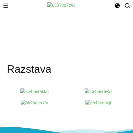
Razstava