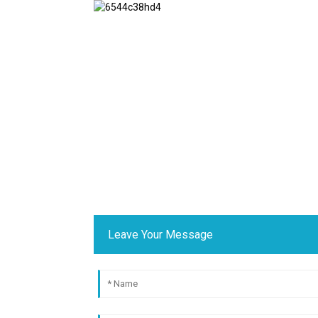
Leave Your Message