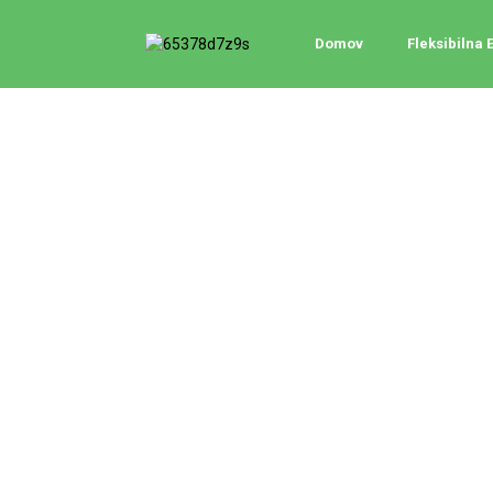
Domov
Fleksibilna