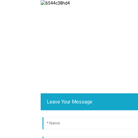
Leave Your Message