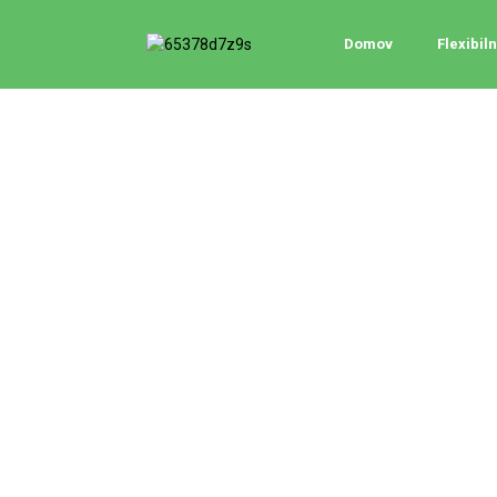
Domov
Flexibil