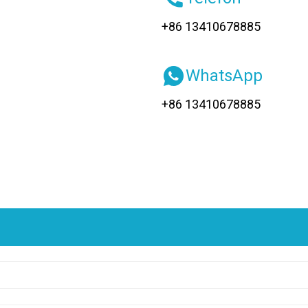
+86 13410678885
WhatsApp
+86 13410678885