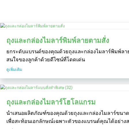
ถุงและกล่องไมลาร์พิมพ์ลายตามสั่ง
ยกระดับแบรนด์ของคุณด้วยถุงและกล่องไมลาร์พิมพ์ลา
สนใจของลูกค้าด้วยดีไซน์ที่โดดเด่น
ดูเพิ่มเติม
ถุงและกล่องไมลาร์โฮโลแกรม
นำเสนอผลิตภัณฑ์ของคุณด้วยถุงและกล่องไมลาร์ขนาด 
เพื่อสะท้อนเอกลักษณ์เฉพาะตัวของแบรนด์คุณได้อย่าง