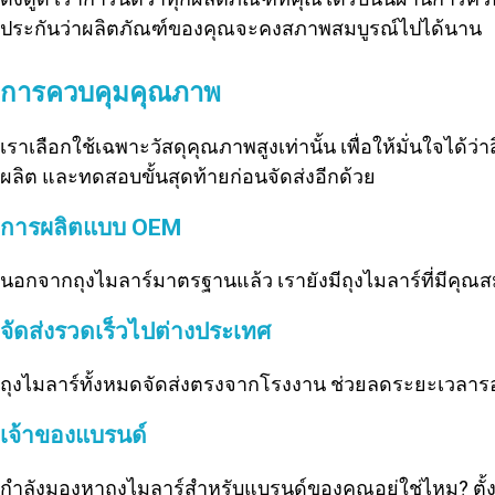
ประกันว่าผลิตภัณฑ์ของคุณจะคงสภาพสมบูรณ์ไปได้นาน
การควบคุมคุณภาพ
เราเลือกใช้เฉพาะวัสดุคุณภาพสูงเท่านั้น เพื่อให้มั่นใจได
ผลิต และทดสอบขั้นสุดท้ายก่อนจัดส่งอีกด้วย
การผลิตแบบ OEM
นอกจากถุงไมลาร์มาตรฐานแล้ว เรายังมีถุงไมลาร์ที่มีคุณส
จัดส่งรวดเร็วไปต่างประเทศ
ถุงไมลาร์ทั้งหมดจัดส่งตรงจากโรงงาน ช่วยลดระยะเวลาร
เจ้าของแบรนด์
กำลังมองหาถุงไมลาร์สำหรับแบรนด์ของคุณอยู่ใช่ไหม? ตั