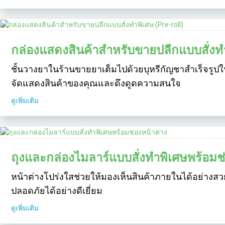
กล่องแสดงสินค้าสำหรับขายปลีกแบบสั่งทำ
ชั้นวางยาในร้านขายยาเต็มไปด้วยบุหรีกัญชาสำเร็จรูปใน
จัดแสดงสินค้าของคุณและดึงดูดความสนใจ
ดูเพิ่มเติม
ถุงและกล่องไมลาร์แบบสั่งทำพิเศษพร้อมช่
หน้าต่างโปร่งใสช่วยให้มองเห็นสินค้าภายในได้อย่างส
ปลอดภัยได้อย่างดีเยี่ยม
ดูเพิ่มเติม