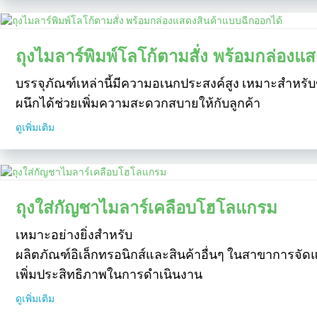
ถุงไมลาร์พิมพ์โลโก้ตามสั่ง พร้อมกล่องแ
บรรจุภัณฑ์เหล่านี้มีความอเนกประสงค์สูง เหมาะสำหรับข
ผนึกได้ช่วยเพิ่มความสะดวกสบายให้กับลูกค้า
ดูเพิ่มเติม
ถุงใส่กัญชาไมลาร์เคลือบโฮโลแกรม
เหมาะอย่างยิ่งสำหรับ
ผลิตภัณฑ์อิเล็กทรอนิกส์และสินค้าอื่นๆ ในสาขาการจั
เพิ่มประสิทธิภาพในการดำเนินงาน
ดูเพิ่มเติม