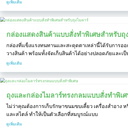
ดูเพิ่มเติม
กล่องแสดงสินค้าแบบสั่งทำพิเศษสำหรับถุ
กล่องที่แข็งแรงทนทานและสะดุดตาเหล่านี้ได้รับการออ
วางสินค้า พร้อมทั้งจัดเก็บสินค้าได้อย่างปลอดภัยและเป
ดูเพิ่มเติม
ถุงและกล่องไมลาร์ทรงกลมแบบสั่งทำพิเศ
ไม่ว่าคุณต้องการเก็บรักษาขนมขบเคี้ยว เครื่องสำอาง ห
และสไตล์ ทำให้เป็นตัวเลือกที่สมบูรณ์แบบ
ดูเพิ่มเติม