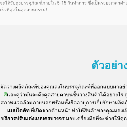
จะได้รับถุงบรรจุภัณฑ์ภายใน 5-15 วันทำการ ซึ่งเป็นระยะเวลาดำเ
เร็วที่สุดในอุตสาหกรรม!
ตัวอย่า
จัดวางผลิตภัณฑ์ของคุณลงในบรรจุภัณฑ์ที่ออกแบบมาอย่า
สี
และดูว่ามันจะดึงดูดสายตาบนชั้นวางสินค้าได้อย่างไร
สภาพแวดล้อมภายนอกพร้อมทั้งยืดอายุการเก็บรักษาผลิตภัณฑ
แบบไดคัท
ที่เปิดจากด้านหน้า ทำให้สินค้าของคุณมองเ
บริการปรับแต่งแบบครบวงจร
มอบเครื่องมือที่จะช่วยให้