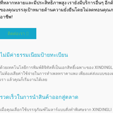
ที่หลากหลายและมีประสิทธิภาพสูง เรายังมีบริการอื่นๆ อีก
ของคุณบรรลุเป้าหมายด้านความยั่งยืนโดยไม่ลดทอนคุณภ
อาชีพ!
ติดต่อเรา
ไม่มีค่าธรรมเนียมป้ายทะเบียน
ด้วยเทคโนโลยีการพิมพ์ดิจิทัลที่เป็นเอกสิทธิ์เฉพาะของ XINDING
ไม่ต้องเสียค่าใช้จ่ายในการทำเพลทราคาแพง เพียงแค่ส่งแบบของ
เรา แล้วคุณก็เริ่มงานได้เลย
รวดเร็วในการนำสินค้าออกสู่ตลาด
เมื่อคุณเลือกใช้บรรจุภัณฑ์ไมลาร์แบบสั่งทำพิเศษจาก XINDINGL