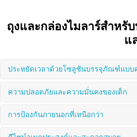
ถุงและกล่องไมลาร์สำหรับ
แล
ประหยัดเวลาด้วยโซลูชันบรรจุภัณฑ์แบ
ความปลอดภัยและความมั่นคงของเด็ก
การป้องกันภายนอกที่เหนือกว่า