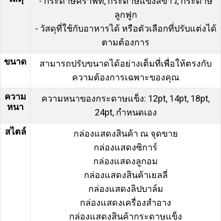
- กระดาษคราฟท์, กระดาษแข็งสีขาว, กระดาษ
ลูกฟูก
- วัสดุที่ใช้กับอาหารได้ หรือตัวเลือกที่ปรับแต่งได้
ตามต้องการ
ขนาด
สามารถปรับขนาดได้อย่างเต็มที่เพื่อให้ตรงกับ
ความต้องการเฉพาะของคุณ
ความ
ความหนาของกระดาษแข็ง: 12pt, 14pt, 18pt,
หนา
24pt, กำหนดเอง
สไตล์
กล่องแสดงสินค้า ณ จุดขาย
กล่องแสดงซิการ์
กล่องแสดงลูกอม
กล่องแสดงสินค้าเยลลี่
กล่องแสดงลิปบาล์ม
กล่องแสดงเครื่องสำอาง
กล่องแสดงสินค้ากระดาษแข็ง