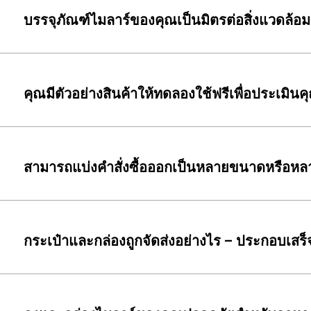
บรรจุภัณฑ์ไมลาร์ของคุณเป็นมิตรต่อสิ่งแวดล้อม
คุณมีตัวอย่างสินค้าให้ทดลองใช้ฟรีเพื่อประเม
สามารถแบ่งคำสั่งซื้อออกเป็นหลายขนาดหรือหล
กระเป๋าและกล่องถูกจัดส่งอย่างไร – ประกอบเสร