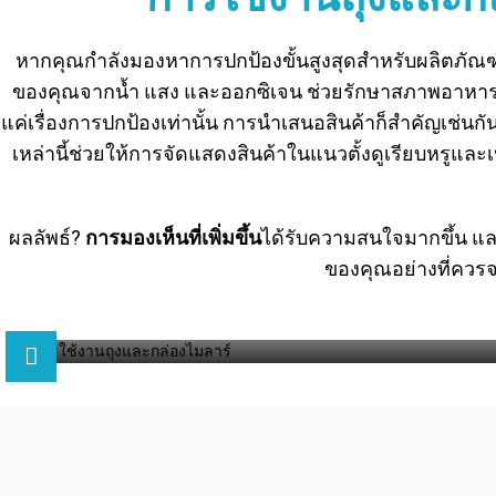
หากคุณกำลังมองหาการปกป้องขั้นสูงสุดสำหรับผลิตภัณฑ์
ของคุณจากน้ำ แสง และออกซิเจน ช่วยรักษาสภาพอาหาร 
แค่เรื่องการปกป้องเท่านั้น การนำเสนอสินค้าก็สำคัญเช่นก
เหล่านี้ช่วยให้การจัดแสดงสินค้าในแนวตั้งดูเรียบหรูแ
ผลลัพธ์?
การมองเห็นที่เพิ่มขึ้น
ได้รับความสนใจมากขึ้น แ
ของคุณอย่างที่ควรจ
อุตสาหกรรมอาหาร