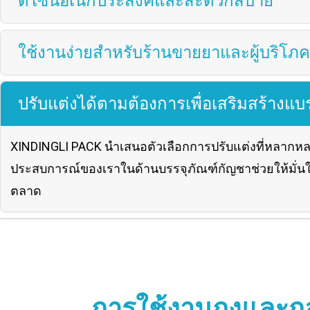
ดีไซน์อเนกประสงค์และสะดวกสบาย
ใช้งานง่ายสำหรับร้านขายยาและผู้บริโภค
ปรับแต่งได้ตามต้องการเพื่อเสริมสร้างแ
XINDINGLI PACK นำเสนอตัวเลือกการปรับแต่งที่หลากหล
ประสบการณ์ของเราในด้านบรรจุภัณฑ์กัญชาช่วยให้มั่นใ
ตลาด
การใช้งานถุงและก