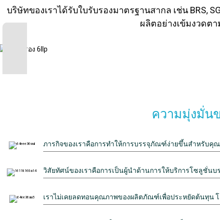
บริษัทของเราได้รับใบรับรองมาตรฐานสากล เช่น BRS, 
ผลิตอย่างเข้มงวด
ความมุ่งมั่
ภารกิจของเราคือการทำให้การบรรจุภัณฑ์ง่ายขึ้นสำหรับคุณ
วิสัยทัศน์ของเราคือการเป็นผู้นำด้านการให้บริการโซลู
เราไม่เคยลดทอนคุณภาพของผลิตภัณฑ์เพื่อประหยัดต้นทุน โดย