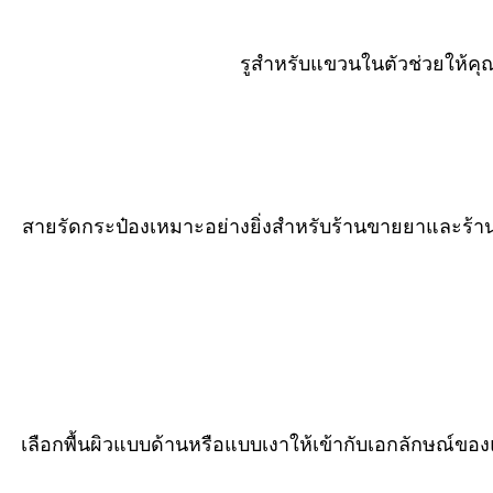
รูสำหรับแขวนในตัวช่วยให้คุ
สายรัดกระป๋องเหมาะอย่างยิ่งสำหรับร้านขายยาและร้านค
เลือกพื้นผิวแบบด้านหรือแบบเงาให้เข้ากับเอกลักษณ์ขอ