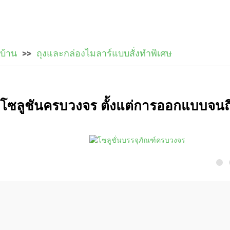
บ้าน
ถุงและกล่องไมลาร์แบบสั่งทำพิเศษ
โซลูชันครบวงจร ตั้งแต่การออกแบบจนถ