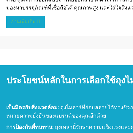
มองหาบรรจุภัณฑ์ที่เชื่อถือได้ คุณภาพสูง และใส่ใจสิ่ง
อ่านเพิ่มเติม
ประโยชน์หลักในการเลือกใช้ถุงไ
เป็นมิตรกับสิ่งแวดล้อม:
ถุงไมลาร์ที่ย่อยสลายได้ทางชีว
หมายความยั่งยืนของแบรนด์ของคุณอีกด้วย
การป้องกันที่ทนทาน:
ถุงเหล่านี้รักษาความแข็งแรงและ