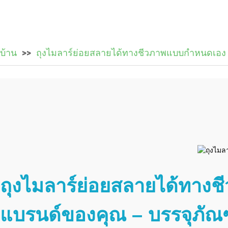
บ้าน
ถุงไมลาร์ย่อยสลายได้ทางชีวภาพแบบกำหนดเอง
ถุงไมลาร์ย่อยสลายได้ทางชี
แบรนด์ของคุณ – บรรจุภัณฑ์