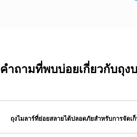
คำถามที่พบบ่อยเกี่ยวกับถุง
ถุงไมลาร์ที่ย่อยสลายได้ปลอดภัยสำหรับการจัดเก