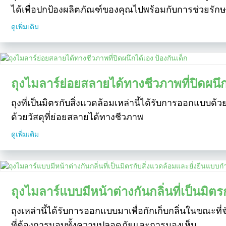
ได้เพื่อปกป้องผลิตภัณฑ์ของคุณไปพร้อมกับการช่วยรักษา
ดูเพิ่มเติม
ถุงไมลาร์ย่อยสลายได้ทางชีวภาพที่ปิดผนึก
ถุงที่เป็นมิตรกับสิ่งแวดล้อมเหล่านี้ได้รับการออกแบบ
ด้วยวัสดุที่ย่อยสลายได้ทางชีวภาพ
ดูเพิ่มเติม
ถุงไมลาร์แบบมีหน้าต่างกันกลิ่นที่เป็นมิ
ถุงเหล่านี้ได้รับการออกแบบมาเพื่อกักเก็บกลิ่นในขณะท
ที่ต้องการมอบทั้งความปลอดภัยและการมองเห็น