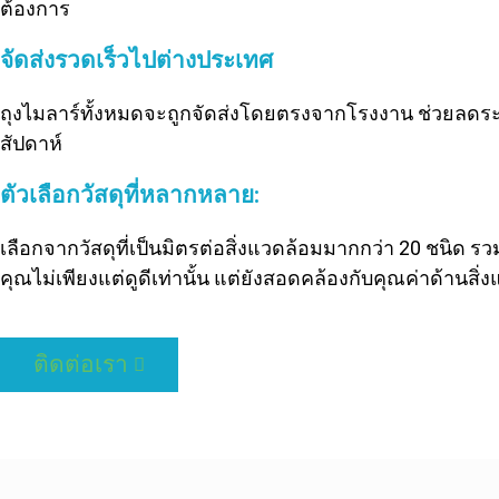
ต้องการ
จัดส่งรวดเร็วไปต่างประเทศ
ถุงไมลาร์ทั้งหมดจะถูกจัดส่งโดยตรงจากโรงงาน ช่วยลด
สัปดาห์
ตัวเลือกวัสดุที่หลากหลาย:
เลือกจากวัสดุที่เป็นมิตรต่อสิ่งแวดล้อมมากกว่า 20 ชนิด รว
คุณไม่เพียงแต่ดูดีเท่านั้น แต่ยังสอดคล้องกับคุณค่าด้านสิ่
ติดต่อเรา