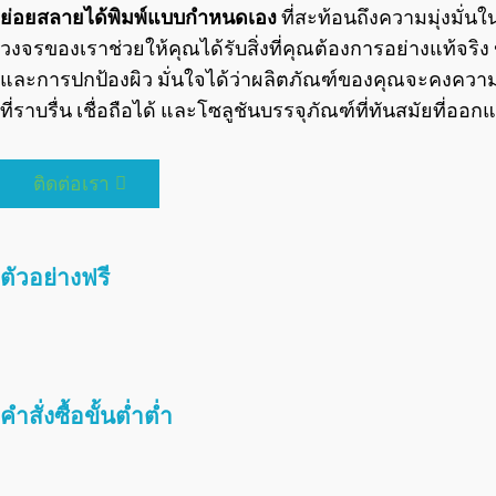
ย่อยสลายได้พิมพ์แบบกำหนดเอง
ที่สะท้อนถึงความมุ่งมั่
วงจรของเราช่วยให้คุณได้รับสิ่งที่คุณต้องการอย่างแท้จริ
และการปกป้องผิว มั่นใจได้ว่าผลิตภัณฑ์ของคุณจะคงความ
ที่ราบรื่น เชื่อถือได้ และโซลูชันบรรจุภัณฑ์ที่ทันสมัย
ติดต่อเรา
ตัวอย่างฟรี
คำสั่งซื้อขั้นต่ำต่ำ