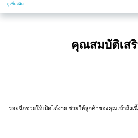
ดูเพิ่มเติม
คุณสมบัติเสริ
รอยฉีกช่วยให้เปิดได้ง่าย ช่วยให้ลูกค้าของคุณเข้าถึงเ