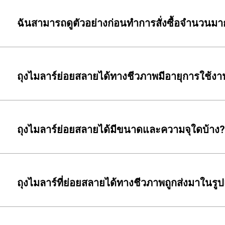
ฉันสามารถดูตัวอย่างก่อนทำการสั่งซื้อจำนวนมาก
ถุงไมลาร์ย่อยสลายได้ทางชีวภาพมีอายุการใช้งา
ถุงไมลาร์ย่อยสลายได้มีขนาดและความจุใดบ้าง?
ถุงไมลาร์ที่ย่อยสลายได้ทางชีวภาพถูกส่งมาในรู