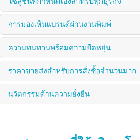
โซลูชันที่กำหนดเองสำหรับทุกธุรกิจ
การมองเห็นแบรนด์ผ่านงานพิมพ์
ความทนทานพร้อมความยืดหยุ่น
ราคาขายส่งสำหรับการสั่งซื้อจำนวนมาก
นวัตกรรมด้านความยั่งยืน