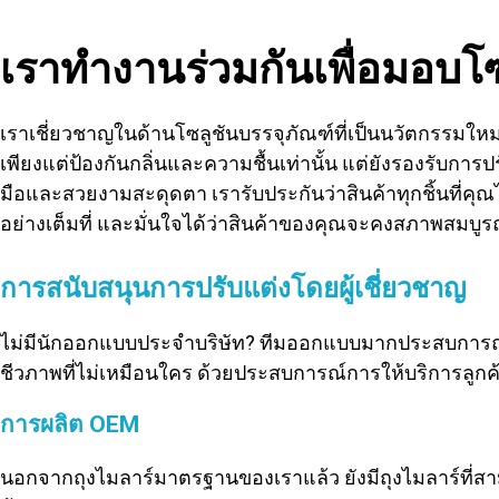
เราทำงานร่วมกันเพื่อมอบโซลู
เราเชี่ยวชาญในด้านโซลูชันบรรจุภัณฑ์ที่เป็นนวัตกรรมใหม่
เพียงแต่ป้องกันกลิ่นและความชื้นเท่านั้น แต่ยังรองรับการ
มือและสวยงามสะดุดตา เรารับประกันว่าสินค้าทุกชิ้นที่
อย่างเต็มที่ และมั่นใจได้ว่าสินค้าของคุณจะคงสภาพสมบู
การสนับสนุนการปรับแต่งโดยผู้เชี่ยวชาญ
ไม่มีนักออกแบบประจำบริษัท? ทีมออกแบบมากประสบการณ์ข
ชีวภาพที่ไม่เหมือนใคร ด้วยประสบการณ์การให้บริการลูกค้
การผลิต OEM
นอกจากถุงไมลาร์มาตรฐานของเราแล้ว ยังมีถุงไมลาร์ที่ส