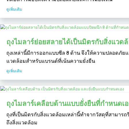
ดูเพิ่มเติม
ถุงไมลาร์ย่อยสลายได้เป็นมิตรกับสิ่งแว
ถุงเหล่านี้มีการออกแบบซีล 8 ด้าน จึงให้ความปลอดภัยแบ
แวดล้อมสำหรับแบรนด์ที่เน้นความยั่งยืน
ดูเพิ่มเติม
ถุงไมลาร์เคลือบด้านแบบยั่งยืนที่กำหนดเอ
ถุงที่เป็นมิตรกับสิ่งแวดล้อมเหล่านี้ทำจากวัสดุที่สามาร
ถึงสิ่งแวดล้อม