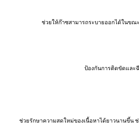
ช่วยให้ก๊าซสามารถระบายออกได้ในขณะท
ป้องกันการติดขัดและฉ
ช่วยรักษาความสดใหม่ของเนื้อหาได้ยาวนานขึ้น ช