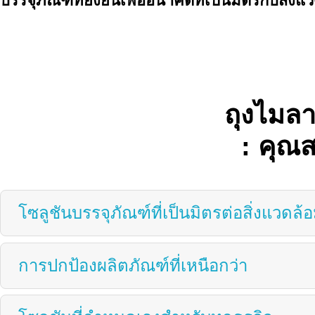
บรรจุภัณฑ์ที่ยั่งยืนเพื่ออนาคตที่เป็นมิตรกับสิ่ง
ถุงไมลาร
: คุณส
โซลูชันบรรจุภัณฑ์ที่เป็นมิตรต่อสิ่งแวดล้
การปกป้องผลิตภัณฑ์ที่เหนือกว่า