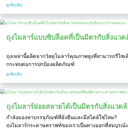
ดูเพิ่มเติม
ถุงไมลาร์แบบซิปล็อคที่เป็นมิตรกับสิ่งแ
ถุงเหล่านี้ผลิตจากวัสดุไมลาร์คุณภาพสูงที่สามารถรีไซเ
กระทบต่อการปกป้องผลิตภัณฑ์
ดูเพิ่มเติม
ถุงไมลาร์ย่อยสลายได้เป็นมิตรกับสิ่งแว
กำลังมองหาบรรจุภัณฑ์ที่ยั่งยืนและมีสไตล์ใช่ไหม?
ถุงไมลาร์กระดาษคราฟท์ของเราเป็นทางออกที่สมบูรณ