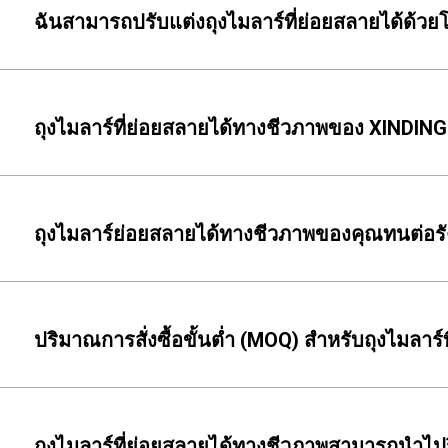
ฉันสามารถปรับแต่งถุงไมลาร์ที่ย่อยสลายได้ด้วย
ถุงไมลาร์ที่ย่อยสลายได้ทางชีวภาพของ XINDINGL
ถุงไมลาร์ย่อยสลายได้ทางชีวภาพของคุณทนต่อรังส
ปริมาณการสั่งซื้อขั้นต่ำ (MOQ) สำหรับถุงไมลาร์ท
ถุงไมลาร์ที่ย่อยสลายได้ทางชีวภาพสามารถนำไปรี