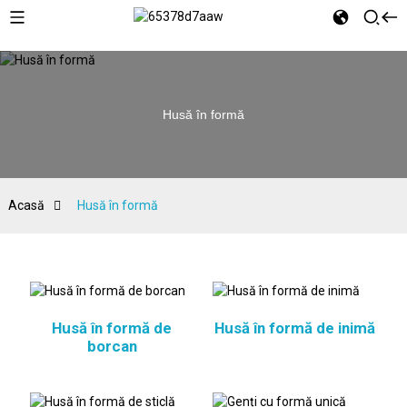
Husă în formă
Acasă
Husă în formă
Husă în formă de
Husă în formă de inimă
borcan