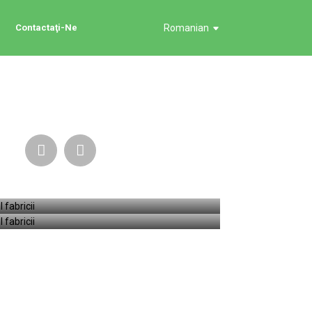
Contactaţi-Ne
Romanian