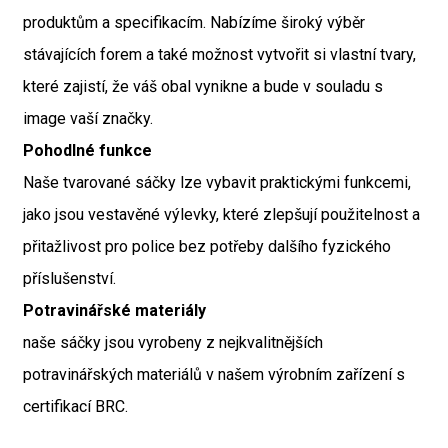
produktům a specifikacím. Nabízíme široký výběr
stávajících forem a také možnost vytvořit si vlastní tvary,
které zajistí, že váš obal vynikne a bude v souladu s
image vaší značky.
Pohodlné funkce
Naše tvarované sáčky lze vybavit praktickými funkcemi,
jako jsou vestavěné výlevky, které zlepšují použitelnost a
přitažlivost pro police bez potřeby dalšího fyzického
příslušenství.
Potravinářské materiály
naše sáčky jsou vyrobeny z nejkvalitnějších
potravinářských materiálů v našem výrobním zařízení s
certifikací BRC.