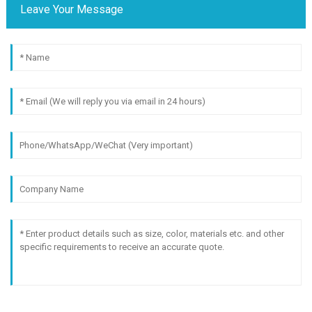
Leave Your Message