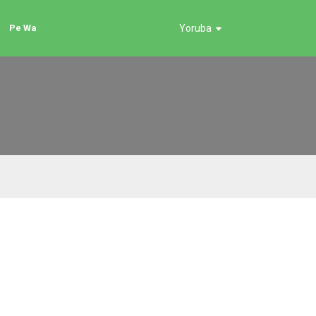
Pe Wa
Yoruba