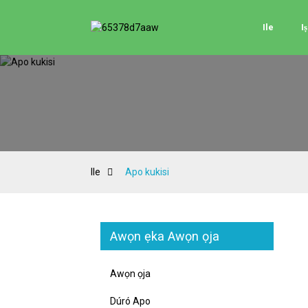
Ile
I
Ile
Apo kukisi
Awọn ẹka Awọn ọja
Awọn ọja
Dúró Apo