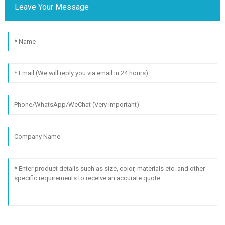
Leave Your Message