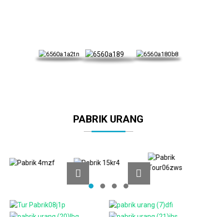
PABRIK URANG